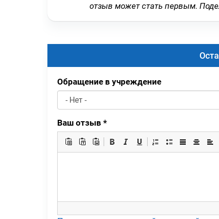
отзыв может стать первым. Под
Оста
Обращение в учреждение
Ваш отзыв
*