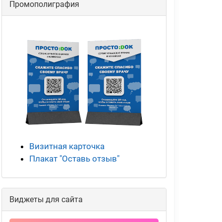
Промополиграфия
Визитная карточка
Плакат "Оставь отзыв"
Виджеты для сайта