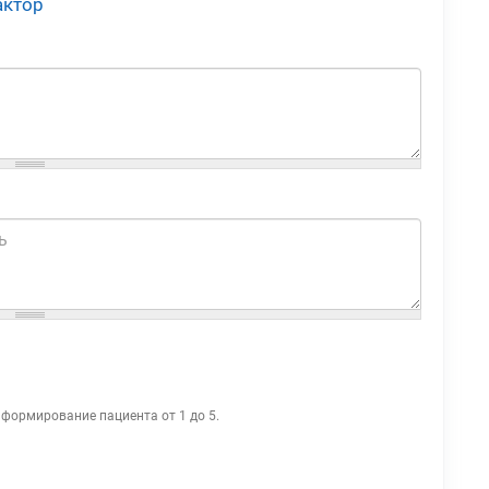
актор
нформирование пациента от 1 до 5.