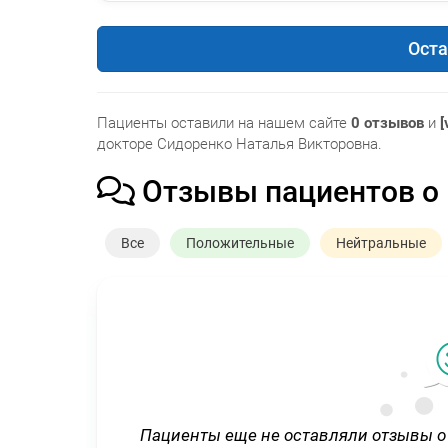
Оста
Пациенты оставили на нашем сайте
0 отзывов
и
[
докторе Сидоренко Наталья Викторовна.
Отзывы пациентов о
Все
Положительные
Нейтральные
Пациенты еще не оставляли отзывы о