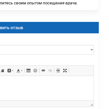
елитесь своим опытом посещения врача.
вить отзыв