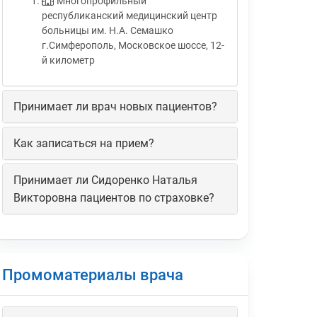
Многопрофильный
республиканский медицинский центр
больницы им. Н.А. Семашко
г.Симферополь, Московское шоссе, 12-
й километр
Принимает ли врач новых пациентов?
Как записаться на прием?
Принимает ли Сидоренко Наталья
Викторовна пациентов по страховке?
Промоматериалы врача