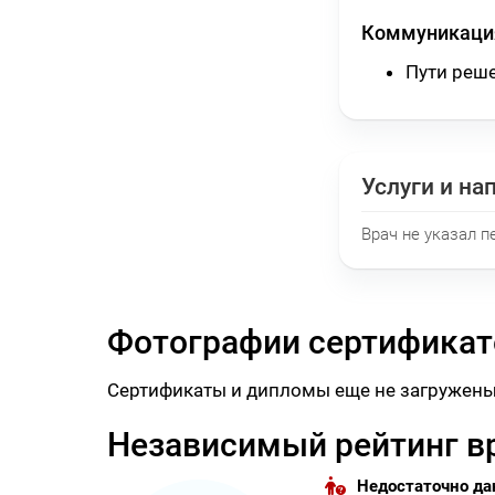
Коммуникация
Пути реш
Услуги и на
Врач не указал п
Фотографии сертификат
Сертификаты и дипломы еще не загружены
Независимый рейтинг в
Недостаточно д