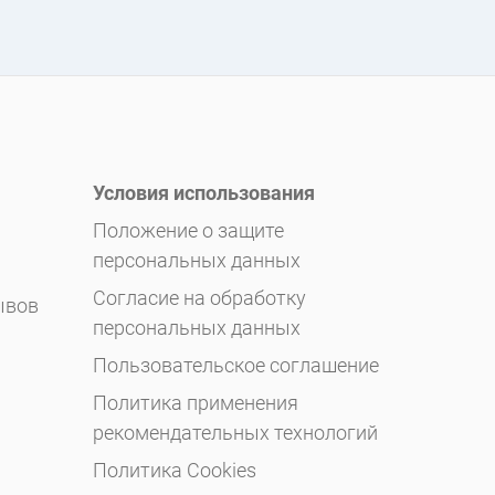
Условия использования
Положение о защите
персональных данных
Согласие на обработку
ывов
персональных данных
Пользовательское соглашение
Политика применения
рекомендательных технологий
Политика Cookies