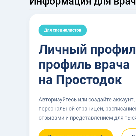
Информация для вра
Для специалистов
Личный профил
профиль врача
на Простодок
Авторизуйтесь или создайте аккаунт,
персональной страницей, расписание
отзывами и представлением для тыс