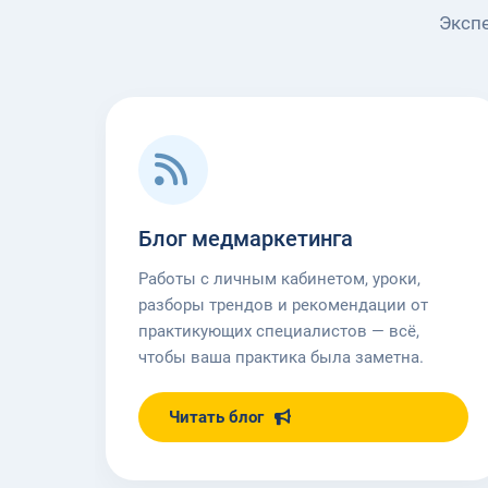
Эксп
Блог медмаркетинга
Работы с личным кабинетом, уроки,
разборы трендов и рекомендации от
практикующих специалистов — всё,
чтобы ваша практика была заметна.
Читать блог