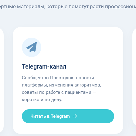
ертные материалы, которые помогут расти профессион
Telegram-канал
Сообщество Простодок: новости
платформы, изменения алгоритмов,
советы по работе с пациентами —
коротко и по делу.
Читать в Telegram