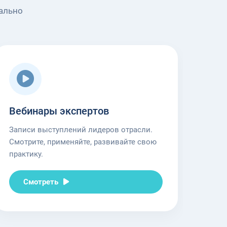
ально
Вебинары экспертов
Записи выступлений лидеров отрасли.
Смотрите, применяйте, развивайте свою
практику.
Смотреть