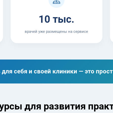
10 тыс.
врачей уже размещены на сервисе
для себя и своей клиники — это прос
урсы для развития прак