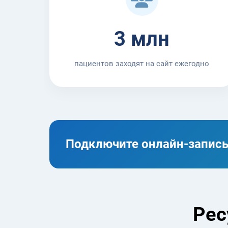
3 млн
пациентов заходят на сайт ежегодно
Подключите онлайн-запись 
Рес