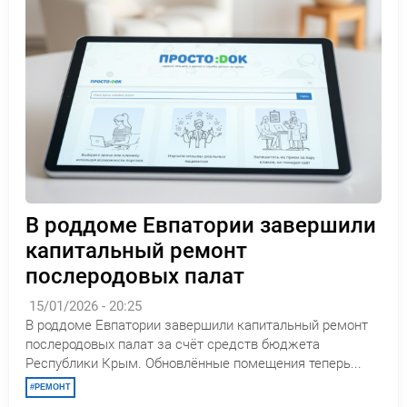
В роддоме Евпатории завершили
капитальный ремонт
послеродовых палат
15/01/2026 - 20:25
В роддоме Евпатории завершили капитальный ремонт
послеродовых палат за счёт средств бюджета
Республики Крым. Обновлённые помещения теперь...
РЕМОНТ