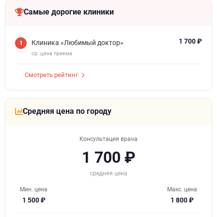
Самые дорогие клиники
1 700 ₽
Клиника «Любимый доктор»
1
ср. цена приема
Смотреть рейтинг
Средняя цена по городу
Консультация врача
1 700 ₽
средняя цена
Мин. цена
Макс. цена
1 500 ₽
1 800 ₽