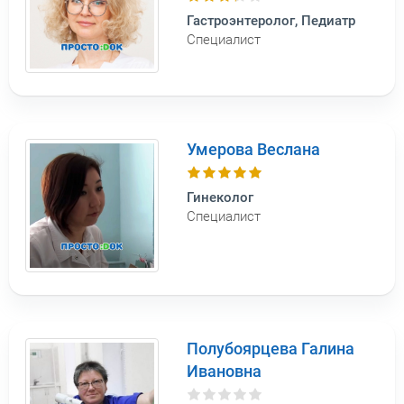
Гастроэнтеролог, Педиатр
Специалист
Умерова Веслана
Гинеколог
Специалист
Полубоярцева Галина
Ивановна