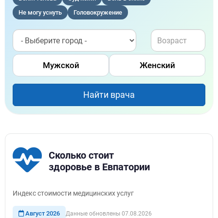
Не могу уснуть
Головокружение
Мужской
Женский
Найти врача
Сколько стоит
здоровье в Евпатории
Индекс стоимости медицинских услуг
Август 2026
Данные обновлены 07.08.2026