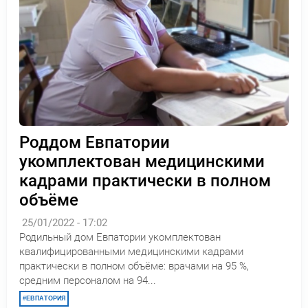
Роддом Евпатории
укомплектован медицинскими
кадрами практически в полном
объёме
25/01/2022 - 17:02
Родильный дом Евпатории укомплектован
квалифицированными медицинскими кадрами
практически в полном объёме: врачами на 95 %,
средним персоналом на 94...
ЕВПАТОРИЯ