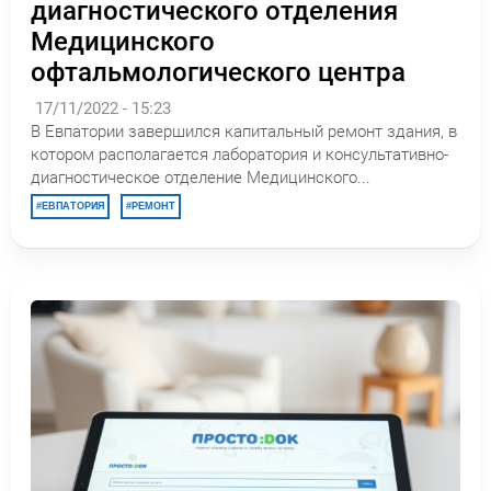
диагностического отделения
Медицинского
офтальмологического центра
17/11/2022 - 15:23
В Евпатории завершился капитальный ремонт здания, в
котором располагается лаборатория и консультативно-
диагностическое отделение Медицинского...
ЕВПАТОРИЯ
РЕМОНТ