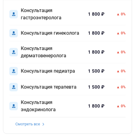
Консультация
1 800 ₽
▲ 0%
гастроэнтеролога
Консультация гинеколога
1 800 ₽
▲ 0%
Консультация
1 800 ₽
▲ 0%
дерматовенеролога
Консультация педиатра
1 500 ₽
▲ 0%
Консультация терапевта
1 500 ₽
▲ 0%
Консультация
1 800 ₽
▲ 0%
эндокринолога
Смотреть все