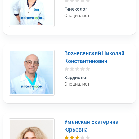
Гинеколог
Специалист
Вознесенский Николай
Константинович
Кардиолог
Специалист
Уманская Екатерина
Юрьевна