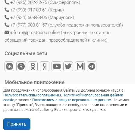
+7 (925) 202-22-75 (Симферополь)
+7 (999) 917-09-61 (Керчь)
+7 (934) 668-88-06 (Мариуполь)
+7 (977) 000-81-57 (служба поддержки пользователей)
inform@prostodoc.online (электронная почта для
обращений граждан, правообладателей и клиник)
Социальные сети
Мобильное приложение
Для продолжения использования Сайта, Вы должны ознакомиться с
Пользовательским соглашением
,
Политикой использования файлов
cookie
, а также с
Положением о защите персональных данных
. Нажимая
кнопку "Принять", Вы соглашаетесь с вышеуказанными положениями и
даете согласие на обработку Ваших персональных данных.
Принять