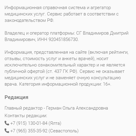
Информационная справочная система и агрегатор
медицинских услуг. Сервис работает в соответствии с
законодательством РФ.
Владелец и оператор платформы: СГ Владимиров Дмитрий
Владимирович, ИНН 920451856730.
Информация, представленная на сайте (включая рейтинги,
отзывы, стоимость услуг и анкеты врачей), носит
исключительно ознакомительный характер и не является
публичной офертой (ст. 437 ГК РФ). Сервис не оказывает
медицинских услуг и не заменяет очную консультацию
врача. Категория информационной продукции: 16+.
Редакция
Главный редактор - Герман Ольга Александровна
Контакты редакции:
+7 (915) 130-01-84 (Ялта)
+7 (965) 355-35-92 (Севастополь)