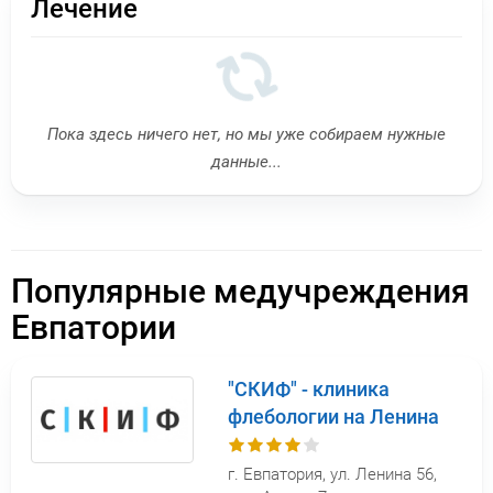
Лечение
Пока здесь ничего нет, но мы уже собираем нужные
данные...
Популярные медучреждения
Евпатории
"СКИФ" - клиника
флебологии на Ленина
г. Евпатория, ул. Ленина 56,