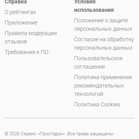
Справка
Условия
использования
О рейтингах
Положение о защите
Приложение
персональных данных
Правила модерации
Согласие на обработку
отзывов
персональных данных
Требования к ПО
Пользовательское
соглашение
Политика применения
рекомендательных
технологий
Политика Cookies
© 2026 Сервис «Простодок». Все права защищены.