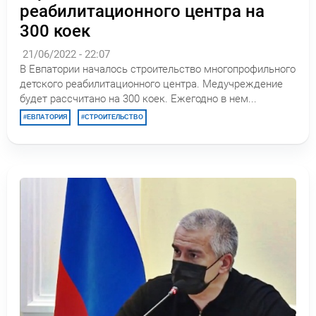
реабилитационного центра на
300 коек
21/06/2022 - 22:07
В Евпатории началось строительство многопрофильного
детского реабилитационного центра. Медучреждение
будет рассчитано на 300 коек. Ежегодно в нем...
ЕВПАТОРИЯ
СТРОИТЕЛЬСТВО