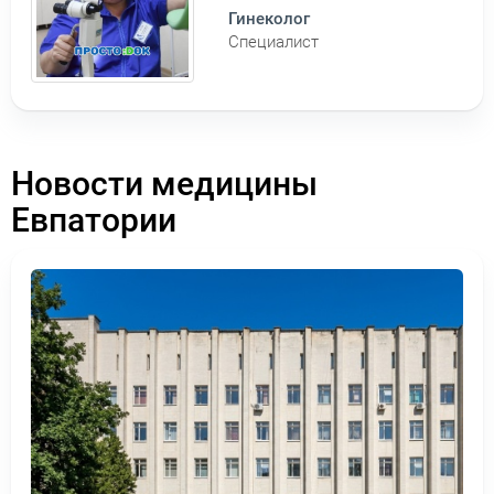
Гинеколог
Специалист
Новости медицины
Евпатории