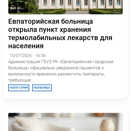
Евпаторийская больница
открыла пункт хранения
термолабильных лекарств для
населения
15/07/2026 - 16:56
Администрация ГБУЗ РК «Евпаторийская городская
больница» официально уведомила пациентов о
возможности временно разместить препараты,
требующие...
ЕВПАТОРИЯ
БОЛЬНИЦА