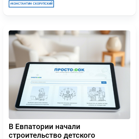
КОНСТАНТИН СКОРУПСКИЙ
В Евпатории начали
строительство детского