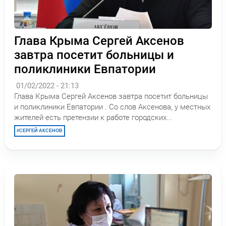
Глава Крыма Сергей Аксенов
завтра посетит больницы и
поликлиники Евпатории
01/02/2022 - 21:13
Глава Крыма Сергей Аксенов завтра посетит больницы
и поликлиники Евпатории . Со слов Аксенова, у местных
жителей есть претензии к работе городских...
СЕРГЕЙ АКСЕНОВ