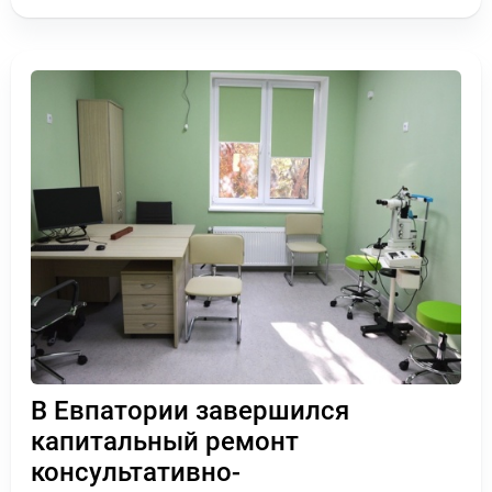
В Евпатории завершился
капитальный ремонт
консультативно-