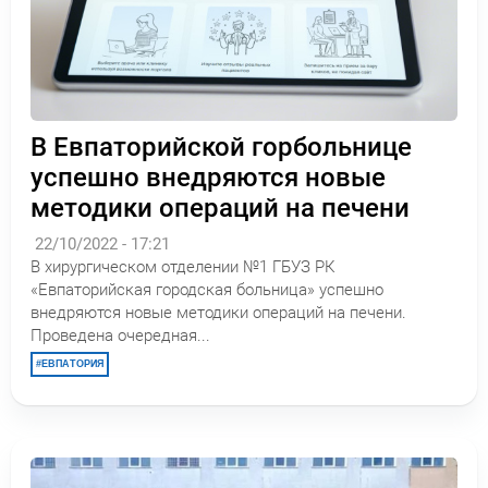
В Евпаторийской горбольнице
успешно внедряются новые
методики операций на печени
22/10/2022 - 17:21
В хирургическом отделении №1 ГБУЗ РК
«Евпаторийская городская больница» успешно
внедряются новые методики операций на печени.
Проведена очередная...
ЕВПАТОРИЯ