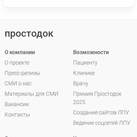
простодок
О компании
Возможности
О проекте
Пациенту
Пресс-релизы
Клинике
СМИ о нас
Врачу
Материалы для СМИ
Премия Простодок
2025
Вакансии
Создание сайтов ЛПУ
Контакты
Ведение соцсетей ЛПУ