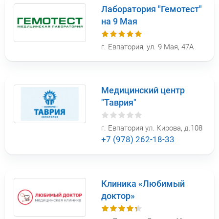
Лаборатория "Гемотест"
на 9 Мая
г. Евпатория, ул. 9 Мая, 47А
Медицинский центр
"Таврия"
г. Евпатория ул. Кирова, д.108
+7 (978) 262-18-33
Клиника «Любимый
доктор»