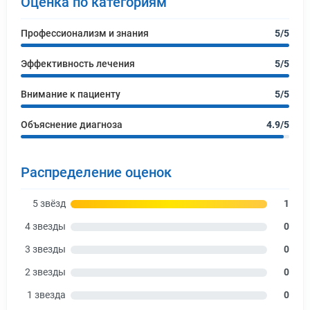
Оценка по категориям
Профессионализм и знания
5/5
Эффективность лечения
5/5
Внимание к пациенту
5/5
Объяснение диагноза
4.9/5
Распределение оценок
5 звёзд
1
4 звезды
0
3 звезды
0
2 звезды
0
1 звезда
0