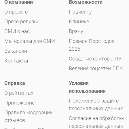
О компании
Возможности
О проекте
Пациенту
Пресс-релизы
Клинике
СМИ о нас
Врачу
Материалы для СМИ
Премия Простодок
2025
Вакансии
Создание сайтов ЛПУ
Контакты
Ведение соцсетей ЛПУ
Справка
Условия
использования
О рейтингах
Положение о защите
Приложение
персональных данных
Правила модерации
Согласие на обработку
отзывов
персональных данных