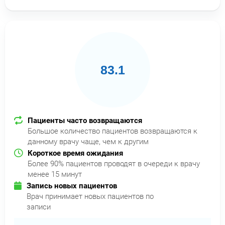
83.1
Пациенты часто возвращаются
Большое количество пациентов возвращаются к
данному врачу чаще, чем к другим
Короткое время ожидания
Более 90% пациентов проводят в очереди к врачу
менее 15 минут
Запись новых пациентов
Врач принимает новых пациентов по
записи