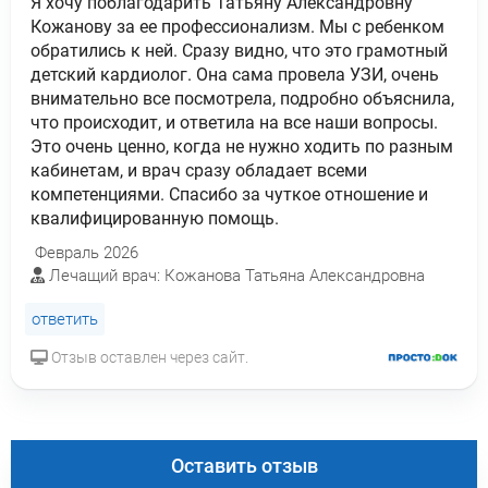
Я хочу поблагодарить Татьяну Александровну
Кожанову за ее профессионализм. Мы с ребенком
обратились к ней. Сразу видно, что это грамотный
детский кардиолог. Она сама провела УЗИ, очень
внимательно все посмотрела, подробно объяснила,
что происходит, и ответила на все наши вопросы.
Это очень ценно, когда не нужно ходить по разным
кабинетам, и врач сразу обладает всеми
компетенциями. Спасибо за чуткое отношение и
квалифицированную помощь.
Февраль 2026
Лечащий врач: Кожанова Татьяна Александровна
ответить
Отзыв оставлен через сайт.
Оставить отзыв