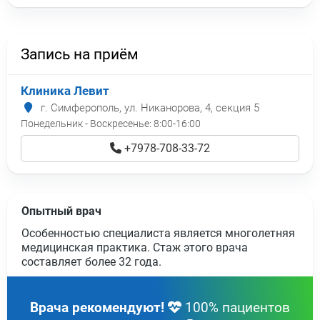
Запись на приём
Клиника Левит
г. Симферополь, ул. Никанорова, 4, секция 5
Понедельник - Воскресенье:
8:00-16:00
+7978-708-33-72
Опытный врач
Особенностью специалиста является многолетняя
медицинская практика. Стаж этого врача
составляет более
32 года
.
Врача рекомендуют!
100% пациентов