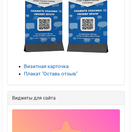
Визитная карточка
Плакат "Оставь отзыв"
Виджеты для сайта