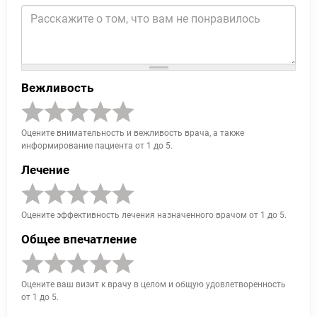
Вежливость
Оцените внимательность и вежливость врача, а также
информирование пациента от 1 до 5.
Лечение
Оцените эффективность лечения назначенного врачом от 1 до 5.
Общее впечатление
Оцените ваш визит к врачу в целом и общую удовлетворенность
от 1 до 5.