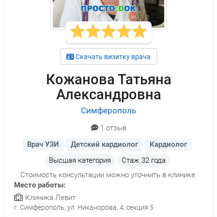
Скачать визитку врача
Кожанова Татьяна
Александровна
Симферополь
1 отзыв
Врач УЗИ
Детский кардиолог
Кардиолог
Высшая категория
Стаж
32 года
Стоимость консультации можно уточнить в клинике.
Место работы:
Клиника Левит
г. Симферополь, ул. Никанорова, 4, секция 5