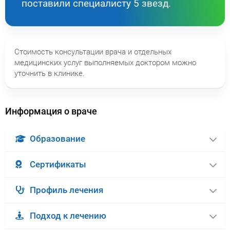
поставили специалисту 5 звезд.
Стоимость консультации врача и отдельных
медицинских услуг выполняемых доктором можно
уточнить в клинике.
Информация о враче
Образование
Сертификаты
Профиль лечения
Подход к лечению