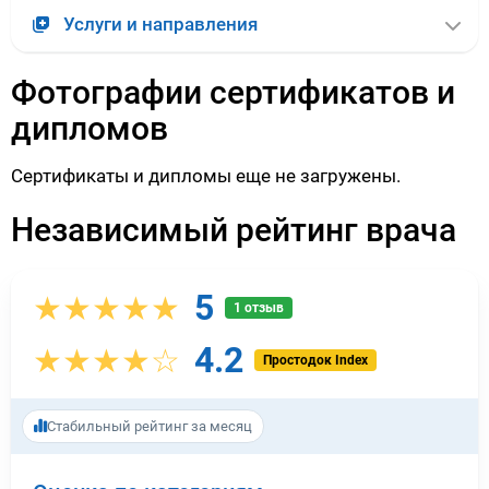
Услуги и направления
Фотографии сертификатов и
дипломов
Сертификаты и дипломы еще не загружены.
Независимый рейтинг врача
5
★★★★★
1 отзыв
4.2
★★★★☆
Простодок Index
Стабильный рейтинг за месяц