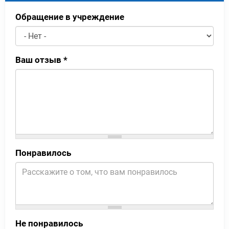
Обращение в учреждение
Ваш отзыв
*
Понравилось
Не понравилось