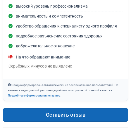
высокий уровень профессионализма
внимательность и компетентность
удобство обращения к специалисту одного профиля
подробное разъяснение состояния здоровья
доброжелательное отношение
На что обращают внимание:
Серьёзных минусов не выявлено
Сводка сформирована автоматически на основе отзывов пользователей. Не
является медицинской рекомендацией или официальной оценкой качества.
Подробнее о формировании отзывов
.
Оставить отзыв