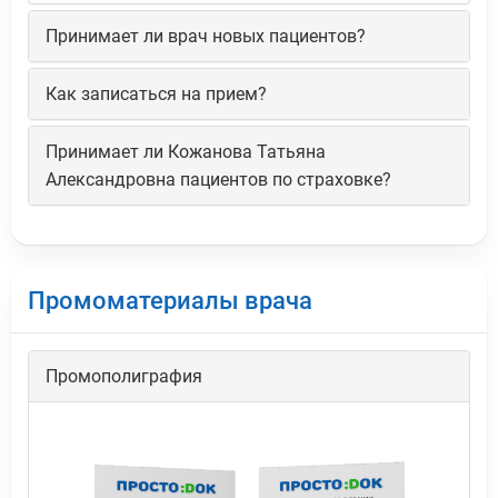
Принимает ли врач новых пациентов?
Как записаться на прием?
Принимает ли Кожанова Татьяна
Александровна пациентов по страховке?
Промоматериалы врача
Промополиграфия