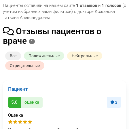
Пациенты оставили на нашем сайте
1 отзывов
и
1 голосов
(с
учетом выбранных вами фильтров) о докторе Кожанова
Татьяна Александровна.
Отзывы пациентов о
враче
1
Все
Положительные
Нейтральные
Отрицательные
Пациент
5.0
оценка
2
Оценка