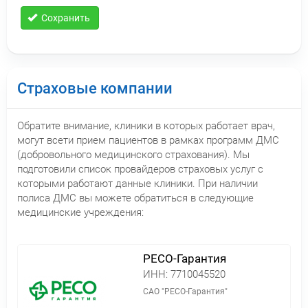
Сохранить
Страховые компании
Обратите внимание, клиники в которых работает врач,
могут всети прием пациентов в рамках программ ДМС
(добровольного медицинского страхования). Мы
подготовили список провайдеров страховых услуг с
которыми работают данные клиники. При наличии
полиса ДМС вы можете обратиться в следующие
медицинские учреждения:
РЕСО-Гарантия
ИНН:
7710045520
САО "РЕСО-Гарантия"