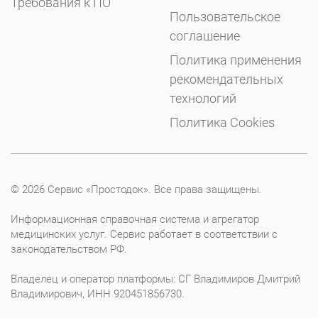
Требования к ПО
Пользовательское
соглашение
Политика применения
рекомендательных
технологий
Политика Cookies
© 2026 Сервис «Простодок». Все права защищены.
Информационная справочная система и агрегатор
медицинских услуг. Сервис работает в соответствии с
законодательством РФ.
Владелец и оператор платформы: СГ Владимиров Дмитрий
Владимирович, ИНН 920451856730.