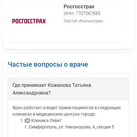
Росгосстрах
ИНН:
7707067683
ПАО СК «Росгосстрах»
Частые вопросы о враче
Где принимает Кожанова Татьяна
Александровна?
Врач работает и ведет прием пациентов в следующих
клиниках и медицинских центрах города:
Клиника Левит
г. Симферополь, ул. Никанорова, 4, секция 5