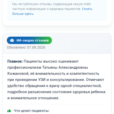
Мы не публикуем отзывы, содержащие какую-либо
частную информацию о здоровье пациентов.
Узнать
больше здесь.
ИИ-сводка отзывов
Обновлено: 07.08.2026
Главное:
Пациенты высоко оценивают
профессионализм Татьяны Александровны
Кожановой, её внимательность и компетентность
при проведении УЗИ и консультировании. Отмечают
удобство обращения к врачу одной специалисткой,
подробное разъяснение состояния здоровья ребенка
и внимательное отношение.
Что ценят пациенты: