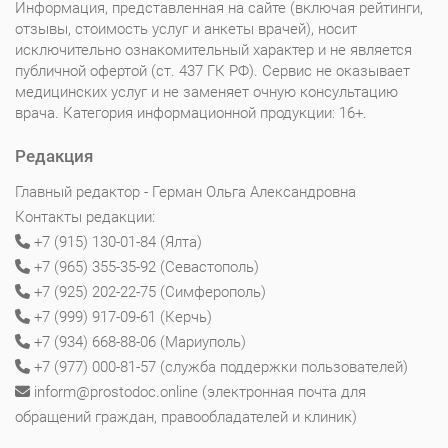
Информация, представленная на сайте (включая рейтинги,
отзывы, стоимость услуг и анкеты врачей), носит
исключительно ознакомительный характер и не является
публичной офертой (ст. 437 ГК РФ). Сервис не оказывает
медицинских услуг и не заменяет очную консультацию
врача. Категория информационной продукции: 16+.
Редакция
Главный редактор - Герман Ольга Александровна
Контакты редакции:
+7 (915) 130-01-84 (Ялта)
+7 (965) 355-35-92 (Севастополь)
+7 (925) 202-22-75 (Симферополь)
+7 (999) 917-09-61 (Керчь)
+7 (934) 668-88-06 (Мариуполь)
+7 (977) 000-81-57 (служба поддержки пользователей)
inform@prostodoc.online (электронная почта для
обращений граждан, правообладателей и клиник)