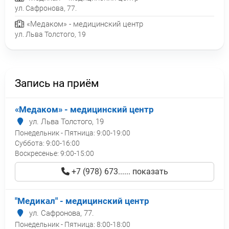
ул. Сафронова, 77.
«Медаком» - медицинский центр
ул. Льва Толстого, 19
Запись на приём
«Медаком» - медицинский центр
ул. Льва Толстого, 19
Понедельник - Пятница:
9:00-19:00
Суббота:
9:00-16:00
Воскресенье:
9:00-15:00
+7 (978) 673...... показать
"Медикал" - медицинский центр
ул. Сафронова, 77.
Понедельник - Пятница:
8:00-18:00