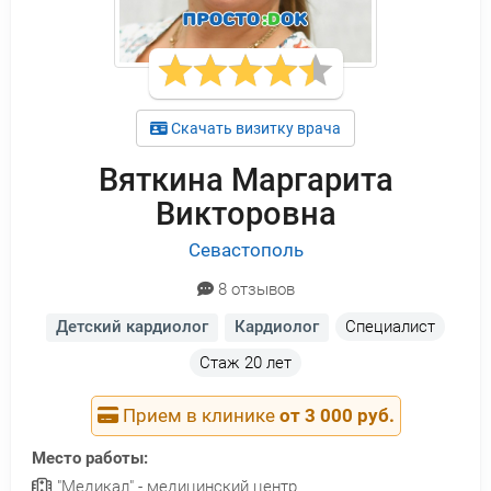
Скачать визитку врача
Вяткина Маргарита
Викторовна
Севастополь
8 отзывов
Детский кардиолог
Кардиолог
Специалист
Стаж
20 лет
Прием в клинике
от 3 000 руб.
Место работы:
"Медикал" - медицинский центр