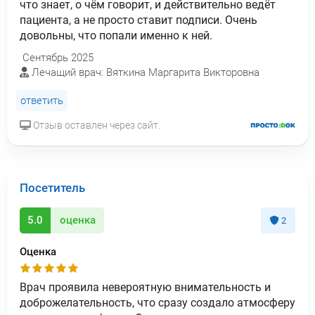
что знает, о чём говорит, и действительно ведёт
пациента, а не просто ставит подписи. Очень
довольны, что попали именно к ней.
Сентябрь 2025
Лечащий врач: Вяткина Маргарита Викторовна
ответить
Отзыв оставлен через сайт.
Посетитель
5.0
оценка
2
Оценка
Врач проявила невероятную внимательность и
доброжелательность, что сразу создало атмосферу