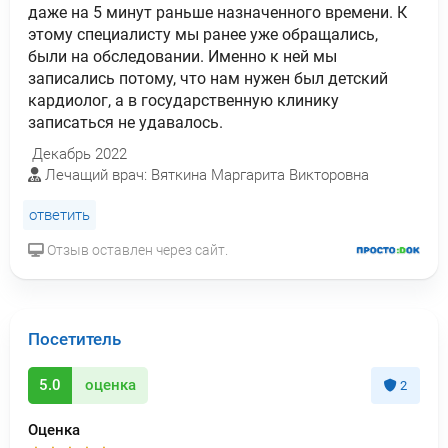
даже на 5 минут раньше назначенного времени. К
этому специалисту мы ранее уже обращались,
были на обследовании. Именно к ней мы
записались потому, что нам нужен был детский
кардиолог, а в государственную клинику
записаться не удавалось.
Декабрь 2022
Лечащий врач: Вяткина Маргарита Викторовна
ответить
Отзыв оставлен через сайт.
Посетитель
5.0
оценка
2
Оценка