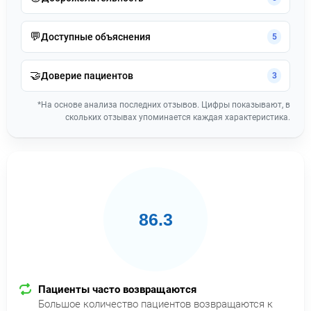
💬
Доступные объяснения
5
🤝
Доверие пациентов
3
*На основе анализа последних отзывов. Цифры показывают, в
скольких отзывах упоминается каждая характеристика.
86.3
Пациенты часто возвращаются
Большое количество пациентов возвращаются к