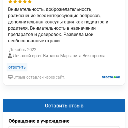
Внимательность, доброжелательность,
разъяснение всех интересующие вопросов,
дополнительная консультация как педиатра и
родителя. Внимательность в назначении
препаратов и дозировок. Развеяла мои
необоснованные страхи.
Декабрь 2022
Лечащий врач: Вяткина Маргарита Викторовна
ответить
Отзыв оставлен через сайт.
Оставить отзыв
Обращение в учреждение