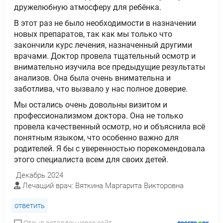
дружелюбную атмосферу для ребёнка.
В этот раз не было необходимости в назначении
новых препаратов, так как мы только что
закончили курс лечения, назначенный другими
врачами. Доктор провела тщательный осмотр и
внимательно изучила все предыдущие результаты
анализов. Она была очень внимательна и
заботлива, что вызвало у нас полное доверие.
Мы остались очень довольны визитом и
профессионализмом доктора. Она не только
провела качественный осмотр, но и объяснила всё
понятным языком, что особенно важно для
родителей. Я бы с уверенностью порекомендовала
этого специалиста всем для своих детей.
Декабрь 2024
Лечащий врач: Вяткина Маргарита Викторовна
ответить
Отзыв оставлен через сайт.