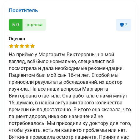
Посетитель
5.0
оценка
2
Оценка
На приёме у Маргариты Викторовны, на мой
взгляд, всё было нормально, специалист всё
посмотрела и дала необходимые рекомендации.
Пациентом был мой сын 16-ти лет. С собой мы
приносили результаты обследований, их доктор
изучила. На все наши вопросы Маргарита
Викторовна ответила. Она работала с нами минут
15, думаю, в нашей ситуации такого количества
времени было достаточно. В итоге она сказала, что
пациент здоров, никаких назначений не
потребовалось. Мы приходили ку доктору для того,
чтобы узнать, есть ли какие-то проблемы или нет.
Вяткина проводила осмотр пациента. Приняли нас