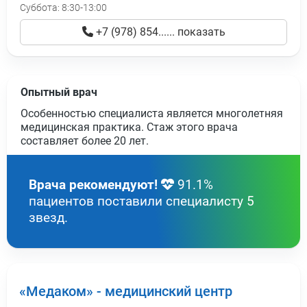
Суббота:
8:30-13:00
+7 (978) 854...... показать
Опытный врач
Особенностью специалиста является многолетняя
медицинская практика. Стаж этого врача
составляет более
20 лет
.
Врача рекомендуют!
91.1%
пациентов поставили специалисту 5
звезд.
«Медаком» - медицинский центр