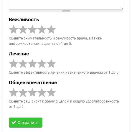
Вежливость
Оцените внимательность и вежливость врача, а также
информирование пациента от 1 до 5.
Лечение
Оцените эффективность лечения назначенного врачом от 1 до 5.
Общее впечатление
Оцените ваш визит к врачу в целом и общую удовлетворенность
от 1 до 5.
Сохранить