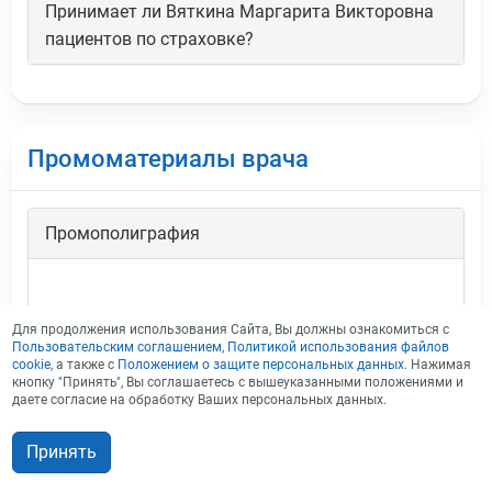
Принимает ли Вяткина Маргарита Викторовна
пациентов по страховке?
Промоматериалы врача
Промополиграфия
Для продолжения использования Сайта, Вы должны ознакомиться с
Пользовательским соглашением
,
Политикой использования файлов
cookie
, а также с
Положением о защите персональных данных
. Нажимая
кнопку "Принять", Вы соглашаетесь с вышеуказанными положениями и
даете согласие на обработку Ваших персональных данных.
Принять
Записаться на прием