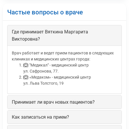
Частые вопросы о враче
Где принимает Вяткина Маргарита
Викторовна?
Врач работает и ведет прием пациентов в следующих
клиниках и медицинских центрах города:
"Медикал" - медицинский центр
ул. Сафронова, 77.
«Медаком» - медицинский центр
ул. Льва Толстого, 19
Принимает ли врач новых пациентов?
Как записаться на прием?