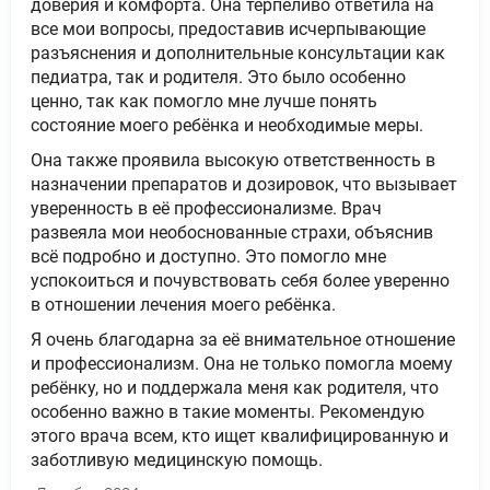
доверия и комфорта. Она терпеливо ответила на
все мои вопросы, предоставив исчерпывающие
разъяснения и дополнительные консультации как
педиатра, так и родителя. Это было особенно
ценно, так как помогло мне лучше понять
состояние моего ребёнка и необходимые меры.
Она также проявила высокую ответственность в
назначении препаратов и дозировок, что вызывает
уверенность в её профессионализме. Врач
развеяла мои необоснованные страхи, объяснив
всё подробно и доступно. Это помогло мне
успокоиться и почувствовать себя более уверенно
в отношении лечения моего ребёнка.
Я очень благодарна за её внимательное отношение
и профессионализм. Она не только помогла моему
ребёнку, но и поддержала меня как родителя, что
особенно важно в такие моменты. Рекомендую
этого врача всем, кто ищет квалифицированную и
заботливую медицинскую помощь.