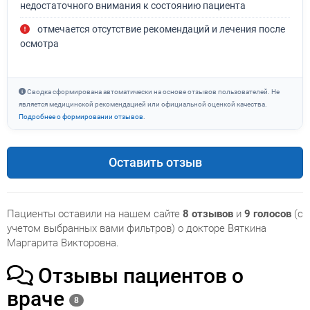
недостаточного внимания к состоянию пациента
отмечается отсутствие рекомендаций и лечения после
осмотра
Сводка сформирована автоматически на основе отзывов пользователей. Не
является медицинской рекомендацией или официальной оценкой качества.
Подробнее о формировании отзывов
.
Оставить отзыв
Пациенты оставили на нашем сайте
8 отзывов
и
9 голосов
(с
учетом выбранных вами фильтров) о докторе Вяткина
Маргарита Викторовна.
Отзывы пациентов о
враче
8