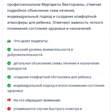
профессионализм Маргариты Викторовны, отмечая
подробное объяснение схем лечения,
индивидуальный подход и создание комфортной
атмосферы для ребенка. Отмечают важность четкого
понимания состояния здоровья и назначений.
Что ценят пациенты:
высокий уровень внимательности и
доброжелательности
детальное объяснение схемы лечения и назначение
препаратов
создание комфортной обстановки для ребенка
индивидуальный подход и ясное понимание состояния
здоровья
На что обращают внимание:
упоминаются случаи быстрого осмотра и