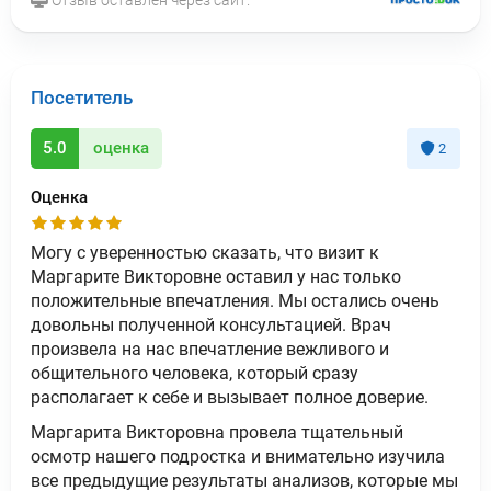
Посетитель
5.0
оценка
2
Оценка
Могу с уверенностью сказать, что визит к
Маргарите Викторовне оставил у нас только
положительные впечатления. Мы остались очень
довольны полученной консультацией. Врач
произвела на нас впечатление вежливого и
общительного человека, который сразу
располагает к себе и вызывает полное доверие.
Маргарита Викторовна провела тщательный
осмотр нашего подростка и внимательно изучила
все предыдущие результаты анализов, которые мы