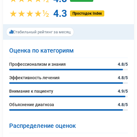
4.3
★★★★½
Простодок Index
Стабильный рейтинг за месяц
Оценка по категориям
Профессионализм и знания
4.8/5
Эффективность лечения
4.8/5
Внимание к пациенту
4.9/5
Объяснение диагноза
4.8/5
Распределение оценок