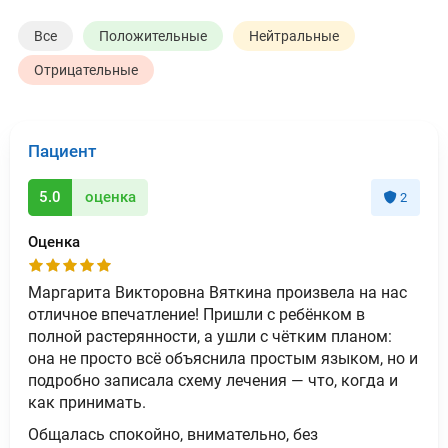
Все
Положительные
Нейтральные
Отрицательные
Пациент
5.0
оценка
2
Оценка
Маргарита Викторовна Вяткина произвела на нас
отличное впечатление! Пришли с ребёнком в
полной растерянности, а ушли с чётким планом:
она не просто всё объяснила простым языком, но и
подробно записала схему лечения — что, когда и
как принимать.
Общалась спокойно, внимательно, без