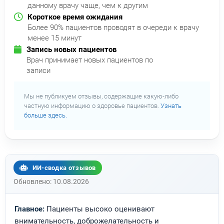
данному врачу чаще, чем к другим
Короткое время ожидания
Более 90% пациентов проводят в очереди к врачу
менее 15 минут
Запись новых пациентов
Врач принимает новых пациентов по
записи
Мы не публикуем отзывы, содержащие какую-либо
частную информацию о здоровье пациентов.
Узнать
больше здесь.
ИИ-сводка отзывов
Обновлено: 10.08.2026
Главное:
Пациенты высоко оценивают
внимательность, доброжелательность и