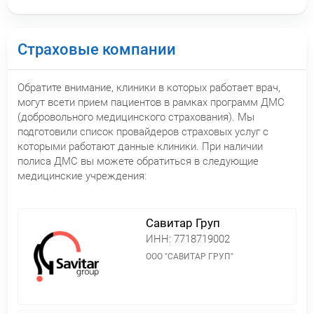
Страховые компании
Обратите внимание, клиники в которых работает врач,
могут всети прием пациентов в рамках программ ДМС
(добровольного медицинского страхования). Мы
подготовили список провайдеров страховых услуг с
которыми работают данные клиники. При наличии
полиса ДМС вы можете обратиться в следующие
медицинские учреждения:
Савитар Груп
ИНН:
7718719002
ООО "САВИТАР ГРУП"