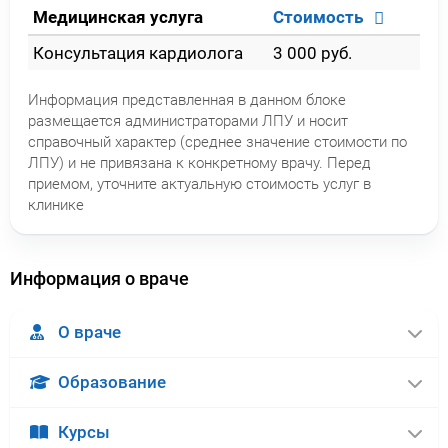
Медицинская услуга
Стоимость
Консультация кардиолога
3 000 руб.
Информация представленная в данном блоке
размещается администраторами ЛПУ и носит
справочный характер (среднее значение стоимости по
ЛПУ) и не привязана к конкретному врачу. Перед
приемом, уточните актуальную стоимость услуг в
клинике
Информация о враче
О враче
Образование
Курсы