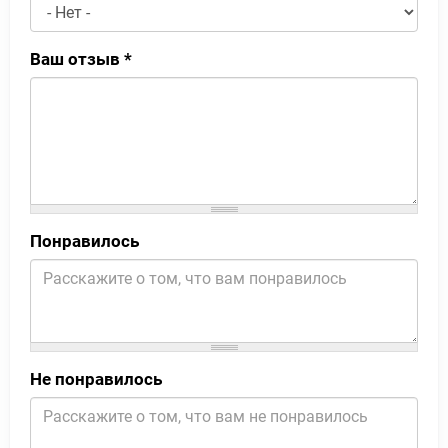
Ваш отзыв
*
Понравилось
Не понравилось