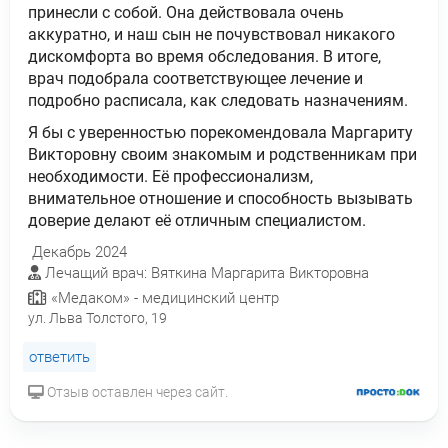
принесли с собой. Она действовала очень
аккуратно, и наш сын не почувствовал никакого
дискомфорта во время обследования. В итоге,
врач подобрала соответствующее лечение и
подробно расписала, как следовать назначениям.
Я бы с уверенностью порекомендовала Маргариту
Викторовну своим знакомым и родственникам при
необходимости. Её профессионализм,
внимательное отношение и способность вызывать
доверие делают её отличным специалистом.
Декабрь 2024
Лечащий врач: Вяткина Маргарита Викторовна
«Медаком» - медицинский центр
ул. Льва Толстого, 19
ответить
Отзыв оставлен через сайт.