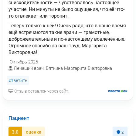
снисходительности — чувствовалось настоящее
участие. Ни минуты не было ощущения, что её что-
то отвлекает или торопит.
Теперь только к ней! Очень рада, что в наше время
ещё встречаются такие врачи — грамотные,
доброжелательные и по-настоящему вовлечённые.
Огромное спасибо за ваш труд, Маргарита
Викторовна!
Октябрь 2025
Лечащий врач: Вяткина Маргарита Викторовна
ответить
Отзыв оставлен через сайт.
Пациент
3.0
оценка
2