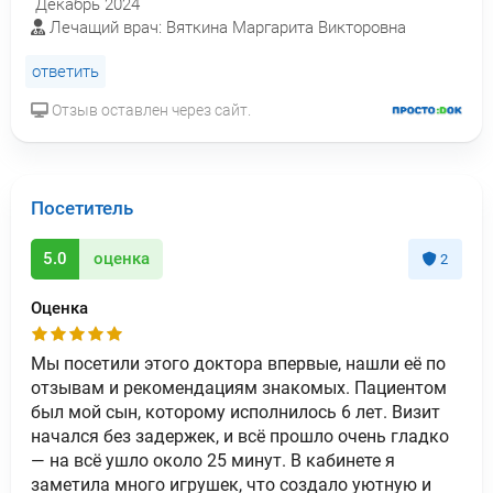
Декабрь 2024
Лечащий врач: Вяткина Маргарита Викторовна
ответить
Отзыв оставлен через сайт.
Посетитель
5.0
оценка
2
Оценка
Мы посетили этого доктора впервые, нашли её по
отзывам и рекомендациям знакомых. Пациентом
был мой сын, которому исполнилось 6 лет. Визит
начался без задержек, и всё прошло очень гладко
— на всё ушло около 25 минут. В кабинете я
заметила много игрушек, что создало уютную и