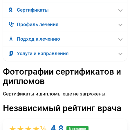
Сертификаты
Профиль лечения
Подход к лечению
Услуги и направления
Фотографии сертификатов и
дипломов
Сертификаты и дипломы еще не загружены.
Независимый рейтинг врача
4.8
★★★★½
8 отзывов