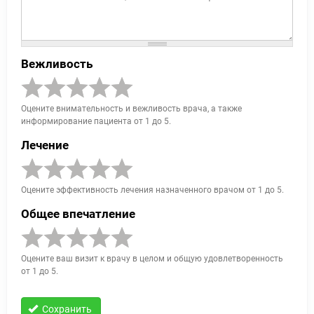
Вежливость
Оцените внимательность и вежливость врача, а также
информирование пациента от 1 до 5.
Лечение
Оцените эффективность лечения назначенного врачом от 1 до 5.
Общее впечатление
Оцените ваш визит к врачу в целом и общую удовлетворенность
от 1 до 5.
Сохранить