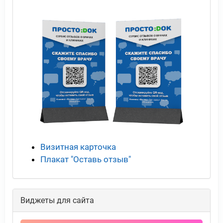
Визитная карточка
Плакат "Оставь отзыв"
Виджеты для сайта