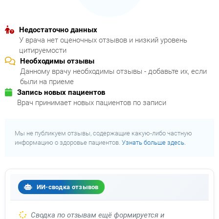
Недостаточно данных
У врача нет оценочных отзывов и низкий уровень
цитируемости
Необходимы отзывы
Данному врачу необходимы отзывы - добавьте их, если
были на приеме
Запись новых пациентов
Врач принимает новых пациентов по записи
Мы не публикуем отзывы, содержащие какую-либо частную
информацию о здоровье пациентов.
Узнать больше здесь.
ИИ-сводка отзывов
Сводка по отзывам ещё формируется и