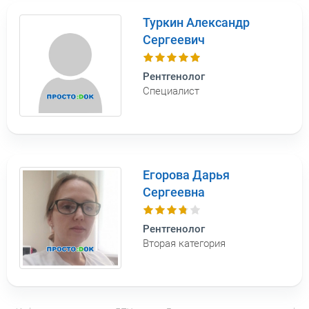
Туркин Александр
Сергеевич
Рентгенолог
Специалист
Егорова Дарья
Сергеевна
Рентгенолог
Вторая категория