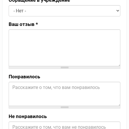
Ваш отзыв
*
Понравилось
Не понравилось