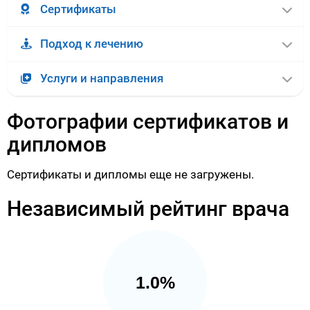
Сертификаты
Подход к лечению
Услуги и направления
Фотографии сертификатов и
дипломов
Сертификаты и дипломы еще не загружены.
Независимый рейтинг врача
1.0%