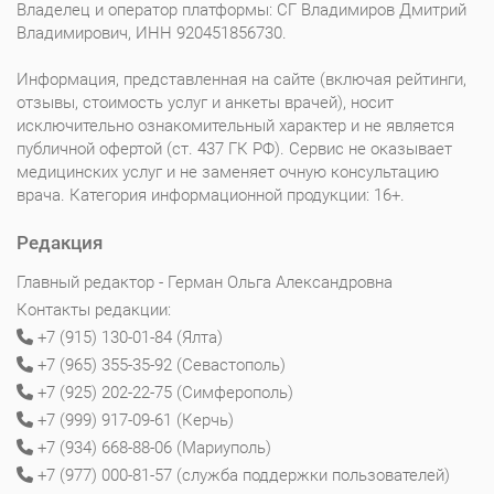
Владелец и оператор платформы: СГ Владимиров Дмитрий
Владимирович, ИНН 920451856730.
Информация, представленная на сайте (включая рейтинги,
отзывы, стоимость услуг и анкеты врачей), носит
исключительно ознакомительный характер и не является
публичной офертой (ст. 437 ГК РФ). Сервис не оказывает
медицинских услуг и не заменяет очную консультацию
врача. Категория информационной продукции: 16+.
Редакция
Главный редактор - Герман Ольга Александровна
Контакты редакции:
+7 (915) 130-01-84 (Ялта)
+7 (965) 355-35-92 (Севастополь)
+7 (925) 202-22-75 (Симферополь)
+7 (999) 917-09-61 (Керчь)
+7 (934) 668-88-06 (Мариуполь)
+7 (977) 000-81-57 (служба поддержки пользователей)