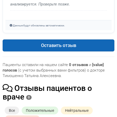
анализируется. Проверьте позже.
Данные будут обновлены автоматически.
Оставить отзыв
Пациенты оставили на нашем сайте
0 отзывов
и
[value]
голосов
(с учетом выбранных вами фильтров) о докторе
Тимошенко Татьяна Алексеевна.
Отзывы пациентов о
враче
0
Все
Положительные
Нейтральные