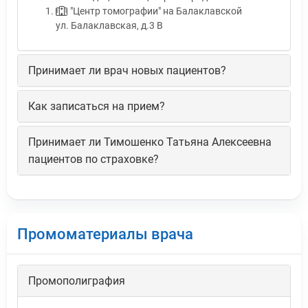
"Центр томографии" на Балаклавской
ул. Балаклавская, д.3 В
Принимает ли врач новых пациентов?
Как записаться на прием?
Принимает ли Тимошенко Татьяна Алексеевна
пациентов по страховке?
Промоматериалы врача
Промополиграфия