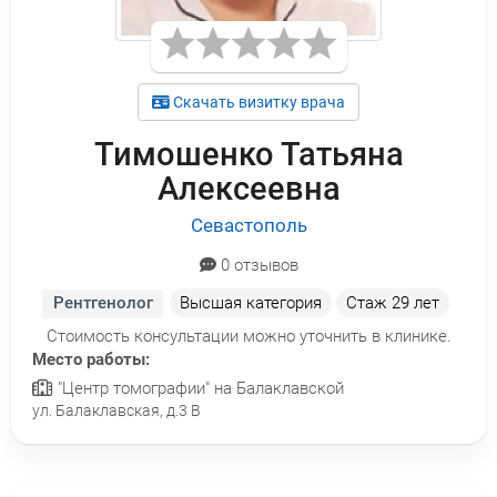
Скачать визитку врача
Тимошенко Татьяна
Алексеевна
Севастополь
0 отзывов
Рентгенолог
Высшая категория
Стаж
29 лет
Стоимость консультации можно уточнить в клинике.
Место работы:
"Центр томографии" на Балаклавской
ул. Балаклавская, д.3 В