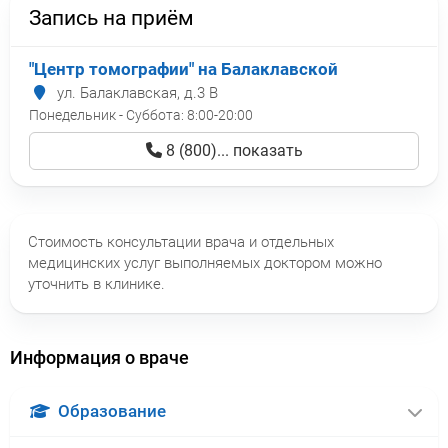
Запись на приём
"Центр томографии" на Балаклавской
ул. Балаклавская, д.3 В
Понедельник - Суббота:
8:00-20:00
8 (800)... показать
Стоимость консультации врача и отдельных
медицинских услуг выполняемых доктором можно
уточнить в клинике.
Информация о враче
Образование