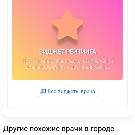
ВИДЖЕТ РЕЙТИНГА
Посмотрите все варианты отображения
виджетов рейтинга врача для сайта.
Все виджеты врача
Другие похожие врачи в городе