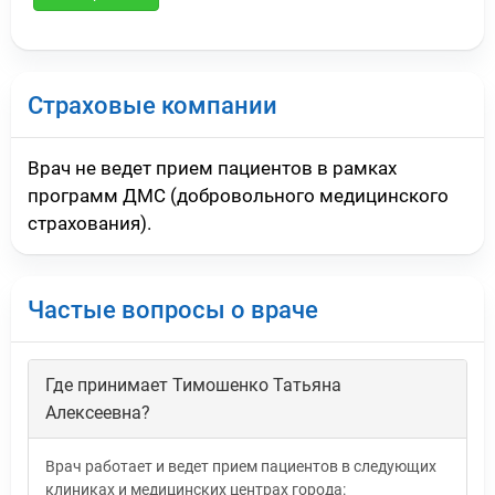
Страховые компании
Врач не ведет прием пациентов в рамках
программ ДМС (добровольного медицинского
страхования).
Частые вопросы о враче
Где принимает Тимошенко Татьяна
Алексеевна?
Врач работает и ведет прием пациентов в следующих
клиниках и медицинских центрах города: