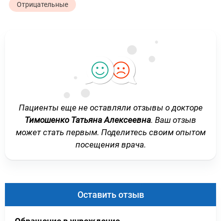
Отрицательные
Пациенты еще не оставляли отзывы о докторе
Тимошенко Татьяна Алексеевна
. Ваш отзыв
может стать первым. Поделитесь своим опытом
посещения врача.
Оставить отзыв
Обращение в учреждение