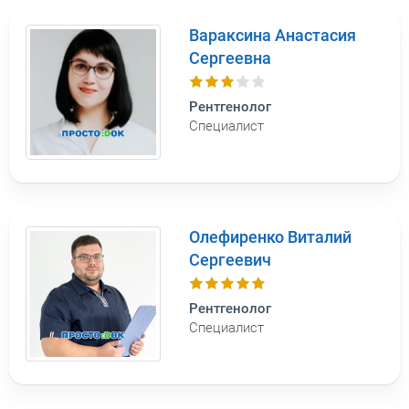
Вараксина Анастасия
Сергеевна
Рентгенолог
Специалист
Олефиренко Виталий
Сергеевич
Рентгенолог
Специалист