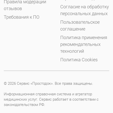
Правила модерации
Согласие на обработку
отзывов
персональных данных
Требования к ПО
Пользовательское
соглашение
Политика применения
рекомендательных
технологий
Политика Cookies
© 2026 Сервис «Простодок». Все права защищены.
Информационная справочная система и агрегатор
медицинских услуг. Сервис работает в соответствии с
законодательством РФ.