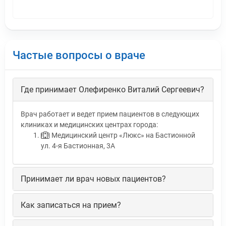
Частые вопросы о враче
Где принимает Олефиренко Виталий Сергеевич?
Врач работает и ведет прием пациентов в следующих
клиниках и медицинских центрах города:
Медицинский центр «Люкс» на Бастионной
ул. 4-я Бастионная, 3А
Принимает ли врач новых пациентов?
Как записаться на прием?