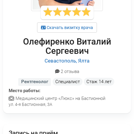
Скачать визитку врача
Олефиренко Виталий
Сергеевич
Севастополь, Ялта
2 отзыва
Рентгенолог
Специалист
Стаж
14 лет
Место работы:
Медицинский центр «Люкс» на Бастионной
ул. 4-я Бастионная, 3А
Запись на приём