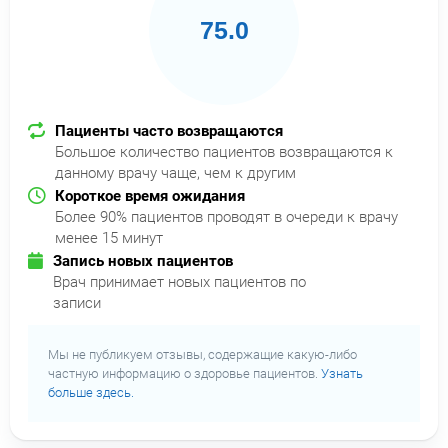
75.0
Пациенты часто возвращаются
Большое количество пациентов возвращаются к
данному врачу чаще, чем к другим
Короткое время ожидания
Более 90% пациентов проводят в очереди к врачу
менее 15 минут
Запись новых пациентов
Врач принимает новых пациентов по
записи
Мы не публикуем отзывы, содержащие какую-либо
частную информацию о здоровье пациентов.
Узнать
больше здесь.