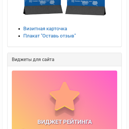
Визитная карточка
Плакат "Оставь отзыв"
Виджеты для сайта
ВИДЖЕТ РЕЙТИНГА