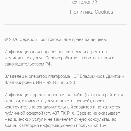
технологий
Политика Cookies
© 2026 Сервис «Простодок». Все права защищены.
Информационная справочная система и агрегатор
медицинских услуг. Сервис работает в соответствии с
законодательством РФ.
Владелец и оператор платформы: СГ Владимиров Дмитрий
Владимирович, ИНН 920451856730.
Информация, представленная на сайте (включая рейтинги,
отзывы, стоимость услуг и анкеты врачей), носит
исключительно ознакомительный характер и не является
публичной офертой (ст. 437 ГК РФ). Сервис не оказывает
медицинских услуг и не заменяет очную консультацию
врача. Категория информационной продукции: 16+.