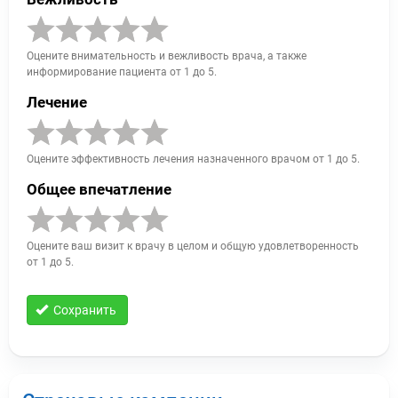
Оцените внимательность и вежливость врача, а также
информирование пациента от 1 до 5.
Лечение
Оцените эффективность лечения назначенного врачом от 1 до 5.
Общее впечатление
Оцените ваш визит к врачу в целом и общую удовлетворенность
от 1 до 5.
Сохранить