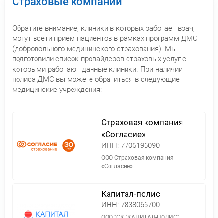
Страховые компании
Обратите внимание, клиники в которых работает врач,
могут всети прием пациентов в рамках программ ДМС
(добровольного медицинского страхования). Мы
подготовили список провайдеров страховых услуг с
которыми работают данные клиники. При наличии
полиса ДМС вы можете обратиться в следующие
медицинские учреждения:
Страховая компания
«Согласие»
ИНН:
7706196090
ООО Страховая компания
«Согласие»
Капитал-полис
ИНН:
7838066700
ООО "СК "КАПИТАЛ-ПОЛИС"