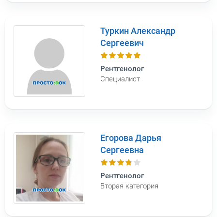
Туркин Александр
Сергеевич
Рентгенолог
Специалист
Егорова Дарья
Сергеевна
Рентгенолог
Вторая категория