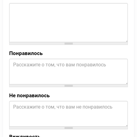
Понравилось
Не понравилось
Вежливость