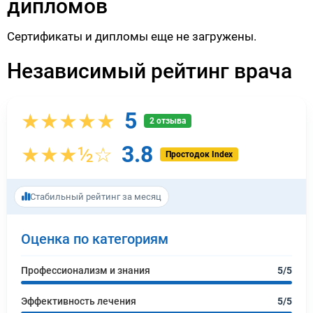
дипломов
Сертификаты и дипломы еще не загружены.
Независимый рейтинг врача
5
★★★★★
2 отзыва
3.8
★★★½☆
Простодок Index
Стабильный рейтинг за месяц
Оценка по категориям
Профессионализм и знания
5/5
Эффективность лечения
5/5