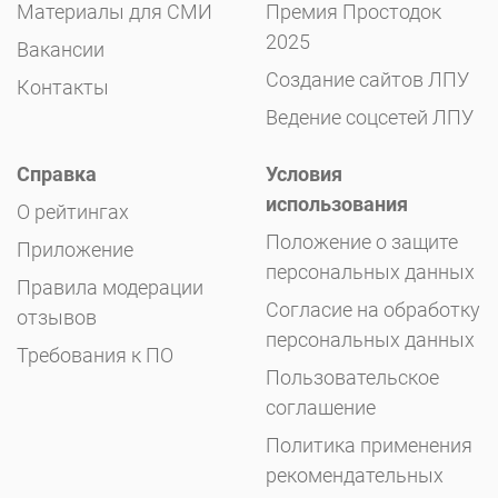
Материалы для СМИ
Премия Простодок
2025
Вакансии
Создание сайтов ЛПУ
Контакты
Ведение соцсетей ЛПУ
Справка
Условия
использования
О рейтингах
Положение о защите
Приложение
персональных данных
Правила модерации
Согласие на обработку
отзывов
персональных данных
Требования к ПО
Пользовательское
соглашение
Политика применения
рекомендательных