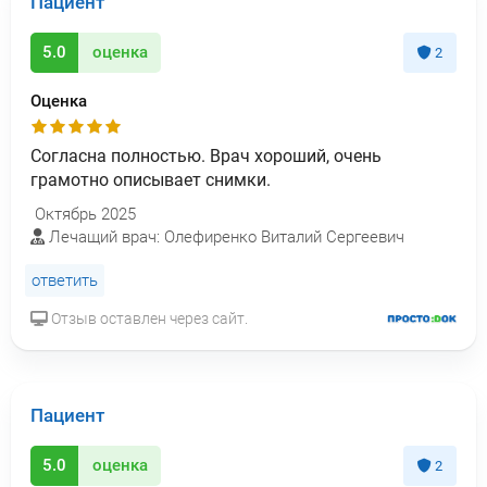
Пациент
5.0
оценка
2
Оценка
Согласна полностью. Врач хороший, очень
грамотно описывает снимки.
Октябрь 2025
Лечащий врач: Олефиренко Виталий Сергеевич
ответить
Отзыв оставлен через сайт.
Пациент
5.0
оценка
2