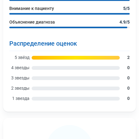
Внимание к пациенту
5/5
Объяснение диагноза
4.9/5
Распределение оценок
5 звёзд
2
4 звезды
0
3 звезды
0
2 звезды
0
1 звезда
0