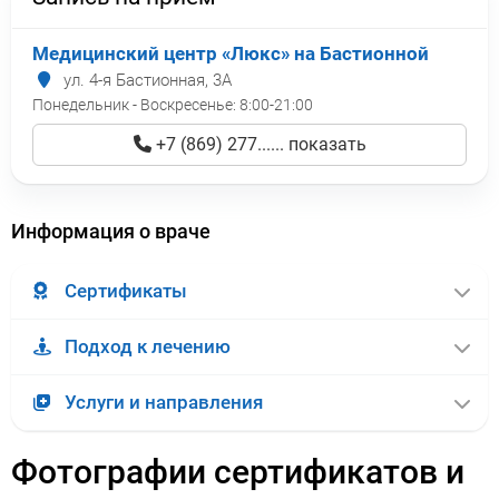
Медицинский центр «Люкс» на Бастионной
ул. 4-я Бастионная, 3А
Понедельник - Воскресенье:
8:00-21:00
+7 (869) 277...... показать
Информация о враче
Сертификаты
Подход к лечению
Услуги и направления
Фотографии сертификатов и