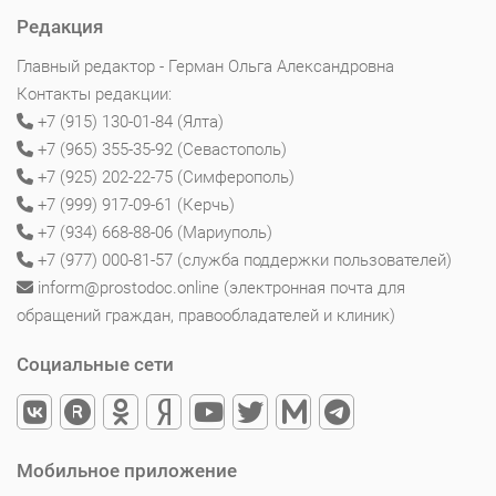
Редакция
Главный редактор - Герман Ольга Александровна
Контакты редакции:
+7 (915) 130-01-84 (Ялта)
+7 (965) 355-35-92 (Севастополь)
+7 (925) 202-22-75 (Симферополь)
+7 (999) 917-09-61 (Керчь)
+7 (934) 668-88-06 (Мариуполь)
+7 (977) 000-81-57 (служба поддержки пользователей)
inform@prostodoc.online (электронная почта для
обращений граждан, правообладателей и клиник)
Социальные сети
Мобильное приложение