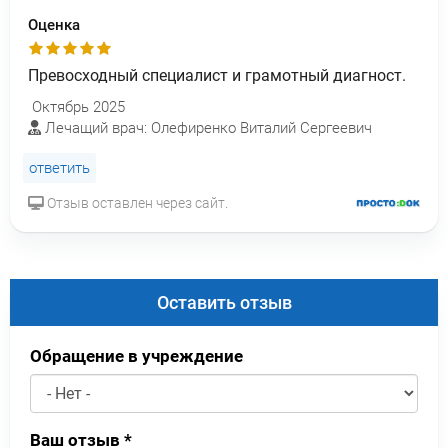
Оценка
Превосходный специалист и грамотный диагност.
Октябрь 2025
Лечащий врач: Олефиренко Виталий Сергеевич
ответить
Отзыв оставлен через сайт.
Оставить отзыв
Обращение в учреждение
Ваш отзыв
*