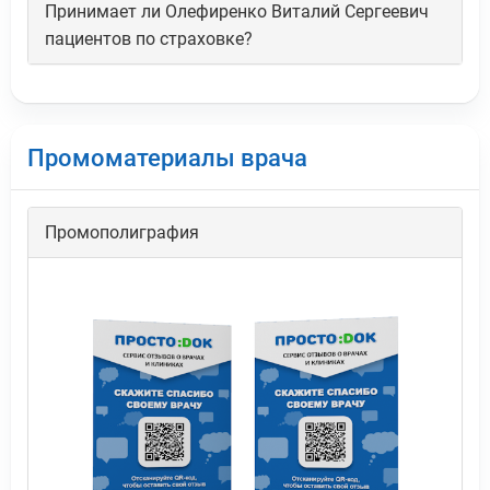
Принимает ли Олефиренко Виталий Сергеевич
пациентов по страховке?
Промоматериалы врача
Промополиграфия