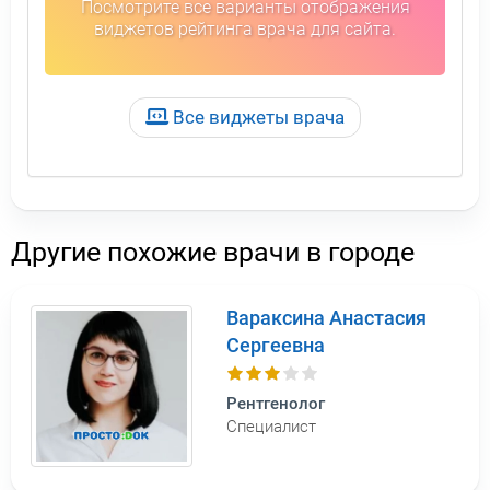
Посмотрите все варианты отображения
виджетов рейтинга врача для сайта.
Все виджеты врача
Другие похожие врачи в городе
Вараксина Анастасия
Сергеевна
Рентгенолог
Специалист