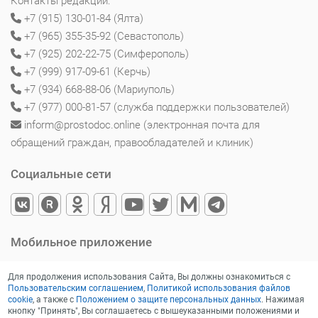
Контакты редакции:
+7 (915) 130-01-84 (Ялта)
+7 (965) 355-35-92 (Севастополь)
+7 (925) 202-22-75 (Симферополь)
+7 (999) 917-09-61 (Керчь)
+7 (934) 668-88-06 (Мариуполь)
+7 (977) 000-81-57 (служба поддержки пользователей)
inform@prostodoc.online (электронная почта для
обращений граждан, правообладателей и клиник)
Социальные сети
Мобильное приложение
Для продолжения использования Сайта, Вы должны ознакомиться с
Пользовательским соглашением
,
Политикой использования файлов
cookie
, а также с
Положением о защите персональных данных
. Нажимая
кнопку "Принять", Вы соглашаетесь с вышеуказанными положениями и