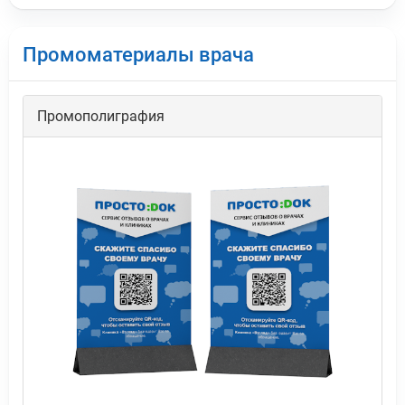
Промоматериалы врача
Промополиграфия