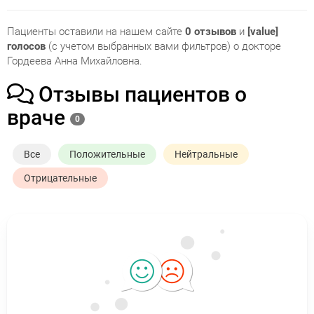
Пациенты оставили на нашем сайте
0 отзывов
и
[value]
голосов
(с учетом выбранных вами фильтров) о докторе
Гордеева Анна Михайловна.
Отзывы пациентов о
враче
0
Все
Положительные
Нейтральные
Отрицательные