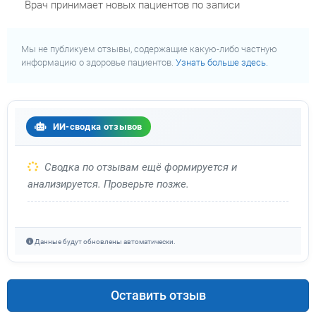
Врач принимает новых пациентов по записи
Мы не публикуем отзывы, содержащие какую-либо частную
информацию о здоровье пациентов.
Узнать больше здесь.
ИИ-сводка отзывов
Сводка по отзывам ещё формируется и
анализируется. Проверьте позже.
Данные будут обновлены автоматически.
Оставить отзыв