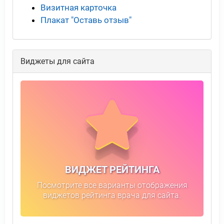
Визитная карточка
Плакат "Оставь отзыв"
Виджеты для сайта
ВИДЖЕТ РЕЙТИНГА
Посмотрите все варианты отображения
виджетов рейтинга врача для сайта.