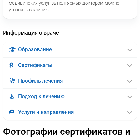
медицинских услуг выполняемых доктором можно
уточнить в клинике.
Информация о враче
Образование
Сертификаты
Профиль лечения
Подход к лечению
Услуги и направления
Фотографии сертификатов и