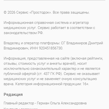
© 2026 Сервис «Простодок». Все права защищены.
Информационная справочная система и агрегатор
медицинских услуг. Сервис работает в соответствии с
законодательством РФ.
Владелец и оператор платформы: СГ Владимиров Дмитрий
Владимирович, ИНН 920451856730.
Информация, представленная на сайте (включая рейтинги,
отзывы, стоимость услуг и анкеты врачей), носит
исключительно ознакомительный характер и не является
публичной офертой (ст. 437 ГК РФ). Сервис не оказывает
медицинских услуг и не заменяет очную консультацию
врача. Категория информационной продукции: 16+.
Редакция
Главный редактор - Герман Ольга Александровна