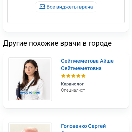
Все виджеты врача
Другие похожие врачи в городе
Сейтмеметова Айше
Сейтмеметовна
Кардиолог
Специалист
Головенко Сергей