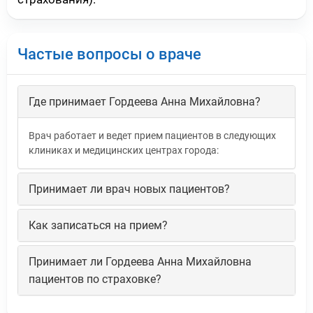
Частые вопросы о враче
Где принимает Гордеева Анна Михайловна?
Врач работает и ведет прием пациентов в следующих
клиниках и медицинских центрах города:
Принимает ли врач новых пациентов?
Как записаться на прием?
Принимает ли Гордеева Анна Михайловна
пациентов по страховке?