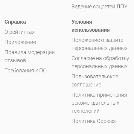
Ведение соцсетей ЛПУ
Справка
Условия
использования
О рейтингах
Положение о защите
Приложение
персональных данных
Правила модерации
Согласие на обработку
отзывов
персональных данных
Требования к ПО
Пользовательское
соглашение
Политика применения
рекомендательных
технологий
Политика Cookies