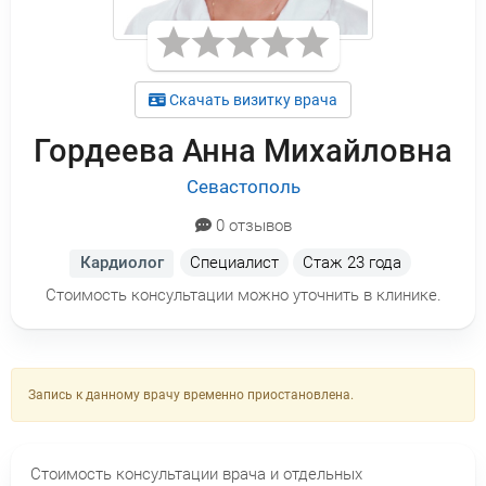
Скачать визитку врача
Гордеева Анна Михайловна
Севастополь
0 отзывов
Кардиолог
Специалист
Стаж
23 года
Стоимость консультации можно уточнить в клинике.
Запись к данному врачу временно приостановлена.
Стоимость консультации врача и отдельных