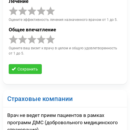
Лечение
Оцените эффективность лечения назначенного врачом от 1 до 5.
Общее впечатление
Оцените ваш визит к врачу в целом и общую удовлетворенность
от 1 до 5.
Сохранить
Страховые компании
Врач не ведет прием пациентов в рамках
программ ДМС (добровольного медицинского
страхования).