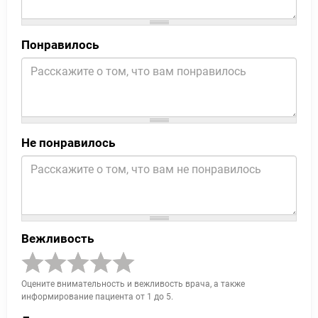
Понравилось
Не понравилось
Вежливость
Оцените внимательность и вежливость врача, а также
информирование пациента от 1 до 5.