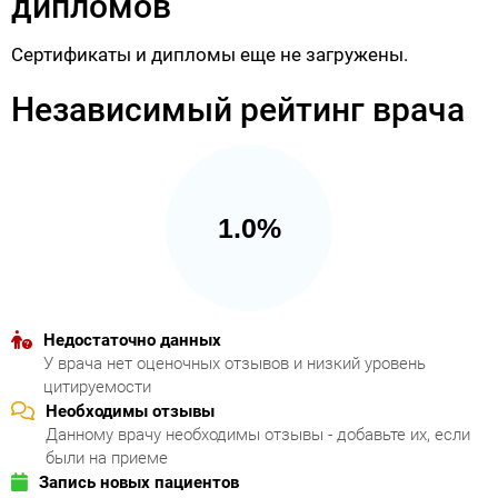
дипломов
Сертификаты и дипломы еще не загружены.
Независимый рейтинг врача
1.0%
Недостаточно данных
У врача нет оценочных отзывов и низкий уровень
цитируемости
Необходимы отзывы
Данному врачу необходимы отзывы - добавьте их, если
были на приеме
Запись новых пациентов