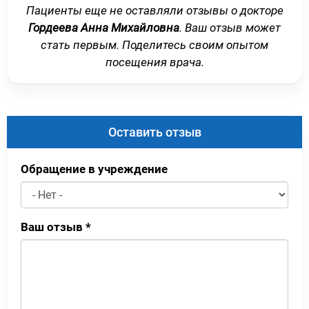
Пациенты еще не оставляли отзывы о докторе
Гордеева Анна Михайловна
. Ваш отзыв может
стать первым. Поделитесь своим опытом
посещения врача.
Оставить отзыв
Обращение в учреждение
Ваш отзыв
*