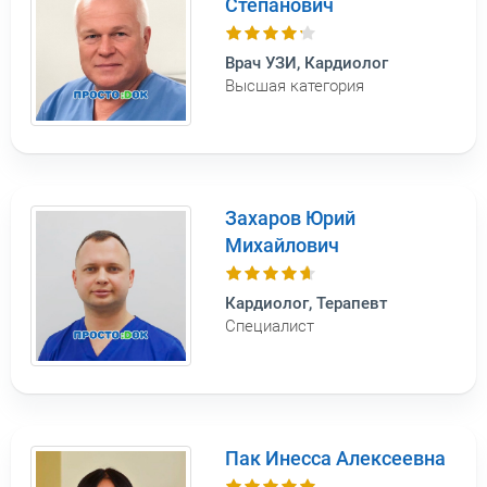
Степанович
Врач УЗИ, Кардиолог
Высшая категория
Захаров Юрий
Михайлович
Кардиолог, Терапевт
Специалист
Пак Инесса Алексеевна