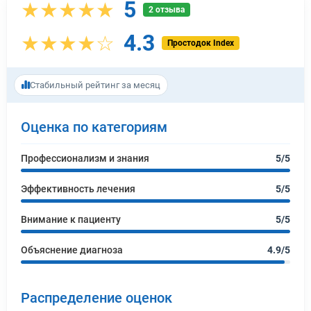
5
★★★★★
2 отзыва
4.3
★★★★☆
Простодок Index
Стабильный рейтинг за месяц
Оценка по категориям
Профессионализм и знания
5/5
Эффективность лечения
5/5
Внимание к пациенту
5/5
Объяснение диагноза
4.9/5
Распределение оценок