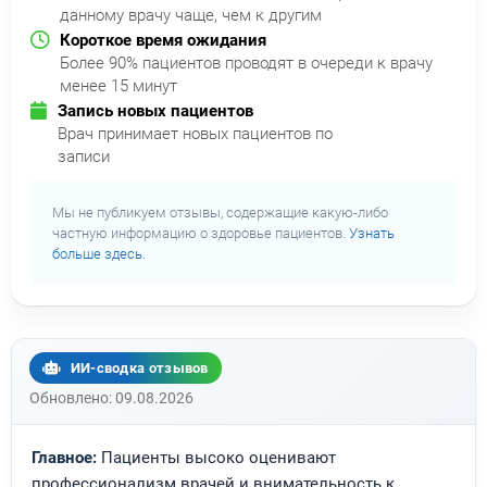
данному врачу чаще, чем к другим
Короткое время ожидания
Более 90% пациентов проводят в очереди к врачу
менее 15 минут
Запись новых пациентов
Врач принимает новых пациентов по
записи
Мы не публикуем отзывы, содержащие какую-либо
частную информацию о здоровье пациентов.
Узнать
больше здесь.
ИИ-сводка отзывов
Обновлено: 09.08.2026
Главное:
Пациенты высоко оценивают
профессионализм врачей и внимательность к