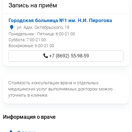
Запись на приём
Городская больница №1 им. Н.И. Пирогова
ул. Адм. Октябрьского, 19
Понедельник - Пятница:
6:00-21:00
Суббота:
7:00-21:00
Воскресенье:
6:00-21:00
+7 (8692) 55-98-59
Стоимость консультации врача и отдельных
медицинских услуг выполняемых доктором можно
уточнить в клинике.
Информация о враче