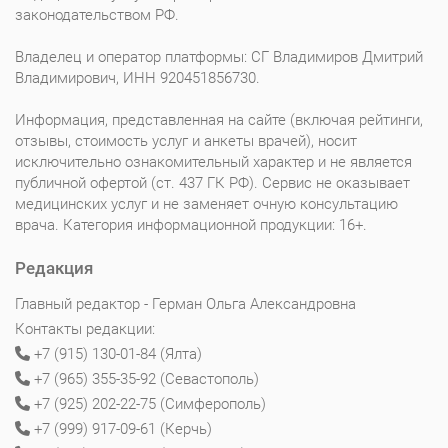
законодательством РФ.
Владелец и оператор платформы: СГ Владимиров Дмитрий
Владимирович, ИНН 920451856730.
Информация, представленная на сайте (включая рейтинги,
отзывы, стоимость услуг и анкеты врачей), носит
исключительно ознакомительный характер и не является
публичной офертой (ст. 437 ГК РФ). Сервис не оказывает
медицинских услуг и не заменяет очную консультацию
врача. Категория информационной продукции: 16+.
Редакция
Главный редактор - Герман Ольга Александровна
Контакты редакции:
+7 (915) 130-01-84 (Ялта)
+7 (965) 355-35-92 (Севастополь)
+7 (925) 202-22-75 (Симферополь)
+7 (999) 917-09-61 (Керчь)