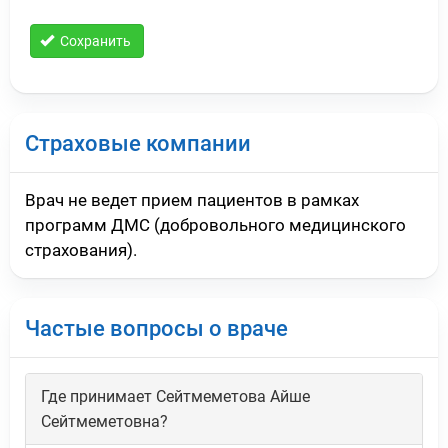
Сохранить
Страховые компании
Врач не ведет прием пациентов в рамках
программ ДМС (добровольного медицинского
страхования).
Частые вопросы о враче
Где принимает Сейтмеметова Айше
Сейтмеметовна?