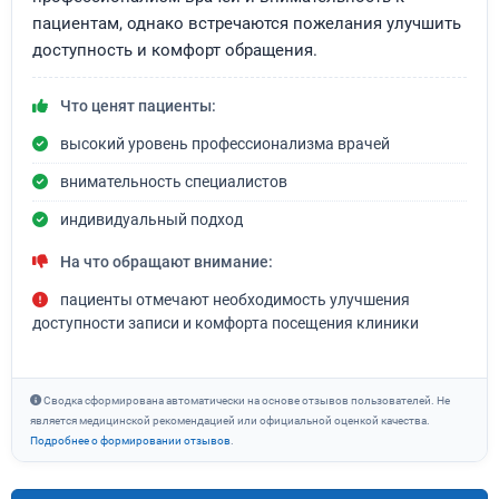
пациентам, однако встречаются пожелания улучшить
доступность и комфорт обращения.
Что ценят пациенты:
высокий уровень профессионализма врачей
внимательность специалистов
индивидуальный подход
На что обращают внимание:
пациенты отмечают необходимость улучшения
доступности записи и комфорта посещения клиники
Сводка сформирована автоматически на основе отзывов пользователей. Не
является медицинской рекомендацией или официальной оценкой качества.
Подробнее о формировании отзывов
.