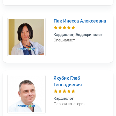
Пак Инесса Алексеевна
Кардиолог, Эндокринолог
Специалист
Якубик Глеб
Геннадьевич
Кардиолог
Первая категория