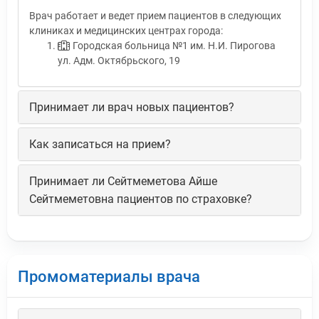
Врач работает и ведет прием пациентов в следующих
клиниках и медицинских центрах города:
Городская больница №1 им. Н.И. Пирогова
ул. Адм. Октябрьского, 19
Принимает ли врач новых пациентов?
Как записаться на прием?
Принимает ли Сейтмеметова Айше
Сейтмеметовна пациентов по страховке?
Промоматериалы врача