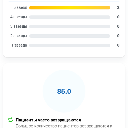
5 звёзд
2
4 звезды
0
3 звезды
0
2 звезды
0
1 звезда
0
85.0
Пациенты часто возвращаются
Большое количество пациентов возвращаются к