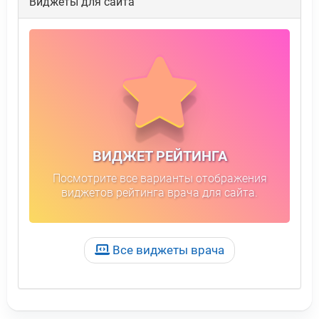
Виджеты для сайта
ВИДЖЕТ РЕЙТИНГА
Посмотрите все варианты отображения
виджетов рейтинга врача для сайта.
Все виджеты врача