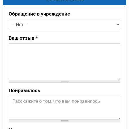
Обращение в учреждение
Ваш отзыв
*
Понравилось