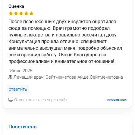
Оценка
После перенесенных двух инсультов обратился
сюда за помощью. Врач грамотно подобрал
нужные лекарства и правильно рассчитал дозу.
Консультация прошла отлично: специалист
внимательно выслушал меня, подробно объяснил
всё и проявил заботу. Очень благодарен за
профессионализм и внимательное отношение!
Июль 2026
Лечащий врач: Сейтмеметова Айше Сейтмеметовна
ответить
Отзыв оставлен через сайт.
Посетитель