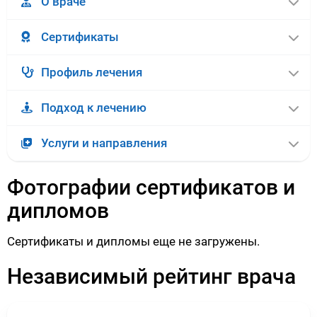
О враче
Сертификаты
Профиль лечения
Подход к лечению
Услуги и направления
Фотографии сертификатов и
дипломов
Сертификаты и дипломы еще не загружены.
Независимый рейтинг врача