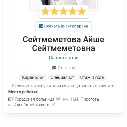
Скачать визитку врача
Сейтмеметова Айше
Сейтмеметовна
Севастополь
2 отзыва
Кардиолог
Специалист
Стаж
4 года
Стоимость консультации можно уточнить в клинике.
Место работы:
Городская больница №1 им. Н.И. Пирогова
ул. Адм. Октябрьского, 19