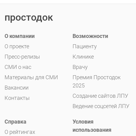
простодок
О компании
Возможности
О проекте
Пациенту
Пресс-релизы
Клинике
СМИ о нас
Врачу
Материалы для СМИ
Премия Простодок
2025
Вакансии
Создание сайтов ЛПУ
Контакты
Ведение соцсетей ЛПУ
Справка
Условия
использования
О рейтингах