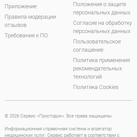
Положение о защите
Приложение
персональных данных
Правила модерации
Согласие на обработку
отзывов
персональных данных
Требования к ПО
Пользовательское
соглашение
Политика применения
рекомендательных
технологий
Политика Cookies
© 2026 Сервис «Простодок». Все права защищены.
Информационная справочная система и агрегатор
медицинских услуг. Сервис работает в соответствии с