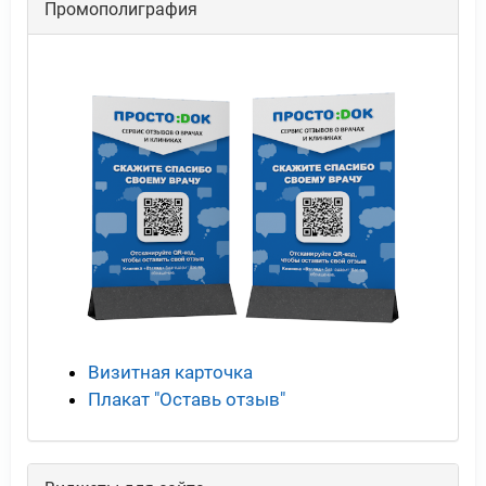
Промополиграфия
Визитная карточка
Плакат "Оставь отзыв"