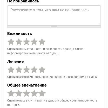
Не понравилось
Вежливость
Оцените внимательность и вежливость врача, а также
информирование пациента от 1 до 5.
Лечение
Оцените эффективность лечения назначенного врачом от 1 до 5.
Общее впечатление
Оцените ваш визит к врачу в целом и общую удовлетворенность
от 1 до 5.