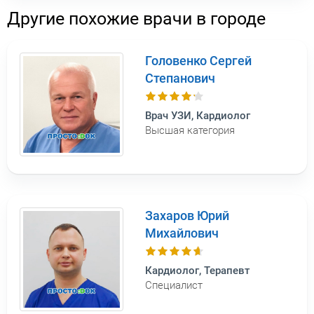
Другие похожие врачи в городе
Головенко Сергей
Степанович
Врач УЗИ, Кардиолог
Высшая категория
Захаров Юрий
Михайлович
Кардиолог, Терапевт
Специалист