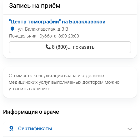
Запись на приём
"Центр томографии" на Балаклавской
ул. Балаклавская, д.3 В
Понедельник - Суббота:
8:00-20:00
8 (800)... показать
Стоимость консультации врача и отдельных
медицинских услуг выполняемых доктором можно
уточнить в клинике.
Информация о враче
Сертификаты