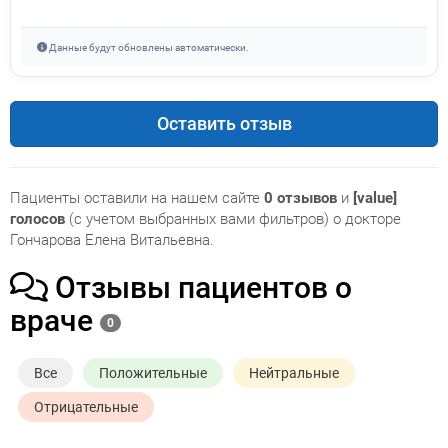
Данные будут обновлены автоматически.
Оставить отзыв
Пациенты оставили на нашем сайте
0 отзывов
и
[value]
голосов
(с учетом выбранных вами фильтров) о докторе
Гончарова Елена Витальевна.
Отзывы пациентов о
враче
0
Все
Положительные
Нейтральные
Отрицательные