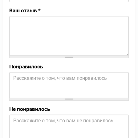
Ваш отзыв
*
Понравилось
Не понравилось