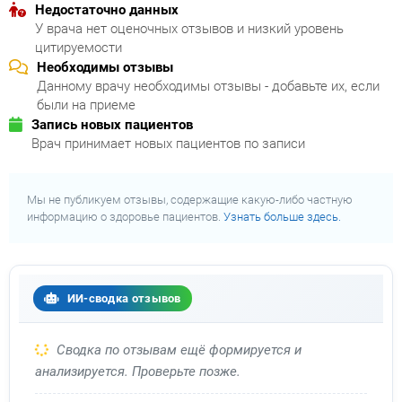
Недостаточно данных
У врача нет оценочных отзывов и низкий уровень
цитируемости
Необходимы отзывы
Данному врачу необходимы отзывы - добавьте их, если
были на приеме
Запись новых пациентов
Врач принимает новых пациентов по записи
Мы не публикуем отзывы, содержащие какую-либо частную
информацию о здоровье пациентов.
Узнать больше здесь.
ИИ-сводка отзывов
Сводка по отзывам ещё формируется и
анализируется. Проверьте позже.