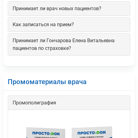
Принимает ли врач новых пациентов?
Как записаться на прием?
Принимает ли Гончарова Елена Витальевна
пациентов по страховке?
Промоматериалы врача
Промополиграфия