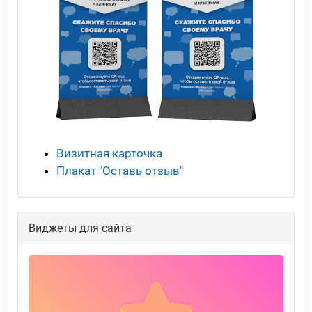
Визитная карточка
Плакат "Оставь отзыв"
Виджеты для сайта