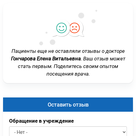
Пациенты еще не оставляли отзывы о докторе
Гончарова Елена Витальевна
. Ваш отзыв может
стать первым. Поделитесь своим опытом
посещения врача.
Оставить отзыв
Обращение в учреждение