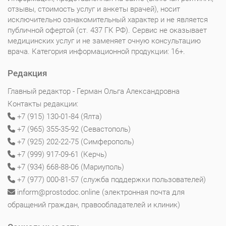
отзывы, стоимость услуг и анкеты врачей), носит
исключительно ознакомительный характер и не является
публичной офертой (ст. 437 ГК РФ). Сервис не оказывает
медицинских услуг и не заменяет очную консультацию
врача. Категория информационной продукции: 16+.
Редакция
Главный редактор - Герман Ольга Александровна
Контакты редакции:
+7 (915) 130-01-84 (Ялта)
+7 (965) 355-35-92 (Севастополь)
+7 (925) 202-22-75 (Симферополь)
+7 (999) 917-09-61 (Керчь)
+7 (934) 668-88-06 (Мариуполь)
+7 (977) 000-81-57 (служба поддержки пользователей)
inform@prostodoc.online (электронная почта для
обращений граждан, правообладателей и клиник)