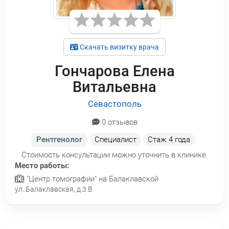
Скачать визитку врача
Гончарова Елена
Витальевна
Севастополь
0 отзывов
Рентгенолог
Специалист
Стаж
4 года
Стоимость консультации можно уточнить в клинике.
Место работы:
"Центр томографии" на Балаклавской
ул. Балаклавская, д.3 В