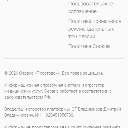
Пользовательское
соглашение
Политика применения
рекомендательных
технологий
Политика Cookies
© 2026 Сервис «Простодок». Все права защищены.
Информационная справочная система и агрегатор
медицинских услуг. Сервис работает в соответствии с
законодательством РФ.
Владелец и оператор платформы: СГ Владимиров Дмитрий
Владимирович, ИНН 920451856730.
Информация, представленная на сайте (включая рейтинги,