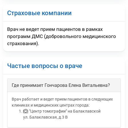
Страховые компании
Врач не ведет прием пациентов в рамках
программ ДМС (добровольного медицинского
страхования).
Частые вопросы о враче
Где принимает Гончарова Елена Витальевна?
Врач работает и ведет прием пациентов в следующих
клиниках и медицинских центрах города:
"Центр томографии" на Балаклавской
ул. Балаклавская, д.3 В