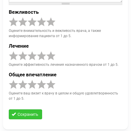
Вежливость
Оцените внимательность и вежливость врача, а также
информирование пациента от 1 до 5.
Лечение
Оцените эффективность лечения назначенного врачом от 1 до 5.
Общее впечатление
Оцените ваш визит к врачу в целом и общую удовлетворенность
от 1 до 5.
Сохранить