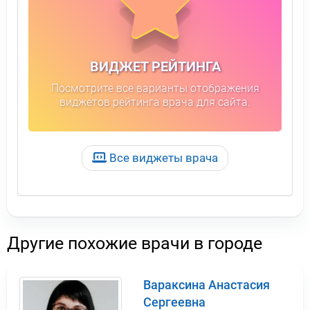
ВИДЖЕТ РЕЙТИНГА
Посмотрите все варианты отображения
виджетов рейтинга врача для сайта.
Все виджеты врача
Другие похожие врачи в городе
Вараксина Анастасия
Сергеевна