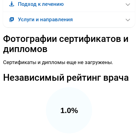
Подход к лечению
Услуги и направления
Фотографии сертификатов и
дипломов
Сертификаты и дипломы еще не загружены.
Независимый рейтинг врача
1.0%