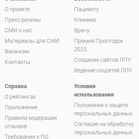
О проекте
Пациенту
Пресс-релизы
Клинике
СМИ о нас
Врачу
Материалы для СМИ
Премия Простодок
2025
Вакансии
Создание сайтов ЛПУ
Контакты
Ведение соцсетей ЛПУ
Справка
Условия
использования
О рейтингах
Положение о защите
Приложение
персональных данных
Правила модерации
Согласие на обработку
отзывов
персональных данных
Требования к ПО