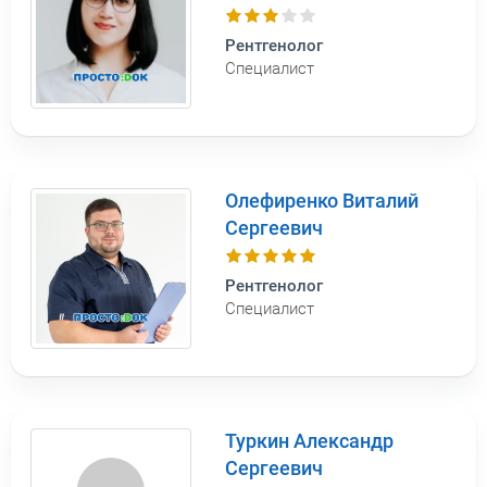
Рентгенолог
Специалист
Олефиренко Виталий
Сергеевич
Рентгенолог
Специалист
Туркин Александр
Сергеевич