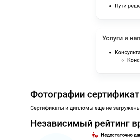
Пути реш
Услуги и на
Консульт
Конс
Фотографии сертификат
Сертификаты и дипломы еще не загружены
Независимый рейтинг в
Недостаточно д