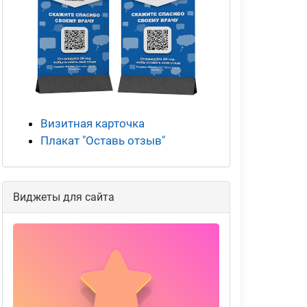
Визитная карточка
Плакат "Оставь отзыв"
Виджеты для сайта