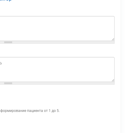
нформирование пациента от 1 до 5.