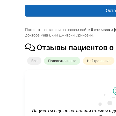
Оста
Пациенты оставили на нашем сайте
0 отзывов
и
[
докторе Равицкий Дмитрий Эрикович.
Отзывы пациентов о
Все
Положительные
Нейтральные
Пациенты еще не оставляли отзывы о д