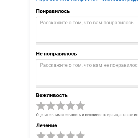
Понравилось
Не понравилось
Вежливость
Оцените внимательность и вежливость врача, а также и
Лечение