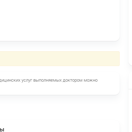
едицинских услуг выполняемых доктором можно
ты