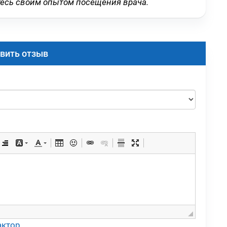
тесь своим опытом посещения врача.
вить отзыв
актор