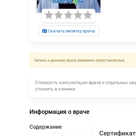
Скачать визитку врача
Запись к данному врачу временно приостановлена.
Стоимость консультации врача и отдельных м
уточнить в клинике.
Информация о враче
Содержание
Сертифика