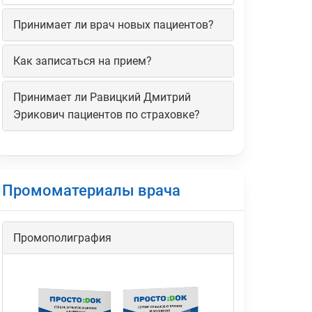
Принимает ли врач новых пациентов?
Как записаться на прием?
Принимает ли Равицкий Дмитрий
Эрикович пациентов по страховке?
Промоматериалы врача
Промополиграфия