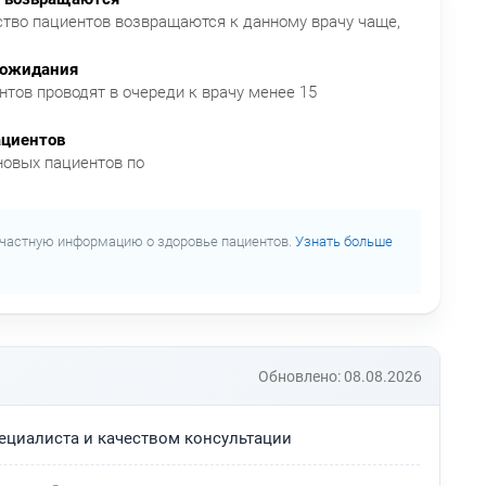
тво пациентов возвращаются к данному врачу чаще,
 ожидания
нтов проводят в очереди к врачу менее 15
ациентов
новых пациентов по
частную информацию о здоровье пациентов.
Узнать больше
Обновлено: 08.08.2026
циалиста и качеством консультации