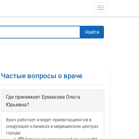
Toggle navigati
Найти
Частые вопросы о враче
Где принимает Ермакова Ольга
Юрьевна?
Врач работает и ведет прием пациентов в
следующих клиниках и медицинских центрах
города: