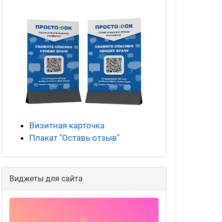
Визитная карточка
Плакат "Оставь отзыв"
Виджеты для сайта