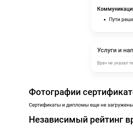
Коммуникация
Пути реш
Услуги и на
Врач не указал п
Фотографии сертификат
Сертификаты и дипломы еще не загружены
Независимый рейтинг в