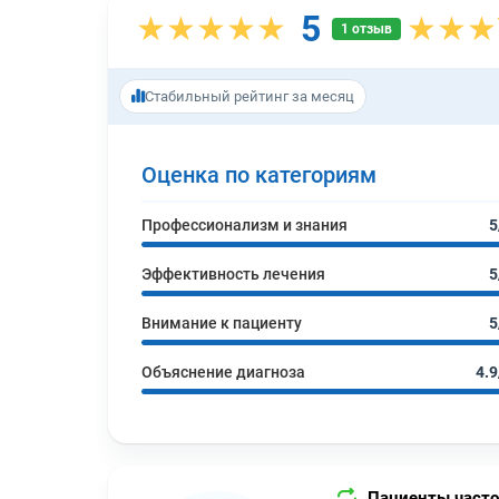
5
★★★★★
★★★
1 отзыв
Стабильный рейтинг за месяц
Оценка по категориям
Профессионализм и знания
5
Эффективность лечения
5
Внимание к пациенту
5
Объяснение диагноза
4.9
Пациенты часто