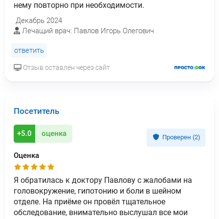
нему повторно при необходимости.
Декабрь 2024
Лечащий врач: Павлов Игорь Олегович
ответить
Отзыв оставлен через сайт
Посетитель
+5.0
оценка
Проверен (2)
Оценка
Я обратилась к доктору Павлову с жалобами на
головокружение, гипотонию и боли в шейном
отделе. На приёме он провёл тщательное
обследование, внимательно выслушал все мои