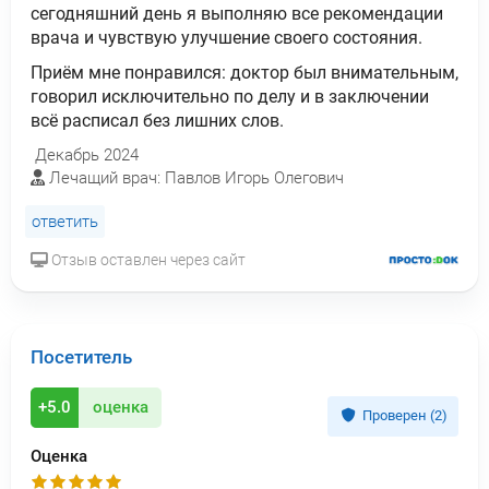
сегодняшний день я выполняю все рекомендации
врача и чувствую улучшение своего состояния.
Приём мне понравился: доктор был внимательным,
говорил исключительно по делу и в заключении
всё расписал без лишних слов.
Декабрь 2024
Лечащий врач: Павлов Игорь Олегович
ответить
Отзыв оставлен через сайт
Посетитель
+5.0
оценка
Проверен (2)
Оценка