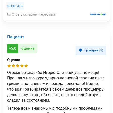
ответить
Отзыв оставлен через сайт
Пациент
+5.0
оценка
Проверен (2)
Оценка
Огромное спасибо Игорю Олеговичу за помощь!
Прошла у него курс ударно-волновой терапии из-за
грыжи в пояснице – и правда полегчало! Видно,
что врач разбирается в своем деле: все процедуры
делал аккуратно, объяснял, на что воздействует,
следил за состоянием.
Теперь всем знакомым с подобными проблемами