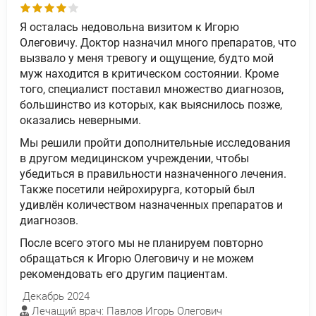
Я осталась недовольна визитом к Игорю
Олеговичу. Доктор назначил много препаратов, что
вызвало у меня тревогу и ощущение, будто мой
муж находится в критическом состоянии. Кроме
того, специалист поставил множество диагнозов,
большинство из которых, как выяснилось позже,
оказались неверными.
Мы решили пройти дополнительные исследования
в другом медицинском учреждении, чтобы
убедиться в правильности назначенного лечения.
Также посетили нейрохирурга, который был
удивлён количеством назначенных препаратов и
диагнозов.
После всего этого мы не планируем повторно
обращаться к Игорю Олеговичу и не можем
рекомендовать его другим пациентам.
Декабрь 2024
Лечащий врач: Павлов Игорь Олегович