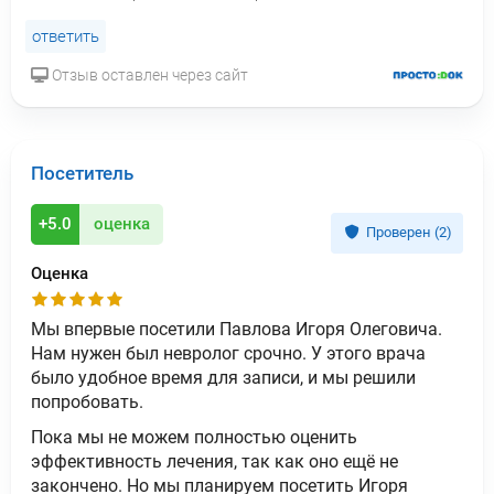
ответить
Отзыв оставлен через сайт
Посетитель
+5.0
оценка
Проверен (2)
Оценка
Мы впервые посетили Павлова Игоря Олеговича.
Нам нужен был невролог срочно. У этого врача
было удобное время для записи, и мы решили
попробовать.
Пока мы не можем полностью оценить
эффективность лечения, так как оно ещё не
закончено. Но мы планируем посетить Игоря