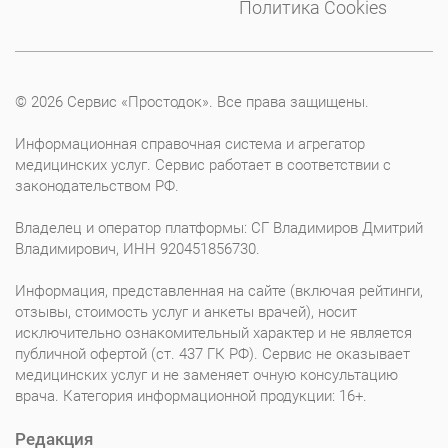
Политика Cookies
© 2026 Сервис «Простодок». Все права защищены.
Информационная справочная система и агрегатор
медицинских услуг. Сервис работает в соответствии с
законодательством РФ.
Владелец и оператор платформы: СГ Владимиров Дмитрий
Владимирович, ИНН 920451856730.
Информация, представленная на сайте (включая рейтинги,
отзывы, стоимость услуг и анкеты врачей), носит
исключительно ознакомительный характер и не является
публичной офертой (ст. 437 ГК РФ). Сервис не оказывает
медицинских услуг и не заменяет очную консультацию
врача. Категория информационной продукции: 16+.
Редакция