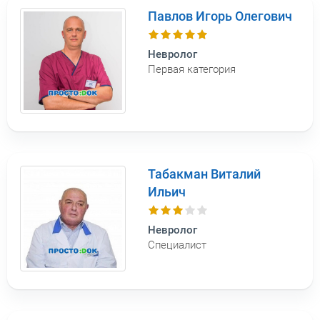
Павлов Игорь Олегович
Невролог
Первая категория
Табакман Виталий
Ильич
Невролог
Специалист