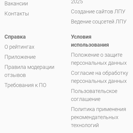
2025
Вакансии
Создание сайтов ЛПУ
Контакты
Ведение соцсетей ЛПУ
Справка
Условия
использования
О рейтингах
Положение о защите
Приложение
персональных данных
Правила модерации
Согласие на обработку
отзывов
персональных данных
Требования к ПО
Пользовательское
соглашение
Политика применения
рекомендательных
технологий