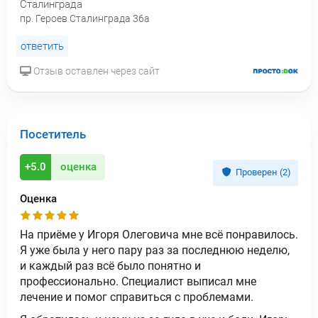
Сталинграда
пр. Героев Сталинграда 36а
ответить
Отзыв оставлен через сайт
Посетитель
+5.0
оценка
Проверен (2)
Оценка
На приёме у Игоря Олеговича мне всё понравилось.
Я уже была у него пару раз за последнюю неделю,
и каждый раз всё было понятно и
профессионально. Специалист выписал мне
лечение и помог справиться с проблемами.