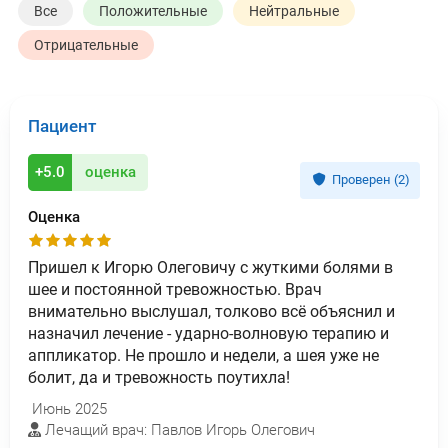
Все
Положительные
Нейтральные
Отрицательные
Пациент
+5.0
оценка
Проверен (2)
Оценка
Пришел к Игорю Олеговичу с жуткими болями в
шее и постоянной тревожностью. Врач
внимательно выслушал, толково всё объяснил и
назначил лечение - ударно-волновую терапию и
аппликатор. Не прошло и недели, а шея уже не
болит, да и тревожность поутихла!
Июнь 2025
Лечащий врач: Павлов Игорь Олегович