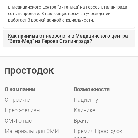
В Медицинского центра "Вита-Мед" на Героев Сталинграда
есть
неврологи
. В настоящее время, в учреждении
работает 3 врачей данной специальности.
Как принимают
неврологи
в Медицинского центра
"Вита-Мед" на Героев Сталинграда?
простодок
О компании
Возможности
О проекте
Пациенту
Пресс-релизы
Клинике
СМИ о нас
Врачу
Материалы для СМИ
Премия Простодок