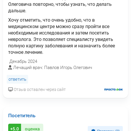
Олеговича повторно, чтобы узнать, что делать
дальше.
Хочу отметить, что очень удобно, что в
медицинском центре можно сразу пройти все
необходимые исследования и затем посетить
невролога. Это позволяет специалисту увидеть
полную картину заболевания и назначить более
точное лечение.
Декабрь 2024
Лечащий врач: Павлов Игорь Олегович
ответить
Отзыв оставлен через сайт
Посетитель
+5.0
оценка