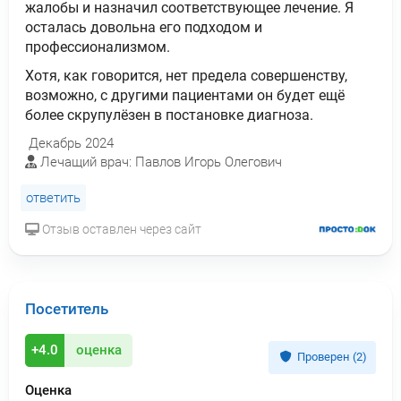
жалобы и назначил соответствующее лечение. Я
осталась довольна его подходом и
профессионализмом.
Хотя, как говорится, нет предела совершенству,
возможно, с другими пациентами он будет ещё
более скрупулёзен в постановке диагноза.
Декабрь 2024
Лечащий врач: Павлов Игорь Олегович
ответить
Отзыв оставлен через сайт
Посетитель
+4.0
оценка
Проверен (2)
Оценка