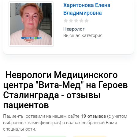
Харитонова Елена
Владимировна
Невролог
Высшая категория
Неврологи Медицинского
центра "Вита-Мед" на Героев
Сталинграда - отзывы
пациентов
Пациенты оставили на нашем сайте
19 отзывов
(с учетом
выбранных вами фильтров) о врачах выбранной Вами
специальности.