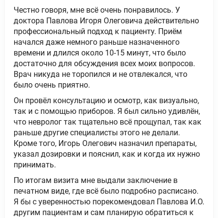
Честно говоря, мне всё очень понравилось. У
доктора Павлова Игоря Олеговича действительно
профессиональный подход к пациенту. Приём
начался даже немного раньше назначенного
времени и длился около 10-15 минут, что было
достаточно для обсуждения всех моих вопросов.
Врач никуда не торопился и не отвлекался, что
было очень приятно.
Он провёл консультацию и осмотр, как визуально,
так и с помощью приборов. Я был сильно удивлён,
что невролог так тщательно всё прощупал, так как
раньше другие специалисты этого не делали.
Кроме того, Игорь Олегович назначил препараты,
указал дозировки и пояснил, как и когда их нужно
принимать.
По итогам визита мне выдали заключение в
печатном виде, где всё было подробно расписано.
Я бы с уверенностью порекомендовал Павлова И.О.
другим пациентам и сам планирую обратиться к