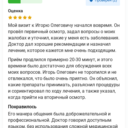
Проверен (2)
Оценка
Мой визит к Игорю Олеговичу начался вовремя. Он
провёл первичный осмотр, задал вопросы о моих
жалобах и уточнил, какие у меня есть заболевания.
Доктор дал хорошие рекомендации и назначил
лечение, которое кажется мне очень подходящим.
Приём продлился примерно 20-30 минут, и этого
времени было достаточно для обсуждения всех
моих вопросов. Игорь Олегович не торопился и не
отвлекался, что было очень приятно. Он объяснил,
какие препараты принимать, разъяснил процедуры
и сориентировал по ходу лечения, а также указал,
когда прийти на вторичный осмотр.
Понравилось
Его манера общения была доброжелательной и
профессиональной. Доктор говорил доступным
языком, без использования сложной медицинской