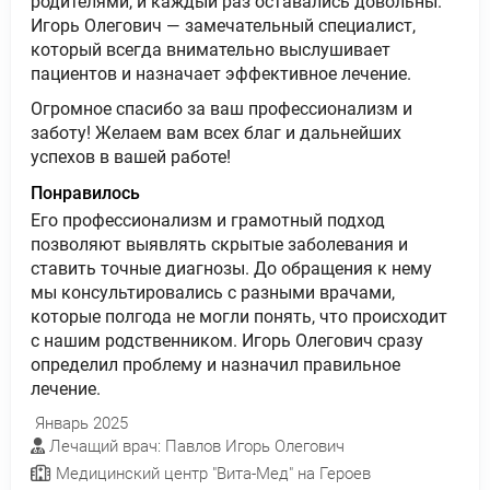
родителями, и каждый раз оставались довольны.
Игорь Олегович — замечательный специалист,
который всегда внимательно выслушивает
пациентов и назначает эффективное лечение.
Огромное спасибо за ваш профессионализм и
заботу! Желаем вам всех благ и дальнейших
успехов в вашей работе!
Понравилось
Его профессионализм и грамотный подход
позволяют выявлять скрытые заболевания и
ставить точные диагнозы. До обращения к нему
мы консультировались с разными врачами,
которые полгода не могли понять, что происходит
с нашим родственником. Игорь Олегович сразу
определил проблему и назначил правильное
лечение.
Январь 2025
Лечащий врач: Павлов Игорь Олегович
Медицинский центр "Вита-Мед" на Героев