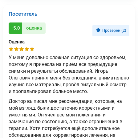
Посетитель
+5.0
оценка
Проверен (2)
Оценка
У меня довольно сложная ситуация со здоровьем,
поэтому я принесла на приём все предыдущие
снимки и результаты обследований. Игорь
Олегович принял меня без опоздания, внимательно
изучил все материалы, провёл визуальный осмотр
и пропальпировал больное место.
Доктор выписал мне рекомендации, которые, на
мой взгляд, были достаточно корректными и
уместными. Он учёл все мои пожелания и
замечания по состоянию, а также ограничения в
терапии. Хотя потребуется ещё дополнительное
обследование для корректировки лечения, на