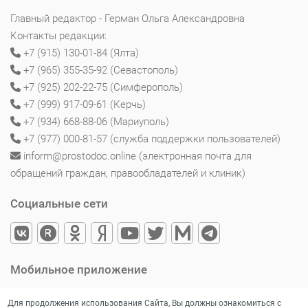
Главный редактор - Герман Ольга Александровна
Контакты редакции:
+7 (915) 130-01-84 (Ялта)
+7 (965) 355-35-92 (Севастополь)
+7 (925) 202-22-75 (Симферополь)
+7 (999) 917-09-61 (Керчь)
+7 (934) 668-88-06 (Мариуполь)
+7 (977) 000-81-57 (служба поддержки пользователей)
inform@prostodoc.online (электронная почта для
обращений граждан, правообладателей и клиник)
Социальные сети
Мобильное приложение
Для продолжения использования Сайта, Вы должны ознакомиться с