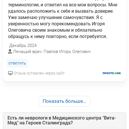
терминологии, и ответил на все мои вопросы. Мне
удалось расположить к себе и вызвать доверие.
Уже замечаю улучшение самочувствия. Я с
уверенностью могу порекомендовать Игоря
Олеговича своим знакомым и обязательно
обращусь к нему повторно, если потребуется.
Декабрь 2024
Лечащий врач: Павлов Игорь Олегович
ответить
Отзыв оставлен через сайт
Показать больше...
Есть ли
неврологи
в Медицинского центра "Вита-
Мед" на Героев Сталинграда?