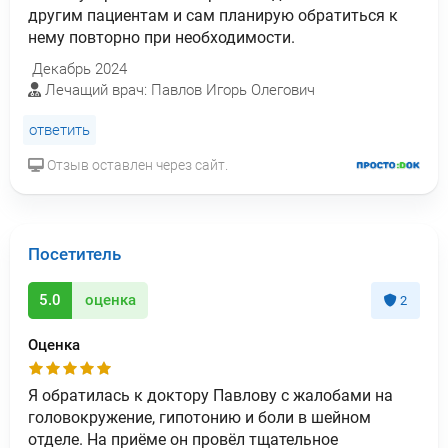
другим пациентам и сам планирую обратиться к
нему повторно при необходимости.
Декабрь 2024
Лечащий врач: Павлов Игорь Олегович
ответить
Отзыв оставлен через сайт.
Посетитель
5.0
оценка
2
Оценка
Я обратилась к доктору Павлову с жалобами на
головокружение, гипотонию и боли в шейном
отделе. На приёме он провёл тщательное