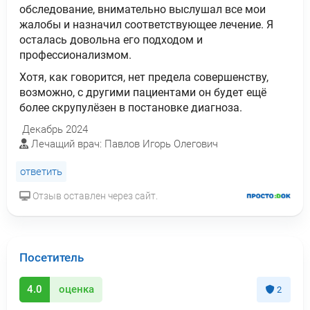
обследование, внимательно выслушал все мои
жалобы и назначил соответствующее лечение. Я
осталась довольна его подходом и
профессионализмом.
Хотя, как говорится, нет предела совершенству,
возможно, с другими пациентами он будет ещё
более скрупулёзен в постановке диагноза.
Декабрь 2024
Лечащий врач: Павлов Игорь Олегович
ответить
Отзыв оставлен через сайт.
Посетитель
4.0
оценка
2