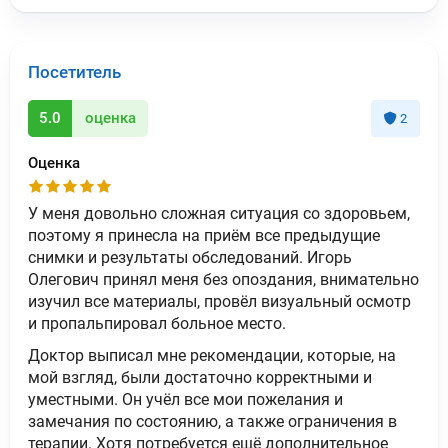
Посетитель
5.0
оценка
2
Оценка
У меня довольно сложная ситуация со здоровьем,
поэтому я принесла на приём все предыдущие
снимки и результаты обследований. Игорь
Олегович принял меня без опоздания, внимательно
изучил все материалы, провёл визуальный осмотр
и пропальпировал больное место.
Доктор выписал мне рекомендации, которые, на
мой взгляд, были достаточно корректными и
уместными. Он учёл все мои пожелания и
замечания по состоянию, а также ограничения в
терапии. Хотя потребуется ещё дополнительное