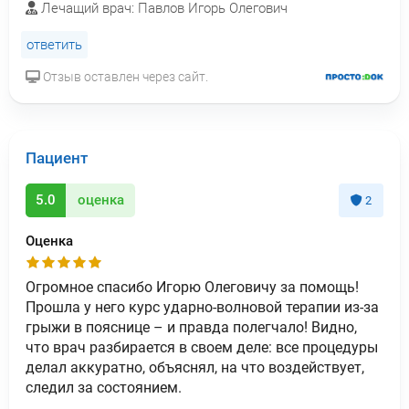
Лечащий врач: Павлов Игорь Олегович
ответить
Отзыв оставлен через сайт.
Пациент
5.0
оценка
2
Оценка
Огромное спасибо Игорю Олеговичу за помощь!
Прошла у него курс ударно-волновой терапии из-за
грыжи в пояснице – и правда полегчало! Видно,
что врач разбирается в своем деле: все процедуры
делал аккуратно, объяснял, на что воздействует,
следил за состоянием.