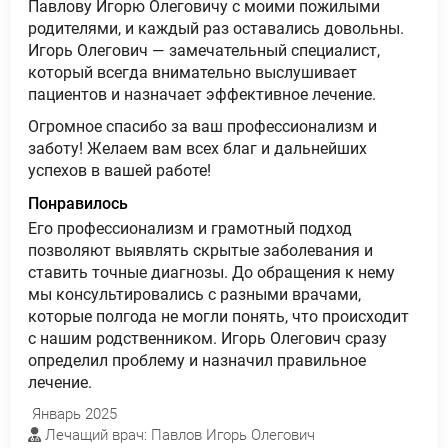
Павлову Игорю Олеговичу с моими пожилыми
родителями, и каждый раз оставались довольны.
Игорь Олегович — замечательный специалист,
который всегда внимательно выслушивает
пациентов и назначает эффективное лечение.
Огромное спасибо за ваш профессионализм и
заботу! Желаем вам всех благ и дальнейших
успехов в вашей работе!
Понравилось
Его профессионализм и грамотный подход
позволяют выявлять скрытые заболевания и
ставить точные диагнозы. До обращения к нему
мы консультировались с разными врачами,
которые полгода не могли понять, что происходит
с нашим родственником. Игорь Олегович сразу
определил проблему и назначил правильное
лечение.
Январь 2025
Лечащий врач: Павлов Игорь Олегович