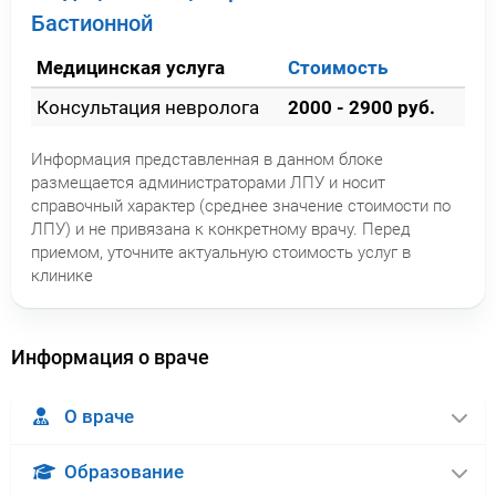
Бастионной
Медицинская услуга
Стоимость
Консультация невролога
2000 - 2900 руб.
Информация представленная в данном блоке
размещается администраторами ЛПУ и носит
справочный характер (среднее значение стоимости по
ЛПУ) и не привязана к конкретному врачу. Перед
приемом, уточните актуальную стоимость услуг в
клинике
Информация о враче
О враче
Образование