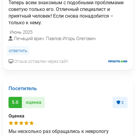
Теперь всем знакомым с подобными проблемами
советую только его. Отличный специалист и
приятный человек! Если снова понадобится –
только к нему.
Июнь 2025
Лечащий врач: Павлов Игорь Олегович
ответить
Отзыв оставлен через сайт.
Посетитель
5.0
оценка
2
Оценка
Мы несколько раз обращались к неврологу