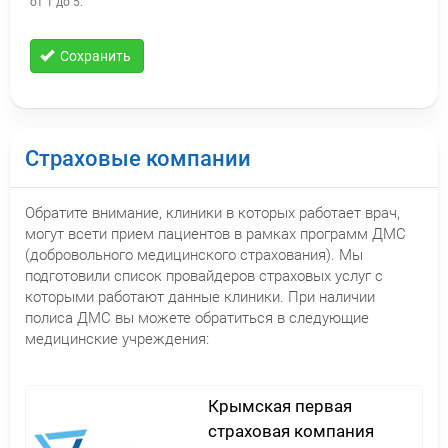
от 1 до 5.
Сохранить
Страховые компании
Обратите внимание, клиники в которых работает врач,
могут всети прием пациентов в рамках программ ДМС
(добровольного медицинского страхования). Мы
подготовили список провайдеров страховых услуг с
которыми работают данные клиники. При наличии
полиса ДМС вы можете обратиться в следующие
медицинские учреждения:
Крымская первая
страховая компания