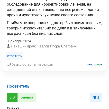
обследование для корректировки лечения, на
сегодняшний день я выполняю все рекомендации
врача и чувствую улучшение своего состояния.
Приём мне понравился: доктор был внимательным,
говорил исключительно по делу и в заключении
всё расписал без лишних слов.
Декабрь 2024
Лечащий врач: Павлов Игорь Олегович
ответить
Отзыв оставлен через сайт.
Посетитель
5.0
оценка
2
Оценка