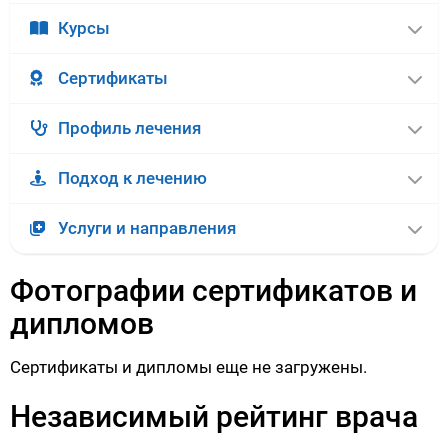
Курсы
Сертификаты
Профиль лечения
Подход к лечению
Услуги и направления
Фотографии сертификатов и
дипломов
Сертификаты и дипломы еще не загружены.
Независимый рейтинг врача