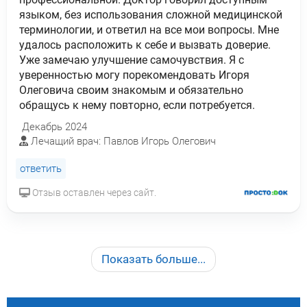
языком, без использования сложной медицинской
терминологии, и ответил на все мои вопросы. Мне
удалось расположить к себе и вызвать доверие.
Уже замечаю улучшение самочувствия. Я с
уверенностью могу порекомендовать Игоря
Олеговича своим знакомым и обязательно
обращусь к нему повторно, если потребуется.
Декабрь 2024
Лечащий врач: Павлов Игорь Олегович
ответить
Отзыв оставлен через сайт.
Показать больше...