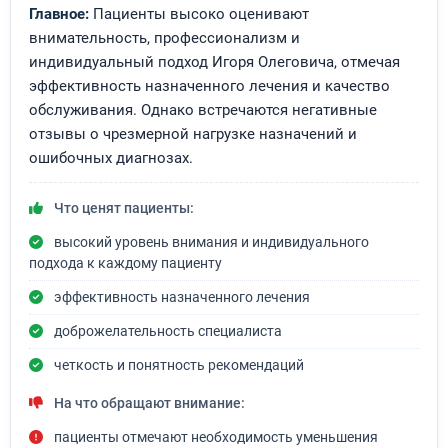
Главное:
Пациенты высоко оценивают
внимательность, профессионализм и
индивидуальный подход Игоря Олеговича, отмечая
эффективность назначенного лечения и качество
обслуживания. Однако встречаются негативные
отзывы о чрезмерной нагрузке назначений и
ошибочных диагнозах.
Что ценят пациенты:
высокий уровень внимания и индивидуального
подхода к каждому пациенту
эффективность назначенного лечения
доброжелательность специалиста
четкость и понятность рекомендаций
На что обращают внимание:
пациенты отмечают необходимость уменьшения