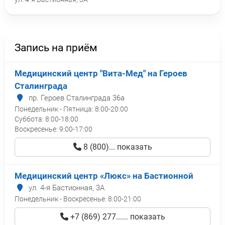
Запись на приём
Медицинский центр "Вита-Мед" на Героев
Сталинграда
пр. Героев Сталинграда 36а
Понедельник - Пятница:
8:00-20:00
Суббота:
8:00-18:00
Воскресенье:
9:00-17:00
8 (800)... показать
Медицинский центр «Люкс» на Бастионной
ул. 4-я Бастионная, 3А
Понедельник - Воскресенье:
8:00-21:00
+7 (869) 277...... показать