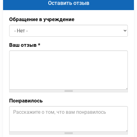
Оставить отзыв
Обращение в учреждение
Ваш отзыв
*
Понравилось