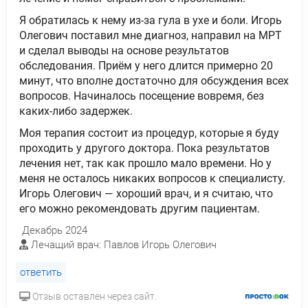
Я обратилась к нему из-за гула в ухе и боли. Игорь
Олегович поставил мне диагноз, направил на МРТ
и сделал выводы на основе результатов
обследования. Приём у него длится примерно 20
минут, что вполне достаточно для обсуждения всех
вопросов. Начиналось посещение вовремя, без
каких-либо задержек.
Моя терапия состоит из процедур, которые я буду
проходить у другого доктора. Пока результатов
лечения нет, так как прошло мало времени. Но у
меня не осталось никаких вопросов к специалисту.
Игорь Олегович — хороший врач, и я считаю, что
его можно рекомендовать другим пациентам.
Декабрь 2024
Лечащий врач: Павлов Игорь Олегович
ответить
Отзыв оставлен через сайт.