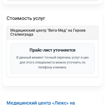
Стоимость услуг
Медицинский центр "Вита-Мед" на Героев
Сталинграда
Прайс-лист уточняется
В данный момент точный перечень услуг и цен
для этого специалиста можно уточнить по
телефону клиники.
Медицинский центр «Люкс» на