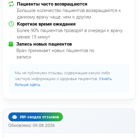
Пациенты часто возвращаются
Большое количество пациентов возвращаются к
данному врачу чаще, чем к другим
Короткое время ожидания
Более 90% пациентов проводят в очереди к врачу
менее 15 минут
Запись новых пациентов
Врач принимает новых пациентов по
записи
Мы не публикуем отзывы, содержащие какую-либо
частную информацию о здоровье пациентов.
Узнать
больше здесь.
ИИ-сводка отзывов
Обновлено: 09.08.2026