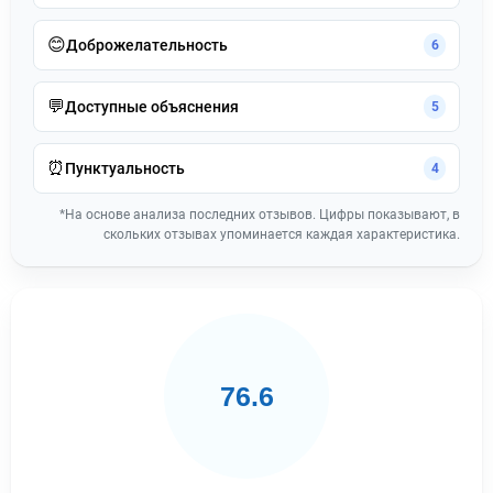
😊
Доброжелательность
6
💬
Доступные объяснения
5
⏰
Пунктуальность
4
*На основе анализа последних отзывов. Цифры показывают, в
скольких отзывах упоминается каждая характеристика.
76.6