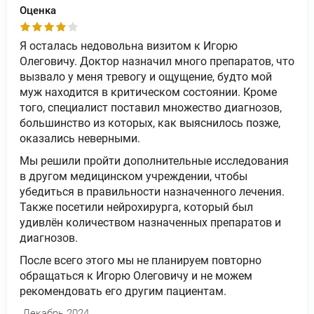
Оценка
Я осталась недовольна визитом к Игорю
Олеговичу. Доктор назначил много препаратов, что
вызвало у меня тревогу и ощущение, будто мой
муж находится в критическом состоянии. Кроме
того, специалист поставил множество диагнозов,
большинство из которых, как выяснилось позже,
оказались неверными.
Мы решили пройти дополнительные исследования
в другом медицинском учреждении, чтобы
убедиться в правильности назначенного лечения.
Также посетили нейрохирурга, который был
удивлён количеством назначенных препаратов и
диагнозов.
После всего этого мы не планируем повторно
обращаться к Игорю Олеговичу и не можем
рекомендовать его другим пациентам.
Декабрь 2024