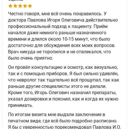
Честно говоря, мне всё очень понравилось. У
доктора Павлова Игоря Олеговича действительно
профессиональный подход к пациенту. Приём
начался даже немного раньше назначенного
времени и длился около 10-15 минут, что было
достаточно для обсуждения всех моих вопросов.
Врач никуда не торопился и не отвлекался, что
было очень приятно.
Он провёл консультацию и осмотр, как визуально,
так и с помощью приборов. Я был сильно удивлён,
что невролог так тщательно всё прощупал, так как
раньше другие специалисты этого не делали.
Кроме того, Игорь Олегович назначил препараты,
указал дозировки и пояснил, как и когда их нужно
принимать.
По итогам визита мне выдали заключение в
печатном виде, где всё было подробно расписано.
Я бы с уверенностью порекомендовал Павлова И.О.