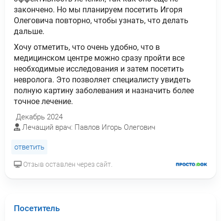
закончено. Но мы планируем посетить Игоря
Олеговича повторно, чтобы узнать, что делать
дальше.
Хочу отметить, что очень удобно, что в
медицинском центре можно сразу пройти все
необходимые исследования и затем посетить
невролога. Это позволяет специалисту увидеть
полную картину заболевания и назначить более
точное лечение.
Декабрь 2024
Лечащий врач: Павлов Игорь Олегович
ответить
Отзыв оставлен через сайт.
Посетитель