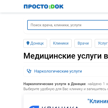
Перейти
к
основному
содержанию
Донецк
Клиники
Врачи
Услуг
Медицинские услуги 
Наркологические услуги
Наркологические услуги в Донецке
: найдено 1 
Выберите удобную для Вас клинику и запишитесь 
"Клини