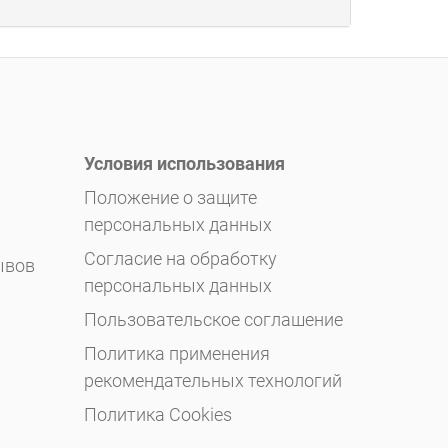
Условия использования
Положение о защите
персональных данных
Согласие на обработку
ывов
персональных данных
Пользовательское соглашение
Политика применения
рекомендательных технологий
Политика Cookies