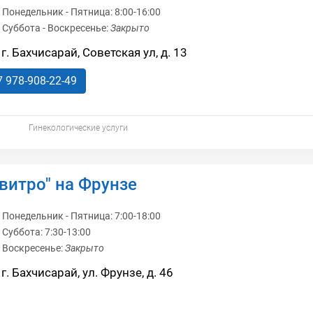
Понедельник - Пятница:
8:00-16:00
Суббота - Воскресенье:
Закрыто
г. Бахчисарай, Советская ул, д. 13
7 978-908-22-49
Гинекологические услуги
витро" на Фрунзе
Понедельник - Пятница:
7:00-18:00
Суббота:
7:30-13:00
Воскресенье:
Закрыто
г. Бахчисарай, ул. Фрунзе, д. 46