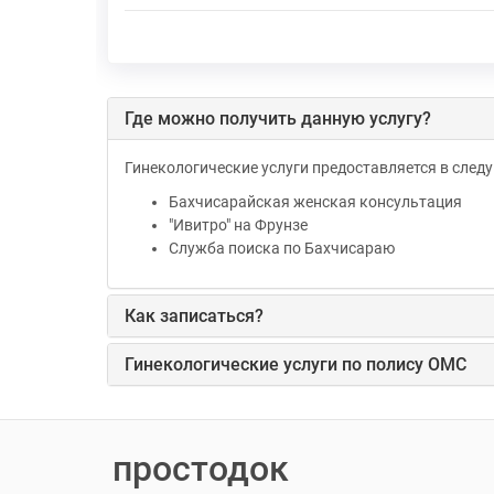
Где можно получить данную услугу?
Гинекологические услуги предоставляется в сле
Бахчисарайская женская консультация
"Ивитро" на Фрунзе
Служба поиска по Бахчисараю
Как записаться?
Гинекологические услуги по полису ОМС
простодок