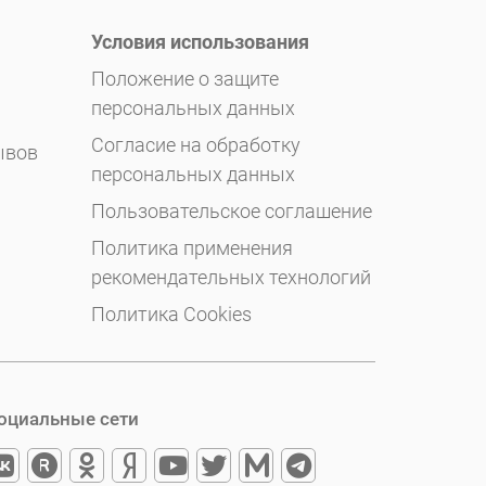
Условия использования
Положение о защите
персональных данных
Согласие на обработку
ывов
персональных данных
Пользовательское соглашение
Политика применения
рекомендательных технологий
Политика Cookies
оциальные сети