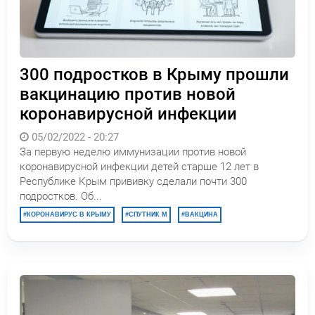
300 подростков в Крыму прошли
вакцинацию против новой
коронавирусной инфекции
05/02/2022 - 20:27
За первую неделю иммунизации против новой
коронавирусной инфекции детей старше 12 лет в
Республике Крым прививку сделали почти 300
подростков. Об...
КОРОНАВИРУС В КРЫМУ
СПУТНИК М
ВАКЦИНА