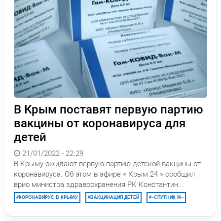
В Крым поставят первую партию
вакцины от коронавируса для
детей
21/01/2022 - 22:29
В Крыму ожидают первую партию детской вакцины от
коронавируса. Об этом в эфире « Крым 24 » сообщил
врио министра здравоохранения РК Константин...
КОРОНАВИРУС В КРЫМУ
ВАКЦИНАЦИЯ ДЕТЕЙ
«СПУТНИК М»