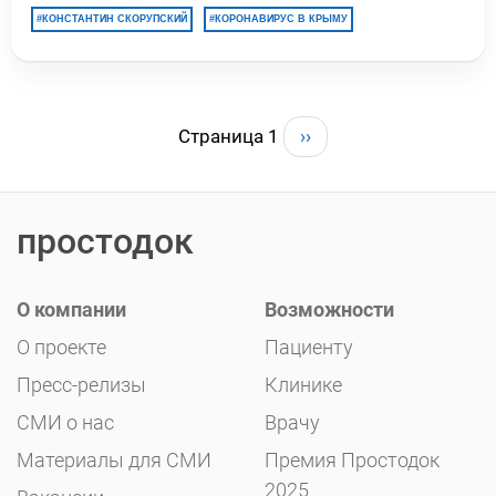
КОНСТАНТИН СКОРУПСКИЙ
КОРОНАВИРУС В КРЫМУ
Страница 1
››
простодок
О компании
Возможности
О проекте
Пациенту
Пресс-релизы
Клинике
СМИ о нас
Врачу
Материалы для СМИ
Премия Простодок
2025