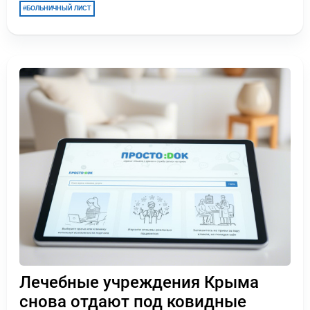
БОЛЬНИЧНЫЙ ЛИСТ
Лечебные учреждения Крыма
снова отдают под ковидные