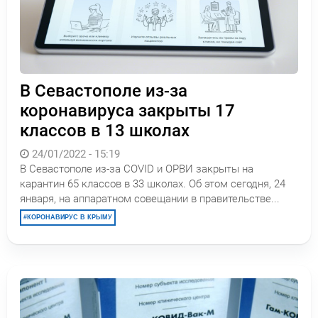
В Севастополе из-за
коронавируса закрыты 17
классов в 13 школах
24/01/2022 - 15:19
В Севастополе из-за COVID и ОРВИ закрыты на
карантин 65 классов в 33 школах. Об этом сегодня, 24
января, на аппаратном совещании в правительстве...
КОРОНАВИРУС В КРЫМУ