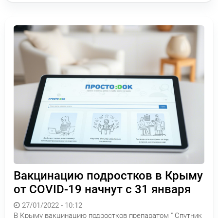
Вакцинацию подростков в Крыму
от COVID-19 начнут с 31 января
27/01/2022 - 10:12
В Крыму вакцинацию подростков препаратом " Спутник