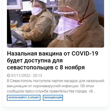
Назальная вакцина от COVID-19
будет доступна для
севастопольцев с 8 ноября
07/11/2022 - 20:13
В Севастополь поступила партия насадок для назальной
вакцинации от коронавирусной инфекции. Об этом
сообщила пресс-служба правительства города. «В...
КОРОНАВИРУС В КРЫМУ
ВАКЦИНАЦИЯ