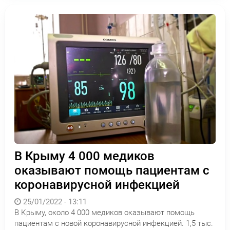
В Крыму 4 000 медиков
оказывают помощь пациентам с
коронавирусной инфекцией
25/01/2022 - 13:11
В Крыму, около 4 000 медиков оказывают помощь
пациентам с новой коронавирусной инфекцией. 1,5 тыс.