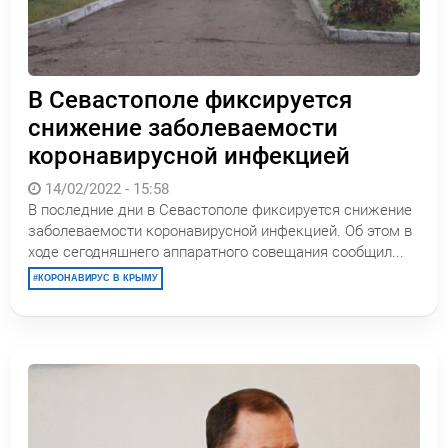
В Севастополе фиксируется
снижение заболеваемости
коронавирусной инфекцией
14/02/2022 - 15:58
В последние дни в Севастополе фиксируется снижение
заболеваемости коронавирусной инфекцией. Об этом в
ходе сегодняшнего аппаратного совещания сообщил...
КОРОНАВИРУС В КРЫМУ