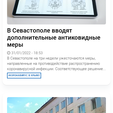
В Севастополе вводят
дополнительные антиковидные
меры
31/01/2022 - 18:53
В Севастополе на три недели ужесточаются меры,
направленные на противодействие распространению
коронавирусной инфекции. Соответствующее решение...
КОРОНАВИРУС В КРЫМУ