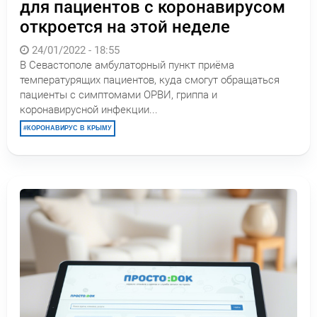
для пациентов с коронавирусом
откроется на этой неделе
24/01/2022 - 18:55
В Севастополе амбулаторный пункт приёма
температурящих пациентов, куда смогут обращаться
пациенты с симптомами ОРВИ, гриппа и
коронавирусной инфекции...
КОРОНАВИРУС В КРЫМУ