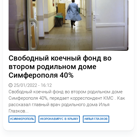
Свободный коечный фонд во
втором родильном доме
Симферополя 40%
25/01/2022 - 16:12
Свободный коечный фонд во втором родильном доме
Симферополя 40%, передает корреспондент КМС . Как
рассказал главный врач родильного дома Илья
Глазков...
СИМФЕРОПОЛЬ
КОРОНАВИРУС В КРЫМУ
ИЛЬЯ ГЛАЗКОВ