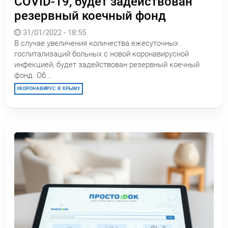
COVID-19, будет задействован
резервный коечный фонд
31/01/2022 - 18:55
В случае увеличения количества ежесуточных
госпитализаций больных с новой коронавирусной
инфекцией, будет задействован резервный коечный
фонд. Об...
КОРОНАВИРУС В КРЫМУ