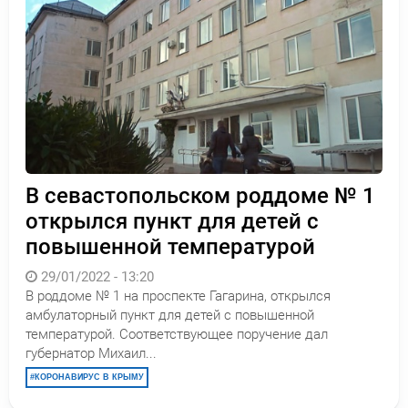
В севастопольском роддоме № 1
открылся пункт для детей с
повышенной температурой
29/01/2022 - 13:20
В роддоме № 1 на проспекте Гагарина, открылся
амбулаторный пункт для детей с повышенной
температурой. Соответствующее поручение дал
губернатор Михаил...
КОРОНАВИРУС В КРЫМУ