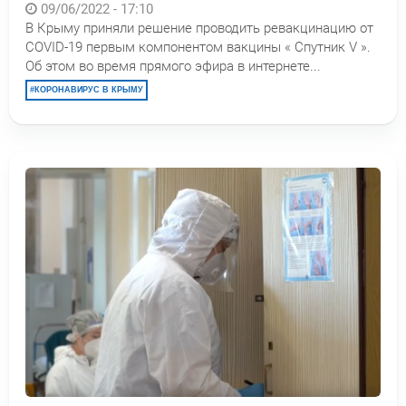
09/06/2022 - 17:10
В Крыму приняли решение проводить ревакцинацию от
COVID-19 первым компонентом вакцины « Спутник V ».
Об этом во время прямого эфира в интернете...
КОРОНАВИРУС В КРЫМУ