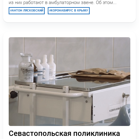
из них работают в амбулаторном звене. Об этом...
АНТОН ЛЯСКОВСКИЙ
КОРОНАВИРУС В КРЫМУ
Севастопольская поликлиника