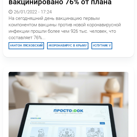
вакцинировано 76% от плана
26/01/2022 - 17:24
На сегодняшний день вакцинацию первым
компонентом вакцины против новой коронавирусной
инфекции прошли более чем 926 тыс. человек, что
составляет 76%...
АНТОН ЛЯСКОВСКИЙ
КОРОНАВИРУС В КРЫМУ
СПУТНИК V