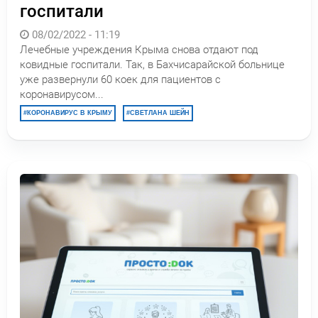
госпитали
08/02/2022 - 11:19
Лечебные учреждения Крыма снова отдают под
ковидные госпитали. Так, в Бахчисарайской больнице
уже развернули 60 коек для пациентов с
коронавирусом...
КОРОНАВИРУС В КРЫМУ
СВЕТЛАНА ШЕЙН