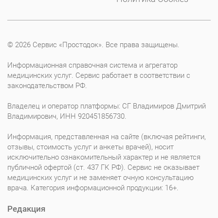
© 2026 Сервис «Простодок». Все права защищены.
Информационная справочная система и агрегатор
медицинских услуг. Сервис работает в соответствии с
законодательством РФ.
Владелец и оператор платформы: СГ Владимиров Дмитрий
Владимирович, ИНН 920451856730.
Информация, представленная на сайте (включая рейтинги,
отзывы, стоимость услуг и анкеты врачей), носит
исключительно ознакомительный характер и не является
публичной офертой (ст. 437 ГК РФ). Сервис не оказывает
медицинских услуг и не заменяет очную консультацию
врача. Категория информационной продукции: 16+.
Редакция