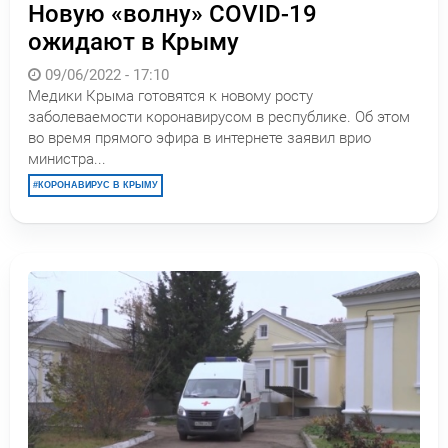
Новую «волну» COVID-19
ожидают в Крыму
09/06/2022 - 17:10
Медики Крыма готовятся к новому росту
заболеваемости коронавирусом в республике. Об этом
во время прямого эфира в интернете заявил врио
министра...
КОРОНАВИРУС В КРЫМУ