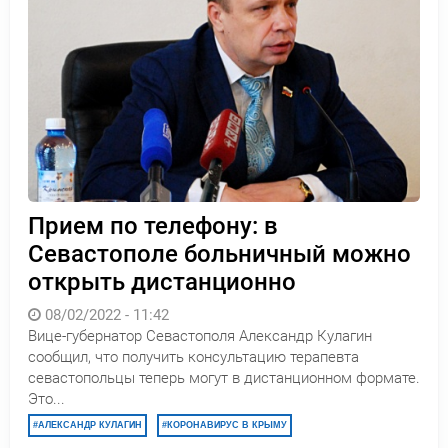
Прием по телефону: в
Севастополе больничный можно
открыть дистанционно
08/02/2022 - 11:42
Вице-губернатор Севастополя Александр Кулагин
сообщил, что получить консультацию терапевта
севастопольцы теперь могут в дистанционном формате.
Это...
АЛЕКСАНДР КУЛАГИН
КОРОНАВИРУС В КРЫМУ