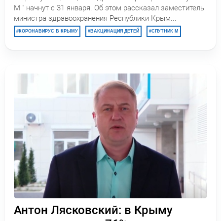
М " начнут с 31 января. Об этом рассказал заместитель
министра здравоохранения Республики Крым...
КОРОНАВИРУС В КРЫМУ
ВАКЦИНАЦИЯ ДЕТЕЙ
СПУТНИК М
Антон Лясковский: в Крыму