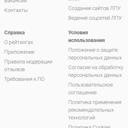
Вакансии
Создание сайтов ЛПУ
Контакты
Ведение соцсетей ЛПУ
Справка
Условия
использования
О рейтингах
Положение о защите
Приложение
персональных данных
Правила модерации
Согласие на обработку
отзывов
персональных данных
Требования к ПО
Пользовательское
соглашение
Политика применения
рекомендательных
технологий
Политика Cookies