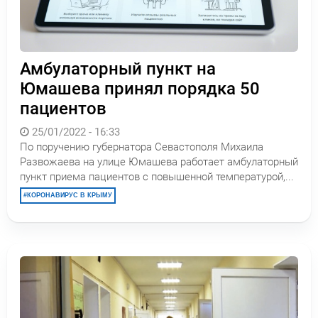
Амбулаторный пункт на
Юмашева принял порядка 50
пациентов
25/01/2022 - 16:33
По поручению губернатора Севастополя Михаила
Развожаева на улице Юмашева работает амбулаторный
пункт приема пациентов с повышенной температурой,...
КОРОНАВИРУС В КРЫМУ