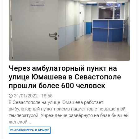
Через амбулаторный пункт на
улице Юмашева в Севастополе
прошли более 600 человек
31/01/2022 - 18:58
В Севастополе на улице Юмашева работает
амбулаторный пункт приема пациентов с повышенной
температурой. Учреждение развёрнуто на базе бывшей
женской...
КОРОНАВИРУС В КРЫМУ