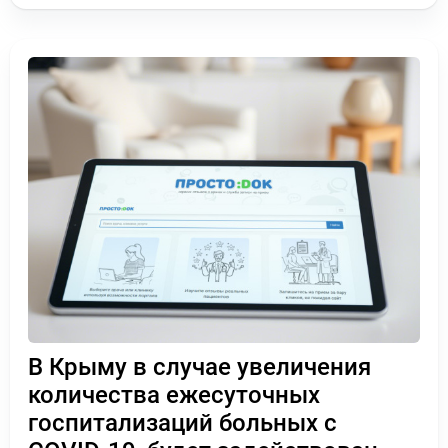
В Крыму в случае увеличения
количества ежесуточных
госпитализаций больных с