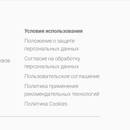
Условия использования
Положение о защите
персональных данных
Согласие на обработку
ывов
персональных данных
Пользовательское соглашение
Политика применения
рекомендательных технологий
Политика Cookies