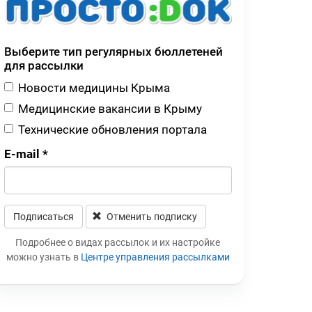
Выберите тип регулярных бюллетеней
для рассылки
Новости медицины Крыма
Медицинские вакансии в Крыму
Технические обновления портала
E-mail
*
Подписаться
Отменить подписку
Leave this field blank
Подробнее о видах рассылок и их настройке
можно узнать в
Центре управления рассылками