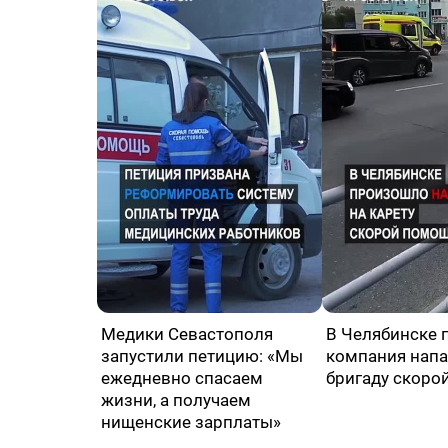
Медики Севастополя
В Челябинске 
запустили петицию: «Мы
компания напа
ежедневно спасаем
бригаду скоро
жизни, а получаем
нищенские зарплаты»