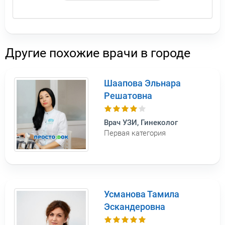
Другие похожие врачи в городе
Шаапова Эльнара
Решатовна
Врач УЗИ, Гинеколог
Первая категория
Усманова Тамила
Эскандеровна