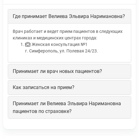
Где принимает Велиева Эльвира Наримановна?
Врач работает и ведет прием пациентов в следующих
клиниках и медицинских центрах города:
Женская консультация №1
г. Симферополь, ул. Полевая 24/23.
Принимает ли врач новых пациентов?
Как записаться на прием?
Принимает ли Велиева Эльвира Наримановна
пациентов по страховке?