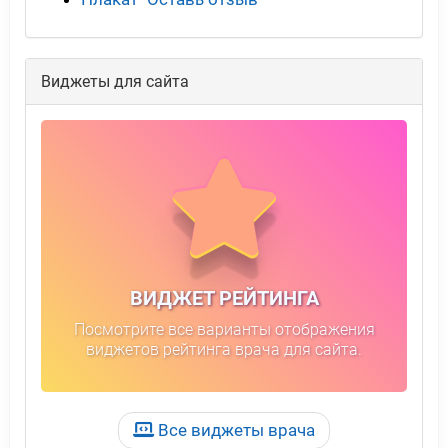
Виджеты для сайта
ВИДЖЕТ РЕЙТИНГА
Посмотрите все варианты отображения
виджетов рейтинга врача для сайта.
Все виджеты врача