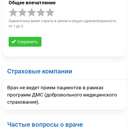
Общее впечатление
Оцените ваш визит к врачу в целом и общую удовлетворенность
от 1 до 5.
Сохранить
Страховые компании
Врач не ведет прием пациентов в рамках
программ ДМС (добровольного медицинского
страхования).
Частые вопросы о враче