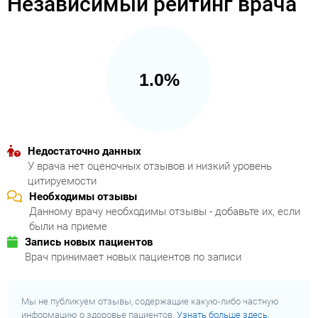
Независимый рейтинг врача
1.0%
Недостаточно данных
У врача нет оценочных отзывов и низкий уровень
цитируемости
Необходимы отзывы
Данному врачу необходимы отзывы - добавьте их, если
были на приеме
Запись новых пациентов
Врач принимает новых пациентов по записи
Мы не публикуем отзывы, содержащие какую-либо частную
информацию о здоровье пациентов.
Узнать больше здесь.