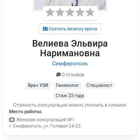
Скачать визитку врача
Велиева Эльвира
Наримановна
Симферополь
0 отзывов
Врач УЗИ
Гинеколог
Специалист
Стаж
23 года
Стоимость консультации можно уточнить в клинике.
Место работы:
Женская консультация №1
г. Симферополь, ул. Полевая 24/23.