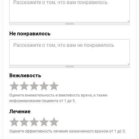
Не понравилось
Вежливость
Оцените внимательность и вежливость врача, а также
информирование пациента от 1 до 5.
Лечение
Оцените эффективность лечения назначенного врачом от 1 до 5.