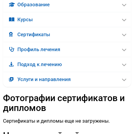
Образование
Курсы
Сертификаты
Профиль лечения
Подход к лечению
Услуги и направления
Фотографии сертификатов и
дипломов
Сертификаты и дипломы еще не загружены.