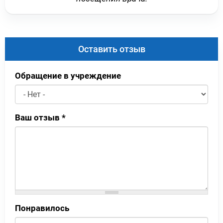
Оставить отзыв
Обращение в учреждение
Ваш отзыв
*
Понравилось