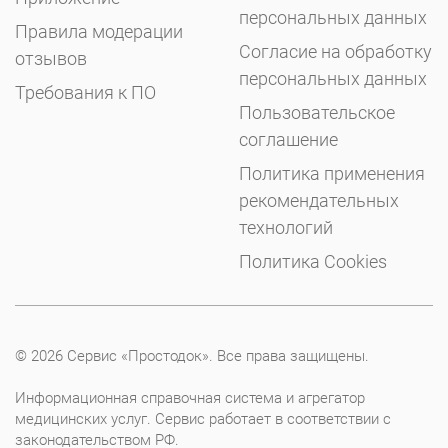
персональных данных
Правила модерации
Согласие на обработку
отзывов
персональных данных
Требования к ПО
Пользовательское
соглашение
Политика применения
рекомендательных
технологий
Политика Cookies
© 2026 Сервис «Простодок». Все права защищены.
Информационная справочная система и агрегатор
медицинских услуг. Сервис работает в соответствии с
законодательством РФ.