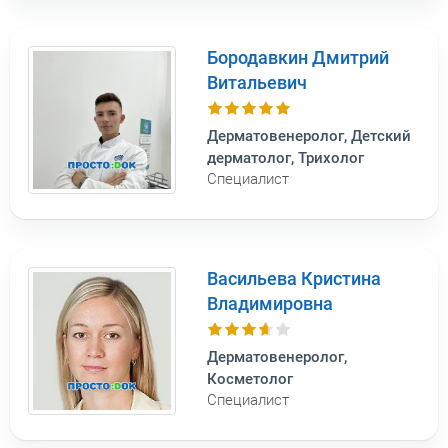
Бородавкин Дмитрий
Витальевич
Дерматовенеролог, Детский
дерматолог, Трихолог
Специалист
Васильева Кристина
Владимировна
Дерматовенеролог,
Косметолог
Специалист