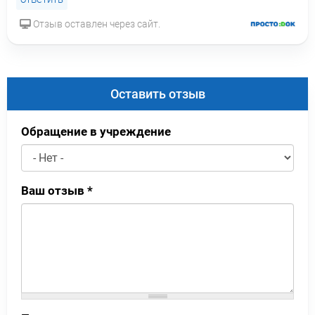
Отзыв оставлен через сайт.
Оставить отзыв
Обращение в учреждение
Ваш отзыв
*