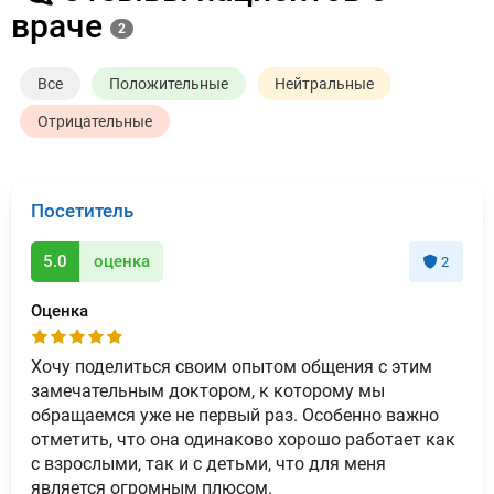
враче
2
Все
Положительные
Нейтральные
Отрицательные
Посетитель
5.0
оценка
2
Оценка
Хочу поделиться своим опытом общения с этим
замечательным доктором, к которому мы
обращаемся уже не первый раз. Особенно важно
отметить, что она одинаково хорошо работает как
с взрослыми, так и с детьми, что для меня
является огромным плюсом.