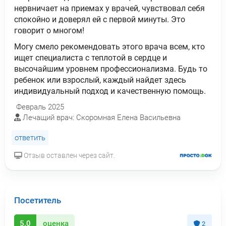
нервничает на приемах у врачей, чувствовал себя
спокойно и доверял ей с первой минуты. Это
говорит о многом!
Могу смело рекомендовать этого врача всем, кто
ищет специалиста с теплотой в сердце и
высочайшим уровнем профессионализма. Будь то
ребенок или взрослый, каждый найдет здесь
индивидуальный подход и качественную помощь.
Февраль 2025
Лечащий врач: Скоромная Елена Васильевна
ответить
Отзыв оставлен через сайт.
Посетитель
5.0
оценка
2