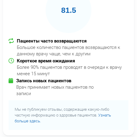
81.5
Пациенты часто возвращаются
Большое количество пациентов возвращаются к
данному врачу чаще, чем к другим
Короткое время ожидания
Более 90% пациентов проводят в очереди к врачу
менее 15 минут
Запись новых пациентов
Врач принимает новых пациентов по
записи
Мы не публикуем отзывы, содержащие какую-либо
частную информацию о здоровье пациентов.
Узнать
больше здесь.