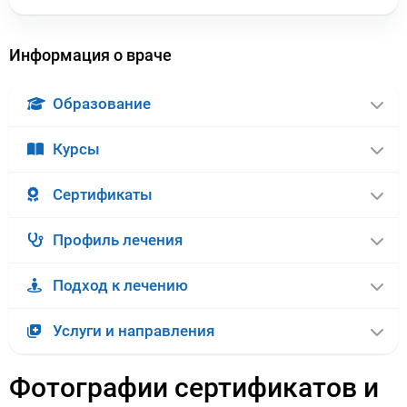
Информация о враче
Образование
Курсы
Сертификаты
Профиль лечения
Подход к лечению
Услуги и направления
Фотографии сертификатов и