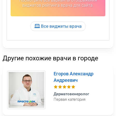
Посмотрите все варианты отображения
виджетов рейтинга врача для сайта.
Все виджеты врача
Другие похожие врачи в городе
Егоров Александр
Андреевич
Дерматовенеролог
Первая категория