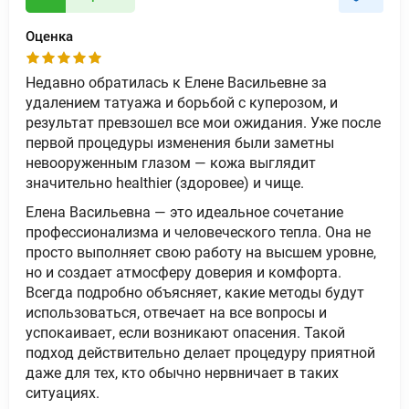
Оценка
Недавно обратилась к Елене Васильевне за
удалением татуажа и борьбой с куперозом, и
результат превзошел все мои ожидания. Уже после
первой процедуры изменения были заметны
невооруженным глазом — кожа выглядит
значительно healthier (здоровее) и чище.
Елена Васильевна — это идеальное сочетание
профессионализма и человеческого тепла. Она не
просто выполняет свою работу на высшем уровне,
но и создает атмосферу доверия и комфорта.
Всегда подробно объясняет, какие методы будут
использоваться, отвечает на все вопросы и
успокаивает, если возникают опасения. Такой
подход действительно делает процедуру приятной
даже для тех, кто обычно нервничает в таких
ситуациях.