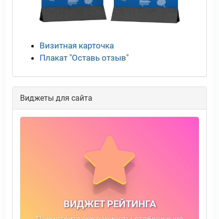
Визитная карточка
Плакат "Оставь отзыв"
Виджеты для сайта
ВИДЖЕТ РЕЙТИНГА