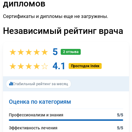
дипломов
Сертификаты и дипломы еще не загружены.
Независимый рейтинг врача
5
★★★★★
2 отзыва
4.1
★★★★☆
Простодок Index
Стабильный рейтинг за месяц
Оценка по категориям
Профессионализм и знания
5/5
Эффективность лечения
5/5