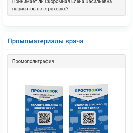
Принимает ли Скоромная Елена Васильевна
пациентов по страховке?
Промоматериалы врача
Промополиграфия