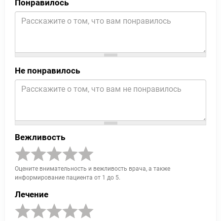
Понравилось
Не понравилось
Вежливость
Оцените внимательность и вежливость врача, а также
информирование пациента от 1 до 5.
Лечение