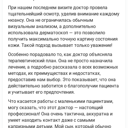
При нашем последнем визите доктор провела
тщательнейший осмотр, уделив внимание каждому
нюансу. Она не ограничилась обычным
визуальным анализом, а дополнительно
использовала дерматоскоп — это позволило
получить максимально точную картину состояния
кожи. Такой подход вызывает только уважение!
Особенно порадовало то, как доктор объясняла
терапевтический план. Она не просто назначила
лечение, а подробно рассказала о всех возможных
методах, их преимуществах и недостатках,
предоставив нам выбор. Это показывает, что она
действительно заботится о благополучии пациента
и учитывает его предпочтения.
Что касается работы с маленькими пациентами,
могу сказать, что этот доктор — настоящий
профессионал! Она очень тактична, аккуратна и
умеет находить контакт даже с самыми
капризными детьми. Мой сын, который обычно