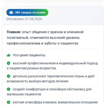
ИИ-сводка отзывов
Обновлено: 07.08.2026
Главное:
опыт общения с врачом и клиникой
позитивный, отмечается высокий уровень
профессионализма и заботы о пациентах
Что ценят пациенты:
высокий профессионализм и индивидуальный подход
к пациентам разных возрастов
детально разъясняет терапевтические планы и даёт
возможность выбора методов лечения
создаёт комфортную и спокойную обстановку для
маленьких пациентов
уютная атмосфера клиники, внимательное отношение