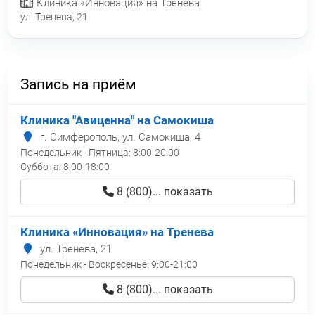
Клиника «Инновация» на Тренева
ул. Тренева, 21
Запись на приём
Клиника "Авиценна" на Самокиша
г. Симферополь, ул. Самокиша, 4
Понедельник - Пятница:
8:00-20:00
Суббота:
8:00-18:00
8 (800)... показать
Клиника «Инновация» на Тренева
ул. Тренева, 21
Понедельник - Воскресенье:
9:00-21:00
8 (800)... показать