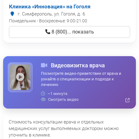
Клиника «Инновация» на Гоголя
г. Симферополь, ул. Гоголя, д. 6
Понедельник - Воскресенье:
9:00-21:00
8 (800)... показать
Видеовизитка врача
Посмотрите видео-приветствие от врача и
узнайте о специализации и подходе к
лечению
~1 минута
Смотреть видео
Стоимость консультации врача и отдельных
медицинских услуг выполняемых доктором можно
уточнить в клинике.