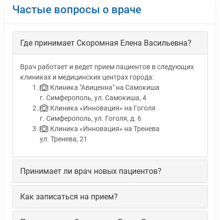
Частые вопросы о враче
Где принимает Скоромная Елена Васильевна?
Врач работает и ведет прием пациентов в следующих
клиниках и медицинских центрах города:
Клиника "Авиценна" на Самокиша
г. Симферополь, ул. Самокиша, 4
Клиника «Инновация» на Гоголя
г. Симферополь, ул. Гоголя, д. 6
Клиника «Инновация» на Тренева
ул. Тренева, 21
Принимает ли врач новых пациентов?
Как записаться на прием?