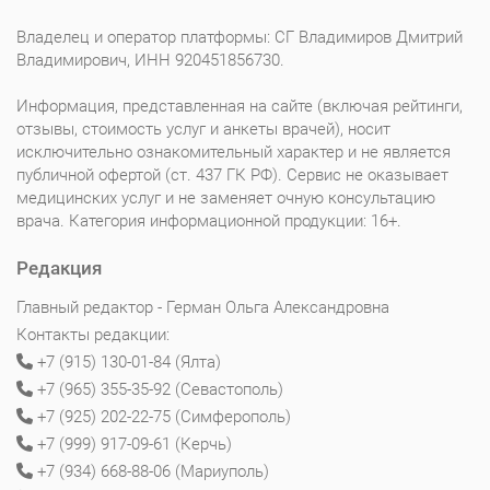
Владелец и оператор платформы: СГ Владимиров Дмитрий
Владимирович, ИНН 920451856730.
Информация, представленная на сайте (включая рейтинги,
отзывы, стоимость услуг и анкеты врачей), носит
исключительно ознакомительный характер и не является
публичной офертой (ст. 437 ГК РФ). Сервис не оказывает
медицинских услуг и не заменяет очную консультацию
врача. Категория информационной продукции: 16+.
Редакция
Главный редактор - Герман Ольга Александровна
Контакты редакции:
+7 (915) 130-01-84 (Ялта)
+7 (965) 355-35-92 (Севастополь)
+7 (925) 202-22-75 (Симферополь)
+7 (999) 917-09-61 (Керчь)
+7 (934) 668-88-06 (Мариуполь)