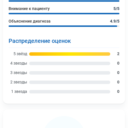
Внимание к пациенту
5/5
Объяснение диагноза
4.9/5
Распределение оценок
5 звёзд
2
4 звезды
0
3 звезды
0
2 звезды
0
1 звезда
0