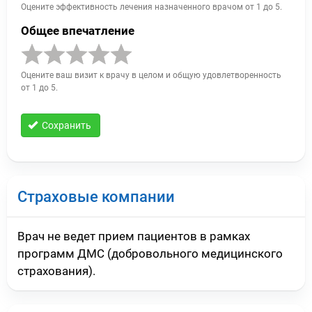
Оцените эффективность лечения назначенного врачом от 1 до 5.
Общее впечатление
Оцените ваш визит к врачу в целом и общую удовлетворенность
от 1 до 5.
Сохранить
Страховые компании
Врач не ведет прием пациентов в рамках
программ ДМС (добровольного медицинского
страхования).