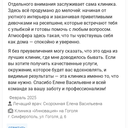
Отдельного внимания заслуживает сама клиника.
Здесь всё продумано до мелочей: начиная от
уютного интерьера и заканчивая приветливыми
девочками на ресепшене, которые встречают тебя
с улыбкой и готовы помочь с любым вопросом.
Атмосфера здесь такая, что ты чувствуешь себя
как дома — спокойно и уверенно.
Я без преувеличения могу сказать, что это одна из
лучших клиник, где мне доводилось бывать. Если
вы хотите получить качественные услуги,
окружение, которое будет вас вдохновлять, и
видимые результаты — эта клиника именно то, что
вам нужно. Спасибо Елене Васильевне и всей
команде за вашу заботу и профессионализм!
Февраль 2025
Лечащий врач: Скоромная Елена Васильевна
Клиника «Инновация» на Гоголя
г. Симферополь, ул. Гоголя, д. 6
ответить