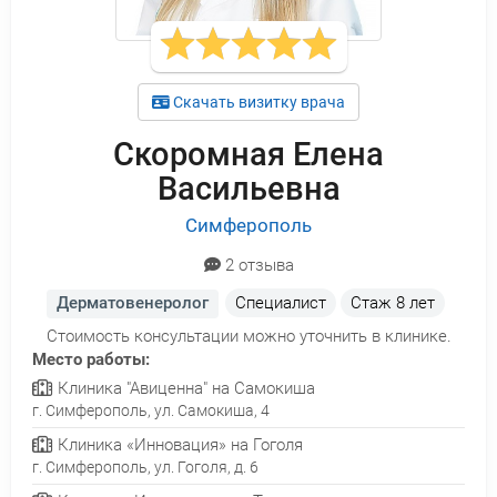
Скачать визитку врача
Скоромная Елена
Васильевна
Симферополь
2 отзыва
Дерматовенеролог
Специалист
Стаж
8 лет
Стоимость консультации можно уточнить в клинике.
Место работы:
Клиника "Авиценна" на Самокиша
г. Симферополь, ул. Самокиша, 4
Клиника «Инновация» на Гоголя
г. Симферополь, ул. Гоголя, д. 6