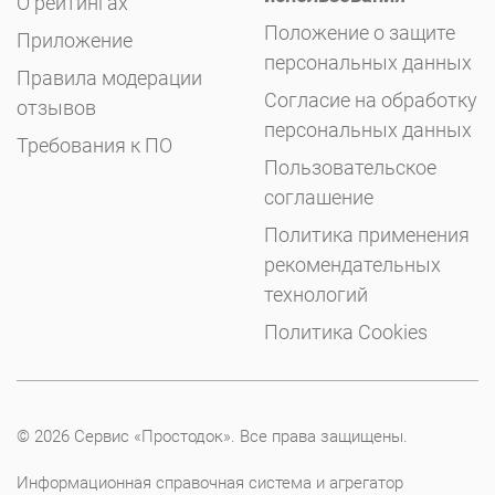
О рейтингах
Положение о защите
Приложение
персональных данных
Правила модерации
Согласие на обработку
отзывов
персональных данных
Требования к ПО
Пользовательское
соглашение
Политика применения
рекомендательных
технологий
Политика Cookies
© 2026 Сервис «Простодок». Все права защищены.
Информационная справочная система и агрегатор