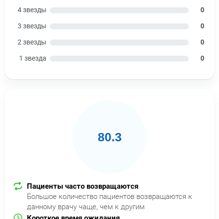
4 звезды
0
3 звезды
0
2 звезды
0
1 звезда
0
80.3
Пациенты часто возвращаются
Большое количество пациентов возвращаются к
данному врачу чаще, чем к другим
Короткое время ожидания