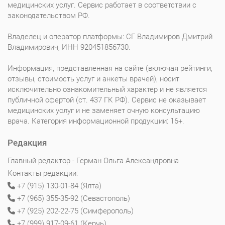
медицинских услуг. Сервис работает в соответствии с
законодательством РФ.
Владелец и оператор платформы: СГ Владимиров Дмитрий
Владимирович, ИНН 920451856730.
Информация, представленная на сайте (включая рейтинги,
отзывы, стоимость услуг и анкеты врачей), носит
исключительно ознакомительный характер и не является
публичной офертой (ст. 437 ГК РФ). Сервис не оказывает
медицинских услуг и не заменяет очную консультацию
врача. Категория информационной продукции: 16+.
Редакция
Главный редактор - Герман Ольга Александровна
Контакты редакции:
+7 (915) 130-01-84 (Ялта)
+7 (965) 355-35-92 (Севастополь)
+7 (925) 202-22-75 (Симферополь)
+7 (999) 917-09-61 (Керчь)