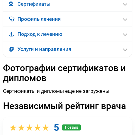
Сертификаты
Профиль лечения
Подход к лечению
Услуги и направления
Фотографии сертификатов и
дипломов
Сертификаты и дипломы еще не загружены.
Независимый рейтинг врача
5
★★★★★
1 отзыв