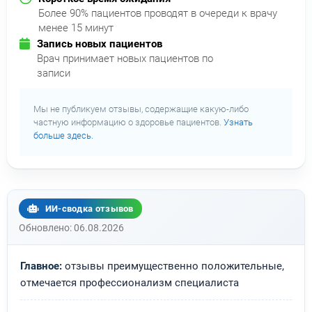
Более 90% пациентов проводят в очереди к врачу
менее 15 минут
Запись новых пациентов
Врач принимает новых пациентов по
записи
Мы не публикуем отзывы, содержащие какую-либо
частную информацию о здоровье пациентов.
Узнать
больше здесь.
ИИ-сводка отзывов
Обновлено: 06.08.2026
Главное:
отзывы преимущественно положительные,
отмечается профессионализм специалиста