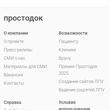
простодок
О компании
Возможности
О проекте
Пациенту
Пресс-релизы
Клинике
СМИ о нас
Врачу
Материалы для СМИ
Премия Простодок
2025
Вакансии
Создание сайтов ЛПУ
Контакты
Ведение соцсетей ЛПУ
Справка
Условия
использования