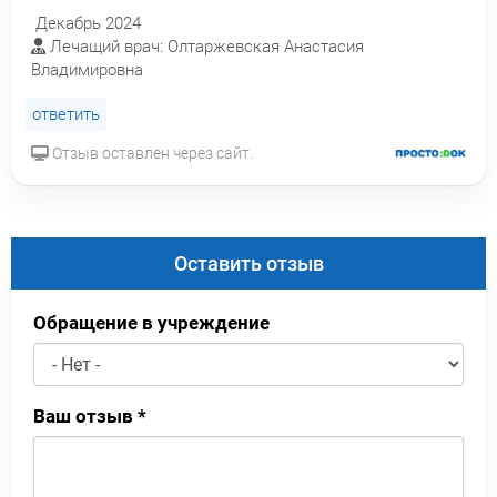
Декабрь 2024
Лечащий врач: Олтаржевская Анастасия
Владимировна
ответить
Отзыв оставлен через сайт.
Оставить отзыв
Обращение в учреждение
Ваш отзыв
*