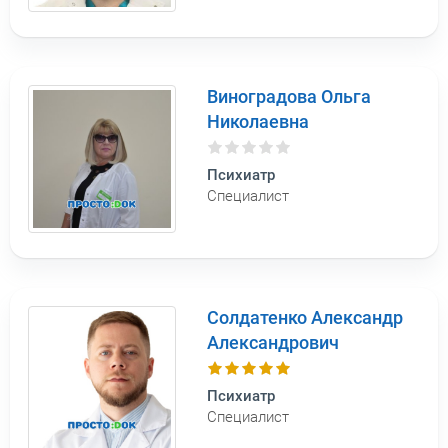
Виноградова Ольга
Николаевна
Психиатр
Специалист
Солдатенко Александр
Александрович
Психиатр
Специалист