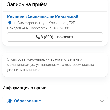
Запись на приём
Клиника «Авиценна» на Ковыльной
г. Симферополь, ул. Ковыльная, 72Б
Понедельник - Воскресенье:
8:00-20:00
8 (800)... показать
Стоимость консультации врача и отдельных
медицинских услуг выполняемых доктором можно
уточнить в клинике.
Информация о враче
Образование