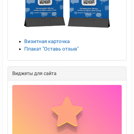
Визитная карточка
Плакат "Оставь отзыв"
Виджеты для сайта