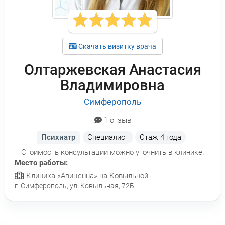
Скачать визитку врача
Олтаржевская Анастасия
Владимировна
Симферополь
1 отзыв
Психиатр
Специалист
Стаж
4 года
Стоимость консультации можно уточнить в клинике.
Место работы:
Клиника «Авиценна» на Ковыльной
г. Симферополь, ул. Ковыльная, 72Б