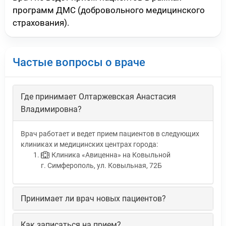
программ ДМС (добровольного медицинского
страхования).
Частые вопросы о враче
Где принимает Олтаржевская Анастасия
Владимировна?
Врач работает и ведет прием пациентов в следующих
клиниках и медицинских центрах города:
Клиника «Авиценна» на Ковыльной
г. Симферополь, ул. Ковыльная, 72Б
Принимает ли врач новых пациентов?
Как записаться на прием?