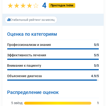
4
★★★★☆
Простодок Index
Стабильный рейтинг за месяц
Оценка по категориям
Профессионализм и знания
5/5
Эффективность лечения
5/5
Внимание к пациенту
5/5
Объяснение диагноза
4.9/5
Распределение оценок
5 звёзд
1