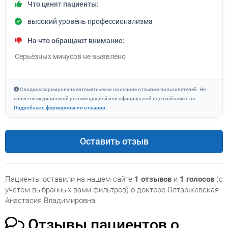
Что ценят пациенты:
высокий уровень профессионализма
На что обращают внимание:
Серьёзных минусов не выявлено
Сводка сформирована автоматически на основе отзывов пользователей. Не
является медицинской рекомендацией или официальной оценкой качества.
Подробнее о формировании отзывов
.
Оставить отзыв
Пациенты оставили на нашем сайте
1 отзывов
и
1 голосов
(с
учетом выбранных вами фильтров) о докторе Олтаржевская
Анастасия Владимировна.
Отзывы пациентов о