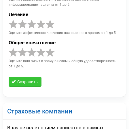
информирование пациента от 1 до 5.
Лечение
Оцените эффективность лечения назначенного врачом от 1 до 5.
Общее впечатление
Оцените ваш визит к врачу в целом и общую удовлетворенность
от 1 до 5.
Сохранить
Страховые компании
Врач не ведет прием пациентов в рамках