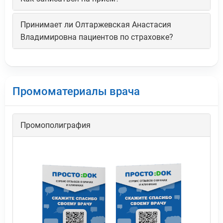
Принимает ли Олтаржевская Анастасия
Владимировна пациентов по страховке?
Промоматериалы врача
Промополиграфия