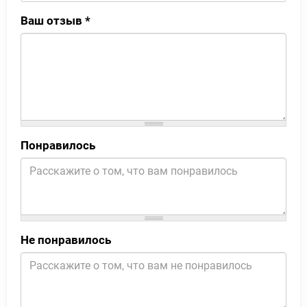
Ваш отзыв
*
Понравилось
Не понравилось