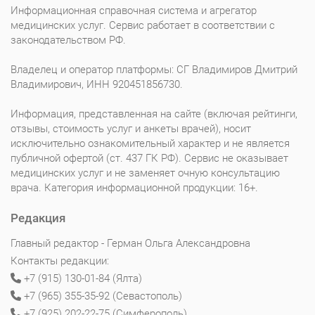
Информационная справочная система и агрегатор
медицинских услуг. Сервис работает в соответствии с
законодательством РФ.
Владелец и оператор платформы: СГ Владимиров Дмитрий
Владимирович, ИНН 920451856730.
Информация, представленная на сайте (включая рейтинги,
отзывы, стоимость услуг и анкеты врачей), носит
исключительно ознакомительный характер и не является
публичной офертой (ст. 437 ГК РФ). Сервис не оказывает
медицинских услуг и не заменяет очную консультацию
врача. Категория информационной продукции: 16+.
Редакция
Главный редактор - Герман Ольга Александровна
Контакты редакции:
+7 (915) 130-01-84 (Ялта)
+7 (965) 355-35-92 (Севастополь)
+7 (925) 202-22-75 (Симферополь)