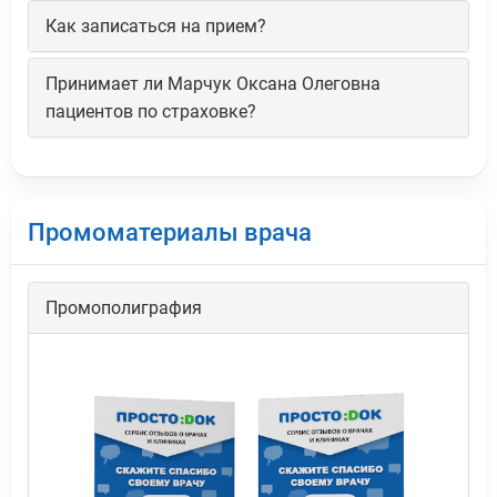
Как записаться на прием?
Принимает ли Марчук Оксана Олеговна
пациентов по страховке?
Промоматериалы врача
Промополиграфия