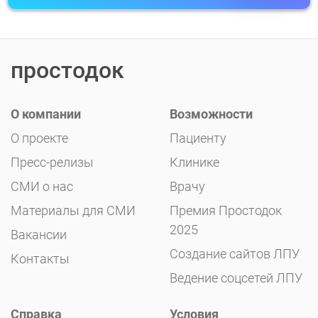
простодок
О компании
Возможности
О проекте
Пациенту
Пресс-релизы
Клинике
СМИ о нас
Врачу
Материалы для СМИ
Премия Простодок
2025
Вакансии
Создание сайтов ЛПУ
Контакты
Ведение соцсетей ЛПУ
Справка
Условия