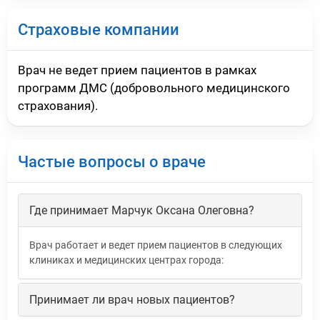
Страховые компании
Врач не ведет прием пациентов в рамках
программ ДМС (добровольного медицинского
страхования).
Частые вопросы о враче
Где принимает Марчук Оксана Олеговна?
Врач работает и ведет прием пациентов в следующих
клиниках и медицинских центрах города:
Принимает ли врач новых пациентов?