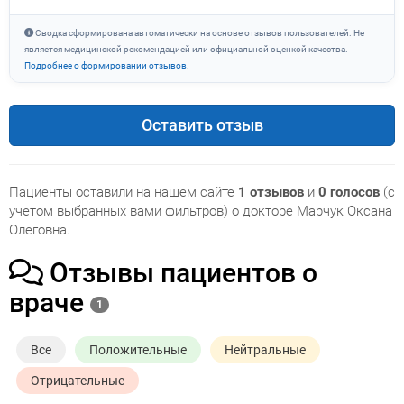
Сводка сформирована автоматически на основе отзывов пользователей. Не
является медицинской рекомендацией или официальной оценкой качества.
Подробнее о формировании отзывов
.
Оставить отзыв
Пациенты оставили на нашем сайте
1 отзывов
и
0 голосов
(с
учетом выбранных вами фильтров) о докторе Марчук Оксана
Олеговна.
Отзывы пациентов о
враче
1
Все
Положительные
Нейтральные
Отрицательные