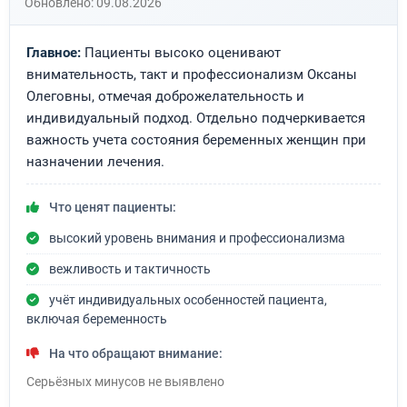
Обновлено: 09.08.2026
Главное:
Пациенты высоко оценивают
внимательность, такт и профессионализм Оксаны
Олеговны, отмечая доброжелательность и
индивидуальный подход. Отдельно подчеркивается
важность учета состояния беременных женщин при
назначении лечения.
Что ценят пациенты:
высокий уровень внимания и профессионализма
вежливость и тактичность
учёт индивидуальных особенностей пациента,
включая беременность
На что обращают внимание:
Серьёзных минусов не выявлено