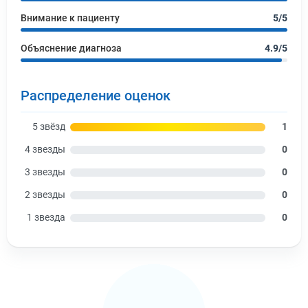
Внимание к пациенту
5/5
Объяснение диагноза
4.9/5
Распределение оценок
5 звёзд
1
4 звезды
0
3 звезды
0
2 звезды
0
1 звезда
0