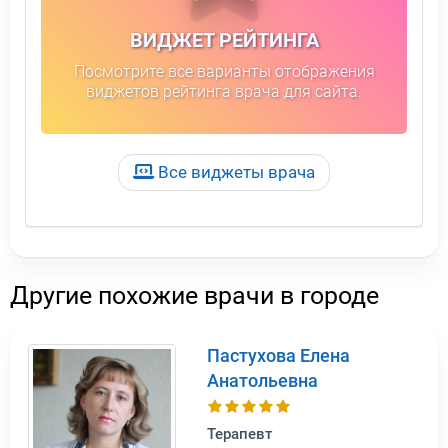
ВИДЖЕТ РЕЙТИНГА
Посмотрите все варианты отображения
виджетов рейтинга врача для сайта.
Все виджеты врача
Другие похожие врачи в городе
Пастухова Елена
Анатольевна
Терапевт