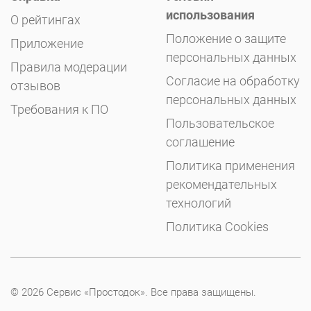
использования
О рейтингах
Положение о защите
Приложение
персональных данных
Правила модерации
Согласие на обработку
отзывов
персональных данных
Требования к ПО
Пользовательское
соглашение
Политика применения
рекомендательных
технологий
Политика Cookies
© 2026 Сервис «Простодок». Все права защищены.