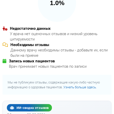
1.0%
Недостаточно данных
У врача нет оценочных отзывов и низкий уровень
цитируемости
Необходимы отзывы
Данному врачу необходимы отзывы - добавьте их, если
были на приеме
Запись новых пациентов
Врач принимает новых пациентов по записи
Мы не публикуем отзывы, содержащие какую-либо частную
информацию о здоровье пациентов.
Узнать больше здесь.
ИИ-сводка отзывов