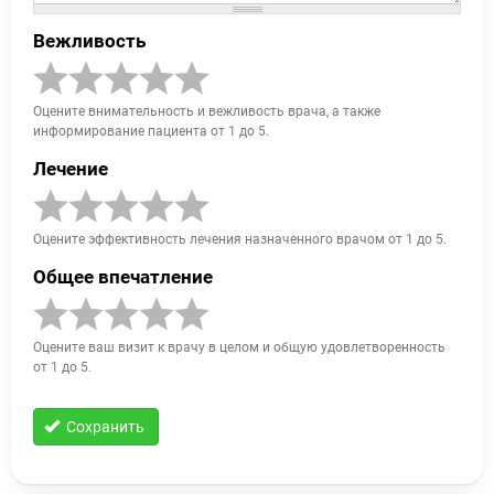
Вежливость
Оцените внимательность и вежливость врача, а также
информирование пациента от 1 до 5.
Лечение
Оцените эффективность лечения назначенного врачом от 1 до 5.
Общее впечатление
Оцените ваш визит к врачу в целом и общую удовлетворенность
от 1 до 5.
Сохранить