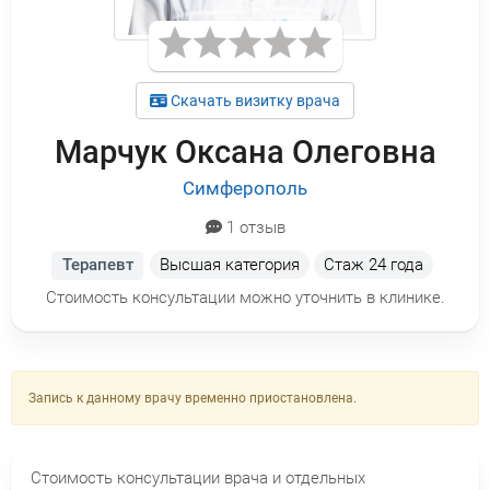
Скачать визитку врача
Марчук Оксана Олеговна
Симферополь
1 отзыв
Терапевт
Высшая категория
Стаж
24 года
Стоимость консультации можно уточнить в клинике.
Запись к данному врачу временно приостановлена.
Стоимость консультации врача и отдельных