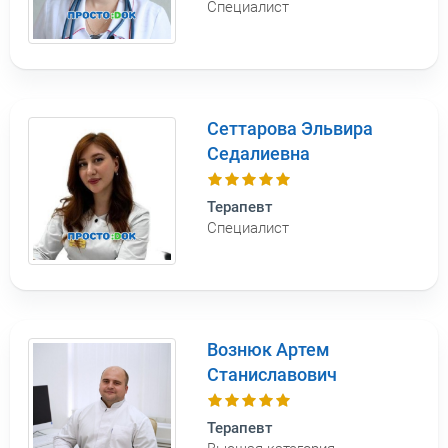
Специалист
Сеттарова Эльвира
Седалиевна
Терапевт
Специалист
Вознюк Артем
Станиславович
Терапевт