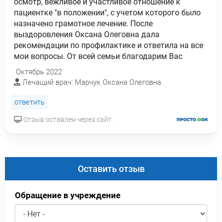
осмотр, вежливое и участливое отношение к
пациентке "в положении", с учетом которого было
назначено грамотное лечение. После
выздоровления Оксана Олеговна дала
рекомендации по профилактике и ответила на все
мои вопросы. От всей семьи благодарим Вас
Октябрь 2022
Лечащий врач: Марчук Оксана Олеговна
ответить
Отзыв оставлен через сайт.
Оставить отзыв
Обращение в учреждение