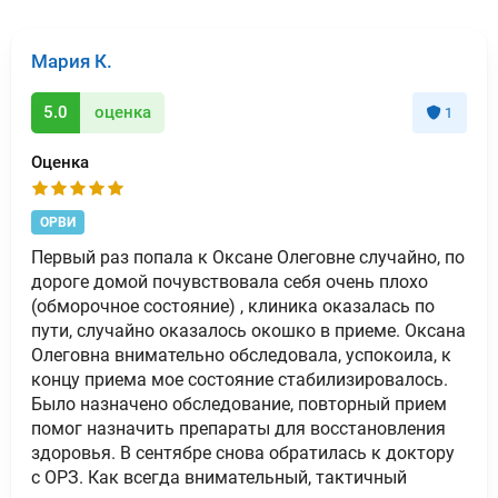
Мария К.
5.0
оценка
1
Оценка
ОРВИ
Первый раз попала к Оксане Олеговне случайно, по
дороге домой почувствовала себя очень плохо
(обморочное состояние) , клиника оказалась по
пути, случайно оказалось окошко в приеме. Оксана
Олеговна внимательно обследовала, успокоила, к
концу приема мое состояние стабилизировалось.
Было назначено обследование, повторный прием
помог назначить препараты для восстановления
здоровья. В сентябре снова обратилась к доктору
с ОРЗ. Как всегда внимательный, тактичный