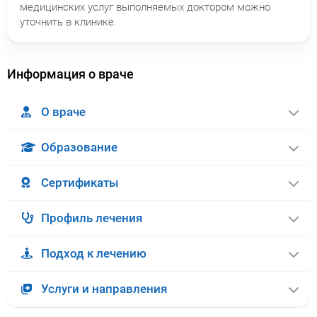
медицинских услуг выполняемых доктором можно
уточнить в клинике.
Информация о враче
О враче
Образование
Сертификаты
Профиль лечения
Подход к лечению
Услуги и направления