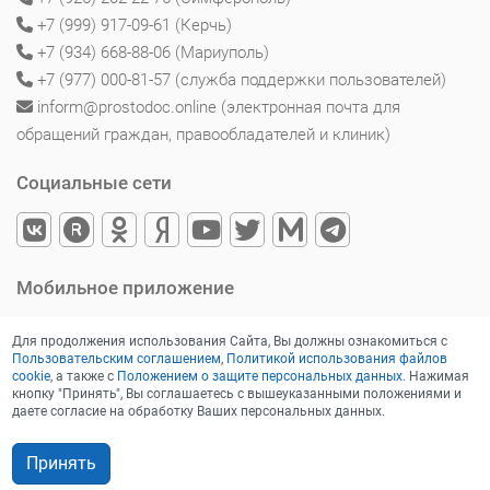
+7 (999) 917-09-61 (Керчь)
+7 (934) 668-88-06 (Мариуполь)
+7 (977) 000-81-57 (служба поддержки пользователей)
inform@prostodoc.online (электронная почта для
обращений граждан, правообладателей и клиник)
Социальные сети
Мобильное приложение
Для продолжения использования Сайта, Вы должны ознакомиться с
Пользовательским соглашением
,
Политикой использования файлов
cookie
, а также с
Положением о защите персональных данных
. Нажимая
кнопку "Принять", Вы соглашаетесь с вышеуказанными положениями и
даете согласие на обработку Ваших персональных данных.
Принять