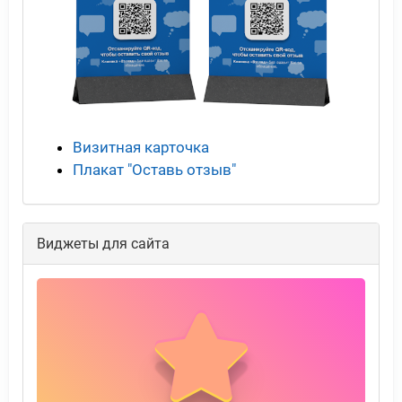
Визитная карточка
Плакат "Оставь отзыв"
Виджеты для сайта