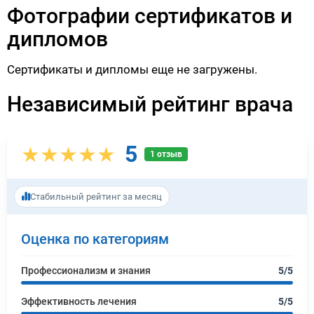
Фотографии сертификатов и
дипломов
Сертификаты и дипломы еще не загружены.
Независимый рейтинг врача
5
★★★★★
1 отзыв
Стабильный рейтинг за месяц
Оценка по категориям
Профессионализм и знания
5/5
Эффективность лечения
5/5