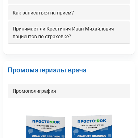
Как записаться на прием?
Принимает ли Крестинич Иван Михайлович
пациентов по страховке?
Промоматериалы врача
Промополиграфия