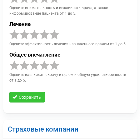
Оцените внимательность и вежливость врача, а также
информирование пациента от 1 до 5.
Лечение
Оцените эффективность лечения назначенного врачом от 1 до 5.
Общее впечатление
Оцените ваш визит к врачу в целом и общую удовлетворенность
от 1 до 5.
Сохранить
Страховые компании