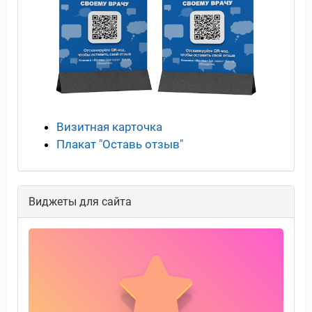
Визитная карточка
Плакат "Оставь отзыв"
Виджеты для сайта