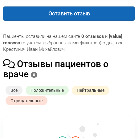
Оставить отзыв
Пациенты оставили на нашем сайте
0 отзывов
и
[value]
голосов
(с учетом выбранных вами фильтров) о докторе
Крестинич Иван Михайлович.
Отзывы пациентов о
враче
0
Все
Положительные
Нейтральные
Отрицательные