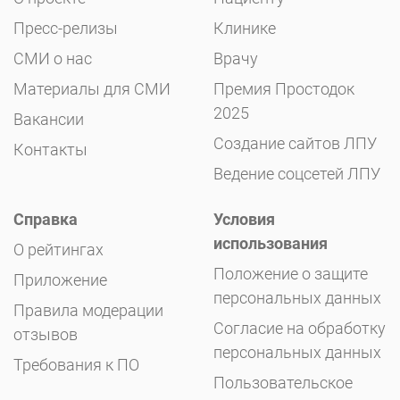
Пресс-релизы
Клинике
СМИ о нас
Врачу
Материалы для СМИ
Премия Простодок
2025
Вакансии
Создание сайтов ЛПУ
Контакты
Ведение соцсетей ЛПУ
Справка
Условия
использования
О рейтингах
Положение о защите
Приложение
персональных данных
Правила модерации
Согласие на обработку
отзывов
персональных данных
Требования к ПО
Пользовательское