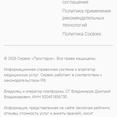
соглашение
Политика применения
рекомендательных
технологий
Политика Cookies
© 2026 Сервис «Простодок». Все права защищены.
Информационная справочная система и агрегатор
медицинских услуг. Сервис работает в соответствии с
законодательством РФ.
Владелец и оператор платформы: СГ Владимиров Дмитрий
Владимирович, ИНН 920451856730.
Информация, представленная на сайте (включая рейтинги,
отзывы, стоимость услуг и анкеты врачей), носит