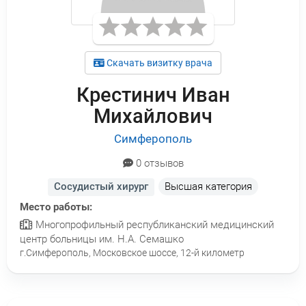
Скачать визитку врача
Крестинич Иван
Михайлович
Симферополь
0 отзывов
Сосудистый хирург
Высшая категория
Место работы:
Многопрофильный республиканский медицинский
центр больницы им. Н.А. Семашко
г.Симферополь, Московское шоссе, 12-й километр