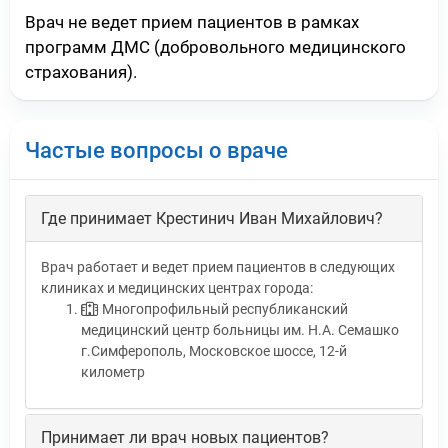
Врач не ведет прием пациентов в рамках
программ ДМС (добровольного медицинского
страхования).
Частые вопросы о враче
Где принимает Крестинич Иван Михайлович?
Врач работает и ведет прием пациентов в следующих
клиниках и медицинских центрах города:
Многопрофильный республиканский
медицинский центр больницы им. Н.А. Семашко
г.Симферополь, Московское шоссе, 12-й
километр
Принимает ли врач новых пациентов?