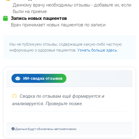
Данному врачу необходимы отзывы - добавьте их, если
были на приеме
Запись новых пациентов
Врач принимает новых пациентов по записи
Мы не публикуем отзывы, содержащие какую-либо частную
информацию о здоровье пациентов.
Узнать больше здесь.
ИИ-сводка отзывов
Сводка по отзывам ещё формируется и
анализируется. Проверьте позже.
Данные будут обновлены автоматически.