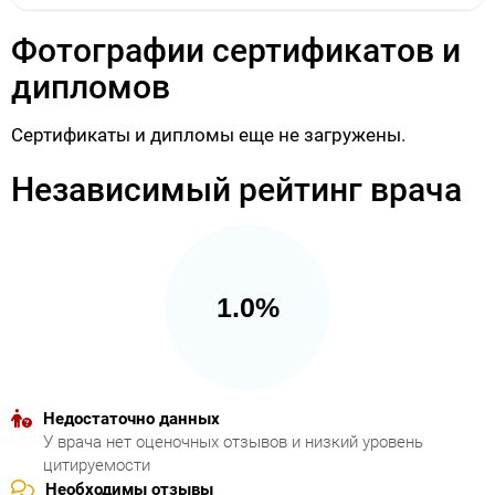
Фотографии сертификатов и
дипломов
Сертификаты и дипломы еще не загружены.
Независимый рейтинг врача
1.0%
Недостаточно данных
У врача нет оценочных отзывов и низкий уровень
цитируемости
Необходимы отзывы