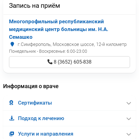
Запись на приём
Многопрофильный республиканский
медицинский центр больницы им. Н.А.
Семашко
г.Симферополь, Московское шоссе, 12-й километр
Понедельник - Воскресенье:
6:00-23:00
8 (3652) 605-838
Информация о враче
Сертификаты
Подход к лечению
Услуги и направления