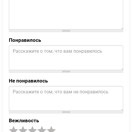
Понравилось
Не понравилось
Вежливость