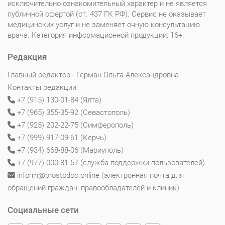
исключительно ознакомительный характер и не является
публичной офертой (ст. 437 ГК РФ). Сервис не оказывает
медицинских услуг и не заменяет очную консультацию
врача. Категория информационной продукции: 16+.
Редакция
Главный редактор - Герман Ольга Александровна
Контакты редакции:
+7 (915) 130-01-84 (Ялта)
+7 (965) 355-35-92 (Севастополь)
+7 (925) 202-22-75 (Симферополь)
+7 (999) 917-09-61 (Керчь)
+7 (934) 668-88-06 (Мариуполь)
+7 (977) 000-81-57 (служба поддержки пользователей)
inform@prostodoc.online (электронная почта для
обращений граждан, правообладателей и клиник)
Социальные сети