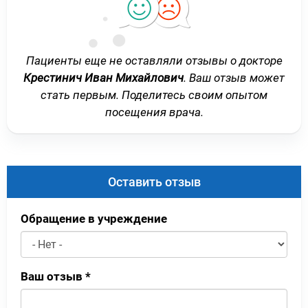
Пациенты еще не оставляли отзывы о докторе
Крестинич Иван Михайлович
. Ваш отзыв может
стать первым. Поделитесь своим опытом
посещения врача.
Оставить отзыв
Обращение в учреждение
Ваш отзыв
*