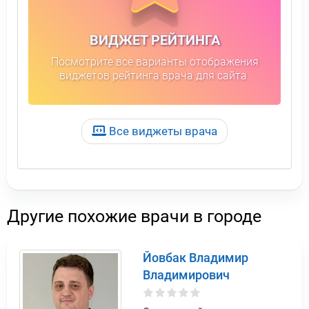
ВИДЖЕТ РЕЙТИНГА
Посмотрите все варианты отображения
виджетов рейтинга врача для сайта.
Все виджеты врача
Другие похожие врачи в городе
Йовбак Владимир
Владимирович