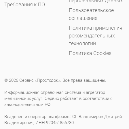
персональных данных
Требования к ПО
Пользовательское
соглашение
Политика применения
рекомендательных
технологий
Политика Cookies
© 2026 Сервис «Простодок». Все права защищены.
Информационная справочная система и агрегатор
медицинских услуг. Сервис работает в соответствии с
законодательством РФ.
Владелец и оператор платформы: СГ Владимиров Дмитрий
Владимирович, ИНН 920451856730.