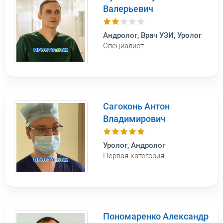
Валерьевич
Андролог, Врач УЗИ, Уролог
Специалист
Сагоконь Антон
Владимирович
Уролог, Андролог
Первая категория
Пономаренко Александр