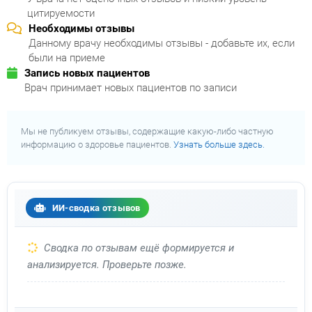
цитируемости
Необходимы отзывы
Данному врачу необходимы отзывы - добавьте их, если
были на приеме
Запись новых пациентов
Врач принимает новых пациентов по записи
Мы не публикуем отзывы, содержащие какую-либо частную
информацию о здоровье пациентов.
Узнать больше здесь.
ИИ-сводка отзывов
Сводка по отзывам ещё формируется и
анализируется. Проверьте позже.