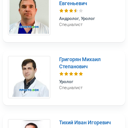
Евгеньевич
Андролог, Уролог
Специалист
Григорян Михаил
Степанович
Уролог
Специалист
Тихий Иван Игоревич