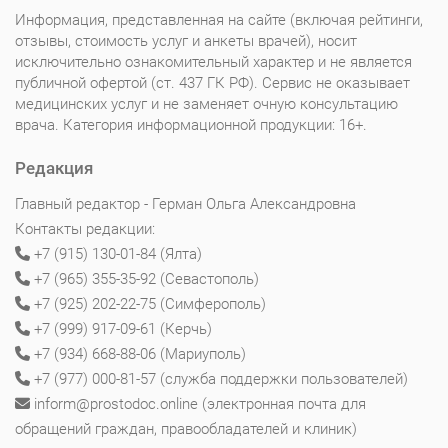
Информация, представленная на сайте (включая рейтинги,
отзывы, стоимость услуг и анкеты врачей), носит
исключительно ознакомительный характер и не является
публичной офертой (ст. 437 ГК РФ). Сервис не оказывает
медицинских услуг и не заменяет очную консультацию
врача. Категория информационной продукции: 16+.
Редакция
Главный редактор - Герман Ольга Александровна
Контакты редакции:
+7 (915) 130-01-84 (Ялта)
+7 (965) 355-35-92 (Севастополь)
+7 (925) 202-22-75 (Симферополь)
+7 (999) 917-09-61 (Керчь)
+7 (934) 668-88-06 (Мариуполь)
+7 (977) 000-81-57 (служба поддержки пользователей)
inform@prostodoc.online (электронная почта для
обращений граждан, правообладателей и клиник)