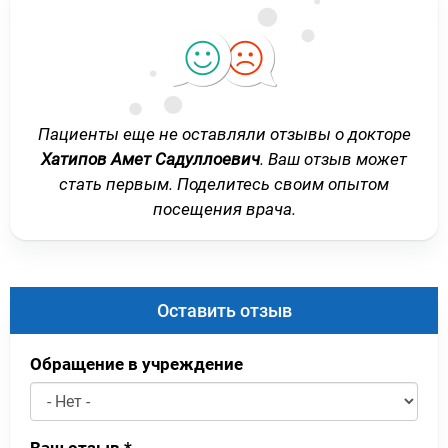
Пациенты еще не оставляли отзывы о докторе
Хатипов Амет Садуллоевич
. Ваш отзыв может
стать первым. Поделитесь своим опытом
посещения врача.
Оставить отзыв
Обращение в учреждение
Ваш отзыв
*