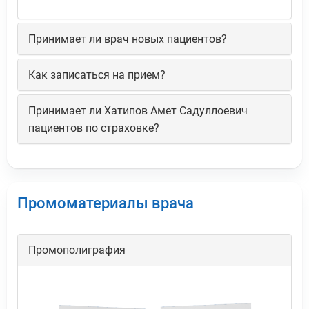
Принимает ли врач новых пациентов?
Как записаться на прием?
Принимает ли Хатипов Амет Садуллоевич
пациентов по страховке?
Промоматериалы врача
Промополиграфия