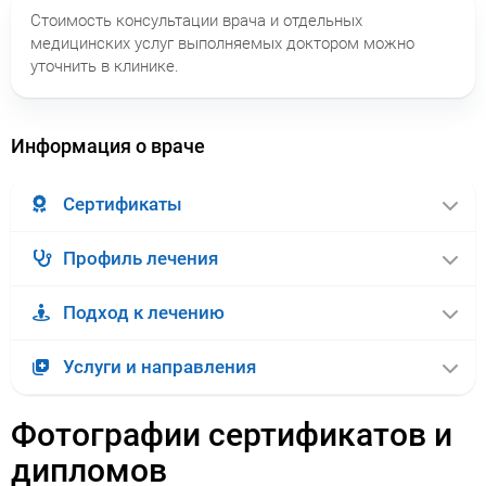
Стоимость консультации врача и отдельных
медицинских услуг выполняемых доктором можно
уточнить в клинике.
Информация о враче
Сертификаты
Профиль лечения
Подход к лечению
Услуги и направления
Фотографии сертификатов и
дипломов