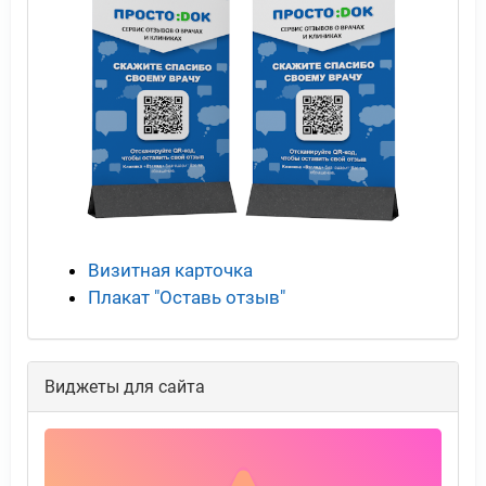
Визитная карточка
Плакат "Оставь отзыв"
Виджеты для сайта