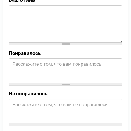
Понравилось
Не понравилось