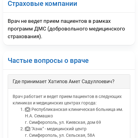
Страховые компании
Врач не ведет прием пациентов в рамках
программ ДМС (добровольного медицинского
страхования).
Частые вопросы о враче
Где принимает Хатипов Амет Садуллоевич?
Врач работает и ведет прием пациентов в следующих
клиниках и медицинских центрах города:
Республиканская клиническая больница им.
Н.А. Семашко
г. Симферополь, ул. Киевская, дом 69
"Аэнк" - медицинский центр
г. Симферополь, ул. Сельская, 58А