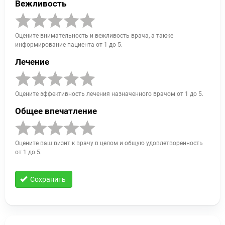
Вежливость
Оцените внимательность и вежливость врача, а также
информирование пациента от 1 до 5.
Лечение
Оцените эффективность лечения назначенного врачом от 1 до 5.
Общее впечатление
Оцените ваш визит к врачу в целом и общую удовлетворенность
от 1 до 5.
Сохранить