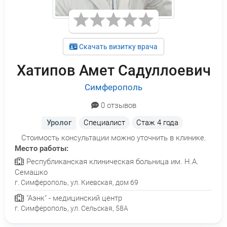
Скачать визитку врача
Хатипов Амет Садуллоевич
Симферополь
0 отзывов
Уролог
Специалист
Стаж
4 года
Стоимость консультации можно уточнить в клинике.
Место работы:
Республиканская клиническая больница им. Н.А.
Семашко
г. Симферополь, ул. Киевская, дом 69
"Аэнк" - медицинский центр
г. Симферополь, ул. Сельская, 58А