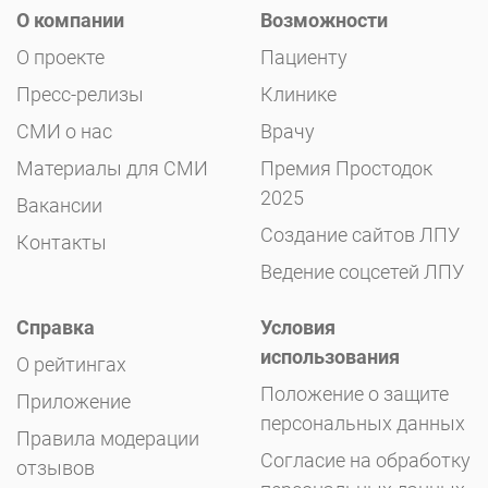
О компании
Возможности
О проекте
Пациенту
Пресс-релизы
Клинике
СМИ о нас
Врачу
Материалы для СМИ
Премия Простодок
2025
Вакансии
Создание сайтов ЛПУ
Контакты
Ведение соцсетей ЛПУ
Справка
Условия
использования
О рейтингах
Положение о защите
Приложение
персональных данных
Правила модерации
Согласие на обработку
отзывов