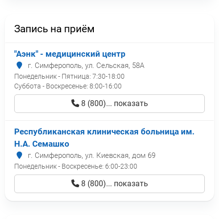
Запись на приём
"Аэнк" - медицинский центр
г. Симферополь, ул. Сельская, 58А
Понедельник - Пятница:
7:30-18:00
Суббота - Воскресенье:
8:00-16:00
8 (800)... показать
Республиканская клиническая больница им.
Н.А. Семашко
г. Симферополь, ул. Киевская, дом 69
Понедельник - Воскресенье:
6:00-23:00
8 (800)... показать