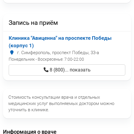
Запись на приём
Клиника "Авиценна" на проспекте Победы
(корпус 1)
г. Симферополь, проспект Победы, 33-а
Понедельник - Воскресенье:
7:00-22:00
8 (800)... показать
Стоимость консультации врача и отдельных
медицинских услуг выполняемых доктором можно
уточнить в клинике.
Информация о враче