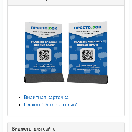
Визитная карточка
Плакат "Оставь отзыв"
Виджеты для сайта