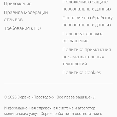
Положение о защите
Приложение
персональных данных
Правила модерации
Согласие на обработку
отзывов
персональных данных
Требования к ПО
Пользовательское
соглашение
Политика применения
рекомендательных
технологий
Политика Cookies
© 2026 Сервис «Простодок». Все права защищены.
Информационная справочная система и агрегатор
медицинских услуг. Сервис работает в соответствии с