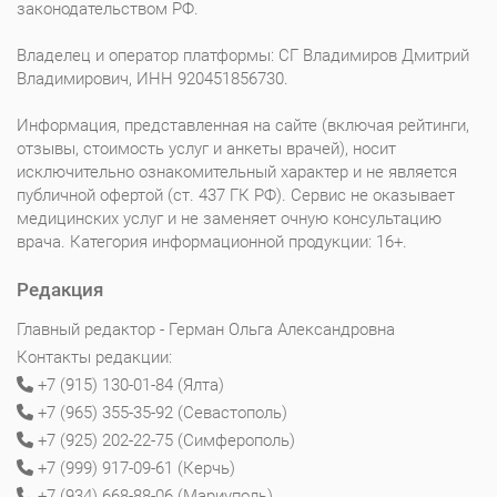
законодательством РФ.
Владелец и оператор платформы: СГ Владимиров Дмитрий
Владимирович, ИНН 920451856730.
Информация, представленная на сайте (включая рейтинги,
отзывы, стоимость услуг и анкеты врачей), носит
исключительно ознакомительный характер и не является
публичной офертой (ст. 437 ГК РФ). Сервис не оказывает
медицинских услуг и не заменяет очную консультацию
врача. Категория информационной продукции: 16+.
Редакция
Главный редактор - Герман Ольга Александровна
Контакты редакции:
+7 (915) 130-01-84 (Ялта)
+7 (965) 355-35-92 (Севастополь)
+7 (925) 202-22-75 (Симферополь)
+7 (999) 917-09-61 (Керчь)
+7 (934) 668-88-06 (Мариуполь)