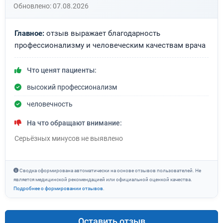
Обновлено: 07.08.2026
Главное:
отзыв выражает благодарность
профессионализму и человеческим качествам врача
Что ценят пациенты:
высокий профессионализм
человечность
На что обращают внимание:
Серьёзных минусов не выявлено
Сводка сформирована автоматически на основе отзывов пользователей. Не
является медицинской рекомендацией или официальной оценкой качества.
Подробнее о формировании отзывов
.
Оставить отзыв