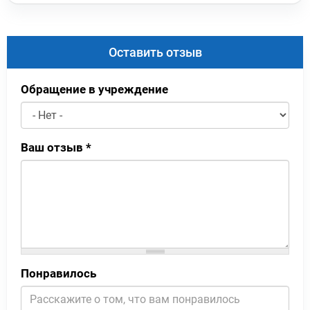
Оставить отзыв
Обращение в учреждение
Ваш отзыв
*
Понравилось