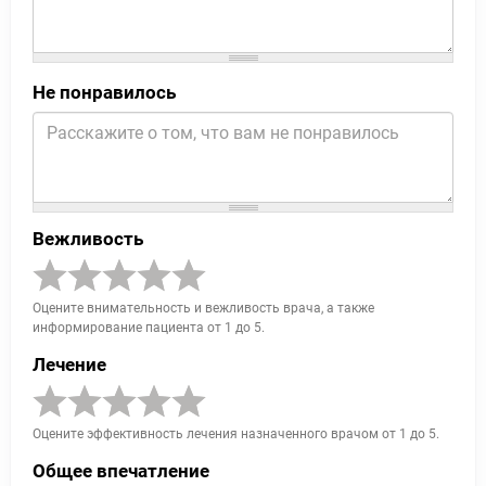
Не понравилось
Вежливость
Оцените внимательность и вежливость врача, а также
информирование пациента от 1 до 5.
Лечение
Оцените эффективность лечения назначенного врачом от 1 до 5.
Общее впечатление