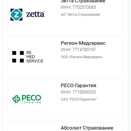
Зетта Страхование
ИНН:
7702073683
АО "Зетта Страхование"
Регион-Медсервис
ИНН:
7714780197
ООО «Регион-Медсервис»
РЕСО-Гарантия
ИНН:
7710045520
САО "РЕСО-Гарантия"
Абсолют Страхование