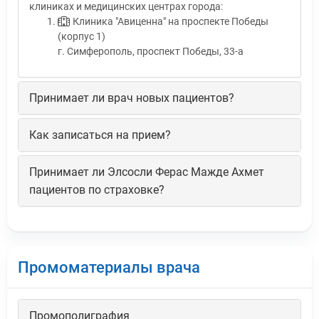
клиниках и медицинских центрах города:
Клиника "Авиценна" на проспекте Победы
(корпус 1)
г. Симферополь, проспект Победы, 33-а
Принимает ли врач новых пациентов?
Как записаться на прием?
Принимает ли Элсосли Ферас Мажде Ахмет
пациентов по страховке?
Промоматериалы врача
Промополиграфия