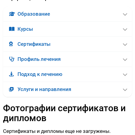
Образование
Курсы
Сертификаты
Профиль лечения
Подход к лечению
Услуги и направления
Фотографии сертификатов и
дипломов
Сертификаты и дипломы еще не загружены.