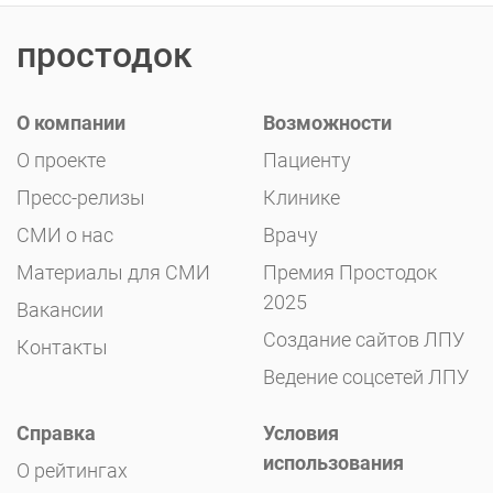
простодок
О компании
Возможности
О проекте
Пациенту
Пресс-релизы
Клинике
СМИ о нас
Врачу
Материалы для СМИ
Премия Простодок
2025
Вакансии
Создание сайтов ЛПУ
Контакты
Ведение соцсетей ЛПУ
Справка
Условия
использования
О рейтингах