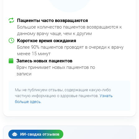
Пациенты часто возвращаются
Большое количество пациентов возвращаются к
данному врачу чаще, чем к другим
Короткое время ожидания
Более 90% пациентов проводят в очереди к врачу
менее 15 минут
Запись новых пациентов
Врач принимает новых пациентов по
записи
Мы не публикуем отзывы, содержащие какую-либо
частную информацию о здоровье пациентов.
Узнать
больше здесь.
ИИ-сводка отзывов