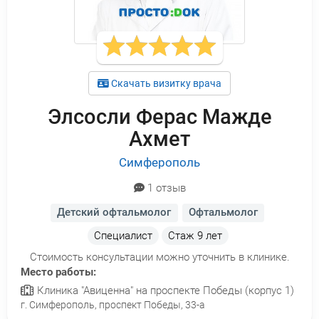
Скачать визитку врача
Элсосли Ферас Мажде
Ахмет
Симферополь
1 отзыв
Детский офтальмолог
Офтальмолог
Специалист
Стаж
9 лет
Стоимость консультации можно уточнить в клинике.
Место работы:
Клиника "Авиценна" на проспекте Победы (корпус 1)
г. Симферополь, проспект Победы, 33-а