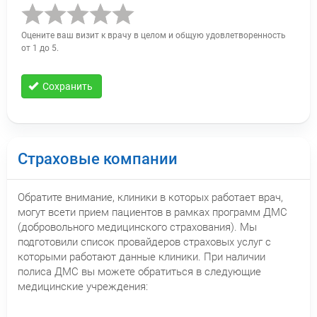
Оцените ваш визит к врачу в целом и общую удовлетворенность
от 1 до 5.
Сохранить
Страховые компании
Обратите внимание, клиники в которых работает врач,
могут всети прием пациентов в рамках программ ДМС
(добровольного медицинского страхования). Мы
подготовили список провайдеров страховых услуг с
которыми работают данные клиники. При наличии
полиса ДМС вы можете обратиться в следующие
медицинские учреждения: