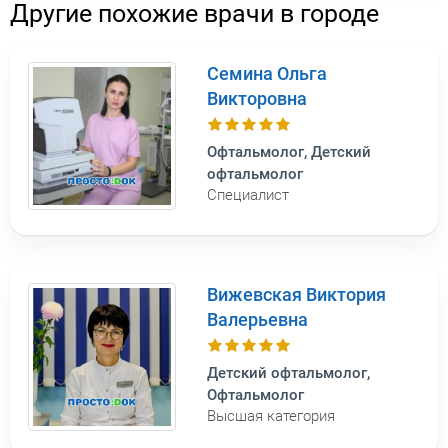
Другие похожие врачи в городе
Семина Ольга
Викторовна
Офтальмолог, Детский
офтальмолог
Специалист
Вижевская Виктория
Валерьевна
Детский офтальмолог,
Офтальмолог
Высшая категория