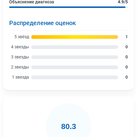
Объяснение диагноза
4.9/5
Распределение оценок
5 звёзд
1
4 звезды
0
3 звезды
0
2 звезды
0
1 звезда
0
80.3