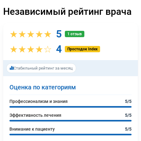
Независимый рейтинг врача
5
★★★★★
1 отзыв
4
★★★★☆
Простодок Index
Стабильный рейтинг за месяц
Оценка по категориям
Профессионализм и знания
5/5
Эффективность лечения
5/5
Внимание к пациенту
5/5