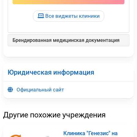
Все виджеты клиники
Брендированная медицинская документация
Юридическая информация
Официальный сайт
Другие похожие учреждения
Клиника "Генезис" на