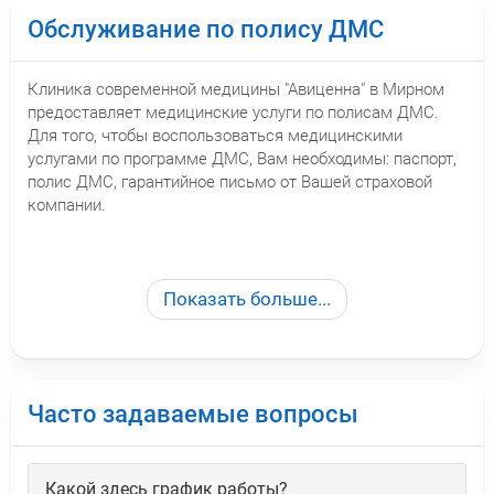
Обслуживание по полису ДМС
Клиника современной медицины "Авиценна" в Мирном
предоставляет медицинские услуги по полисам ДМС.
Для того, чтобы воспользоваться медицинскими
услугами по программе ДМС, Вам необходимы: паспорт,
полис ДМС, гарантийное письмо от Вашей страховой
компании.
Показать больше...
Часто задаваемые вопросы
Какой здесь график работы?