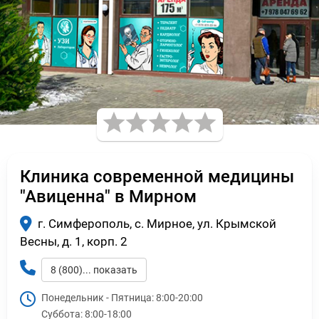
Клиника современной медицины
"Авиценна" в Мирном
г. Симферополь, с. Мирное, ул. Крымской
Весны, д. 1, корп. 2
8 (800)... показать
Понедельник - Пятница:
8:00-20:00
Суббота:
8:00-18:00