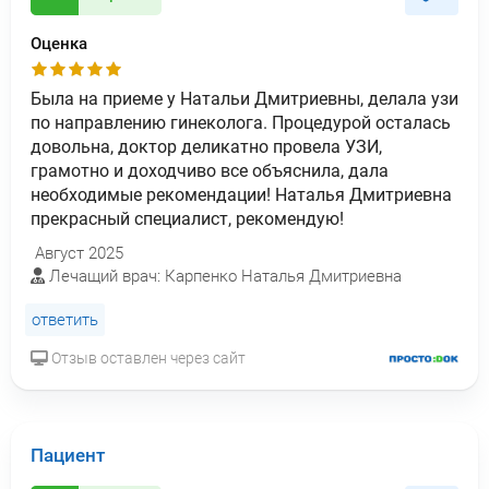
Оценка
Была на приеме у Натальи Дмитриевны, делала узи
по направлению гинеколога. Процедурой осталась
довольна, доктор деликатно провела УЗИ,
грамотно и доходчиво все объяснила, дала
необходимые рекомендации! Наталья Дмитриевна
прекрасный специалист, рекомендую!
Август 2025
Лечащий врач: Карпенко Наталья Дмитриевна
ответить
Отзыв оставлен через сайт
Пациент