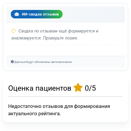
ИИ-сводка отзывов
Сводка по отзывам ещё формируется и
анализируется. Проверьте позже.
Данные будут обновлены автоматически.
Оценка пациентов
0/5
Недостаточно отзывов для формирования
актуального рейтинга.