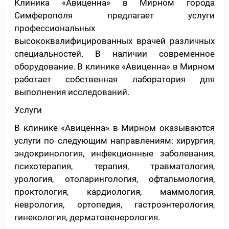
Клиника «Авиценна» в Мирном города
Симферополя предлагает услуги
профессиональных
высококвалифицированных врачей различных
специальностей. В наличии современное
оборудование. В клинике «Авиценна» в Мирном
работает собственная лаборатория для
выполнения исследований.
Услуги
В клинике «Авиценна» в Мирном оказываются
услуги по следующим направлениям: хирургия,
эндокринология, инфекционные заболевания,
психотерапия, терапия, травматология,
урология, отоларингология, офтальмология,
проктология, кардиология, маммология,
неврология, ортопедия, гастроэнтерология,
гинекология, дерматовенерология.