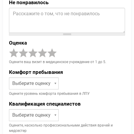
Не понравилось
Оценка
Оцените ваш визит в медицинское учреждение от 1 до 5.
Комфорт пребывания
Выберите оценку
Оцените уровень комфорта пребывания в ЛПУ
Квалификация специалистов
Выберите оценку
Оцените, насколько профессиональными действия врачей и
медсестер