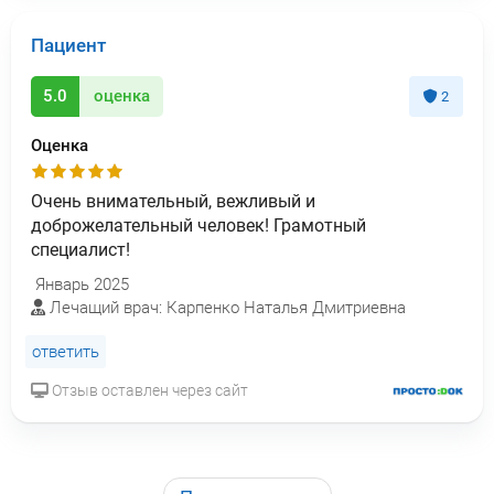
Пациент
5.0
оценка
2
Оценка
Очень внимательный, вежливый и
доброжелательный человек! Грамотный
специалист!
Январь 2025
Лечащий врач: Карпенко Наталья Дмитриевна
ответить
Отзыв оставлен через сайт