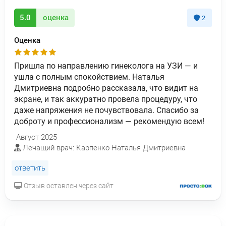
5.0
оценка
2
Оценка
Пришла по направлению гинеколога на УЗИ — и
ушла с полным спокойствием. Наталья
Дмитриевна подробно рассказала, что видит на
экране, и так аккуратно провела процедуру, что
даже напряжения не почувствовала. Спасибо за
доброту и профессионализм — рекомендую всем!
Август 2025
Лечащий врач: Карпенко Наталья Дмитриевна
ответить
Отзыв оставлен через сайт