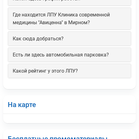
Где находится ЛПУ Клиника современной
медицины "Авиценна" в Мирном?
Как сюда добраться?
Есть ли здесь автомобильная парковка?
Какой рейтинг у этого ЛПУ?
На карте
Бесплатные промоматериалы