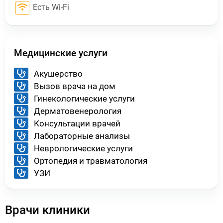
Есть Wi-Fi
Медицинские услуги
Акушерство
Вызов врача на дом
Гинекологические услуги
Дерматовенерология
Консультации врачей
Лабораторные анализы
Неврологические услуги
Ортопедия и травматология
УЗИ
Врачи клиники