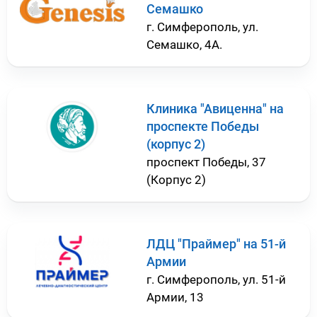
Семашко
г. Симферополь, ул.
Семашко, 4А.
Клиника "Авиценна" на
проспекте Победы
(корпус 2)
проспект Победы, 37
(Корпус 2)
ЛДЦ "Праймер" на 51-й
Армии
г. Симферополь, ул. 51-й
Армии, 13