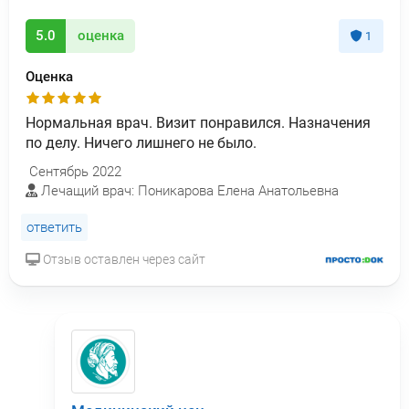
5.0
оценка
1
Оценка
Нормальная врач. Визит понравился. Назначения
по делу. Ничего лишнего не было.
Сентябрь 2022
Лечащий врач: Поникарова Елена Анатольевна
ответить
Отзыв оставлен через сайт