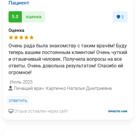
Пациент
5.0
оценка
2
Оценка
Очень рада была знакомству с таким врачём! Буду
теперь вашим постоянным клиентом! Очень чуткий
и отзывчивый человек. Получила вопросы на все
ответы. Очень довольна результатом! Спасибо ей
огромное!
Июль 2025
Лечащий врач: Карпенко Наталья Дмитриевна
ответить
Отзыв оставлен через сайт