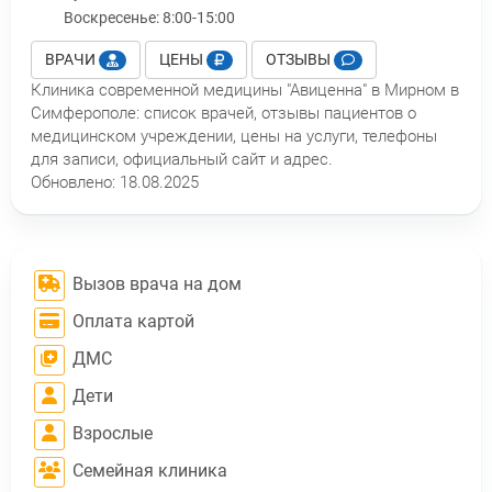
Воскресенье:
8:00-15:00
ВРАЧИ
ЦЕНЫ
ОТЗЫВЫ
Клиника современной медицины "Авиценна" в Мирном в
Симферополе: список врачей, отзывы пациентов о
медицинском учреждении, цены на услуги, телефоны
для записи, официальный сайт и адрес.
Обновлено:
18.08.2025
Вызов врача на дом
Оплата картой
ДМС
Дети
Взрослые
Семейная клиника