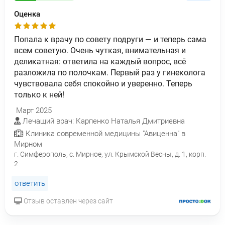
Оценка
Попала к врачу по совету подруги — и теперь сама
всем советую. Очень чуткая, внимательная и
деликатная: ответила на каждый вопрос, всё
разложила по полочкам. Первый раз у гинеколога
чувствовала себя спокойно и уверенно. Теперь
только к ней!
Март 2025
Лечащий врач: Карпенко Наталья Дмитриевна
Клиника современной медицины "Авиценна" в
Мирном
г. Симферополь, с. Мирное, ул. Крымской Весны, д. 1, корп.
2
ответить
Отзыв оставлен через сайт