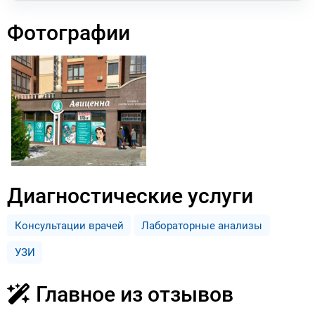
Фотографии
Диагностические услуги
Консультации врачей
Лабораторные анализы
УЗИ
Главное из отзывов