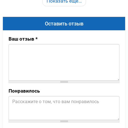
Показать еще...
Оставить отзыв
Ваш отзыв
*
Понравилось