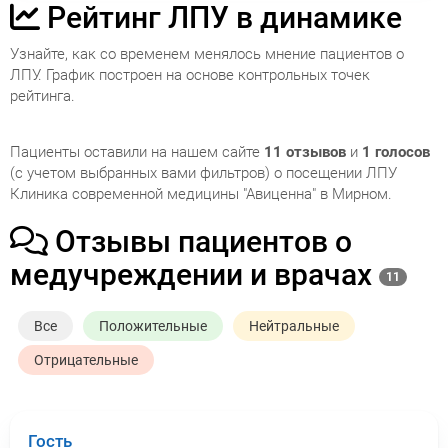
Рейтинг ЛПУ в динамике
Узнайте, как со временем менялось мнение пациентов о
ЛПУ. График построен на основе контрольных точек
рейтинга.
Пациенты оставили на нашем сайте
11 отзывов
и
1 голосов
(с учетом выбранных вами фильтров) о посещении ЛПУ
Клиника современной медицины "Авиценна" в Мирном.
Отзывы пациентов о
медучреждении и врачах
11
Все
Положительные
Нейтральные
Отрицательные
Гость