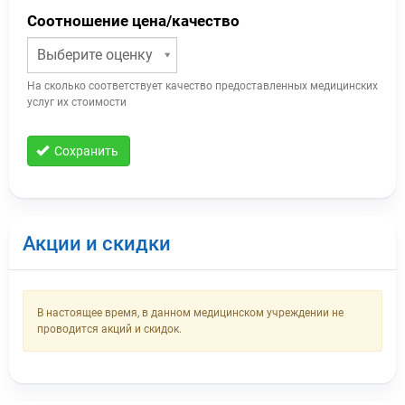
Соотношение цена/качество
Выберите оценку
На сколько соответствует качество предоставленных медицинских
услуг их стоимости
Сохранить
Акции и скидки
В настоящее время, в данном медицинском учреждении не
проводится акций и скидок.