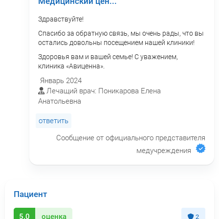
Медицинский цен...
Здравствуйте!
Спасибо за обратную связь, мы очень рады, что вы
остались довольны посещением нашей клиники!
Здоровья вам и вашей семье! С уважением,
клиника «Авиценна».
Январь 2024
Лечащий врач: Поникарова Елена
Анатольевна
ответить
Сообщение от официального представителя
медучреждения
Пациент
5.0
оценка
2