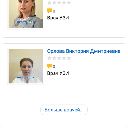
0
Врач УЗИ
Орлова Виктория Дмитриевна
0
Врач УЗИ
Больше врачей...