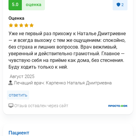
5.0
оценка
2
Оценка
Уже не первый раз прихожу к Наталье Дмитриевне
— и всегда выхожу с тем же ощущением: спокойно,
без страха и лишних вопросов. Врач вежливый,
уверенный и действительно грамотный. Главное —
чувствую себя на приёме как дома, без стеснения.
Буду ходить только к ней.
Август 2025
Лечащий врач: Карпенко Наталья Дмитриевна
ответить
Отзыв оставлен через сайт
Пациент