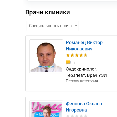
Врачи клиники
Специальность врача
Романец Виктор
Николаевич
11
Эндокринолог,
Терапевт, Врач УЗИ
Первая категория
Феннова Оксана
Игоревна