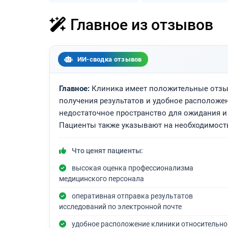
Главное из отзывов
ИИ-сводка отзывов
Главное:
Клиника имеет положительные отзы
получения результатов и удобное расположен
недостаточное пространство для ожидания и
Пациенты также указывают на необходимост
Что ценят пациенты:
высокая оценка профессионализма
медицинского персонала
оперативная отправка результатов
исследований по электронной почте
удобное расположение клиники относительно