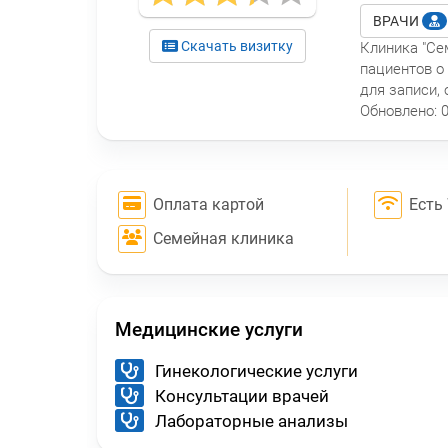
ВРАЧИ
Скачать визитку
Клиника "Се
пациентов о
для записи,
Обновлено:
Оплата картой
Есть 
Семейная клиника
Медицинские услуги
Гинекологические услуги
Консультации врачей
Лабораторные анализы