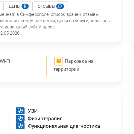
ЦЕНЫ
ОТЗЫВЫ
мейная" в Симферополе: список врачей, отзывы
 медицинском учреждении, цены на услуги, телефоны
 официальный сайт и адрес.
02.05.2026
Wi-Fi
Парковка на
территории
УЗИ
Физиотерапия
Функциональная диагностика