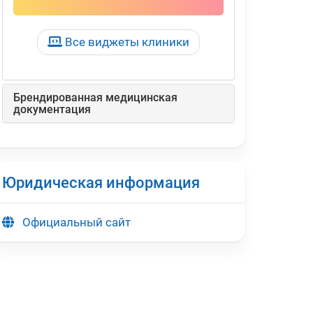
Все виджеты клиники
Брендированная медицинская
документация
Юридическая информация
Официальный сайт