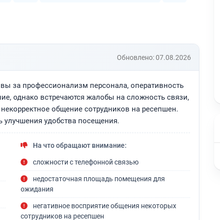
Обновлено: 07.08.2026
вы за профессионализм персонала, оперативность
ие, однако встречаются жалобы на сложность связи,
 некорректное общение сотрудников на ресепшен.
ь улучшения удобства посещения.
На что обращают внимание:
сложности с телефонной связью
недостаточная площадь помещения для
ожидания
негативное восприятие общения некоторых
сотрудников на ресепшен