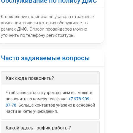
Обслуживание по полису ДМС
К сожалению, клиника не указала страховые
компании, полисы которых обслуживает в
рамках ДМС. Список провайдеров можно
уточнить по телефону регистратуры.
Часто задаваемые вопросы
Как сюда позвонить?
Чтобы связаться с учреждением вы можете
позвонить по номеру телефона:
+7 978-909-
87-78
. Больше контактов указано в основной
части анкеты учреждения.
Какой здесь график работы?