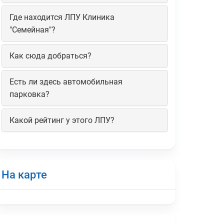
Где находится ЛПУ Клиника
"Семейная"?
Как сюда добраться?
Есть ли здесь автомобильная
парковка?
Какой рейтинг у этого ЛПУ?
На карте