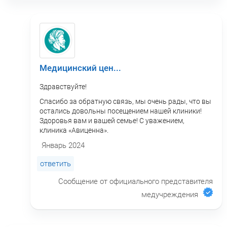
Медицинский цен...
Здравствуйте!
Спасибо за обратную связь, мы очень рады, что вы
остались довольны посещением нашей клиники!
Здоровья вам и вашей семье! С уважением,
клиника «Авиценна».
Январь 2024
ответить
Сообщение от официального представителя
медучреждения