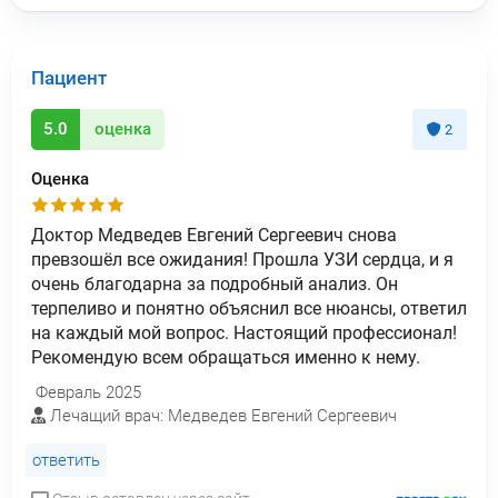
Пациент
5.0
оценка
2
Оценка
Доктор Медведев Евгений Сергеевич снова
превзошёл все ожидания! Прошла УЗИ сердца, и я
очень благодарна за подробный анализ. Он
терпеливо и понятно объяснил все нюансы, ответил
на каждый мой вопрос. Настоящий профессионал!
Рекомендую всем обращаться именно к нему.
Февраль 2025
Лечащий врач: Медведев Евгений Сергеевич
ответить