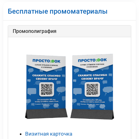
Бесплатные промоматериалы
Промополиграфия
Визитная карточка