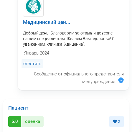
Медицинский цен...
Добрый день! Благодарим за отзыв и доверие
нашим специалистам. Желаем Вам здоровья! С
уважением, клиника "Авиценна".
Январь 2024
ответить
Сообщение от официального представителя
медучреждения
Пациент
5.0
оценка
2