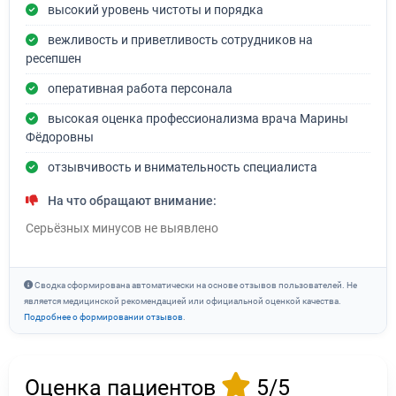
высокий уровень чистоты и порядка
вежливость и приветливость сотрудников на
ресепшен
оперативная работа персонала
высокая оценка профессионализма врача Марины
Фёдоровны
отзывчивость и внимательность специалиста
На что обращают внимание:
Серьёзных минусов не выявлено
Сводка сформирована автоматически на основе отзывов пользователей. Не
является медицинской рекомендацией или официальной оценкой качества.
Подробнее о формировании отзывов
.
Оценка пациентов
5/5