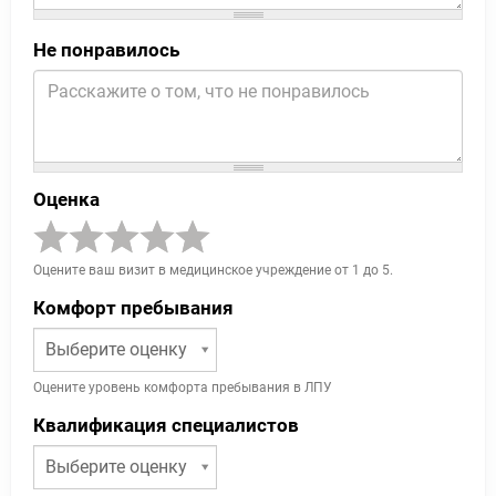
Не понравилось
Оценка
Оцените ваш визит в медицинское учреждение от 1 до 5.
Комфорт пребывания
Выберите оценку
Оцените уровень комфорта пребывания в ЛПУ
Квалификация специалистов
Выберите оценку