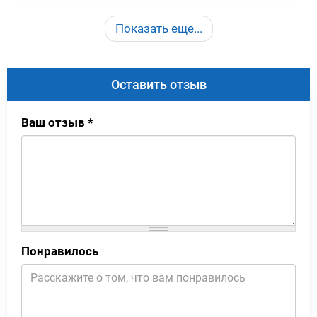
Показать еще...
Оставить отзыв
Ваш отзыв
*
Понравилось