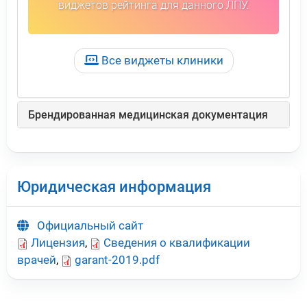
виджетов рейтинга для данного ЛПУ.
Все виджеты клиники
Брендированная медицинская документация
Юридическая информация
Официальный сайт
Лицензия
,
Сведения о квалификации
врачей
,
garant-2019.pdf