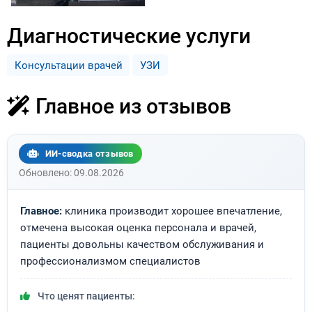
Диагностические услуги
Консультации врачей
УЗИ
Главное из отзывов
ИИ-сводка отзывов
Обновлено: 09.08.2026
Главное:
клиника производит хорошее впечатление,
отмечена высокая оценка персонала и врачей,
пациенты довольны качеством обслуживания и
профессионализмом специалистов
Что ценят пациенты: