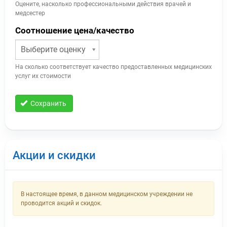
Оцените, насколько профессиональными действия врачей и
медсестер
Соотношение цена/качество
Выберите оценку
На сколько соответствует качество предоставленных медицинских
услуг их стоимости
Сохранить
Акции и скидки
В настоящее время, в данном медицинском учреждении не
проводится акций и скидок.