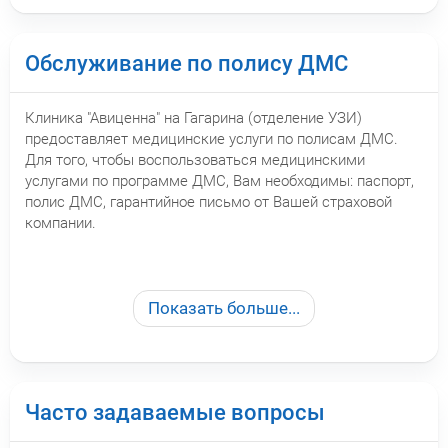
Обслуживание по полису ДМС
Клиника "Авиценна" на Гагарина (отделение УЗИ)
предоставляет медицинские услуги по полисам ДМС.
Для того, чтобы воспользоваться медицинскими
услугами по программе ДМС, Вам необходимы: паспорт,
полис ДМС, гарантийное письмо от Вашей страховой
компании.
Показать больше...
Часто задаваемые вопросы