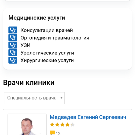
Медицинские услуги
Консультации врачей
Ортопедия и травматология
УЗИ
Урологические услуги
Хирургические услуги
Врачи клиники
Специальность врача
Медведев Евгений Сергеевич
12