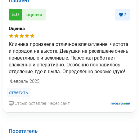
Пациент
5.0
оценка
2
Оценка
Клиника произвела отличное впечатление: чистота
и порядок на высоте. Девушки на ресепшене очень
приветливые и вежливые. Персонал работает
слаженно и оперативно. Особенно понравилось
отделение, где я была. Определённо рекомендую!
Февраль 2025
ответить
Отзыв оставлен через сайт
Посетитель