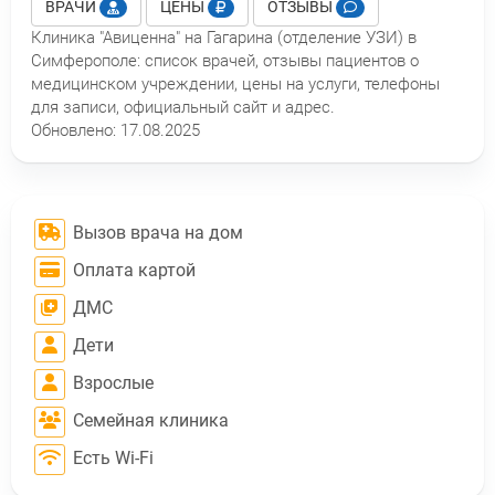
ВРАЧИ
ЦЕНЫ
ОТЗЫВЫ
Клиника "Авиценна" на Гагарина (отделение УЗИ) в
Симферополе: список врачей, отзывы пациентов о
медицинском учреждении, цены на услуги, телефоны
для записи, официальный сайт и адрес.
Обновлено:
17.08.2025
Вызов врача на дом
Оплата картой
ДМС
Дети
Взрослые
Семейная клиника
Есть Wi-Fi