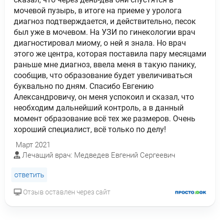
мочевой пузырь, в итоге на приеме у уролога
диагноз подтверждается, и действительно, песок
был уже в мочевом. На УЗИ по гинекологии врач
диагностировал миому, о ней я знала. Но врач
этого же центра, которая поставила пару месяцами
раньше мне диагноз, ввела меня в такую панику,
сообщив, что образование будет увеличиваться
буквально по дням. Спасибо Евгению
Александровичу, он меня успокоил и сказал, что
необходим дальнейший контроль, а в данный
момент образование всё тех же размеров. Очень
хороший специалист, всё только по делу!
Март 2021
Лечащий врач: Медведев Евгений Сергеевич
ответить
Отзыв оставлен через сайт