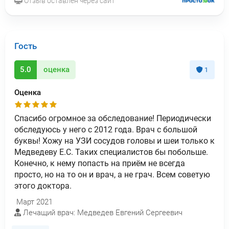
Отзыв оставлен через сайт
Гость
5.0
оценка
1
Оценка
Спасибо огромное за обследование! Периодически
обследуюсь у него с 2012 года. Врач с большой
буквы! Хожу на УЗИ сосудов головы и шеи только к
Медведеву Е.С. Таких специалистов бы побольше.
Конечно, к нему попасть на приём не всегда
просто, но на то он и врач, а не грач. Всем советую
этого доктора.
Март 2021
Лечащий врач: Медведев Евгений Сергеевич