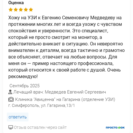
Оценка
Хожу на УЗИ к Евгению Семеновичу Медведеву на
протяжении многих лет и всегда ухожу с чувством
спокойствия и уверенности. Это специалист,
который не просто смотрит на монитор, а
действительно вникает в ситуацию. Он невероятно
внимателен к деталям, всегда тактично и грамотно
все объясняет, отвечает на любые вопросы. Для
меня он — пример настоящего профессионала,
который относится к своей работе с душой. Очень
рекомендую!
Сентябрь 2025
Лечащий врач: Медведев Евгений Сергеевич
Клиника "Авиценна" на Гагарина (отделение УЗИ)
г. Симферополь, ул. Гагарина,13/1
ответить
Отзыв оставлен через сайт