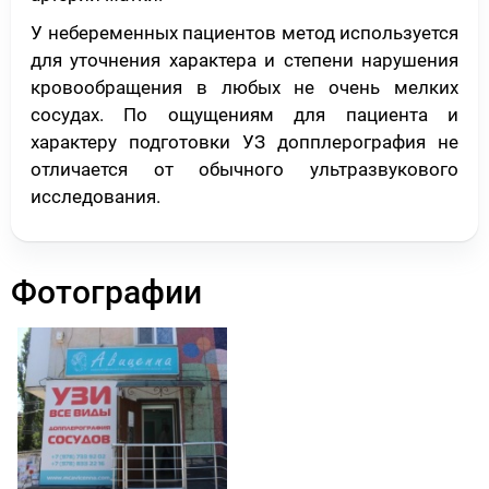
У небеременных пациентов метод используется
для уточнения характера и степени нарушения
кровообращения в любых не очень мелких
сосудах. По ощущениям для пациента и
характеру подготовки УЗ допплерография не
отличается от обычного ультразвукового
исследования.
Фотографии