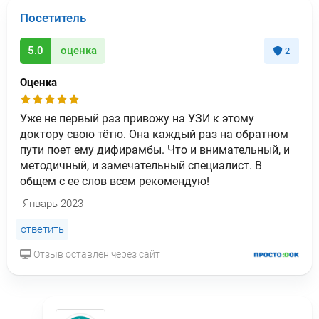
Посетитель
5.0
оценка
2
Оценка
Уже не первый раз привожу на УЗИ к этому
доктору свою тётю. Она каждый раз на обратном
пути поет ему дифирамбы. Что и внимательный, и
методичный, и замечательный специалист. В
общем с ее слов всем рекомендую!
Январь 2023
ответить
Отзыв оставлен через сайт