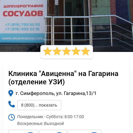
Клиника "Авиценна" на Гагарина
(отделение УЗИ)
г. Симферополь, ул. Гагарина,13/1
8 (800)... показать
Понедельник - Суббота:
8:00-17:00
Воскресенье:
Выходной