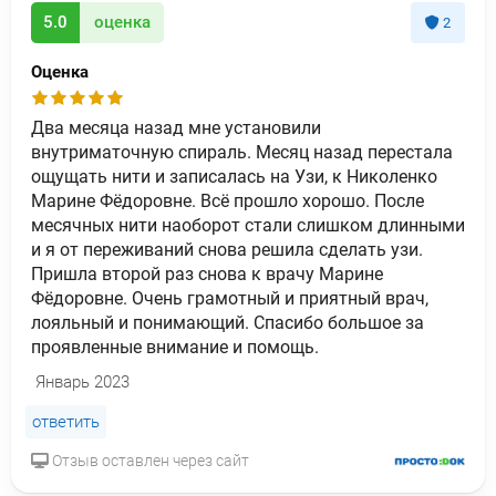
5.0
оценка
2
Оценка
Два месяца назад мне установили
внутриматочную спираль. Месяц назад перестала
ощущать нити и записалась на Узи, к Николенко
Марине Фёдоровне. Всё прошло хорошо. После
месячных нити наоборот стали слишком длинными
и я от переживаний снова решила сделать узи.
Пришла второй раз снова к врачу Марине
Фёдоровне. Очень грамотный и приятный врач,
лояльный и понимающий. Спасибо большое за
проявленные внимание и помощь.
Январь 2023
ответить
Отзыв оставлен через сайт