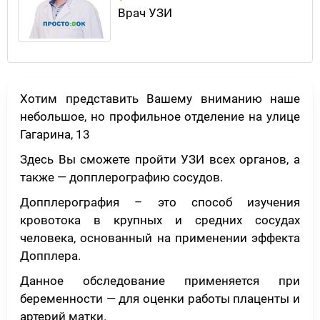
Врач УЗИ
Хотим представить Вашему вниманию наше
небольшое, но профильное отделение на улице
Гагарина, 13
Здесь Вы сможете пройти УЗИ всех органов, а
также — допплерографию сосудов.
Допплерография – это способ изучения
кровотока в крупных и средних сосудах
человека, основанный на применении эффекта
Допплера.
Данное обследование применяется при
беременности — для оценки работы плаценты и
артерий матки.