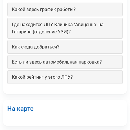
Какой здесь график работы?
Где находится ЛПУ Клиника "Авиценна" на
Гагарина (отделение УЗИ)?
Как сюда добраться?
Есть ли здесь автомобильная парковка?
Какой рейтинг у этого ЛПУ?
На карте