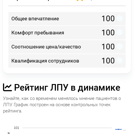
100
Общее впечатление
100
Комфорт пребывания
100
Соотношение цена/качество
100
Квалификация сотрудников
Рейтинг ЛПУ в динамике
Узнайте, как со временем менялось мнение пациентов о
ЛПУ. График построен на основе контрольных точек
рейтинга.
101
…