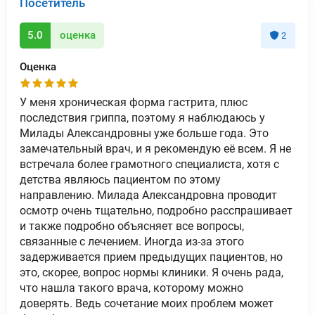
Посетитель
5.0
оценка
2
Оценка
У меня хроническая форма гастрита, плюс
последствия гриппа, поэтому я наблюдаюсь у
Милады Александровны уже больше года. Это
замечательный врач, и я рекомендую её всем. Я не
встречала более грамотного специалиста, хотя с
детства являюсь пациентом по этому
направлению. Милада Александровна проводит
осмотр очень тщательно, подробно расспрашивает
и также подробно объясняет все вопросы,
связанные с лечением. Иногда из-за этого
задерживается прием предыдущих пациентов, но
это, скорее, вопрос нормы клиники. Я очень рада,
что нашла такого врача, которому можно
доверять. Ведь сочетание моих проблем может