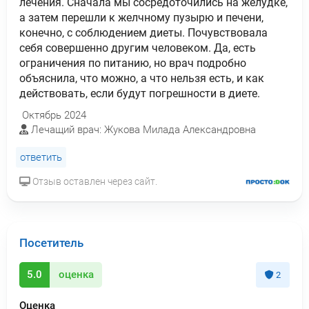
лечения. Сначала мы сосредоточились на желудке,
а затем перешли к желчному пузырю и печени,
конечно, с соблюдением диеты. Почувствовала
себя совершенно другим человеком. Да, есть
ограничения по питанию, но врач подробно
объяснила, что можно, а что нельзя есть, и как
действовать, если будут погрешности в диете.
Октябрь 2024
Лечащий врач: Жукова Милада Александровна
ответить
Отзыв оставлен через сайт.
Посетитель
5.0
оценка
2
Оценка