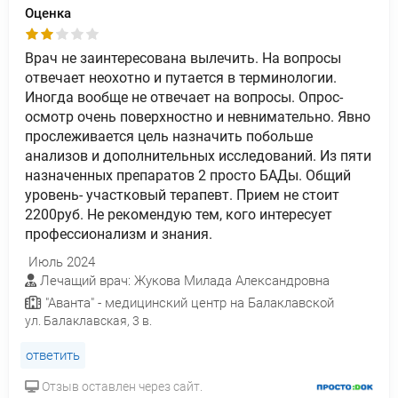
Оценка
Врач не заинтересована вылечить. На вопросы
отвечает неохотно и путается в терминологии.
Иногда вообще не отвечает на вопросы. Опрос-
осмотр очень поверхностно и невнимательно. Явно
прослеживается цель назначить побольше
анализов и дополнительных исследований. Из пяти
назначенных препаратов 2 просто БАДы. Общий
уровень- участковый терапевт. Прием не стоит
2200руб. Не рекомендую тем, кого интересует
профессионализм и знания.
Июль 2024
Лечащий врач: Жукова Милада Александровна
"Аванта" - медицинский центр на Балаклавской
ул. Балаклавская, 3 в.
ответить
Отзыв оставлен через сайт.