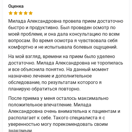
Оценка
Милада Александровна провела прием достаточно
быстро и продуктивно. Был проведен осмотр по
моей проблеме, и она дала консультацию по всем
вопросам. Во время осмотра я чувствовала себя
комфортно и не испытывала болевых ощущений.
На мой взгляд, времени на прием было уделено
достаточно. Милада Александровна не торопилась
и все объяснила понятно. На данный момент
назначено лечение и дополнительное
обследование, по результатам которого я
планирую обратиться повторно.
После приема у меня осталось максимально
положительное впечатление. Милада
Александровна очень внимательна к пациентам и
располагает к себе. Такого специалиста я с
уверенностью могу порекомендовать своим
знакомым.