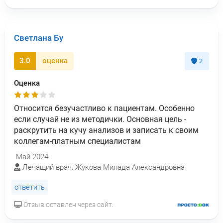
Светлана Бу
3.0
оценка
2
Оценка
Относится безучастливо к пациентам. Особенно
если случай не из методички. Основная цель -
раскрутить на кучу анализов и записать к своим
коллегам-платным специалистам
Май 2024
Лечащий врач: Жукова Милада Александровна
ответить
Отзыв оставлен через сайт.