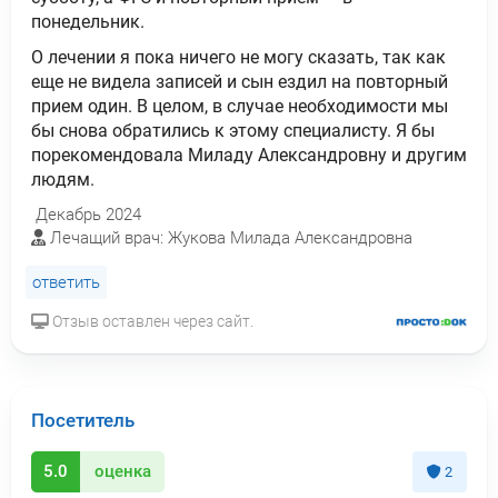
понедельник.
О лечении я пока ничего не могу сказать, так как
еще не видела записей и сын ездил на повторный
прием один. В целом, в случае необходимости мы
бы снова обратились к этому специалисту. Я бы
порекомендовала Миладу Александровну и другим
людям.
Декабрь 2024
Лечащий врач: Жукова Милада Александровна
ответить
Отзыв оставлен через сайт.
Посетитель
5.0
оценка
2