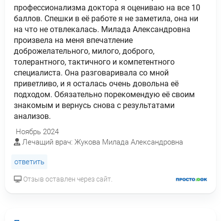
профессионализма доктора я оцениваю на все 10
баллов. Спешки в её работе я не заметила, она ни
на что не отвлекалась. Милада Александровна
произвела на меня впечатление
доброжелательного, милого, доброго,
толерантного, тактичного и компетентного
специалиста. Она разговаривала со мной
приветливо, и я осталась очень довольна её
подходом. Обязательно порекомендую её своим
знакомым и вернусь снова с результатами
анализов.
Ноябрь 2024
Лечащий врач: Жукова Милада Александровна
ответить
Отзыв оставлен через сайт.