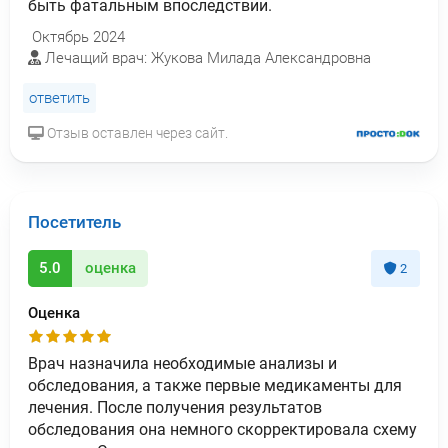
быть фатальным впоследствии.
Октябрь 2024
Лечащий врач: Жукова Милада Александровна
ответить
Отзыв оставлен через сайт.
Посетитель
5.0
оценка
2
Оценка
Врач назначила необходимые анализы и
обследования, а также первые медикаменты для
лечения. После получения результатов
обследования она немного скорректировала схему