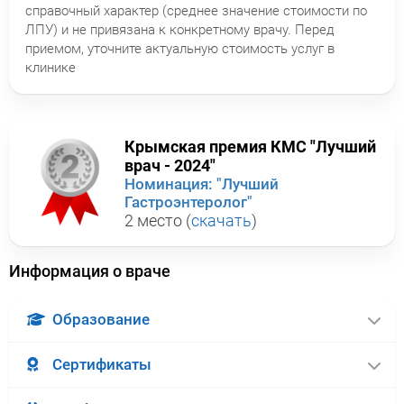
справочный характер (среднее значение стоимости по
ЛПУ) и не привязана к конкретному врачу. Перед
приемом, уточните актуальную стоимость услуг в
клинике
Крымская премия КМС "Лучший
врач - 2024"
Номинация: "Лучший
Гастроэнтеролог"
2 место (
скачать
)
Информация о враче
Образование
Сертификаты