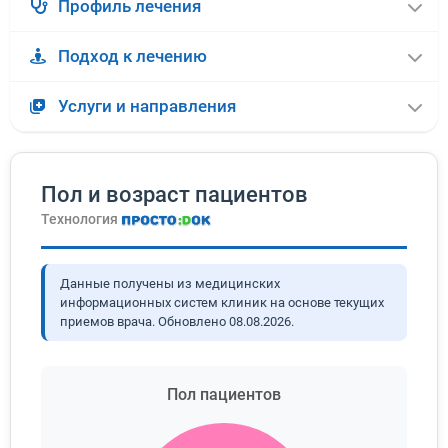
Профиль лечения
Подход к лечению
Услуги и направления
Пол и возраст пациентов
Технология
Данные получены из медицинских
информационных систем клиник на основе текущих
приемов врача. Обновлено
08.08.2026
.
Пол пациентов