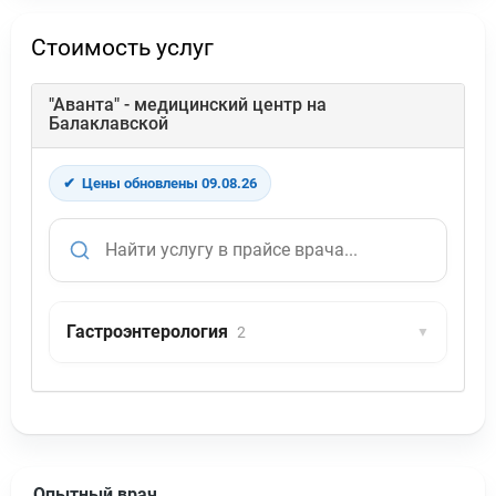
Стоимость услуг
"Аванта" - медицинский центр на
Балаклавской
✔
Цены обновлены 09.08.26
Гастроэнтерология
2
▼
Опытный врач