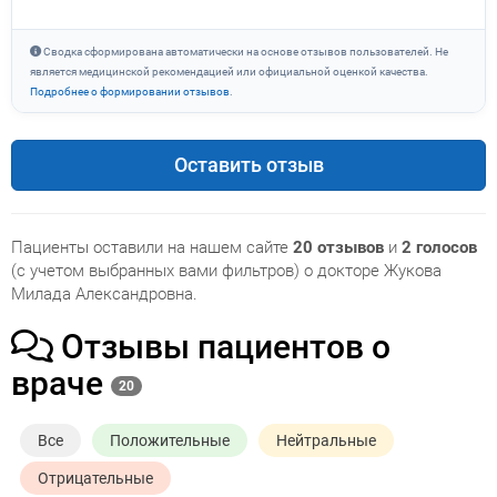
Сводка сформирована автоматически на основе отзывов пользователей. Не
является медицинской рекомендацией или официальной оценкой качества.
Подробнее о формировании отзывов
.
Оставить отзыв
Пациенты оставили на нашем сайте
20 отзывов
и
2 голосов
(с учетом выбранных вами фильтров) о докторе Жукова
Милада Александровна.
Отзывы пациентов о
враче
20
Все
Положительные
Нейтральные
Отрицательные