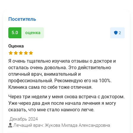
Посетитель
5.0
оценка
2
Оценка
Я очень тщательно изучила отзывы о докторе и
осталась очень довольна. Это действительно
отличный врач, внимательный и
профессиональный. Рекомендую его на 100%.
Клиника сама по себе тоже отличная.
Через три недели у меня снова встреча с доктором.
Уже через два дня после начала лечения я могу
сказать, что мне стало намного легче.
Декабрь 2024
Лечащий врач: Жукова Милада Александровна