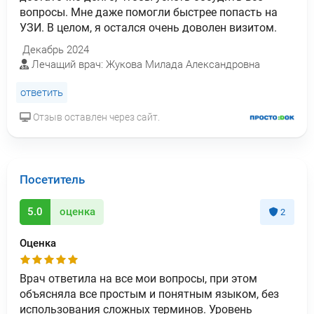
вопросы. Мне даже помогли быстрее попасть на
УЗИ. В целом, я остался очень доволен визитом.
Декабрь 2024
Лечащий врач: Жукова Милада Александровна
ответить
Отзыв оставлен через сайт.
Посетитель
5.0
оценка
2
Оценка
Врач ответила на все мои вопросы, при этом
объясняла все простым и понятным языком, без
использования сложных терминов. Уровень