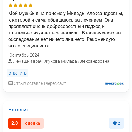
Мой муж был на приеме у Милады Александровны,
к которой я сама обращаюсь за лечением. Она
проявляет очень добросовестный подход и
тщательно изучает все анализы. В назначениях на
обследование нет ничего лишнего. Рекомендую
этого специалиста.
Сентябрь 2024
Лечащий врач: Жукова Милада Александровна
ответить
Отзыв оставлен через сайт.
Наталья
2.0
оценка
2