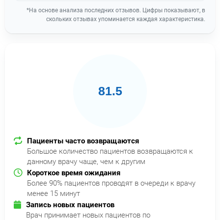
*На основе анализа последних отзывов. Цифры показывают, в
скольких отзывах упоминается каждая характеристика.
81.5
Пациенты часто возвращаются
Большое количество пациентов возвращаются к
данному врачу чаще, чем к другим
Короткое время ожидания
Более 90% пациентов проводят в очереди к врачу
менее 15 минут
Запись новых пациентов
Врач принимает новых пациентов по