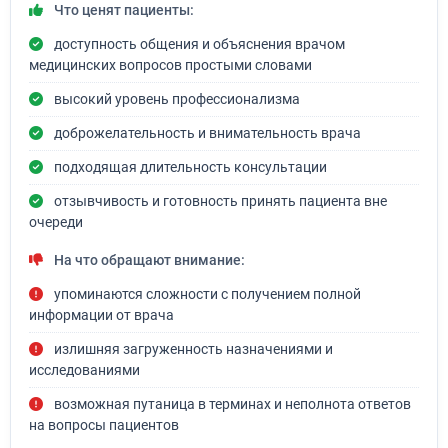
Что ценят пациенты:
доступность общения и объяснения врачом
медицинских вопросов простыми словами
высокий уровень профессионализма
доброжелательность и внимательность врача
подходящая длительность консультации
отзывчивость и готовность принять пациента вне
очереди
На что обращают внимание:
упоминаются сложности с получением полной
информации от врача
излишняя загруженность назначениями и
исследованиями
возможная путаница в терминах и неполнота ответов
на вопросы пациентов