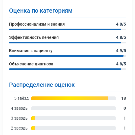
Оценка по категориям
Профессионализм и знания
4.8/5
Эффективность лечения
4.8/5
Внимание к пациенту
4.9/5
Объяснение диагноза
4.8/5
Распределение оценок
5 звёзд
18
4 звезды
0
3 звезды
1
2 звезды
1