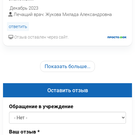
Декабрь 2023
Лечащий врач: Жукова Милада Александровна
ответить
Отзыв оставлен через сайт.
Показать больше...
Оставить отзыв
Обращение в учреждение
Ваш отзыв
*