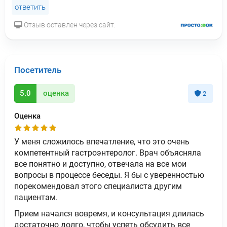
ответить
Отзыв оставлен через сайт.
Посетитель
5.0
оценка
2
Оценка
У меня сложилось впечатление, что это очень
компетентный гастроэнтеролог. Врач объясняла
все понятно и доступно, отвечала на все мои
вопросы в процессе беседы. Я бы с уверенностью
порекомендовал этого специалиста другим
пациентам.
Прием начался вовремя, и консультация длилась
достаточно долго, чтобы успеть обсудить все