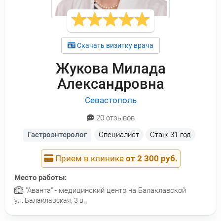
Скачать визитку врача
Жукова Милада
Александровна
Севастополь
20 отзывов
Гастроэнтеролог
Специалист
Стаж
31 год
Прием в клинике
от 2 300 руб.
Место работы:
"Аванта" - медицинский центр на Балаклавской
ул. Балаклавская, 3 в.