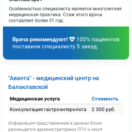
Особенностью специалиста является многолетняя
медицинская практика. Стаж этого врача
составляет более
31 год
.
Врача рекомендуют!
100% пациентов
поставили специалисту 5 звезд.
"Аванта" - медицинский центр на
Балаклавской
Медицинская услуга
Стоимость
Консультация гастроэнтеролога
2 300 руб.
Информация представленная в данном блоке
размещается администраторами ЛПУ и носит