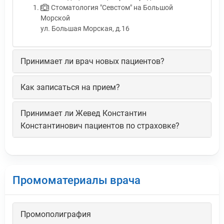
Стоматология "Севстом" на Большой
Морской
ул. Большая Морская, д.16
Принимает ли врач новых пациентов?
Как записаться на прием?
Принимает ли Жевед Константин
Константинович пациентов по страховке?
Промоматериалы врача
Промополиграфия