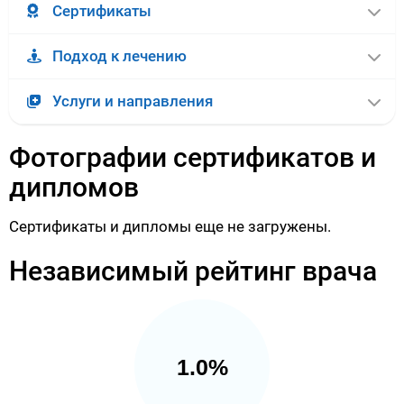
Сертификаты
Подход к лечению
Услуги и направления
Фотографии сертификатов и
дипломов
Сертификаты и дипломы еще не загружены.
Независимый рейтинг врача
1.0%