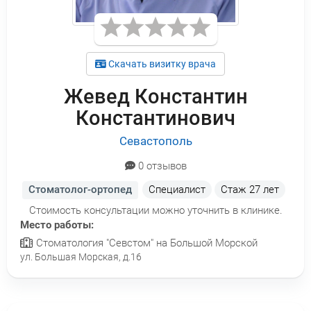
Скачать визитку врача
Жевед Константин
Константинович
Севастополь
0 отзывов
Стоматолог-ортопед
Специалист
Стаж
27 лет
Стоимость консультации можно уточнить в клинике.
Место работы:
Стоматология "Севстом" на Большой Морской
ул. Большая Морская, д.16