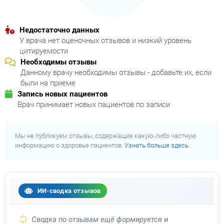
Недостаточно данных
У врача нет оценочных отзывов и низкий уровень
цитируемости
Необходимы отзывы
Данному врачу необходимы отзывы - добавьте их, если
были на приеме
Запись новых пациентов
Врач принимает новых пациентов по записи
Мы не публикуем отзывы, содержащие какую-либо частную
информацию о здоровье пациентов.
Узнать больше здесь.
ИИ-сводка отзывов
Сводка по отзывам ещё формируется и