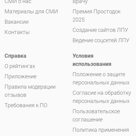
СМИ о нас
Врачу
Материалы для СМИ
Премия Простодок
2025
Вакансии
Создание сайтов ЛПУ
Контакты
Ведение соцсетей ЛПУ
Справка
Условия
использования
О рейтингах
Положение о защите
Приложение
персональных данных
Правила модерации
Согласие на обработку
отзывов
персональных данных
Требования к ПО
Пользовательское
соглашение
Политика применения