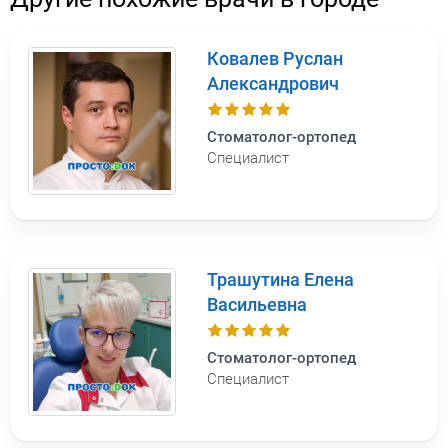
Ковалев Руслан
Александрович
Стоматолог-ортопед
Специалист
Трашутина Елена
Васильевна
Стоматолог-ортопед
Специалист