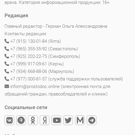
врача. Категория информационной продукции: 16+.
Редакция
Главный редактор - Герман Ольга Александровна
Контакты редакции:
+7 (915) 130-01-84 (Ялта)
+7 (965) 355-35-92 (Севастополь)
+7 (925) 202-22-75 (Симферополь)
+7 (999) 917-09-61 (Керчь)
+7 (934) 668-88-06 (Мариуполь)
+7 (977) 000-81-57 (служба поддержки пользователей)
inform@prostodoc.online (электронная почта для
обращений граждан, правообладателей и клиник)
Социальные сети