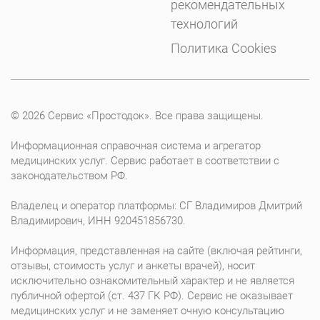
рекомендательных
технологий
Политика Cookies
© 2026 Сервис «Простодок». Все права защищены.
Информационная справочная система и агрегатор
медицинских услуг. Сервис работает в соответствии с
законодательством РФ.
Владелец и оператор платформы: СГ Владимиров Дмитрий
Владимирович, ИНН 920451856730.
Информация, представленная на сайте (включая рейтинги,
отзывы, стоимость услуг и анкеты врачей), носит
исключительно ознакомительный характер и не является
публичной офертой (ст. 437 ГК РФ). Сервис не оказывает
медицинских услуг и не заменяет очную консультацию