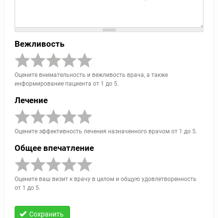
Вежливость
Оцените внимательность и вежливость врача, а также
информирование пациента от 1 до 5.
Лечение
Оцените эффективность лечения назначенного врачом от 1 до 5.
Общее впечатление
Оцените ваш визит к врачу в целом и общую удовлетворенность
от 1 до 5.
Сохранить