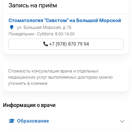
Запись на приём
Стоматология "Севстом" на Большой Морской
ул. Большая Морская, д.16
Понедельник - Суббота:
8:00-16:00
+7 (978) 870 79 94
Стоимость консультации врача и отдельных
медицинских услуг выполняемых доктором можно
уточнить в клинике.
Информация о враче
Образование