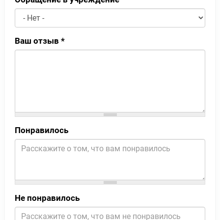
Ваш отзыв
*
Понравилось
Не понравилось