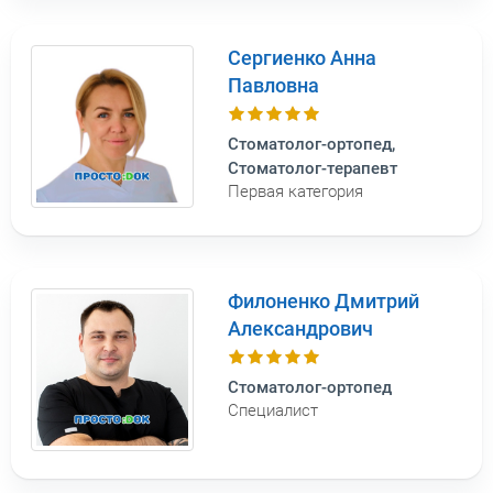
Сергиенко Анна
Павловна
Стоматолог-ортопед,
Стоматолог-терапевт
Первая категория
Филоненко Дмитрий
Александрович
Стоматолог-ортопед
Специалист