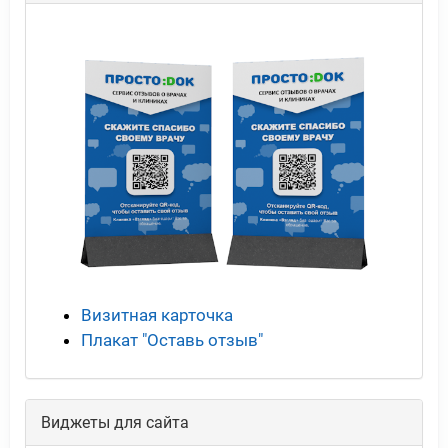
Визитная карточка
Плакат "Оставь отзыв"
Виджеты для сайта