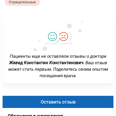
Отрицательные
Пациенты еще не оставляли отзывы о докторе
Жевед Константин Константинович
. Ваш отзыв
может стать первым. Поделитесь своим опытом
посещения врача.
Оставить отзыв
Обращение в учреждение