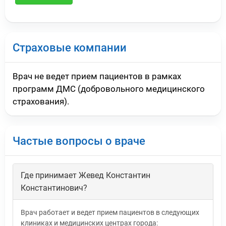
Страховые компании
Врач не ведет прием пациентов в рамках
программ ДМС (добровольного медицинского
страхования).
Частые вопросы о враче
Где принимает Жевед Константин
Константинович?
Врач работает и ведет прием пациентов в следующих
клиниках и медицинских центрах города: