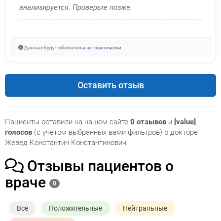
анализируется. Проверьте позже.
Данные будут обновлены автоматически.
Оставить отзыв
Пациенты оставили на нашем сайте
0 отзывов
и
[value]
голосов
(с учетом выбранных вами фильтров) о докторе
Жевед Константин Константинович.
Отзывы пациентов о
враче
0
Все
Положительные
Нейтральные