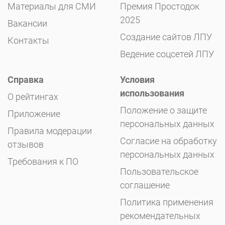
Материалы для СМИ
Премия Простодок
2025
Вакансии
Создание сайтов ЛПУ
Контакты
Ведение соцсетей ЛПУ
Справка
Условия
использования
О рейтингах
Положение о защите
Приложение
персональных данных
Правила модерации
Согласие на обработку
отзывов
персональных данных
Требования к ПО
Пользовательское
соглашение
Политика применения
рекомендательных