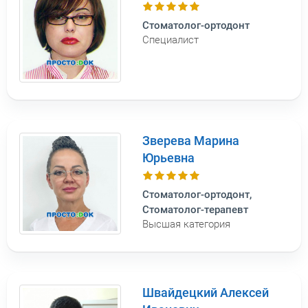
Стоматолог-ортодонт
Специалист
Зверева Марина
Юрьевна
Стоматолог-ортодонт,
Стоматолог-терапевт
Высшая категория
Швайдецкий Алексей