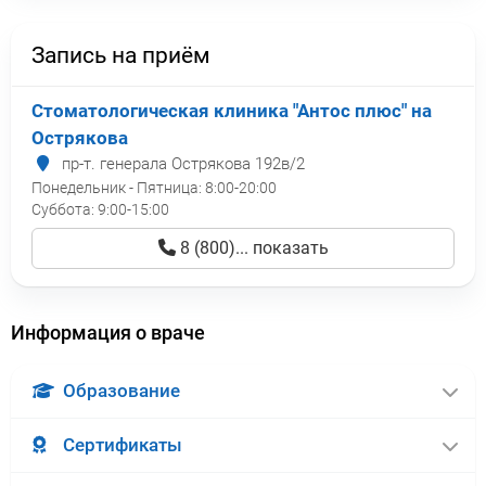
Запись на приём
Стоматологическая клиника "Антос плюс" на
Острякова
пр-т. генерала Острякова 192в/2
Понедельник - Пятница:
8:00-20:00
Суббота:
9:00-15:00
8 (800)... показать
Информация о враче
Образование
Сертификаты