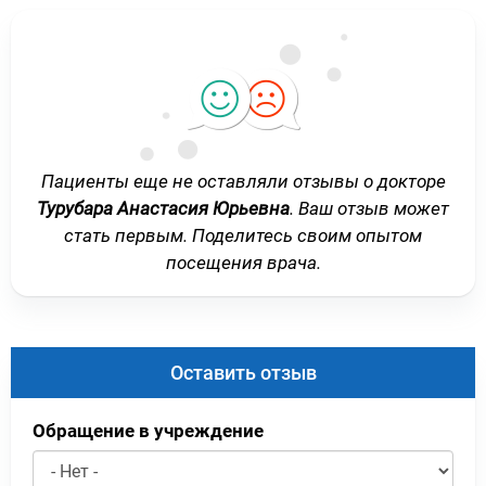
Пациенты еще не оставляли отзывы о докторе
Турубара Анастасия Юрьевна
. Ваш отзыв может
стать первым. Поделитесь своим опытом
посещения врача.
Оставить отзыв
Обращение в учреждение