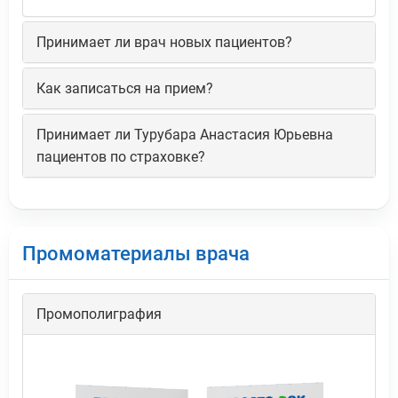
Принимает ли врач новых пациентов?
Как записаться на прием?
Принимает ли Турубара Анастасия Юрьевна
пациентов по страховке?
Промоматериалы врача
Промополиграфия