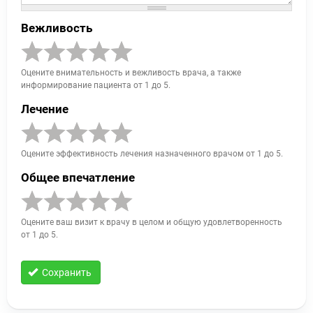
Вежливость
Оцените внимательность и вежливость врача, а также
информирование пациента от 1 до 5.
Лечение
Оцените эффективность лечения назначенного врачом от 1 до 5.
Общее впечатление
Оцените ваш визит к врачу в целом и общую удовлетворенность
от 1 до 5.
Сохранить