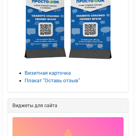
Визитная карточка
Плакат "Оставь отзыв"
Виджеты для сайта