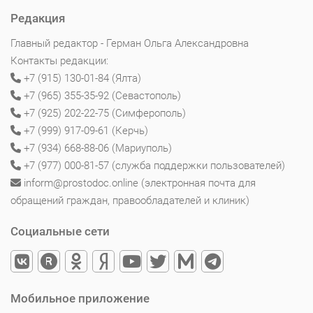
Редакция
Главный редактор - Герман Ольга Александровна
Контакты редакции:
+7 (915) 130-01-84 (Ялта)
+7 (965) 355-35-92 (Севастополь)
+7 (925) 202-22-75 (Симферополь)
+7 (999) 917-09-61 (Керчь)
+7 (934) 668-88-06 (Мариуполь)
+7 (977) 000-81-57 (служба поддержки пользователей)
inform@prostodoc.online (электронная почта для
обращений граждан, правообладателей и клиник)
Социальные сети
Мобильное приложение