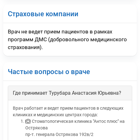
Страховые компании
Врач не ведет прием пациентов в рамках
программ ДМС (добровольного медицинского
страхования).
Частые вопросы о враче
Где принимает Турубара Анастасия Юрьевна?
Врач работает и ведет прием пациентов в следующих
клиниках и медицинских центрах города:
Стоматологическая клиника "Антос плюс" на
Острякова
пр-т. генерала Острякова 192в/2