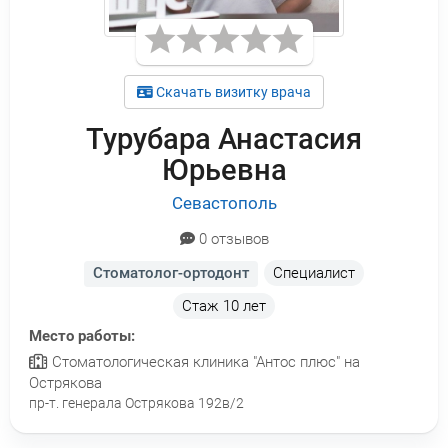
Скачать визитку врача
Турубара Анастасия
Юрьевна
Севастополь
0 отзывов
Стоматолог-ортодонт
Специалист
Стаж
10 лет
Место работы:
Стоматологическая клиника "Антос плюс" на
Острякова
пр-т. генерала Острякова 192в/2