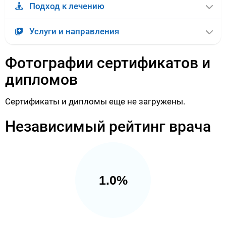
Подход к лечению
Услуги и направления
Фотографии сертификатов и
дипломов
Сертификаты и дипломы еще не загружены.
Независимый рейтинг врача
1.0%