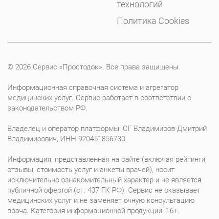
технологий
Политика Cookies
© 2026 Сервис «Простодок». Все права защищены.
Информационная справочная система и агрегатор
медицинских услуг. Сервис работает в соответствии с
законодательством РФ.
Владелец и оператор платформы: СГ Владимиров Дмитрий
Владимирович, ИНН 920451856730.
Информация, представленная на сайте (включая рейтинги,
отзывы, стоимость услуг и анкеты врачей), носит
исключительно ознакомительный характер и не является
публичной офертой (ст. 437 ГК РФ). Сервис не оказывает
медицинских услуг и не заменяет очную консультацию
врача. Категория информационной продукции: 16+.