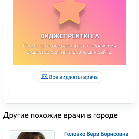
ВИДЖЕТ РЕЙТИНГА
Посмотрите все варианты отображения
виджетов рейтинга врача для сайта.
Все виджеты врача
Другие похожие врачи в городе
Головко Вера Борисовна