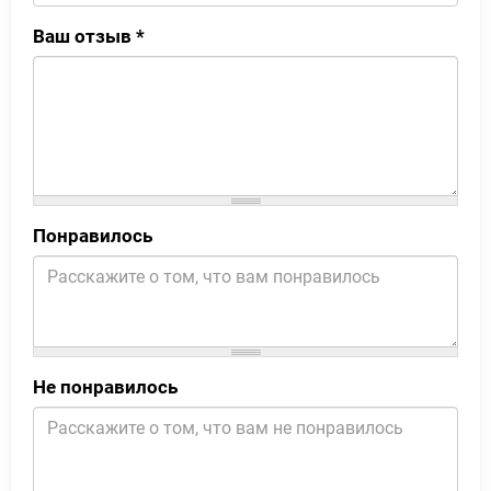
Ваш отзыв
*
Понравилось
Не понравилось