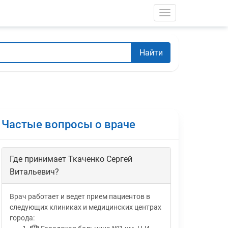
Toggle navigati
Найти
Частые вопросы о враче
Где принимает Ткаченко Сергей
Витальевич?
Врач работает и ведет прием пациентов в
следующих клиниках и медицинских центрах
города: