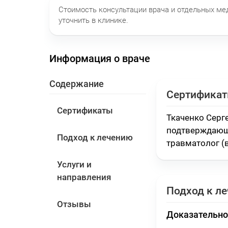
Стоимость консультации врача и отдельных м
уточнить в клинике.
Информация о враче
Содержание
Сертифика
Сертификаты
Ткаченко Серг
подтверждающ
Подход к лечению
травматолог (
Услуги и
направления
Подход к л
Отзывы
Доказательно