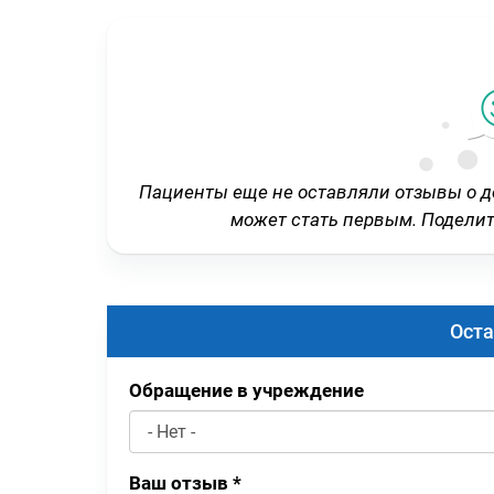
Пациенты еще не оставляли отзывы о 
может стать первым. Подели
Оста
Обращение в учреждение
Ваш отзыв
*