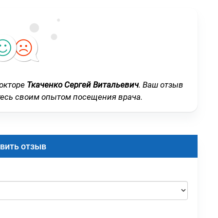
докторе
Ткаченко Сергей Витальевич
. Ваш отзыв
тесь своим опытом посещения врача.
вить отзыв