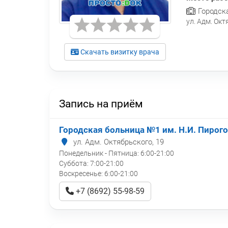
Городска
ул. Адм. Окт
Скачать визитку врача
Запись на приём
Городская больница №1 им. Н.И. Пирог
ул. Адм. Октябрьского, 19
Понедельник - Пятница:
6:00-21:00
Суббота:
7:00-21:00
Воскресенье:
6:00-21:00
+7 (8692) 55-98-59