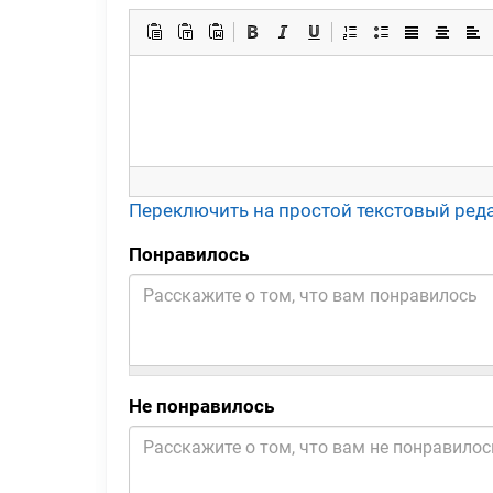
Переключить на простой текстовый ред
Понравилось
Не понравилось