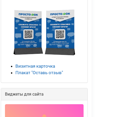
Визитная карточка
Плакат "Оставь отзыв"
Виджеты для сайта