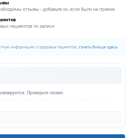
зывы
обходимы отзывы - добавьте их, если были на приеме
циентов
овых пациентов по записи
стную информацию о здоровье пациентов.
Узнать больше здесь.
лизируется. Проверьте позже.