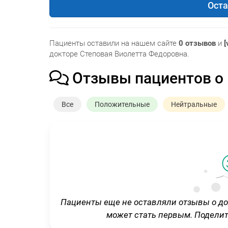
Оста
Пациенты оставили на нашем сайте
0 отзывов
и
[
докторе Степовая Виолетта Федоровна.
Отзывы пациентов о
Все
Положительные
Нейтральные
Пациенты еще не оставляли отзывы о д
может стать первым. Подели