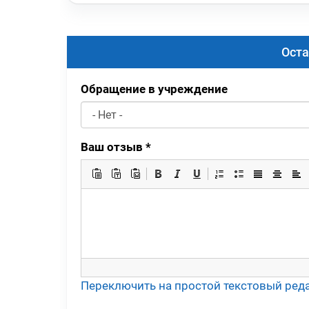
Оста
Обращение в учреждение
Ваш отзыв
*
Переключить на простой текстовый ред