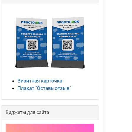
Визитная карточка
Плакат "Оставь отзыв"
Виджеты для сайта