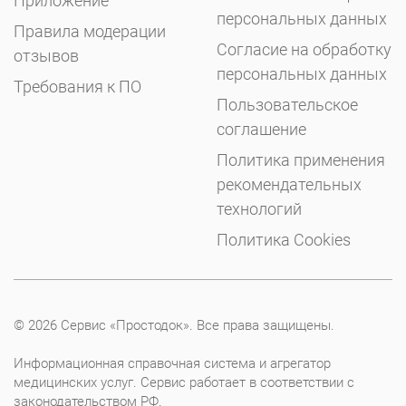
Приложение
персональных данных
Правила модерации
Согласие на обработку
отзывов
персональных данных
Требования к ПО
Пользовательское
соглашение
Политика применения
рекомендательных
технологий
Политика Cookies
© 2026 Сервис «Простодок». Все права защищены.
Информационная справочная система и агрегатор
медицинских услуг. Сервис работает в соответствии с
законодательством РФ.