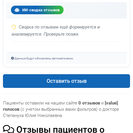
ИИ-сводка отзывов
Сводка по отзывам ещё формируется и
анализируется. Проверьте позже.
Данные будут обновлены автоматически.
Оставить отзыв
Пациенты оставили на нашем сайте
0 отзывов
и
[value]
голосов
(с учетом выбранных вами фильтров) о докторе
Степануха Юлия Николаевна.
Отзывы пациентов о