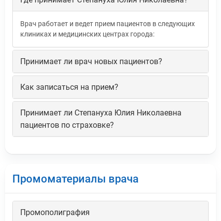
Врач работает и ведет прием пациентов в следующих
клиниках и медицинских центрах города:
Принимает ли врач новых пациентов?
Как записаться на прием?
Принимает ли Степануха Юлия Николаевна
пациентов по страховке?
Промоматериалы врача
Промополиграфия