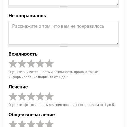
Не понравилось
Вежливость
Оцените внимательность и вежливость врача, а также
информирование пациента от 1 до 5.
Лечение
Оцените эффективность лечения назначенного врачом от 1 до 5.
Общее впечатление