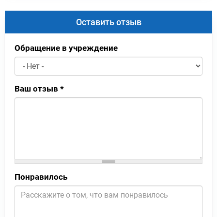
Оставить отзыв
Обращение в учреждение
Ваш отзыв
*
Понравилось