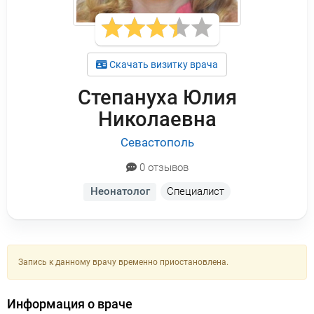
Скачать визитку врача
Степануха Юлия
Николаевна
Севастополь
0 отзывов
Неонатолог
Специалист
Запись к данному врачу временно приостановлена.
Информация о враче