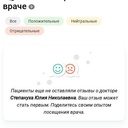
враче
0
Все
Положительные
Нейтральные
Отрицательные
Пациенты еще не оставляли отзывы о докторе
Степануха Юлия Николаевна
. Ваш отзыв может
стать первым. Поделитесь своим опытом
посещения врача.