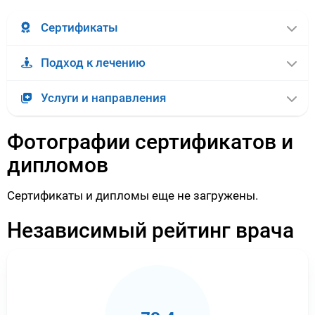
Сертификаты
Подход к лечению
Услуги и направления
Фотографии сертификатов и
дипломов
Сертификаты и дипломы еще не загружены.
Независимый рейтинг врача