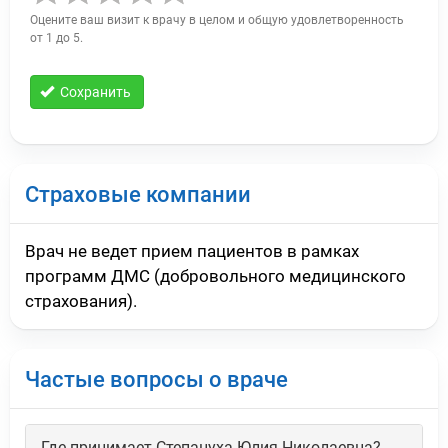
Оцените ваш визит к врачу в целом и общую удовлетворенность
от 1 до 5.
Сохранить
Страховые компании
Врач не ведет прием пациентов в рамках
программ ДМС (добровольного медицинского
страхования).
Частые вопросы о враче
Где принимает Степануха Юлия Николаевна?