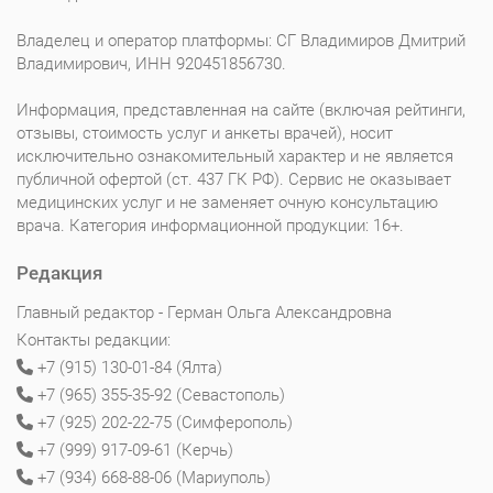
Владелец и оператор платформы: СГ Владимиров Дмитрий
Владимирович, ИНН 920451856730.
Информация, представленная на сайте (включая рейтинги,
отзывы, стоимость услуг и анкеты врачей), носит
исключительно ознакомительный характер и не является
публичной офертой (ст. 437 ГК РФ). Сервис не оказывает
медицинских услуг и не заменяет очную консультацию
врача. Категория информационной продукции: 16+.
Редакция
Главный редактор - Герман Ольга Александровна
Контакты редакции:
+7 (915) 130-01-84 (Ялта)
+7 (965) 355-35-92 (Севастополь)
+7 (925) 202-22-75 (Симферополь)
+7 (999) 917-09-61 (Керчь)
+7 (934) 668-88-06 (Мариуполь)