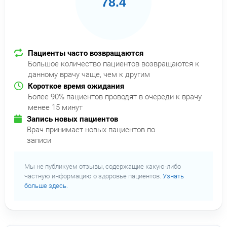
78.4
Пациенты часто возвращаются
Большое количество пациентов возвращаются к
данному врачу чаще, чем к другим
Короткое время ожидания
Более 90% пациентов проводят в очереди к врачу
менее 15 минут
Запись новых пациентов
Врач принимает новых пациентов по
записи
Мы не публикуем отзывы, содержащие какую-либо
частную информацию о здоровье пациентов.
Узнать
больше здесь.