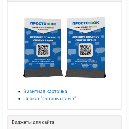
Визитная карточка
Плакат "Оставь отзыв"
Виджеты для сайта