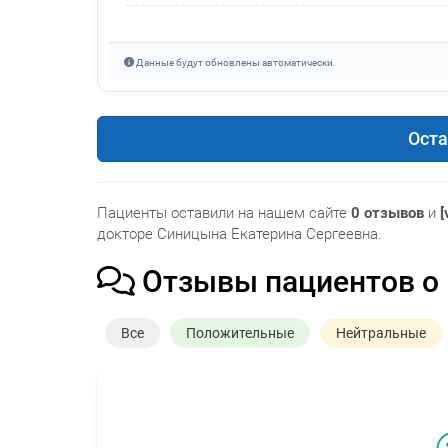
Данные будут обновлены автоматически.
Оста
Пациенты оставили на нашем сайте
0 отзывов
и
[
докторе Синицына Екатерина Сергеевна.
Отзывы пациентов о
Все
Положительные
Нейтральные