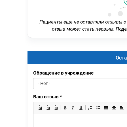
Пациенты еще не оставляли отзывы о
отзыв может стать первым. Под
Оста
Обращение в учреждение
Ваш отзыв
*