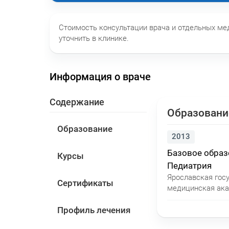
Стоимость консультации врача и отдельных м
уточнить в клинике.
Информация о враче
Содержание
Образовани
Образование
2013
Базовое обра
Курсы
Педиатрия
Ярославская гос
Сертификаты
медицинская ак
Профиль лечения