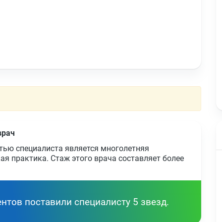
врач
тью специалиста является многолетняя
ая практика. Стаж этого врача составляет более
нтов поставили специалисту 5 звезд.