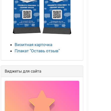
Визитная карточка
Плакат "Оставь отзыв"
Виджеты для сайта