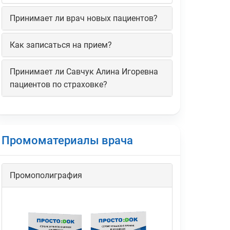
Принимает ли врач новых пациентов?
Как записаться на прием?
Принимает ли Савчук Алина Игоревна
пациентов по страховке?
Промоматериалы врача
Промополиграфия