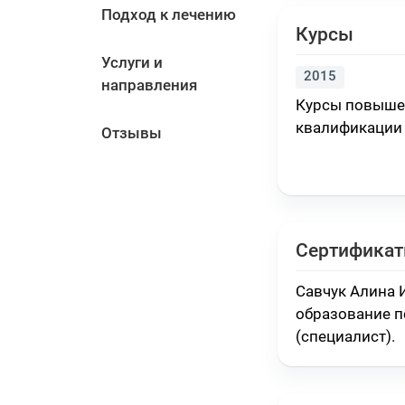
Подход к лечению
Курсы
Услуги и
2015
направления
Курсы повыше
квалификации
Отзывы
Сертифика
Савчук Алина 
образование п
(специалист)
.