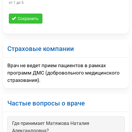
от 1 до 5.
Сохранить
Страховые компании
Врач не ведет прием пациентов в рамках
программ ДМС (добровольного медицинского
страхования).
Частые вопросы о враче
Где принимает Матяжова Наталия
Александровна?