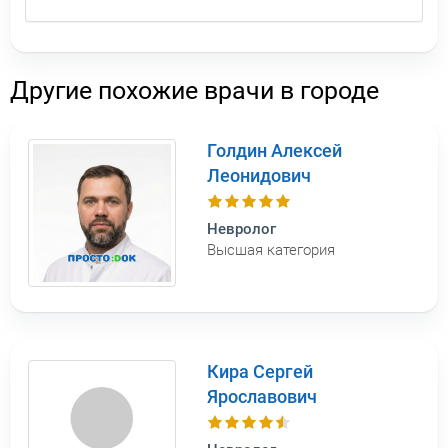
Другие похожие врачи в городе
Голдин Алексей
Леонидович
Невролог
Высшая категория
Кира Сергей
Ярославович