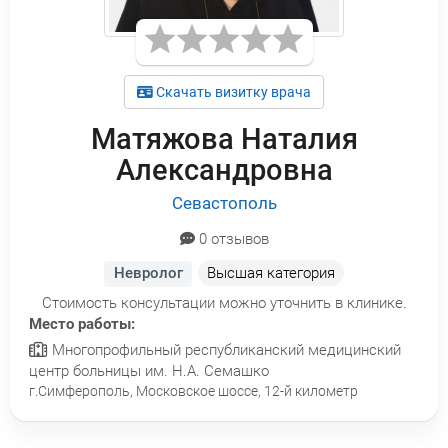
Скачать визитку врача
Матяжова Наталия
Александровна
Севастополь
0 отзывов
Невролог
Высшая категория
Стоимость консультации можно уточнить в клинике.
Место работы:
Многопрофильный республиканский медицинский
центр больницы им. Н.А. Семашко
г.Симферополь, Московское шоссе, 12-й километр