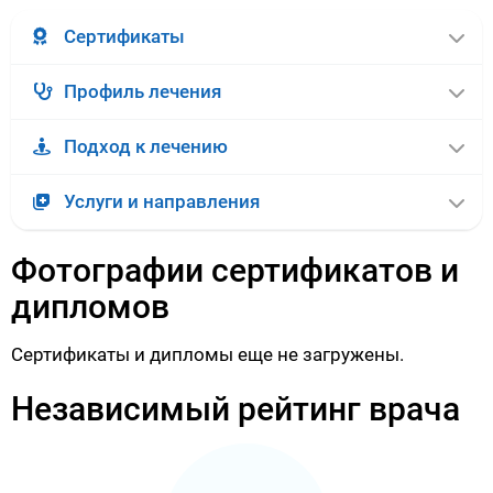
Сертификаты
Профиль лечения
Подход к лечению
Услуги и направления
Фотографии сертификатов и
дипломов
Сертификаты и дипломы еще не загружены.
Независимый рейтинг врача