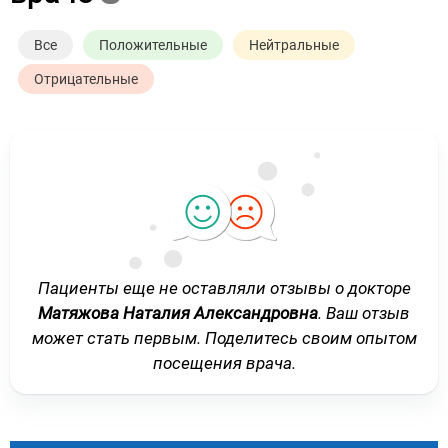
Все
Положительные
Нейтральные
Отрицательные
Пациенты еще не оставляли отзывы о докторе
Матяжова Наталия Александровна
. Ваш отзыв
может стать первым. Поделитесь своим опытом
посещения врача.