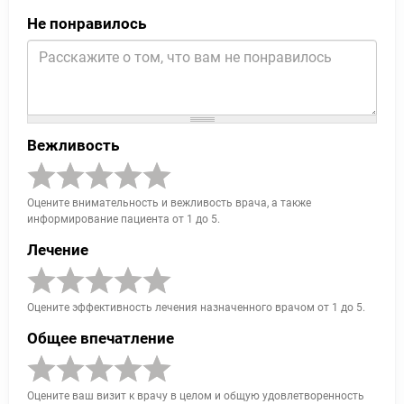
Не понравилось
Вежливость
Оцените внимательность и вежливость врача, а также
информирование пациента от 1 до 5.
Лечение
Оцените эффективность лечения назначенного врачом от 1 до 5.
Общее впечатление
Оцените ваш визит к врачу в целом и общую удовлетворенность