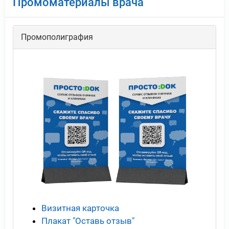
Промоматериалы врача
Промополиграфия
Визитная карточка
Плакат "Оставь отзыв"