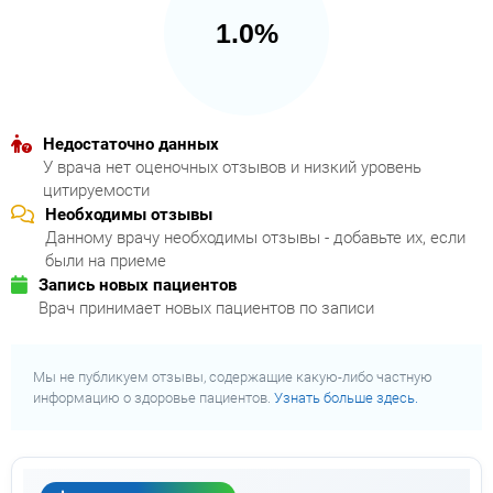
1.0%
Недостаточно данных
У врача нет оценочных отзывов и низкий уровень
цитируемости
Необходимы отзывы
Данному врачу необходимы отзывы - добавьте их, если
были на приеме
Запись новых пациентов
Врач принимает новых пациентов по записи
Мы не публикуем отзывы, содержащие какую-либо частную
информацию о здоровье пациентов.
Узнать больше здесь.