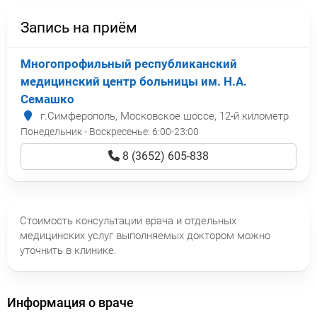
Запись на приём
Многопрофильный республиканский
медицинский центр больницы им. Н.А.
Семашко
г.Симферополь, Московское шоссе, 12-й километр
Понедельник - Воскресенье:
6:00-23:00
8 (3652) 605-838
Стоимость консультации врача и отдельных
медицинских услуг выполняемых доктором можно
уточнить в клинике.
Информация о враче