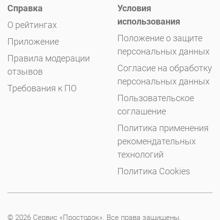
Справка
Условия
использования
О рейтингах
Положение о защите
Приложение
персональных данных
Правила модерации
Согласие на обработку
отзывов
персональных данных
Требования к ПО
Пользовательское
соглашение
Политика применения
рекомендательных
технологий
Политика Cookies
© 2026 Сервис «Простодок». Все права защищены.