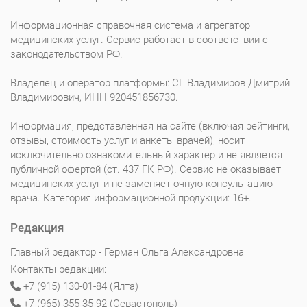
Информационная справочная система и агрегатор
медицинских услуг. Сервис работает в соответствии с
законодательством РФ.
Владелец и оператор платформы: СГ Владимиров Дмитрий
Владимирович, ИНН 920451856730.
Информация, представленная на сайте (включая рейтинги,
отзывы, стоимость услуг и анкеты врачей), носит
исключительно ознакомительный характер и не является
публичной офертой (ст. 437 ГК РФ). Сервис не оказывает
медицинских услуг и не заменяет очную консультацию
врача. Категория информационной продукции: 16+.
Редакция
Главный редактор - Герман Ольга Александровна
Контакты редакции:
+7 (915) 130-01-84 (Ялта)
+7 (965) 355-35-92 (Севастополь)