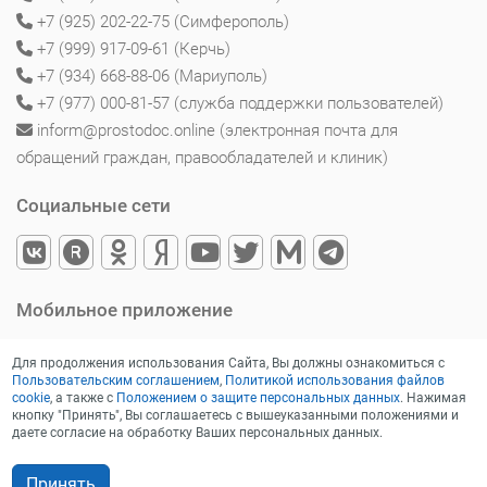
+7 (925) 202-22-75 (Симферополь)
+7 (999) 917-09-61 (Керчь)
+7 (934) 668-88-06 (Мариуполь)
+7 (977) 000-81-57 (служба поддержки пользователей)
inform@prostodoc.online (электронная почта для
обращений граждан, правообладателей и клиник)
Социальные сети
Мобильное приложение
Для продолжения использования Сайта, Вы должны ознакомиться с
Пользовательским соглашением
,
Политикой использования файлов
cookie
, а также с
Положением о защите персональных данных
. Нажимая
кнопку "Принять", Вы соглашаетесь с вышеуказанными положениями и
даете согласие на обработку Ваших персональных данных.
Принять