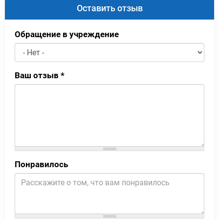
Оставить отзыв
Обращение в учреждение
Ваш отзыв
*
Понравилось