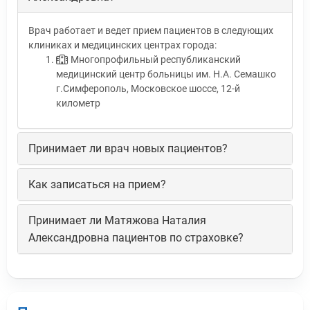
Врач работает и ведет прием пациентов в следующих
клиниках и медицинских центрах города:
Многопрофильный республиканский
медицинский центр больницы им. Н.А. Семашко
г.Симферополь, Московское шоссе, 12-й
километр
Принимает ли врач новых пациентов?
Как записаться на прием?
Принимает ли Матяжова Наталия
Александровна пациентов по страховке?