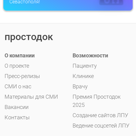
Севастополя!
простодок
О компании
Возможности
О проекте
Пациенту
Пресс-релизы
Клинике
СМИ о нас
Врачу
Материалы для СМИ
Премия Простодок
2025
Вакансии
Создание сайтов ЛПУ
Контакты
Ведение соцсетей ЛПУ