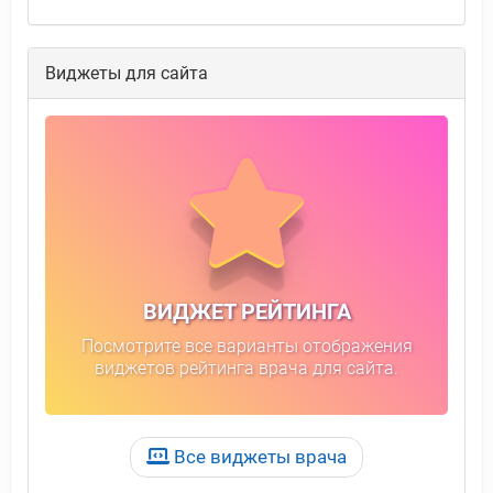
Виджеты для сайта
ВИДЖЕТ РЕЙТИНГА
Посмотрите все варианты отображения
виджетов рейтинга врача для сайта.
Все виджеты врача