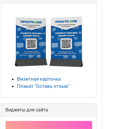
Визитная карточка
Плакат "Оставь отзыв"
Виджеты для сайта