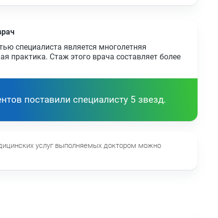
врач
тью специалиста является многолетняя
ая практика. Стаж этого врача составляет более
нтов поставили специалисту 5 звезд.
едицинских услуг выполняемых доктором можно