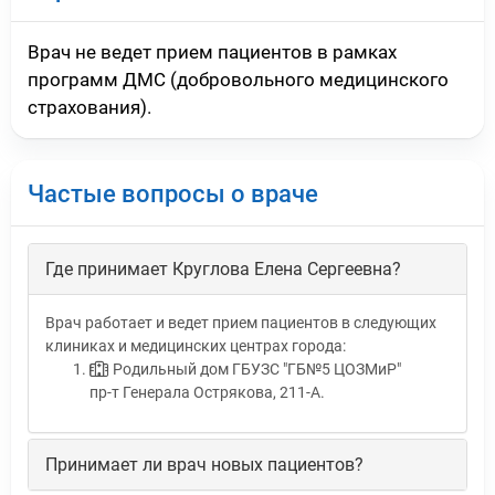
Врач не ведет прием пациентов в рамках
программ ДМС (добровольного медицинского
страхования).
Частые вопросы о враче
Где принимает Круглова Елена Сергеевна?
Врач работает и ведет прием пациентов в следующих
клиниках и медицинских центрах города:
Родильный дом ГБУЗС "ГБ№5 ЦОЗМиР"
пр-т Генерала Острякова, 211-А.
Принимает ли врач новых пациентов?