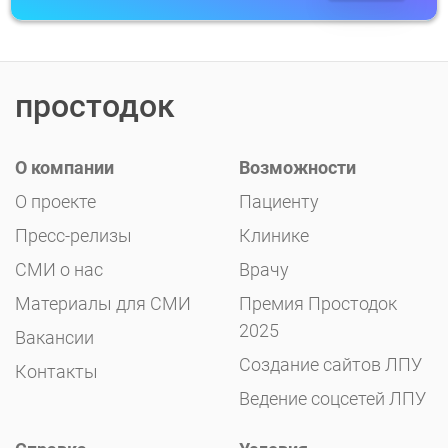
простодок
О компании
Возможности
О проекте
Пациенту
Пресс-релизы
Клинике
СМИ о нас
Врачу
Материалы для СМИ
Премия Простодок
2025
Вакансии
Создание сайтов ЛПУ
Контакты
Ведение соцсетей ЛПУ