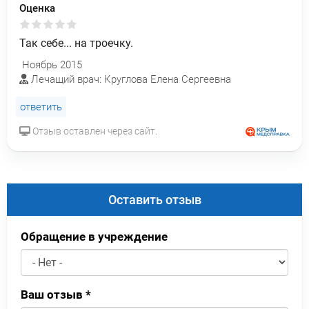
Оценка
Так себе... на троечку.
Ноябрь 2015
Лечащий врач: Круглова Елена Сергеевна
ответить
Отзыв оставлен через сайт.
Оставить отзыв
Обращение в учреждение
Ваш отзыв
*