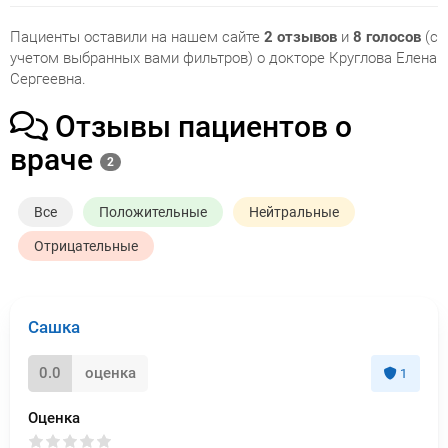
Пациенты оставили на нашем сайте
2 отзывов
и
8 голосов
(с
учетом выбранных вами фильтров) о докторе Круглова Елена
Сергеевна.
Отзывы пациентов о
враче
2
Все
Положительные
Нейтральные
Отрицательные
Сашка
0.0
оценка
1
Оценка