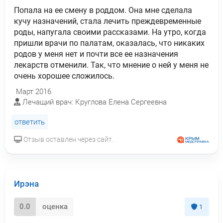
Попала на ее смену в роддом. Она мне сделала
кучу назначений, стала лечить преждевременные
роды, напугала своими рассказами. На утро, когда
пришли врачи по палатам, оказалась, что никаких
родов у меня нет и почти все ее назначения
лекарств отменили. Так, что мнение о ней у меня не
очень хорошее сложилось.
Март 2016
Лечащий врач: Круглова Елена Сергеевна
ответить
Отзыв оставлен через сайт.
Ирэна
0.0
оценка
1