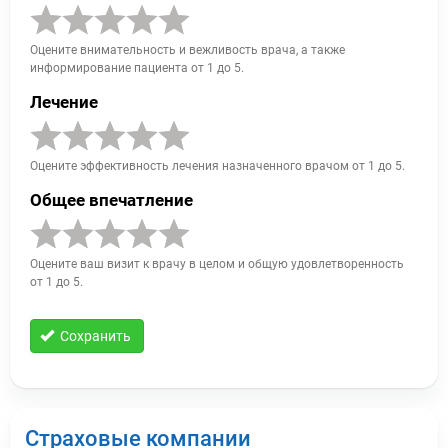
Оцените внимательность и вежливость врача, а также
информирование пациента от 1 до 5.
Лечение
Оцените эффективность лечения назначенного врачом от 1 до 5.
Общее впечатление
Оцените ваш визит к врачу в целом и общую удовлетворенность
от 1 до 5.
Сохранить
Страховые компании