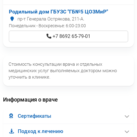
Родильный дом ГБУЗС "ГБ№5 ЦОЗМиР"
пр-т Генерала Острякова, 211-А.
Понедельник - Воскресенье:
6:00-23:00
+7 8692 65-79-01
Стоимость консультации врача и отдельных
медицинских услуг выполняемых доктором можно
уточнить в клинике.
Информация о враче
Сертификаты
Подход к лечению