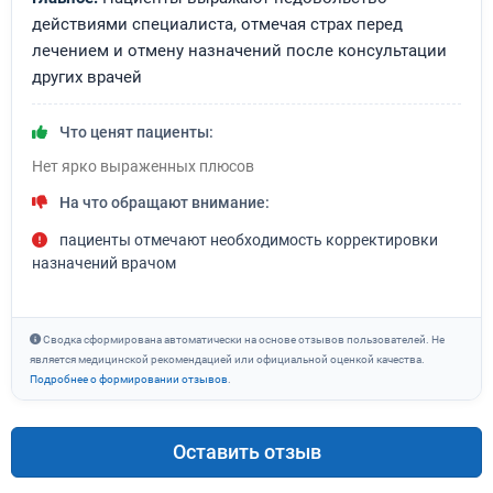
действиями специалиста, отмечая страх перед
лечением и отмену назначений после консультации
других врачей
Что ценят пациенты:
Нет ярко выраженных плюсов
На что обращают внимание:
пациенты отмечают необходимость корректировки
назначений врачом
Сводка сформирована автоматически на основе отзывов пользователей. Не
является медицинской рекомендацией или официальной оценкой качества.
Подробнее о формировании отзывов
.
Оставить отзыв