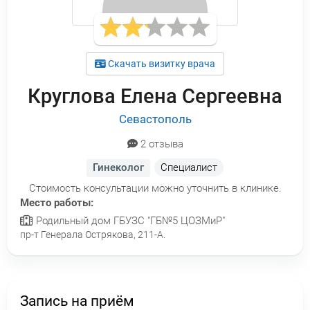
Скачать визитку врача
Круглова Елена Сергеевна
Севастополь
2 отзыва
Гинеколог
Специалист
Стоимость консультации можно уточнить в клинике.
Место работы:
Родильный дом ГБУЗС "ГБ№5 ЦОЗМиР"
пр-т Генерала Острякова, 211-А.
Запись на приём