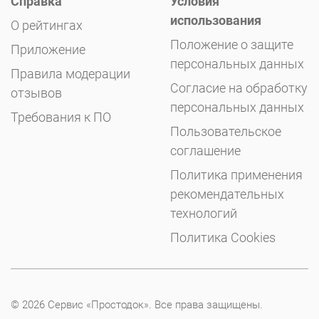
Справка
Условия
использования
О рейтингах
Положение о защите
Приложение
персональных данных
Правила модерации
Согласие на обработку
отзывов
персональных данных
Требования к ПО
Пользовательское
соглашение
Политика применения
рекомендательных
технологий
Политика Cookies
© 2026 Сервис «Простодок». Все права защищены.