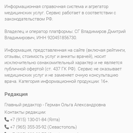
Информационная справочная система и агрегатор
медицинских услуг. Сервис работает в соответствии с
законодательством РФ.
Владелец и оператор платформы: СГ Владимиров Дмитрий
Владимирович, ИНН 920451856730.
Информация, представленная на сайте (включая рейтинги,
отзывы, стоимость услуг и анкеты врачей), носит
исключительно ознакомительный характер и не является
публичной офертой (ст. 437 ГК РФ). Сервис не оказывает
медицинских услуг и не заменяет очную консультацию
врача. Категория информационной продукции: 16+.
Редакция
Главный редактор - Герман Ольга Александровна
Контакты редакции:
+7 (915) 130-01-84 (Ялта)
+7 (965) 355-35-92 (Севастополь)