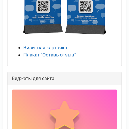
Визитная карточка
Плакат "Оставь отзыв"
Виджеты для сайта