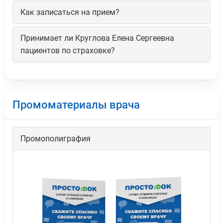
Как записаться на прием?
Принимает ли Круглова Елена Сергеевна
пациентов по страховке?
Промоматериалы врача
Промополиграфия