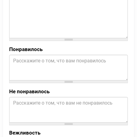
Понравилось
Не понравилось
Вежливость