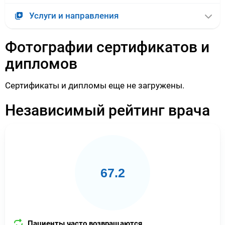
Услуги и направления
Фотографии сертификатов и
дипломов
Сертификаты и дипломы еще не загружены.
Независимый рейтинг врача
67.2
Пациенты часто возвращаются