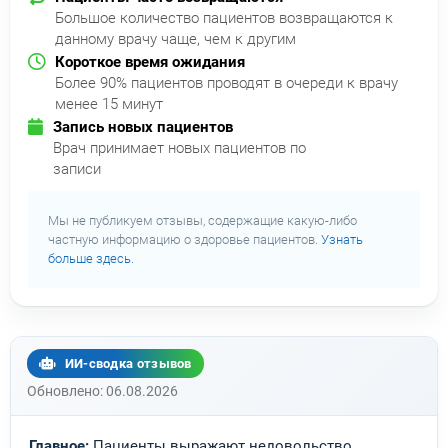
Большое количество пациентов возвращаются к
данному врачу чаще, чем к другим
Короткое время ожидания
Более 90% пациентов проводят в очереди к врачу
менее 15 минут
Запись новых пациентов
Врач принимает новых пациентов по
записи
Мы не публикуем отзывы, содержащие какую-либо
частную информацию о здоровье пациентов.
Узнать
больше здесь.
ИИ-сводка отзывов
Обновлено: 06.08.2026
Главное:
Пациенты выражают недовольство