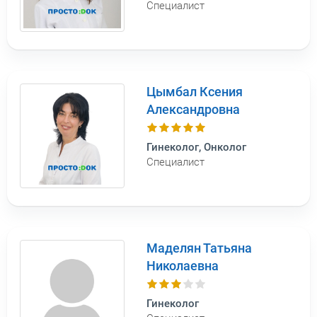
Специалист
Цымбал Ксения
Александровна
Гинеколог, Онколог
Специалист
Маделян Татьяна
Николаевна
Гинеколог