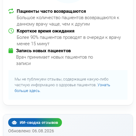
Пациенты часто возвращаются
Большое количество пациентов возвращаются к
данному врачу чаще, чем к другим
Короткое время ожидания
Более 90% пациентов проводят в очереди к врачу
менее 15 минут
Запись новых пациентов
Врач принимает новых пациентов по
записи
Мы не публикуем отзывы, содержащие какую-либо
частную информацию о здоровье пациентов.
Узнать
больше здесь.
ИИ-сводка отзывов
Обновлено: 06.08.2026