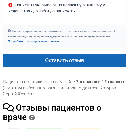
пациенты указывают на поспешную выписку и
недостаточную заботу о пациентах
Сводка сформирована автоматически на основе отзывов пользователей. Не
является медицинской рекомендацией или официальной оценкой качества.
Подробнее о формировании отзывов
.
Оставить отзыв
Пациенты оставили на нашем сайте
7 отзывов
и
12 голосов
(с учетом выбранных вами фильтров) о докторе Кочуров
Сергей Юрьевич.
Отзывы пациентов о
враче
7