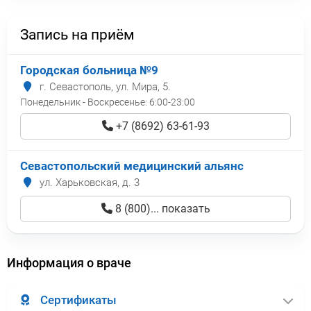
Запись на приём
Городская больница №9
г. Севастополь, ул. Мира, 5.
Понедельник - Воскресенье:
6:00-23:00
+7 (8692) 63-61-93
Севастопольский медицинский альянс
ул. Харьковская, д. 3
8 (800)... показать
Информация о враче
Сертификаты