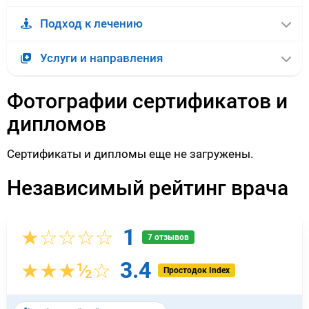
Подход к лечению
Услуги и направления
Фотографии сертификатов и
дипломов
Сертификаты и дипломы еще не загружены.
Независимый рейтинг врача
1
★☆☆☆☆
7 отзывов
3.4
★★★½☆
Простодок Index