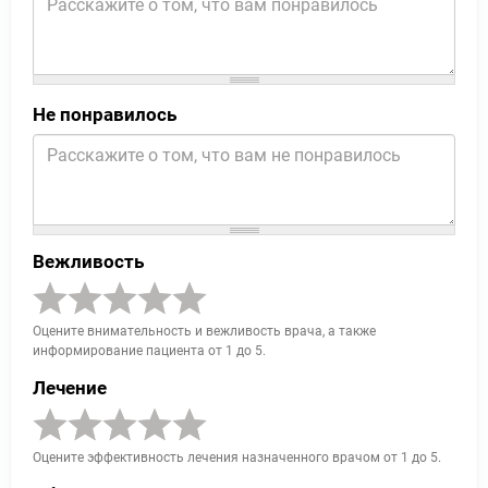
Не понравилось
Вежливость
Оцените внимательность и вежливость врача, а также
информирование пациента от 1 до 5.
Лечение
Оцените эффективность лечения назначенного врачом от 1 до 5.