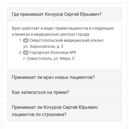
Где принимает Кочуров Сергей Юрьевич?
Врач работает и ведет прием пациентов в следующих
клиниках и медицинских центрах города:
Севастопольский медицинский альянс
ул. Харьковская, д. 3
Городская больница №9
г. Севастополь, ул. Мира, 5.
Принимает ли врач новых пациентов?
Как записаться на прием?
Принимает ли Кочуров Сергей Юрьевич
пациентов по страховке?