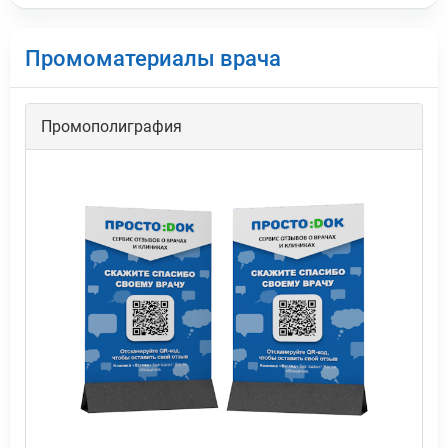
Промоматериалы врача
Промополиграфия