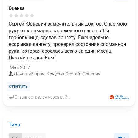
Оценка
Сергей Юрьевич замечательный доктор. Спас мою
руку от кошмарно наложенного гипса в 1-й
горбольнице, сделав лангету. Еженедельно
вскрывал лангету, проверял состояние сломанной
руки, которая срослась всего за один месяц.
Низкий поклон Вам!
Май 2017
Лечащий врач: Кочуров Сергей Юрьевич
ответить
Отзыв оставлен через сайт.
Тина