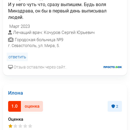
И у него чуть что, сразу выпишем. Будь воля
Минздрава, он бы в первый день выписывал
людей.
Март 2023
Лечащий врач: Кочуров Сергей Юрьевич
Городская больница №9
г. Севастополь, ул. Мира, 5.
ответить
Отзыв оставлен через сайт.
Илона
1.0
оценка
2
Оценка