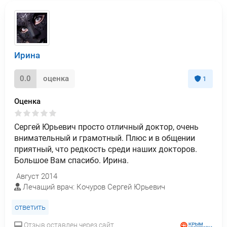
Ирина
0.0
оценка
1
Оценка
Сергей Юрьевич просто отличный доктор, очень
внимательный и грамотный. Плюс и в общении
приятный, что редкость среди наших докторов.
Большое Вам спасибо. Ирина.
Август 2014
Лечащий врач: Кочуров Сергей Юрьевич
ответить
Отзыв оставлен через сайт.