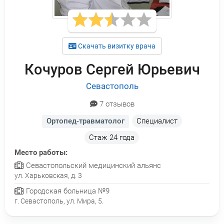
Скачать визитку врача
Кочуров Сергей Юрьевич
Севастополь
7 отзывов
Ортопед-травматолог
Специалист
Стаж
24 года
Место работы:
Севастопольский медицинский альянс
ул. Харьковская, д. 3
Городская больница №9
г. Севастополь, ул. Мира, 5.