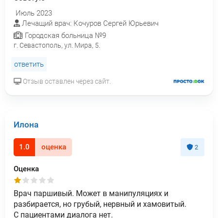
Июль 2023
Лечащий врач: Кочуров Сергей Юрьевич
Городская больница №9
г. Севастополь, ул. Мира, 5.
ответить
Отзыв оставлен через сайт.
Илона
1.0
оценка
2
Оценка
Врач паршивый. Может в манипуляциях и
разбирается, но грубый, нервный и хамовитый.
С пациентами диалога нет.