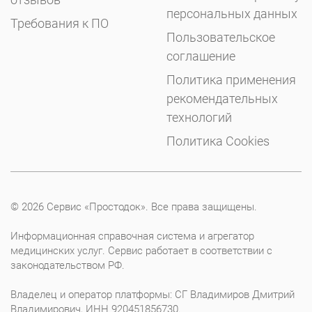
персональных данных
Требования к ПО
Пользовательское
соглашение
Политика применения
рекомендательных
технологий
Политика Cookies
© 2026 Сервис «Простодок». Все права защищены.
Информационная справочная система и агрегатор
медицинских услуг. Сервис работает в соответствии с
законодательством РФ.
Владелец и оператор платформы: СГ Владимиров Дмитрий
Владимирович, ИНН 920451856730.