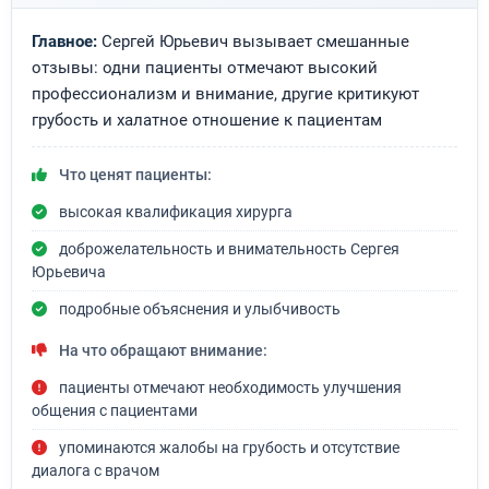
Главное:
Сергей Юрьевич вызывает смешанные
отзывы: одни пациенты отмечают высокий
профессионализм и внимание, другие критикуют
грубость и халатное отношение к пациентам
Что ценят пациенты:
высокая квалификация хирурга
доброжелательность и внимательность Сергея
Юрьевича
подробные объяснения и улыбчивость
На что обращают внимание:
пациенты отмечают необходимость улучшения
общения с пациентами
упоминаются жалобы на грубость и отсутствие
диалога с врачом