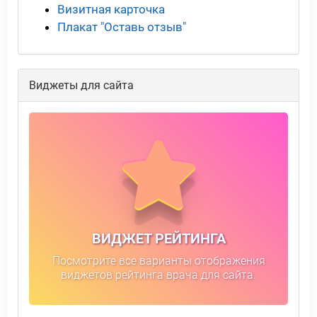
Визитная карточка
Плакат "Оставь отзыв"
Виджеты для сайта
ВИДЖЕТ РЕЙТИНГА
Посмотрите все варианты отображения
виджетов рейтинга врача для сайта.