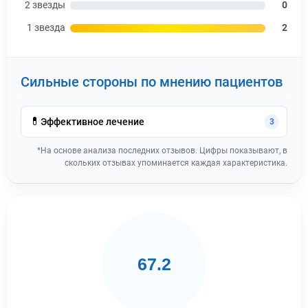
2 звезды
0
1 звезда
2
Сильные стороны по мнению пациентов
💊
Эффективное лечение
3
*На основе анализа последних отзывов. Цифры показывают, в
скольких отзывах упоминается каждая характеристика.
67.2