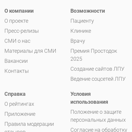
О компании
Возможности
О проекте
Пациенту
Пресс-релизы
Клинике
СМИ о нас
Врачу
Материалы для СМИ
Премия Простодок
2025
Вакансии
Создание сайтов ЛПУ
Контакты
Ведение соцсетей ЛПУ
Справка
Условия
использования
О рейтингах
Положение о защите
Приложение
персональных данных
Правила модерации
Согласие на обработку
отзывов