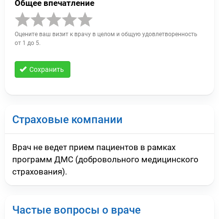
Общее впечатление
Оцените ваш визит к врачу в целом и общую удовлетворенность
от 1 до 5.
Сохранить
Страховые компании
Врач не ведет прием пациентов в рамках
программ ДМС (добровольного медицинского
страхования).
Частые вопросы о враче