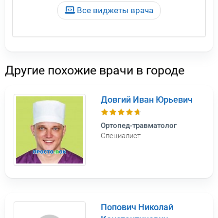
Все виджеты врача
Другие похожие врачи в городе
Довгий Иван Юрьевич
Ортопед-травматолог
Специалист
Попович Николай