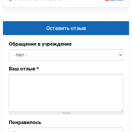
Оставить отзыв
Обращение в учреждение
Ваш отзыв
*
Понравилось