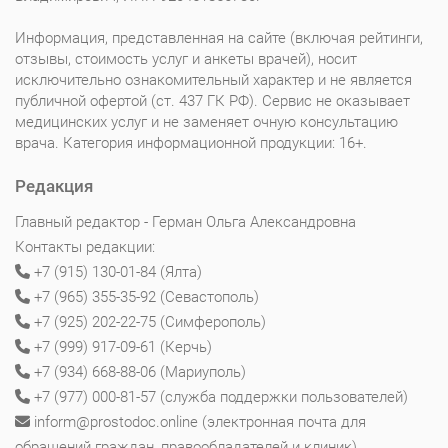
Информация, представленная на сайте (включая рейтинги,
отзывы, стоимость услуг и анкеты врачей), носит
исключительно ознакомительный характер и не является
публичной офертой (ст. 437 ГК РФ). Сервис не оказывает
медицинских услуг и не заменяет очную консультацию
врача. Категория информационной продукции: 16+.
Редакция
Главный редактор - Герман Ольга Александровна
Контакты редакции:
+7 (915) 130-01-84 (Ялта)
+7 (965) 355-35-92 (Севастополь)
+7 (925) 202-22-75 (Симферополь)
+7 (999) 917-09-61 (Керчь)
+7 (934) 668-88-06 (Мариуполь)
+7 (977) 000-81-57 (служба поддержки пользователей)
inform@prostodoc.online (электронная почта для
обращений граждан, правообладателей и клиник)