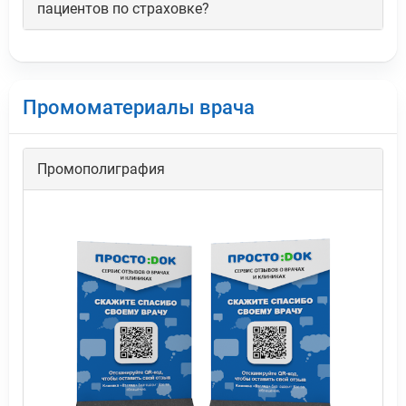
пациентов по страховке?
Промоматериалы врача
Промополиграфия