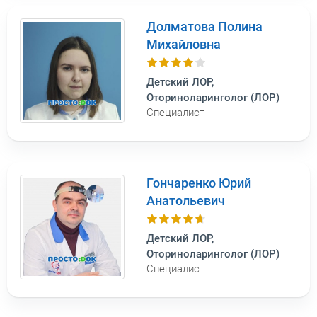
Долматова Полина
Михайловна
Детский ЛОР,
Оториноларинголог (ЛОР)
Специалист
Гончаренко Юрий
Анатольевич
Детский ЛОР,
Оториноларинголог (ЛОР)
Специалист