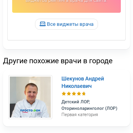
виджетов рейтинга врача для сайта.
Все виджеты врача
Другие похожие врачи в городе
Шекунов Андрей
Николаевич
Детский ЛОР,
Оториноларинголог (ЛОР)
Первая категория