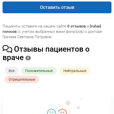
Оставить отзыв
Пациенты оставили на нашем сайте
0 отзывов
и
[value]
голосов
(с учетом выбранных вами фильтров) о докторе
Грачева Светлана Петровна.
Отзывы пациентов о
враче
0
Все
Положительные
Нейтральные
Отрицательные