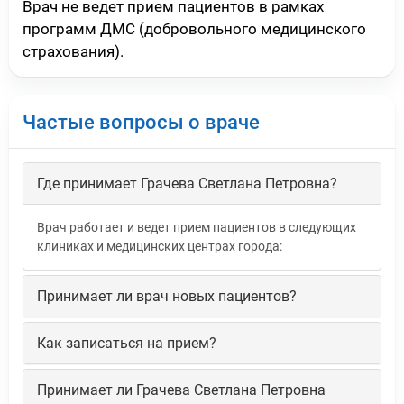
Врач не ведет прием пациентов в рамках
программ ДМС (добровольного медицинского
страхования).
Частые вопросы о враче
Где принимает Грачева Светлана Петровна?
Врач работает и ведет прием пациентов в следующих
клиниках и медицинских центрах города:
Принимает ли врач новых пациентов?
Как записаться на прием?
Принимает ли Грачева Светлана Петровна