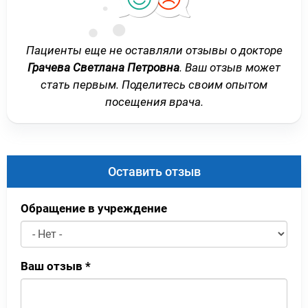
Пациенты еще не оставляли отзывы о докторе
Грачева Светлана Петровна
. Ваш отзыв может
стать первым. Поделитесь своим опытом
посещения врача.
Оставить отзыв
Обращение в учреждение
Ваш отзыв
*