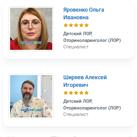
Яровенко Ольга
Ивановна
Детский ЛОР,
Оториноларинголог (ЛОР)
Специалист
Ширяев Алексей
Игоревич
Детский ЛОР,
Оториноларинголог (ЛОР)
Специалист