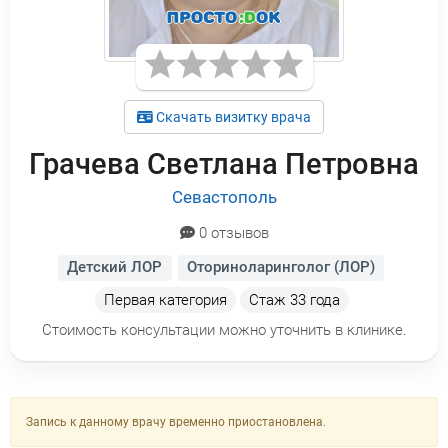
Скачать визитку врача
Грачева Светлана Петровна
Севастополь
0 отзывов
Детский ЛОР
Оториноларинголог (ЛОР)
Первая категория
Стаж
33 года
Стоимость консультации можно уточнить в клинике.
Запись к данному врачу временно приостановлена.