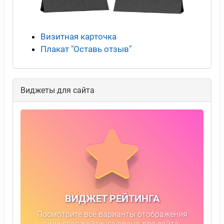
Визитная карточка
Плакат "Оставь отзыв"
Виджеты для сайта
ВИДЖЕТ РЕЙТИНГА
Посмотрите все варианты отображения