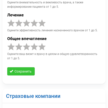
Оцените внимательность и вежливость врача, а также
информирование пациента от 1 до 5.
Лечение
Оцените эффективность лечения назначенного врачом от 1 до 5.
Общее впечатление
Оцените ваш визит к врачу в целом и общую удовлетворенность
от 1 до 5.
Сохранить
Страховые компании