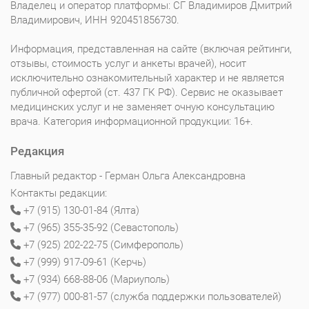
Владелец и оператор платформы: СГ Владимиров Дмитрий
Владимирович, ИНН 920451856730.
Информация, представленная на сайте (включая рейтинги,
отзывы, стоимость услуг и анкеты врачей), носит
исключительно ознакомительный характер и не является
публичной офертой (ст. 437 ГК РФ). Сервис не оказывает
медицинских услуг и не заменяет очную консультацию
врача. Категория информационной продукции: 16+.
Редакция
Главный редактор - Герман Ольга Александровна
Контакты редакции:
+7 (915) 130-01-84 (Ялта)
+7 (965) 355-35-92 (Севастополь)
+7 (925) 202-22-75 (Симферополь)
+7 (999) 917-09-61 (Керчь)
+7 (934) 668-88-06 (Мариуполь)
+7 (977) 000-81-57 (служба поддержки пользователей)