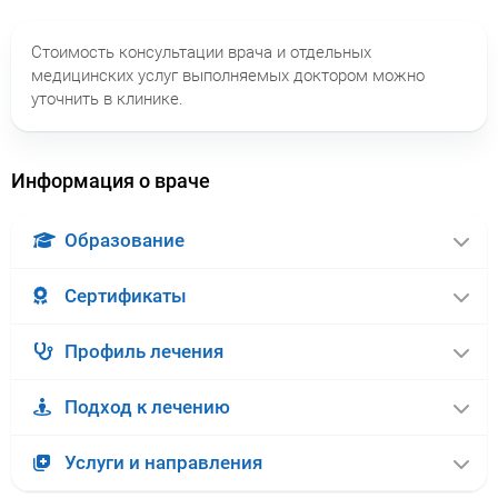
Стоимость консультации врача и отдельных
медицинских услуг выполняемых доктором можно
уточнить в клинике.
Информация о враче
Образование
Сертификаты
Профиль лечения
Подход к лечению
Услуги и направления