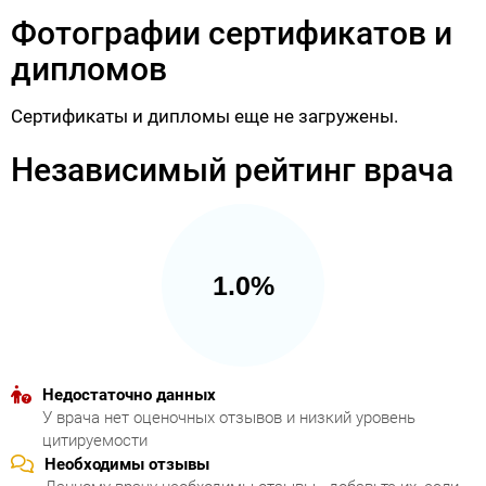
Фотографии сертификатов и
дипломов
Сертификаты и дипломы еще не загружены.
Независимый рейтинг врача
1.0%
Недостаточно данных
У врача нет оценочных отзывов и низкий уровень
цитируемости
Необходимы отзывы