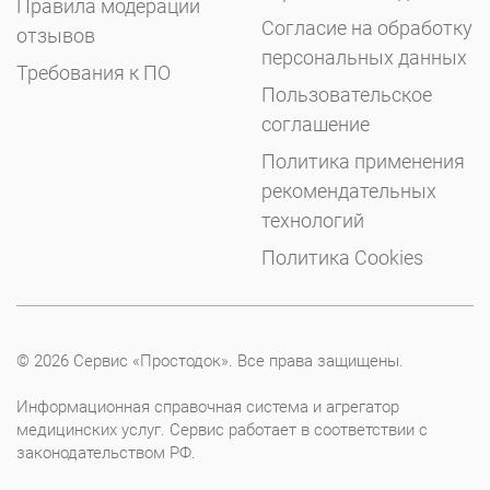
Правила модерации
Согласие на обработку
отзывов
персональных данных
Требования к ПО
Пользовательское
соглашение
Политика применения
рекомендательных
технологий
Политика Cookies
© 2026 Сервис «Простодок». Все права защищены.
Информационная справочная система и агрегатор
медицинских услуг. Сервис работает в соответствии с
законодательством РФ.