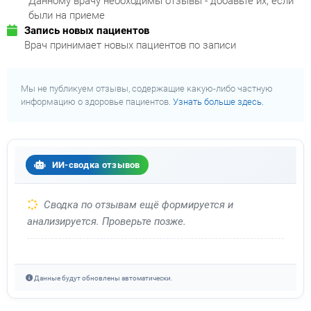
Данному врачу необходимы отзывы - добавьте их, если
были на приеме
Запись новых пациентов
Врач принимает новых пациентов по записи
Мы не публикуем отзывы, содержащие какую-либо частную
информацию о здоровье пациентов.
Узнать больше здесь.
ИИ-сводка отзывов
Сводка по отзывам ещё формируется и
анализируется. Проверьте позже.
Данные будут обновлены автоматически.