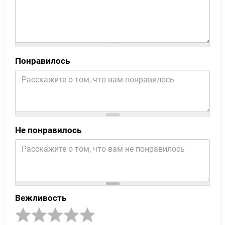
Понравилось
Не понравилось
Вежливость