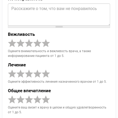
Вежливость
Оцените внимательность и вежливость врача, а также
информирование пациента от 1 до 5.
Лечение
Оцените эффективность лечения назначенного врачом от 1 до 5.
Общее впечатление
Оцените ваш визит к врачу в целом и общую удовлетворенность
от 1 до 5.