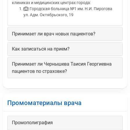
клиниках и медицинских центрах города:
Городская больница №1 им. Н.И. Пирогова
ул. Адм. Октябрьского, 19
Принимает ли врач новых пациентов?
Как записаться на прием?
Принимает ли Чернышева Таисия Георгиевна
пациентов по страховке?
Промоматериалы врача
Промополиграфия