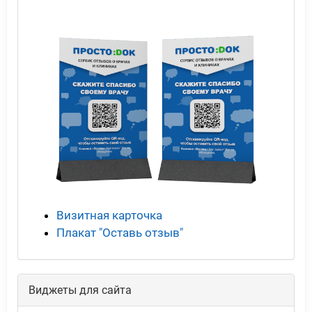
Визитная карточка
Плакат "Оставь отзыв"
Виджеты для сайта