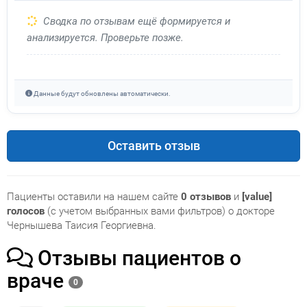
Сводка по отзывам ещё формируется и
анализируется. Проверьте позже.
Данные будут обновлены автоматически.
Оставить отзыв
Пациенты оставили на нашем сайте
0 отзывов
и
[value]
голосов
(с учетом выбранных вами фильтров) о докторе
Чернышева Таисия Георгиевна.
Отзывы пациентов о
враче
0