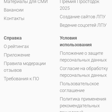
Материалы для СМИ
Премия Простодок
2025
Вакансии
Создание сайтов ЛПУ
Контакты
Ведение соцсетей ЛПУ
Справка
Условия
использования
О рейтингах
Положение о защите
Приложение
персональных данных
Правила модерации
Согласие на обработку
отзывов
персональных данных
Требования к ПО
Пользовательское
соглашение
Политика применения
рекомендательных