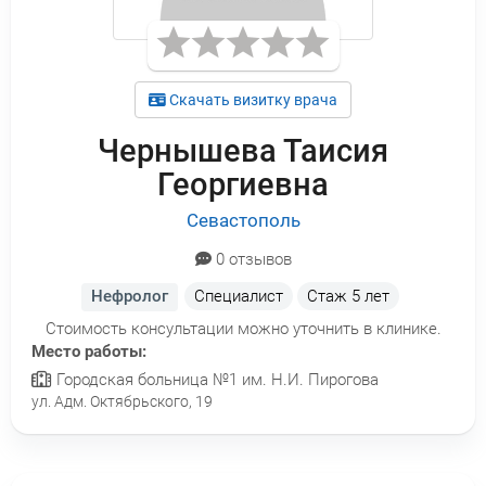
Скачать визитку врача
Чернышева Таисия
Георгиевна
Севастополь
0 отзывов
Нефролог
Специалист
Стаж
5 лет
Стоимость консультации можно уточнить в клинике.
Место работы:
Городская больница №1 им. Н.И. Пирогова
ул. Адм. Октябрьского, 19