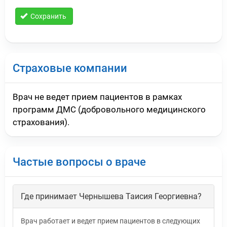
Сохранить
Страховые компании
Врач не ведет прием пациентов в рамках
программ ДМС (добровольного медицинского
страхования).
Частые вопросы о враче
Где принимает Чернышева Таисия Георгиевна?
Врач работает и ведет прием пациентов в следующих