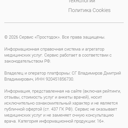
технологий
Политика Cookies
© 2026 Сервис «Простодок». Все права защищены.
Информационная справочная система и агрегатор
медицинских услуг. Сервис работает в соответствии с
законодательством РФ.
Владелец и оператор платформы: СГ Владимиров Дмитрий
Владимирович, ИНН 920451856730.
Информация, представленная на сайте (включая рейтинги,
отзывы, стоимость услуг и анкеты врачей), носит
исключительно ознакомительный характер и не является
публичной офертой (ст. 437 ГК РФ). Сервис не оказывает
медицинских услуг и не заменяет очную консультацию
врача. Категория информационной продукции: 16+.