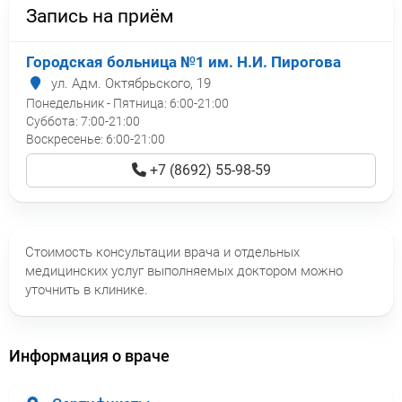
Запись на приём
Городская больница №1 им. Н.И. Пирогова
ул. Адм. Октябрьского, 19
Понедельник - Пятница:
6:00-21:00
Суббота:
7:00-21:00
Воскресенье:
6:00-21:00
+7 (8692) 55-98-59
Стоимость консультации врача и отдельных
медицинских услуг выполняемых доктором можно
уточнить в клинике.
Информация о враче