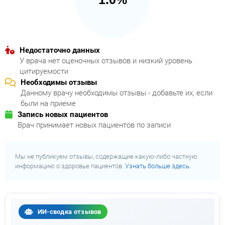
Недостаточно данных
У врача нет оценочных отзывов и низкий уровень
цитируемости
Необходимы отзывы
Данному врачу необходимы отзывы - добавьте их, если
были на приеме
Запись новых пациентов
Врач принимает новых пациентов по записи
Мы не публикуем отзывы, содержащие какую-либо частную
информацию о здоровье пациентов.
Узнать больше здесь.
ИИ-сводка отзывов