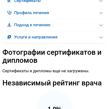
Сертификаты
Профиль лечения
Подход к лечению
Услуги и направления
Фотографии сертификатов и
дипломов
Сертификаты и дипломы еще не загружены.
Независимый рейтинг врача
1.0%