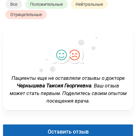
Все
Положительные
Нейтральные
Отрицательные
Пациенты еще не оставляли отзывы о докторе
Чернышева Таисия Георгиевна
. Ваш отзыв
может стать первым. Поделитесь своим опытом
посещения врача.
Оставить отзыв