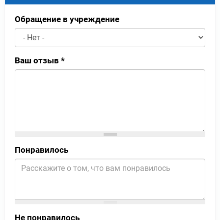
Обращение в учреждение
Ваш отзыв
*
Понравилось
Не понравилось