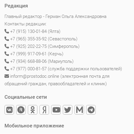
Редакция
Главный редактор - Герман Ольга Александровна
Контакты редакции:
+7 (915) 130-01-84 (Ялта)
+7 (965) 355-35-92 (Севастополь)
+7 (925) 202-22-75 (Симферополь)
+7 (999) 917-09-61 (Керчь)
+7 (934) 668-88-06 (Мариуполь)
+7 (977) 000-81-57 (служба поддержки пользователей)
inform@prostodoc.online (электронная почта для
обращений граждан, правообладателей и клиник)
Социальные сети
Мобильное приложение