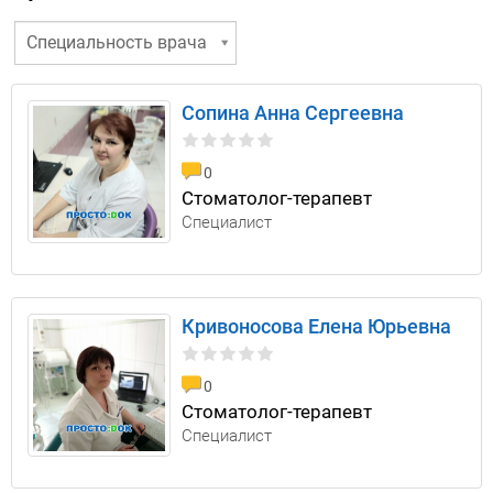
Специальность врача
Сопина Анна Сергеевна
0
Стоматолог-терапевт
Специалист
Кривоносова Елена Юрьевна
0
Стоматолог-терапевт
Специалист