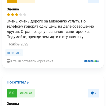
Оценка
Очень, очень дорого за мизерную услугу. По
телефону говорят одну цену, на деле совершенно
другая. Странно, цену назначает санитарочка.
Подумайте, прежде чем идти в эту клинику!
Ноябрь 2022
ответить
Отзыв оставлен через сайт
Посетитель
5.0
оценка
2
Оценка