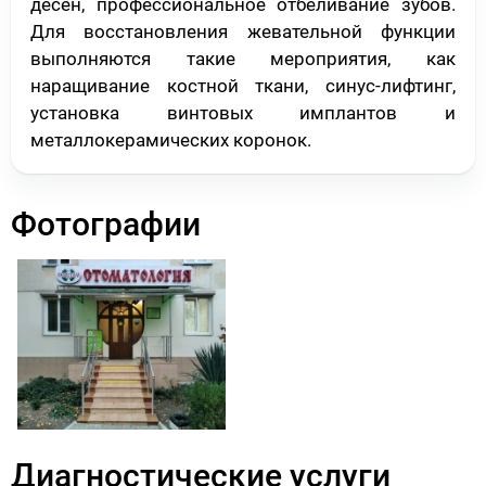
десен, профессиональное отбеливание зубов.
Для восстановления жевательной функции
выполняются такие мероприятия, как
наращивание костной ткани, синус-лифтинг,
установка винтовых имплантов и
металлокерамических коронок.
Фотографии
Диагностические услуги