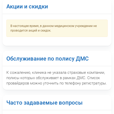
Акции и скидки
В настоящее время, в данном медицинском учреждении не
проводится акций и скидок.
Обслуживание по полису ДМС
К сожалению, клиника не указала страховые компании,
полисы которых обслуживает в рамках ДМС. Список
провайдеров можно уточнить по телефону регистратуры.
Часто задаваемые вопросы