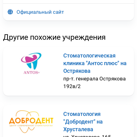
Официальный сайт
Другие похожие учреждения
Стоматологическая
клиника "Антос плюс" на
Острякова
пр-т. генерала Острякова
192в/2
Стоматология
"Добродент" на
Хрусталева