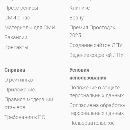
Пресс-релизы
Клинике
СМИ о нас
Врачу
Материалы для СМИ
Премия Простодок
2025
Вакансии
Создание сайтов ЛПУ
Контакты
Ведение соцсетей ЛПУ
Справка
Условия
использования
О рейтингах
Положение о защите
Приложение
персональных данных
Правила модерации
Согласие на обработку
отзывов
персональных данных
Требования к ПО
Пользовательское