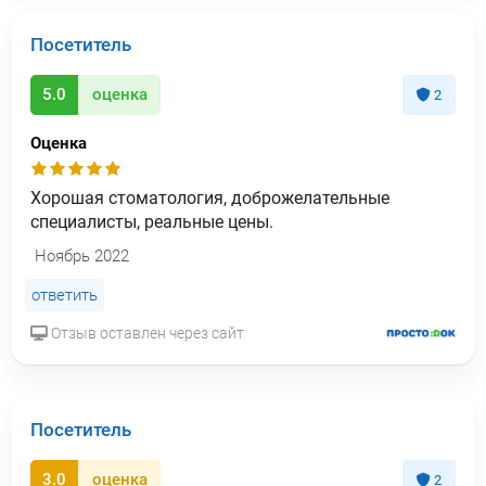
Посетитель
5.0
оценка
2
Оценка
Хорошая стоматология, доброжелательные
специалисты, реальные цены.
Ноябрь 2022
ответить
Отзыв оставлен через сайт
Посетитель
3.0
оценка
2