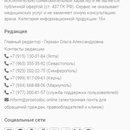
исключительно ознакомительный характер и не является
публичной офертой (ст. 437 ГК РФ). Сервис не оказывает
медицинских услуг и не заменяет очную консультацию
врача. Категория информационной продукции: 16+.
Редакция
Главный редактор - Герман Ольга Александровна
Контакты редакции:
+7 (915) 130-01-84 (Ялта)
+7 (965) 355-35-92 (Севастополь)
+7 (925) 202-22-75 (Симферополь)
+7 (999) 917-09-61 (Керчь)
+7 (934) 668-88-06 (Мариуполь)
+7 (977) 000-81-57 (служба поддержки пользователей)
inform@prostodoc.online (электронная почта для
обращений граждан, правообладателей и клиник)
Социальные сети