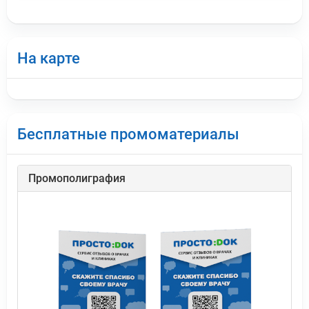
На карте
Бесплатные промоматериалы
Промополиграфия