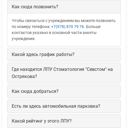
Как сюда позвонить?
Чтобы связаться с учреждением вы можете позвонить
по номеру телефона:
+7(978) 870 79 76
. Больше
контактов указано в основной части анкеты
учреждения.
Какой здесь график работы?
Где находится ЛПУ Стоматология "Севстом" на
Острякова?
Как сюда добраться?
Есть ли здесь автомобильная парковка?
Какой рейтинг у этого ЛПУ?