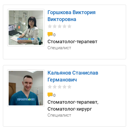
Горшкова Виктория
Викторовна
0
Стоматолог-терапевт
Специалист
Кальянов Станислав
Германович
0
Стоматолог-терапевт,
Стоматолог-хирург
Специалист