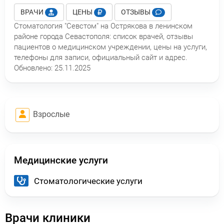
ВРАЧИ
ЦЕНЫ
ОТЗЫВЫ
Стоматология "Севстом" на Острякова в ленинском
районе города Севастополя: список врачей, отзывы
пациентов о медицинском учреждении, цены на услуги,
телефоны для записи, официальный сайт и адрес.
Обновлено:
25.11.2025
Взрослые
Медицинские услуги
Стоматологические услуги
Врачи клиники