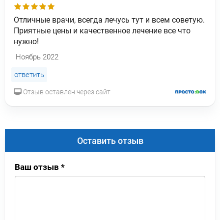
Отличные врачи, всегда лечусь тут и всем советую.
Приятные цены и качественное лечение все что
нужно!
Ноябрь 2022
ответить
Отзыв оставлен через сайт
Оставить отзыв
Ваш отзыв
*