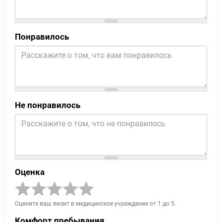
Понравилось
Не понравилось
Оценка
Оцените ваш визит в медицинское учреждение от 1 до 5.
Комфорт пребывания