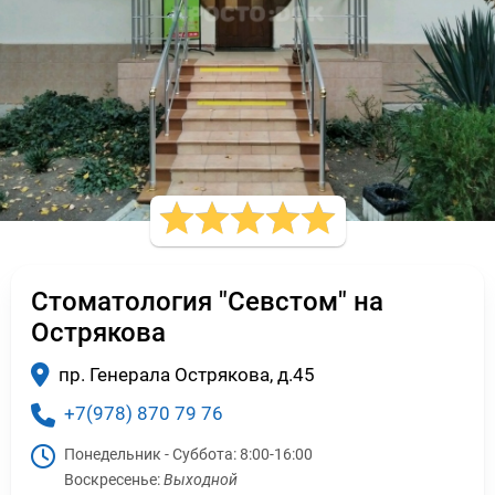
Стоматология "Севстом" на
Острякова
пр. Генерала Острякова, д.45
+7(978) 870 79 76
Понедельник - Суббота:
8:00-16:00
Воскресенье:
Выходной