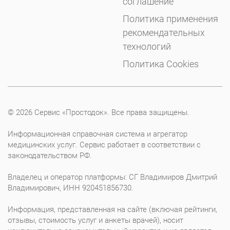
соглашение
Политика применения
рекомендательных
технологий
Политика Cookies
© 2026 Сервис «Простодок». Все права защищены.
Информационная справочная система и агрегатор
медицинских услуг. Сервис работает в соответствии с
законодательством РФ.
Владелец и оператор платформы: СГ Владимиров Дмитрий
Владимирович, ИНН 920451856730.
Информация, представленная на сайте (включая рейтинги,
отзывы, стоимость услуг и анкеты врачей), носит