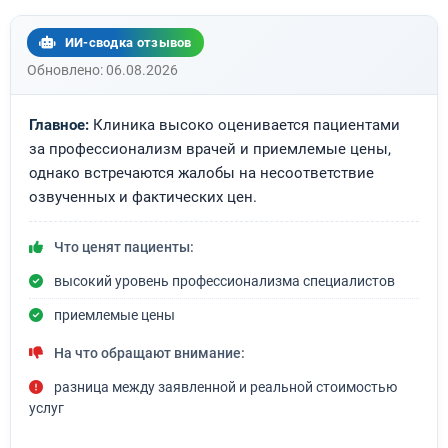
ИИ-сводка отзывов
Обновлено: 06.08.2026
Главное:
Клиника высоко оценивается пациентами
за профессионализм врачей и приемлемые цены,
однако встречаются жалобы на несоответствие
озвученных и фактических цен.
Что ценят пациенты:
высокий уровень профессионализма специалистов
приемлемые цены
На что обращают внимание:
разница между заявленной и реальной стоимостью
услуг