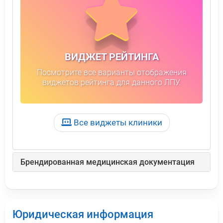
ВИДЖЕТ РЕЙТИНГА
Посмотрите все варианты отображения
виджетов рейтинга для данного ЛПУ.
Все виджеты клиники
Брендированная медицинская документация
Юридическая информация