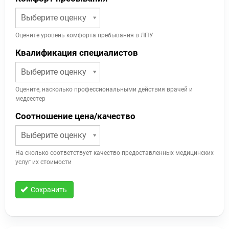
Выберите оценку
Оцените уровень комфорта пребывания в ЛПУ
Квалификация специалистов
Выберите оценку
Оцените, насколько профессиональными действия врачей и
медсестер
Соотношение цена/качество
Выберите оценку
На сколько соответствует качество предоставленных медицинских
услуг их стоимости
Сохранить