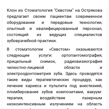
Клон из Стоматология "Севстом" на Острякова
предлагает своим пациентам современное
оборудование и передовые технологии,
опытный и квалифицированный персонал,
состоящий из ведущих специалистов
зубоврачебной практики.
В стоматологии «Севстом» оказываются
следующие услуги: ортопантомография,
прицельный снимок, радиовизиография
челюстно-лицевой области и
электроодонтометрия зуба. Здесь проводятся
такие виды терапевтических процедур, как
лечение кариеса и пульпита под анестезией,
пломбирование зубов композитами, вакуум-
терапия, воздействие лазерным
низкоинтенсивным излучением на область