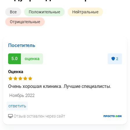
Все
Положительные
Нейтральные
Отрицательные
Посетитель
5.0
оценка
2
Оценка
Очень хорошая клиника. Лучшие специалисты.
Ноябрь 2022
ответить
Отзыв оставлен через сайт