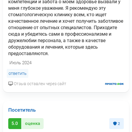
компетенции и забота о моем здоровье вызвали у
меня глубокое уважение. Я рекомендую эту
стоматологическую клинику всем, кто ищет
качественное лечение и хочет получить заботливое
отношение от опытных специалистов. Приходите
сюда и убедитесь сами в профессионализме и
дружелюбии персонала, а также в качестве
оборудования и лечения, которые здесь
предоставляются.
Июль 2024
ответить
Отзыв оставлен через сайт
Посетитель
5.0
оценка
2