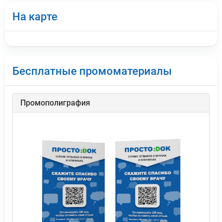
На карте
Бесплатные промоматериалы
Промополиграфия