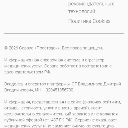
рекомендательных
технологий
Политика Cookies
© 2026 Сервис «Простодок». Все права защищены.
Информационная справочная система и агрегатор
медицинских услуг. Сервис работает в соответствии с
законодательством РФ.
Владелец и оператор платформы: СГ Владимиров Дмитрий
Владимирович, ИНН 920451856730.
Информация, представленная на сайте (включая рейтинги,
отзывы, стоимость услуг и анкеты врачей), носит
исключительно ознакомительный характер и не является
публичной офертой (ст. 437 ГК РФ). Сервис не оказывает
медицинских услуг и не заменяет очную консультацию