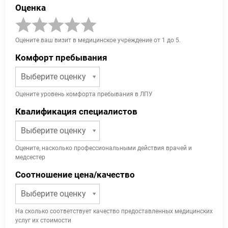
Оценка
Оцените ваш визит в медицинское учреждение от 1 до 5.
Комфорт пребывания
Выберите оценку
Оцените уровень комфорта пребывания в ЛПУ
Квалификация специалистов
Выберите оценку
Оцените, насколько профессиональными действия врачей и
медсестер
Соотношение цена/качество
Выберите оценку
На сколько соответствует качество предоставленных медицинских
услуг их стоимости