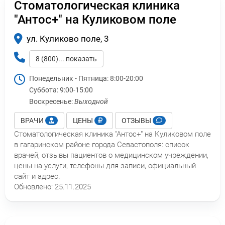
Стоматологическая клиника
"Антос+" на Куликовом поле
ул. Куликово поле, 3
8 (800)... показать
Понедельник - Пятница:
8:00-20:00
Суббота:
9:00-15:00
Воскресенье:
Выходной
ВРАЧИ
ЦЕНЫ
ОТЗЫВЫ
Стоматологическая клиника "Антос+" на Куликовом поле
в гагаринском районе города Севастополя: список
врачей, отзывы пациентов о медицинском учреждении,
цены на услуги, телефоны для записи, официальный
сайт и адрес.
Обновлено:
25.11.2025