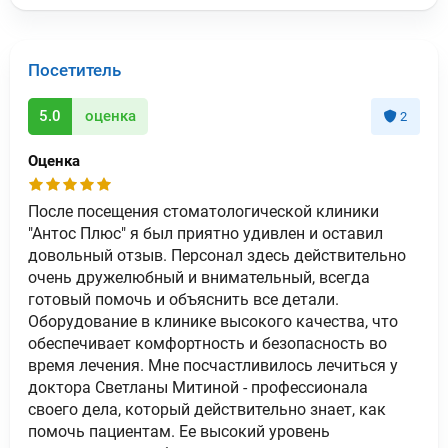
Посетитель
5.0
оценка
2
Оценка
После посещения стоматологической клиники
"Антос Плюс" я был приятно удивлен и оставил
довольный отзыв. Персонал здесь действительно
очень дружелюбный и внимательный, всегда
готовый помочь и объяснить все детали.
Оборудование в клинике высокого качества, что
обеспечивает комфортность и безопасность во
время лечения. Мне посчастливилось лечиться у
доктора Светланы Митиной - профессионала
своего дела, который действительно знает, как
помочь пациентам. Ее высокий уровень