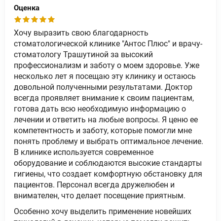
Оценка
Хочу выразить свою благодарность
стоматологической клинике "Антос Плюс" и врачу-
стоматологу Трашутиной за высокий
профессионализм и заботу о моем здоровье. Уже
несколько лет я посещаю эту клинику и остаюсь
довольной полученными результатами. Доктор
всегда проявляет внимание к своим пациентам,
готова дать всю необходимую информацию о
лечении и ответить на любые вопросы. Я ценю ее
компетентность и заботу, которые помогли мне
понять проблему и выбрать оптимальное лечение.
В клинике используется современное
оборудование и соблюдаются высокие стандарты
гигиены, что создает комфортную обстановку для
пациентов. Персонал всегда дружелюбен и
внимателен, что делает посещение приятным.
Особенно хочу выделить применение новейших