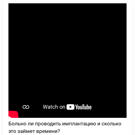
Больно ли проводить имплантацию и сколько
это займет времени?