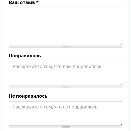
Ваш отзыв
*
Понравилось
Не понравилось