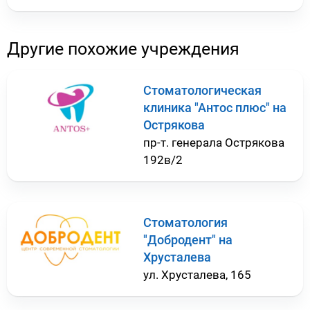
Другие похожие учреждения
Стоматологическая
клиника "Антос плюс" на
Острякова
пр-т. генерала Острякова
192в/2
Стоматология
"Добродент" на
Хрусталева
ул. Хрусталева, 165