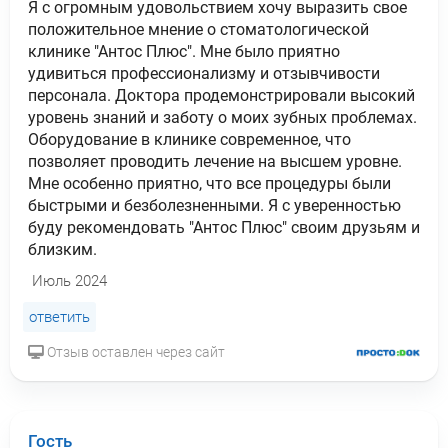
Я с огромным удовольствием хочу выразить свое
положительное мнение о стоматологической
клинике "Антос Плюс". Мне было приятно
удивиться профессионализму и отзывчивости
персонала. Доктора продемонстрировали высокий
уровень знаний и заботу о моих зубных проблемах.
Оборудование в клинике современное, что
позволяет проводить лечение на высшем уровне.
Мне особенно приятно, что все процедуры были
быстрыми и безболезненными. Я с уверенностью
буду рекомендовать "Антос Плюс" своим друзьям и
близким.
Июль 2024
ответить
Отзыв оставлен через сайт
Гость