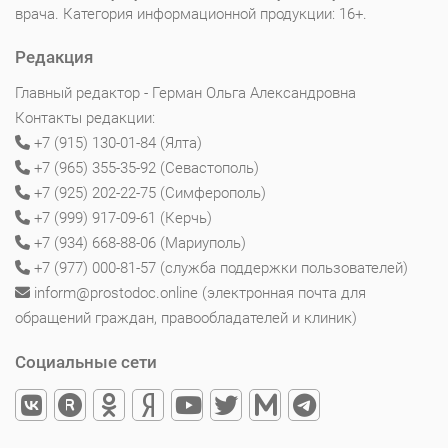
врача. Категория информационной продукции: 16+.
Редакция
Главный редактор - Герман Ольга Александровна
Контакты редакции:
+7 (915) 130-01-84 (Ялта)
+7 (965) 355-35-92 (Севастополь)
+7 (925) 202-22-75 (Симферополь)
+7 (999) 917-09-61 (Керчь)
+7 (934) 668-88-06 (Мариуполь)
+7 (977) 000-81-57 (служба поддержки пользователей)
inform@prostodoc.online (электронная почта для
обращений граждан, правообладателей и клиник)
Социальные сети