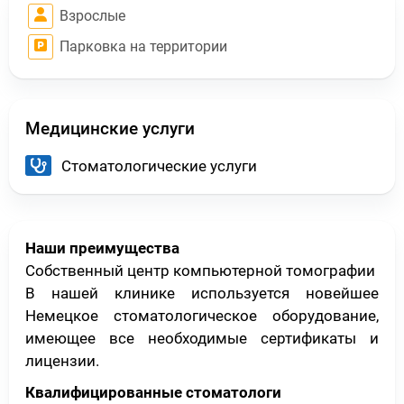
Взрослые
Парковка на территории
Медицинские услуги
Стоматологические услуги
Наши преимущества
Собственный центр компьютерной томографии
В нашей клинике используется новейшее
Немецкое стоматологическое оборудование,
имеющее все необходимые сертификаты и
лицензии.
Квалифицированные стоматологи