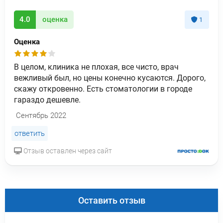
4.0
оценка
1
Оценка
В целом, клиника не плохая, все чисто, врач
вежливый был, но цены конечно кусаются. Дорого,
скажу откровенно. Есть стоматологии в городе
гараздо дешевле.
Сентябрь 2022
ответить
Отзыв оставлен через сайт
Оставить отзыв