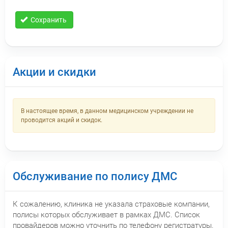
Сохранить
Акции и скидки
В настоящее время, в данном медицинском учреждении не
проводится акций и скидок.
Обслуживание по полису ДМС
К сожалению, клиника не указала страховые компании,
полисы которых обслуживает в рамках ДМС. Список
провайдеров можно уточнить по телефону регистратуры.