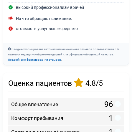
высокий профессионализм врачей
На что обращают внимание:
стоимость услуг выше среднего
Сводка сформирована автоматически на основе отзывов пользователей. Не
является медицинской рекомендацией или официальной оценкой качества.
Подробнее о формировании отзывов
.
Оценка пациентов
4.8/5
96
Общее впечатление
1
Комфорт пребывания