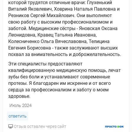
которой трудятся отличные врачи: Глухенький
Виталий Яковлевич, Ховрина Наталья Павловна и
Резников Сергей Михайлович. Они выполняют
свою работу с высоким профессионализмом и
заботой. Медицинские сёстры - Яновская Оксана
Леонидовна, Кравец Татьяна Ивановна,
Колесниченко Ольга Вячеславовна, Телицина
Евгения Борисовна - также заслуживают высших
похвал за внимательность и доброжелательность.
Эти специалисты предоставляют
квалифицированную медицинскую помощь, лечат
зубы без боли и устанавливают современные
протезы. Я благодарен им искренне и от всего
сердца за профессионализм и заботу о моем
здоровье.
Июль 2024
ответить
Отзыв оставлен через сайт