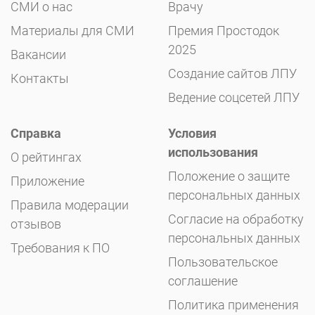
СМИ о нас
Врачу
Материалы для СМИ
Премия Простодок
2025
Вакансии
Создание сайтов ЛПУ
Контакты
Ведение соцсетей ЛПУ
Справка
Условия
использования
О рейтингах
Положение о защите
Приложение
персональных данных
Правила модерации
Согласие на обработку
отзывов
персональных данных
Требования к ПО
Пользовательское
соглашение
Политика применения