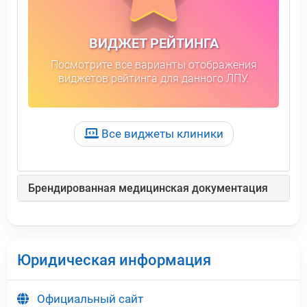
ВИДЖЕТ РЕЙТИНГА
Посмотрите все варианты отображения
виджетов рейтинга для данного ЛПУ.
Все виджеты клиники
Брендированная медицинская документация
Юридическая информация
Официальный сайт