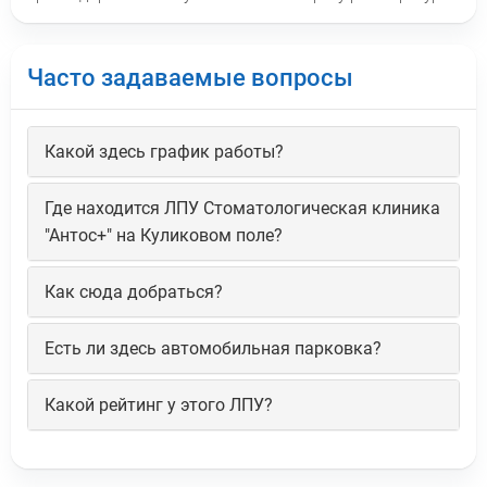
Часто задаваемые вопросы
Какой здесь график работы?
Где находится ЛПУ Стоматологическая клиника
"Антос+" на Куликовом поле?
Как сюда добраться?
Есть ли здесь автомобильная парковка?
Какой рейтинг у этого ЛПУ?