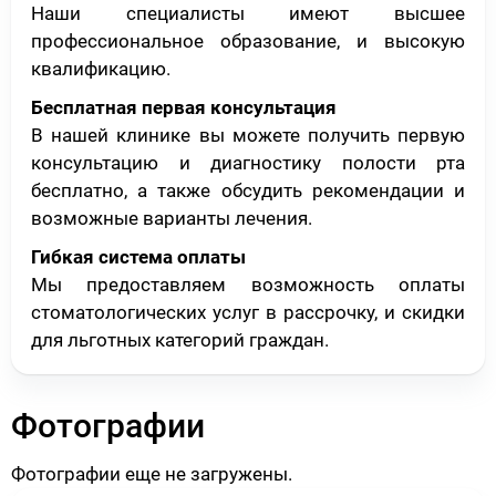
Наши специалисты имеют высшее
профессиональное образование, и высокую
квалификацию.
Бесплатная первая консультация
В нашей клинике вы можете получить первую
консультацию и диагностику полости рта
бесплатно, а также обсудить рекомендации и
возможные варианты лечения.
Гибкая система оплаты
Мы предоставляем возможность оплаты
стоматологических услуг в рассрочку, и скидки
для льготных категорий граждан.
Фотографии
Фотографии еще не загружены.