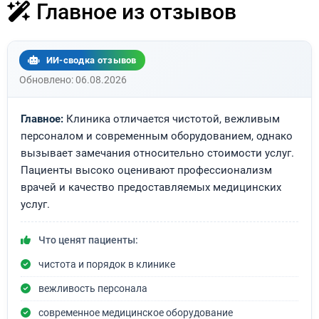
Главное из отзывов
ИИ-сводка отзывов
Обновлено: 06.08.2026
Главное:
Клиника отличается чистотой, вежливым
персоналом и современным оборудованием, однако
вызывает замечания относительно стоимости услуг.
Пациенты высоко оценивают профессионализм
врачей и качество предоставляемых медицинских
услуг.
Что ценят пациенты:
чистота и порядок в клинике
вежливость персонала
современное медицинское оборудование