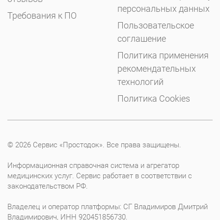
персональных данных
Требования к ПО
Пользовательское
соглашение
Политика применения
рекомендательных
технологий
Политика Cookies
© 2026 Сервис «Простодок». Все права защищены.
Информационная справочная система и агрегатор
медицинских услуг. Сервис работает в соответствии с
законодательством РФ.
Владелец и оператор платформы: СГ Владимиров Дмитрий
Владимирович, ИНН 920451856730.