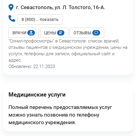
г. Севастополь, ул. Л. Толстого, 16-А.
8 (800)... показать
ВРАЧИ
ЦЕНЫ
ОТЗЫВЫ
"Олнил-профосмотры" в Севастополе: список врачей,
отзывы пациентов о медицинском учреждении, цены на
услуги, телефоны для записи, официальный сайт и
адрес.
Обновлено:
22.11.2023
Медицинские услуги
Полный перечень предоставляемых услуг
можно узнать позвонив по телефону
медицинского учреждения.