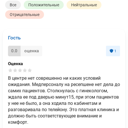
Все
Положительные
Нейтральные
Отрицательные
Гость
0.0
оценка
1
Оценка
В центре нет соврешенно ни каких условий
ожидания. Медперсоналу на ресепшене нет дела до
самих пациентов. Столкнулась с гинекологом,
ждала ее под дверью минут15, при этом пациентов
у нее не было, а она ходила по кабинетам и
разговаривала по телейону. Это платная клиника и
должно быть соответствующее внимание и
комфорт.