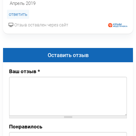
Апрель 2019
ответить
Отзыв оставлен через сайт
Оставить отзыв
Ваш отзыв
*
Понравилось