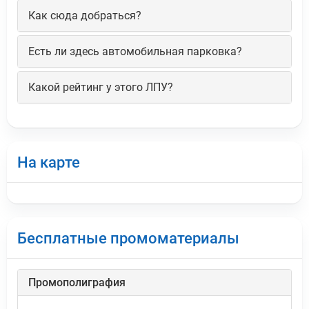
Как сюда добраться?
Есть ли здесь автомобильная парковка?
Какой рейтинг у этого ЛПУ?
На карте
Бесплатные промоматериалы
Промополиграфия