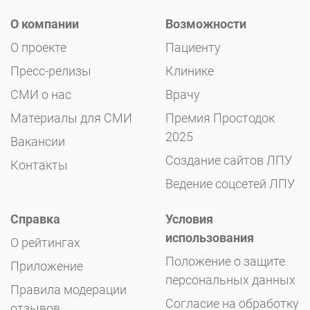
О компании
Возможности
О проекте
Пациенту
Пресс-релизы
Клинике
СМИ о нас
Врачу
Материалы для СМИ
Премия Простодок
2025
Вакансии
Создание сайтов ЛПУ
Контакты
Ведение соцсетей ЛПУ
Справка
Условия
использования
О рейтингах
Положение о защите
Приложение
персональных данных
Правила модерации
Согласие на обработку
отзывов