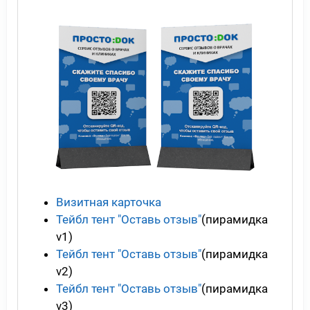
Визитная карточка
Тейбл тент "Оставь отзыв"
(пирамидка
v1)
Тейбл тент "Оставь отзыв"
(пирамидка
v2)
Тейбл тент "Оставь отзыв"
(пирамидка
v3)