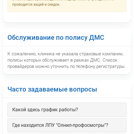
проводится акций и скидок.
Обслуживание по полису ДМС
К сожалению, клиника не указала страховые компании,
полисы которых обслуживает в рамках ДМС. Список
провайдеров можно уточнить по телефону регистратуры.
Часто задаваемые вопросы
Какой здесь график работы?
Где находится ЛПУ "Олнил-профосмотры"?