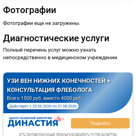
Фотографии
Фотографии еще не загружены.
Диагностические услуги
Полный перечень услуг можно узнать
непосредственно в медицинском учреждении.
УЗИ ВЕН НИЖНИХ КОНЕЧНОСТЕЙ +
КОНСУЛЬТАЦИЯ ФЛЕБОЛОГА
Всего 1500 руб. вместо 4000 руб.
Действует
с
20.06.2026
по
31.08.2026
Подробно
ЕСТЬ ПРОТИВОПОКАЗАНИЯ. ПРОКОНСУЛЬТИРУЙТЕСЬ СО СПЕЦИАЛИСТОМ.