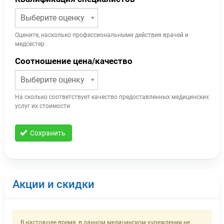
Выберите оценку
Оцените, насколько профессиональными действия врачей и
медсестер
Соотношение цена/качество
Выберите оценку
На сколько соответствует качество предоставленных медицинских
услуг их стоимости
Сохранить
Акции и скидки
В настоящее время, в данном медицинском учреждении не