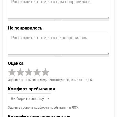
Не понравилось
Оценка
Оцените ваш визит в медицинское учреждение от 1 до 5.
Комфорт пребывания
Выберите оценку
Оцените уровень комфорта пребывания в ЛПУ
Квалификация специалистов