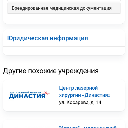
Брендированная медицинская документация
Юридическая информация
Другие похожие учреждения
Центр лазерной
хирургии «Династия»
ул. Косарева, д. 14