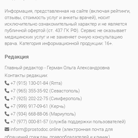
Информация, представленная на сайте (включая рейтинги,
отзывы, стоимость услуг и анкеты врачей), носит
исключительно ознакомительный характер и не является
публичной офертой (ст. 437 ГК РФ). Сервис не оказывает
медицинских услуг и не заменяет очную консультацию
врача. Категория информационной продукции: 16+.
Редакция
Главный редактор - Герман Ольга Александровна
Контакты редакции:
+7 (915) 130-01-84 (Ялта)
+7 (965) 355-35-92 (Севастополь)
+7 (925) 202-22-75 (Симферополь)
+7 (999) 917-09-61 (Керчь)
+7 (934) 668-88-06 (Мариуполь)
+7 (977) 000-81-57 (служба поддержки пользователей)
inform@prostodoc.online (электронная почта для
обращений граждан, правообладателей и клиник)