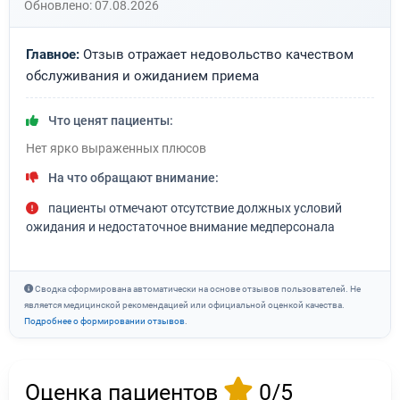
Обновлено: 07.08.2026
Главное:
Отзыв отражает недовольство качеством
обслуживания и ожиданием приема
Что ценят пациенты:
Нет ярко выраженных плюсов
На что обращают внимание:
пациенты отмечают отсутствие должных условий
ожидания и недостаточное внимание медперсонала
Сводка сформирована автоматически на основе отзывов пользователей. Не
является медицинской рекомендацией или официальной оценкой качества.
Подробнее о формировании отзывов
.
Оценка пациентов
0/5