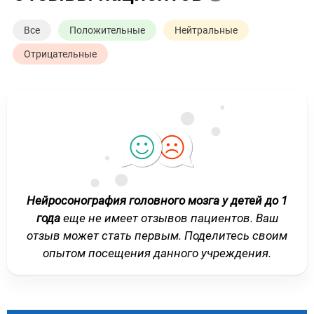
Все
Положительные
Нейтральные
Отрицательные
Нейросонография головного мозга у детей до 1
года
еще не имеет отзывов пациентов. Ваш
отзыв может стать первым. Поделитесь своим
опытом посещения данного учреждения.