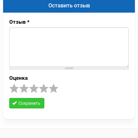
Оставить отзыв
Отзыв
*
Оценка
Сохранить