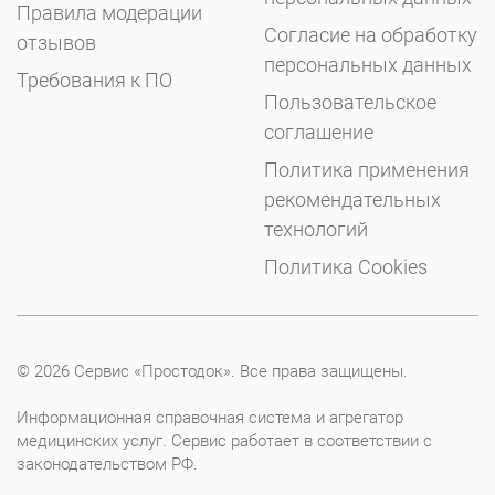
Правила модерации
Согласие на обработку
отзывов
персональных данных
Требования к ПО
Пользовательское
соглашение
Политика применения
рекомендательных
технологий
Политика Cookies
© 2026 Сервис «Простодок». Все права защищены.
Информационная справочная система и агрегатор
медицинских услуг. Сервис работает в соответствии с
законодательством РФ.