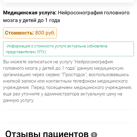
Медицинская услуга:
Нейросонография головного
мозга у детей до 1 года
Стоимость:
800 руб.
Информация о стоимости услуги актуальна (обновлена
представителем ЛПУ).
Вы можете записаться на услугу "Нейросонография
головного мозга у детей до 1 года" данную медицинскую
организацию через сервис "Простодок", воспользовавшись
кнопкой записи или контактным телефоном медицинского
учреждения. Перед посещением медицинского учреждения,
еще раз уточните у администратора актуальную цену на
данную услугу.
Отзывы пациентов
0