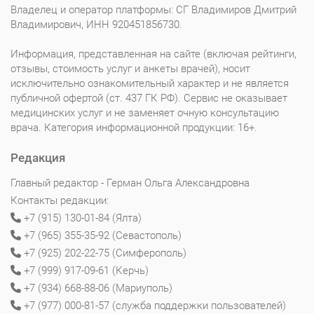
Владелец и оператор платформы: СГ Владимиров Дмитрий
Владимирович, ИНН 920451856730.
Информация, представленная на сайте (включая рейтинги,
отзывы, стоимость услуг и анкеты врачей), носит
исключительно ознакомительный характер и не является
публичной офертой (ст. 437 ГК РФ). Сервис не оказывает
медицинских услуг и не заменяет очную консультацию
врача. Категория информационной продукции: 16+.
Редакция
Главный редактор - Герман Ольга Александровна
Контакты редакции:
+7 (915) 130-01-84 (Ялта)
+7 (965) 355-35-92 (Севастополь)
+7 (925) 202-22-75 (Симферополь)
+7 (999) 917-09-61 (Керчь)
+7 (934) 668-88-06 (Мариуполь)
+7 (977) 000-81-57 (служба поддержки пользователей)