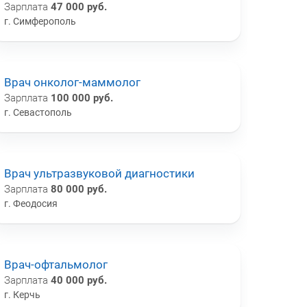
Зарплата
47 000 руб.
г. Симферополь
Врач онколог-маммолог
Зарплата
100 000 руб.
г. Севастополь
Врач ультразвуковой диагностики
Зарплата
80 000 руб.
г. Феодосия
Врач-офтальмолог
Зарплата
40 000 руб.
г. Керчь