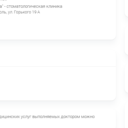
" - стоматологическая клиника
ль, ул. Горького 19 А
едицинских услуг выполняемых доктором можно