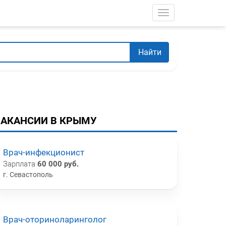
Toggle navigati
Найти
ВАКАНСИИ В КРЫМУ
Врач-инфекционист
Зарплата
60 000 руб.
г. Севастополь
Врач-оториноларинголог