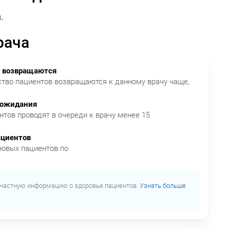
.
рача
 возвращаются
тво пациентов возвращаются к данному врачу чаще,
 ожидания
нтов проводят в очереди к врачу менее 15
ациентов
новых пациентов по
частную информацию о здоровье пациентов.
Узнать больше