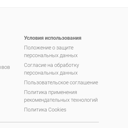
Условия использования
Положение о защите
персональных данных
Согласие на обработку
ывов
персональных данных
Пользовательское соглашение
Политика применения
рекомендательных технологий
Политика Cookies