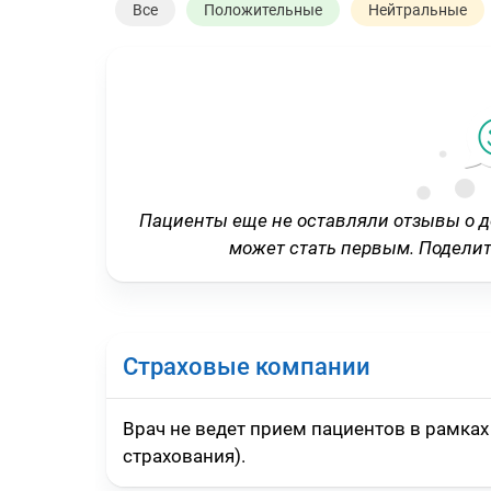
Все
Положительные
Нейтральные
Пациенты еще не оставляли отзывы о 
может стать первым. Подели
Страховые компании
Врач не ведет прием пациентов в рамк
страхования).