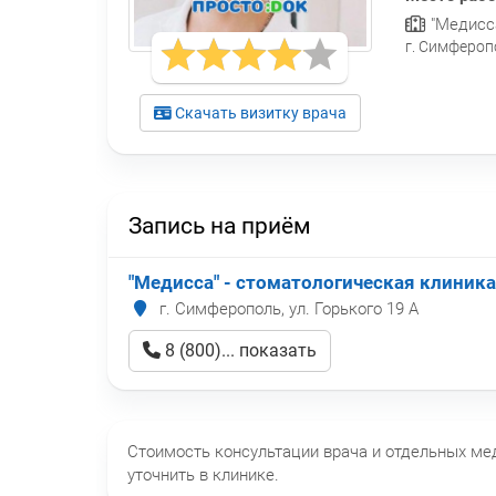
"Медисса
г. Симферопо
Скачать визитку врача
Запись на приём
"Медисса" - стоматологическая клиника
г. Симферополь, ул. Горького 19 А
8 (800)... показать
Стоимость консультации врача и отдельных м
уточнить в клинике.