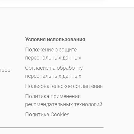
Условия использования
Положение о защите
персональных данных
Согласие на обработку
ывов
персональных данных
Пользовательское соглашение
Политика применения
рекомендательных технологий
Политика Cookies