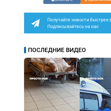
Получайте новости быстрее 
Подписывайтесь на нас
ПОСЛЕДНИЕ ВИДЕО