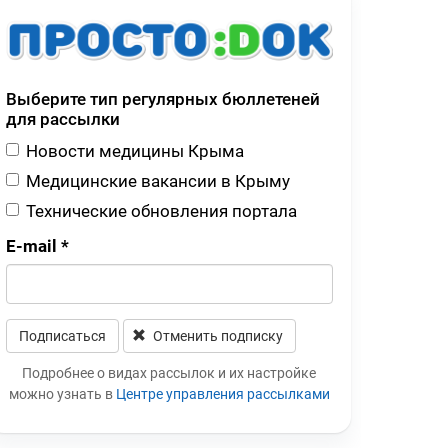
Выберите тип регулярных бюллетеней
для рассылки
Новости медицины Крыма
Медицинские вакансии в Крыму
Технические обновления портала
E-mail
*
Подписаться
Отменить подписку
Leave this field blank
Подробнее о видах рассылок и их настройке
можно узнать в
Центре управления рассылками