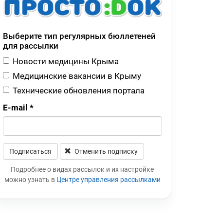
Выберите тип регулярных бюллетеней
для рассылки
Новости медицины Крыма
Медицинские вакансии в Крыму
Технические обновления портала
E-mail
*
Подписаться
Отменить подписку
Leave this field blank
Подробнее о видах рассылок и их настройке
можно узнать в
Центре управления рассылками