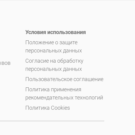
Условия использования
Положение о защите
персональных данных
Согласие на обработку
ывов
персональных данных
Пользовательское соглашение
Политика применения
рекомендательных технологий
Политика Cookies