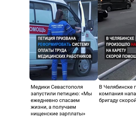
Медики Севастополя
В Челябинске 
запустили петицию: «Мы
компания напа
ежедневно спасаем
бригаду скоро
жизни, а получаем
нищенские зарплаты»