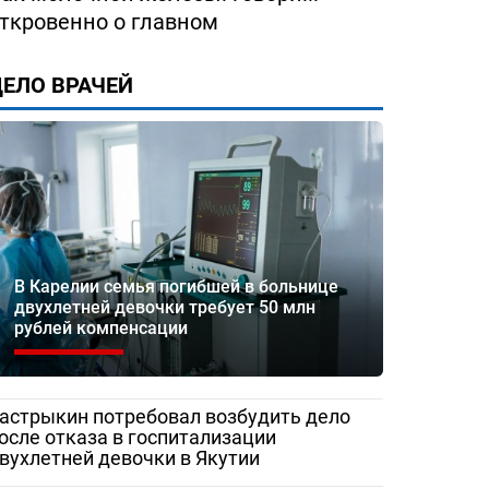
ткровенно о главном
ЕЛО ВРАЧЕЙ
В Карелии семья погибшей в больнице
двухлетней девочки требует 50 млн
рублей компенсации
астрыкин потребовал возбудить дело
осле отказа в госпитализации
вухлетней девочки в Якутии