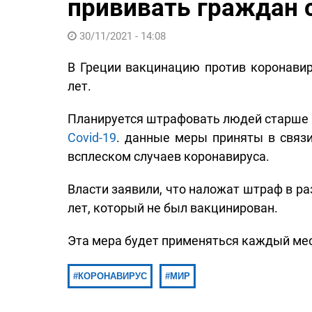
прививать граждан 
30/11/2021 - 14:08
В Греции вакцинацию против коронавир
лет.
Планируется штрафовать людей старше 6
Covid-19
. данные меры приняты в связи
всплеском случаев коронавируса.
Власти заявили, что наложат штраф в ра
лет, который не был вакцинирован.
Эта мера будет применяться каждый мес
КОРОНАВИРУС
МИР