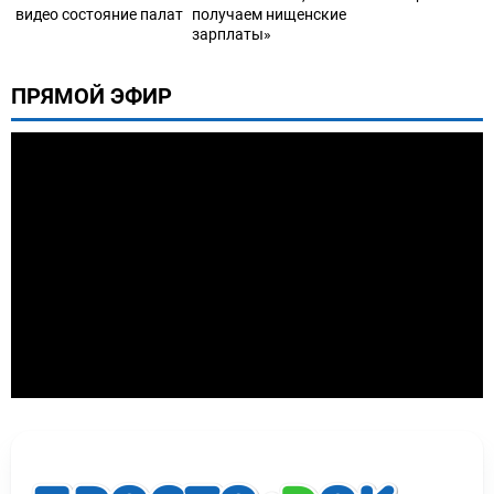
видео состояние палат
получаем нищенские
зарплаты»
ПРЯМОЙ ЭФИР