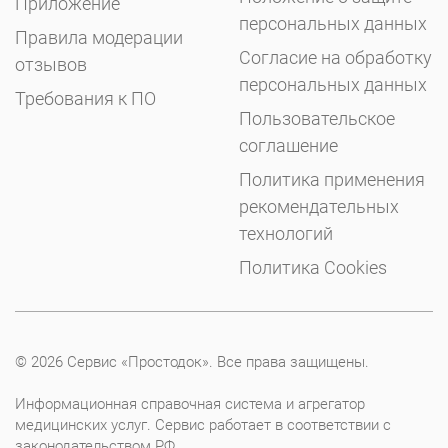
Приложение
персональных данных
Правила модерации
Согласие на обработку
отзывов
персональных данных
Требования к ПО
Пользовательское
соглашение
Политика применения
рекомендательных
технологий
Политика Cookies
© 2026 Сервис «Простодок». Все права защищены.
Информационная справочная система и агрегатор
медицинских услуг. Сервис работает в соответствии с
законодательством РФ.