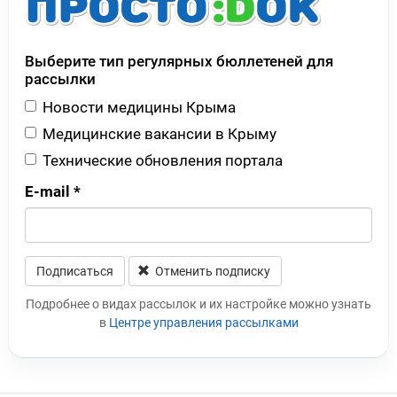
Выберите тип регулярных бюллетеней для
рассылки
Новости медицины Крыма
Медицинские вакансии в Крыму
Технические обновления портала
E-mail
*
Подписаться
Отменить подписку
Leave this field blank
Подробнее о видах рассылок и их настройке можно узнать
в
Центре управления рассылками